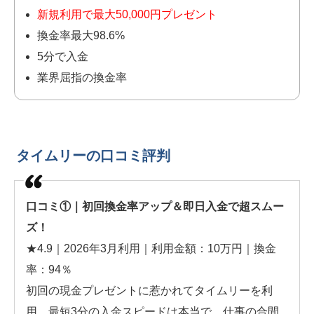
新規利用で最大50,000円プレゼント
換金率最大98.6%
5分で入金
業界屈指の換金率
タイムリーの口コミ評判
口コミ①｜初回換金率アップ＆即日入金で超スムー
ズ！
★4.9｜2026年3月利用｜利用金額：10万円｜換金
率：94％
初回の現金プレゼントに惹かれてタイムリーを利
用。最短3分の入金スピードは本当で、仕事の合間