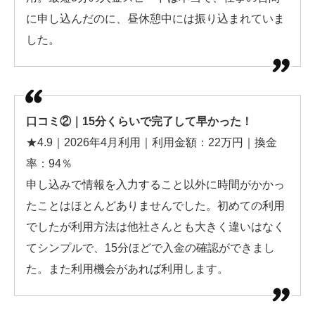
に申し込んだのに、昼休憩中には振り込まれていま
した。
口コミ②｜15分くらいで完了して早かった！
★4.9｜2026年4月利用｜利用金額：22万円｜換金
率：94％
申し込みで情報を入力すること以外に時間がかかっ
たことはほとんどありませんでした。初めての利用
でしたが利用方法は他社さんとも大きく違いはなく
てシンプルで、15分ほどで入金の確認ができまし
た。また利用機会があれば利用します。