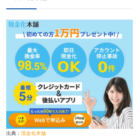
出典：
現金化本舗