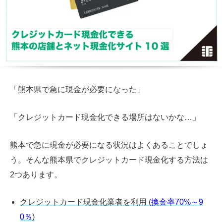
「熊本県で急に現金が必要になった」
「クレジットカード現金化できる場所はないかな…」
熊本で急に現金が必要になる状況はよくあることでしょ
う。そんな熊本県でクレジットカード現金化する方法は
2つあります。
クレジットカード現金化業者を利用
(
換金率70%～9
0％
)