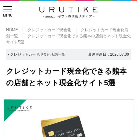
HOME
クレジットカード現金化
クレジットカード現金化店
舗一覧
クレジットカード現金化できる熊本の店舗とネット現金化
サイト5選
- クレジットカード現金化店舗一覧
最終更新日：
2026.07.30
クレジットカード現金化できる熊本
の店舗とネット現金化サイト5選