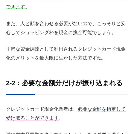
できます
。
また、人と顔を合わせる必要がないので、こっそりと安
心してショッピング枠を現金に換金可能でしょう。
手軽な資金調達として利用されるクレジットカード現金
化のメリットを最大限に生かした方法ですね。
2-2：必要な金額分だけが振り込まれる
クレジットカード現金化業者は、
必要な金額を指定して
受け取ることができます
。