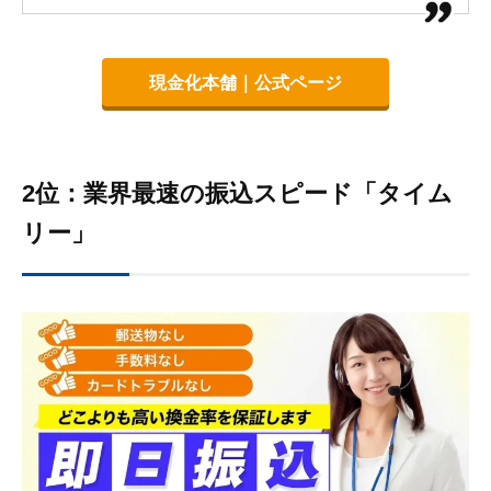
現金化本舗｜公式ページ
2位：業界最速の振込スピード「タイム
リー」