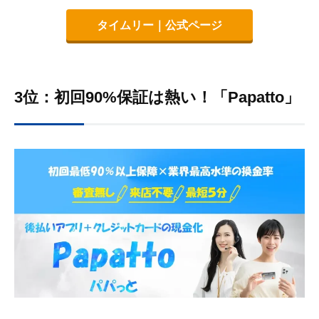
タイムリー｜公式ページ
3位：初回90%保証は熱い！「Papatto」