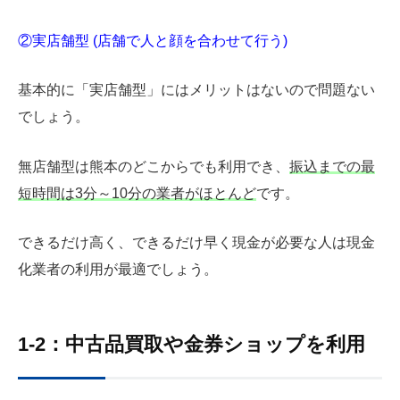
②実店舗型 (店舗で人と顔を合わせて行う)
基本的に「実店舗型」にはメリットはないので問題ない
でしょう。
無店舗型は熊本のどこからでも利用でき、
振込までの最
短時間は3分～10分の業者がほとんど
です。
できるだけ高く、できるだけ早く現金が必要な人は現金
化業者の利用が最適でしょう。
1-2：中古品買取や金券ショップを利用