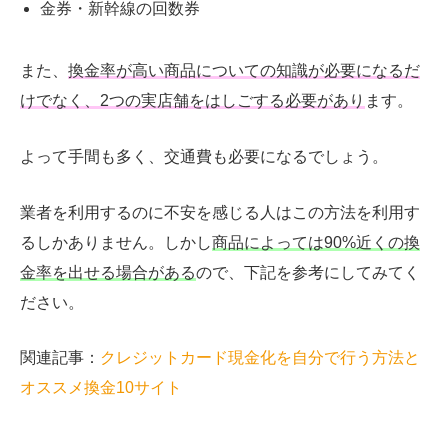
金券・新幹線の回数券
また、
換金率が高い商品についての知識が必要になるだ
けでなく、2つの実店舗をはしごする必要があり
ます。
よって手間も多く、交通費も必要になるでしょう。
業者を利用するのに不安を感じる人はこの方法を利用す
るしかありません。しかし
商品によっては90%近くの換
金率を出せる場合がある
ので、下記を参考にしてみてく
ださい。
関連記事：
クレジットカード現金化を自分で行う方法と
オススメ換金10サイト