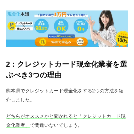
2：クレジットカード現金化業者を選
ぶべき3つの理由
熊本県でクレジットカード現金化をする2つの方法を紹
介しました。
どちらがオススメかと聞かれると「クレジットカード現
金化業者」
で間違いないでしょう。