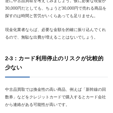
逆に中古品買取を考えてみましょう。仮に必要な現金が
30,000円だとしても、ちょうど30,000円で売れる商品を
探すのは時間と苦労がいくらあっても足りません。
現金化業者ならば、必要な金額を的確に振り込んでくれ
るので、無駄な出費が増えることはないでしょう。
2-3：カード利用停止のリスクが比較的
少ない
中古品買取では換金性の高い商品、例えば「新幹線の回
数券」などをクレジットカードで購入するとカード会社
から連絡がある可能性が高いです。