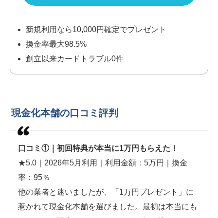
新規利用なら10,000円確定でプレゼント
換金率最大98.5%
創立以来カードトラブル0件
現金化本舗の口コミ評判
口コミ①｜初回特典が本当に1万円もらえた！
★5.0｜2026年5月利用｜利用金額：5万円｜換金
率：95％
他の業者と迷いましたが、「1万円プレゼント」に
惹かれて現金化本舗を選びました。最初は本当にも