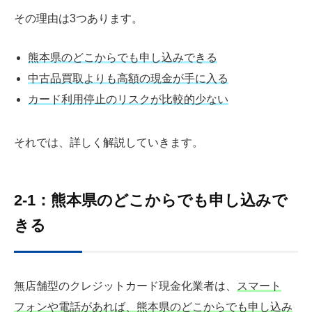
その理由は3つあります。
熊本県のどこからでも申し込みできる
中古品買取よりも高額の現金が手に入る
カード利用停止のリスクが比較的少ない
それでは、詳しく解説していきます。
2-1：熊本県のどこからでも申し込みで
きる
無店舗型のクレジットカード現金化業者は、
スマート
フォンや電話があれば、熊本県のどこからでも申し込み