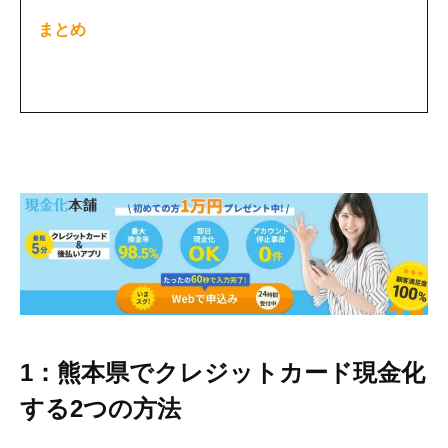
まとめ
1：熊本県でクレジットカード現金化
する2つの方法