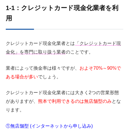
1-1：クレジットカード現金化業者を利
用
クレジットカード現金化業者とは
「クレジットカード現
金化」を専門に取り扱う業者
のことです。
業者によって換金率は様々ですが、
およそ70%～90%で
ある場合が多い
でしょう。
クレジットカード現金化業者には大きく2つの営業形態
がありますが、
熊本で利用できるのは無店舗型のみ
とな
ります。
①無店舗型
(
インターネットから申し込み)