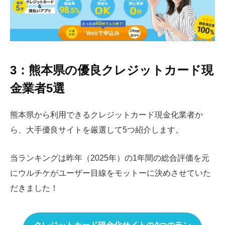
3：熊本県の優良クレジットカード現
金業者5選
熊本県から利用できるクレジットカード現金化業者か
ら、大手優良サイトを厳選して5つ紹介します。
当ランキングは昨年（2025年）の1年間の総合評価を元
にウルチケがユーザー目線をモットーに決めさせていた
だきました！