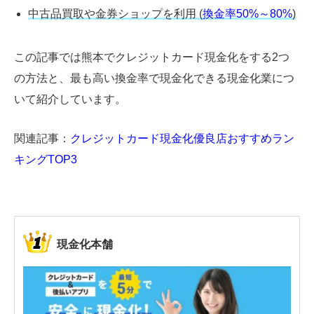
中古品買取や金券ショップを利用
(
換金率50%～80%
)
この記事では熊本でクレジットカード現金化をする2つ
の方法と、最も高い換金率で現金化できる現金化業につ
いて紹介しています。
関連記事：
クレジットカード現金化優良店おすすめラン
キングTOP3
現金化本舗