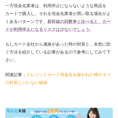
一方現金化業者は、利用停止にならないような商品を
カードで購入し、それを現金化業者が買い取る場合がよ
くあるパターンです。
新幹線の回数券と比べると、カー
ドが利用停止になるリスクは少ないでしょう
。
もしカード会社から連絡があった時の対策と、未然に防
ぐ方法を紹介している記事があるので参考にしてみて下
さい。
関連記事：
クレジットカード現金化を疑われた時の３つ
の対策とバレない秘策