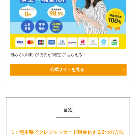
初めての利用で1万円が"確定で"もらえる！
公式サイトを見る
目次
1：熊本県でクレジットカード現金化する2つの方法