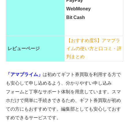
PayPay
WebMoney
Bit Cash
【おすすめ度S】アマプラ
レビューページ
イムの使い方と口コミ・評
判まとめ
「アマプライム」
は初めてギフト券買取を利用する方で
も安心して申し込めるよう、分かりやすい申し込み
フォームと丁寧なサポート体制を用意しています。スマ
ホだけで簡単に手続きできるため、ギフト券買取が初め
ての方にもおすすめです。編集部としても安心しておす
すめできるサービスです。