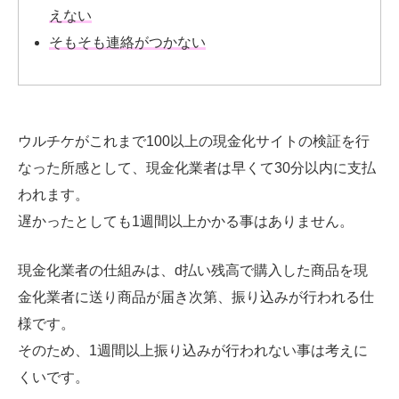
えない
そもそも連絡がつかない
ウルチケがこれまで100以上の現金化サイトの検証を行
なった所感として、現金化業者は早くて30分以内に支払
われます。
遅かったとしても1週間以上かかる事はありません。
現金化業者の仕組みは、d払い残高で購入した商品を現
金化業者に送り商品が届き次第、振り込みが行われる仕
様です。
そのため、1週間以上振り込みが行われない事は考えに
くいです。