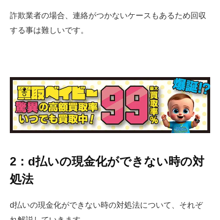
詐欺業者の場合、連絡がつかないケースもあるため回収
する事は難しいです。
2：d払いの現金化ができない時の対
処法
d払いの現金化ができない時の対処法について、それぞ
れ解説していきます。