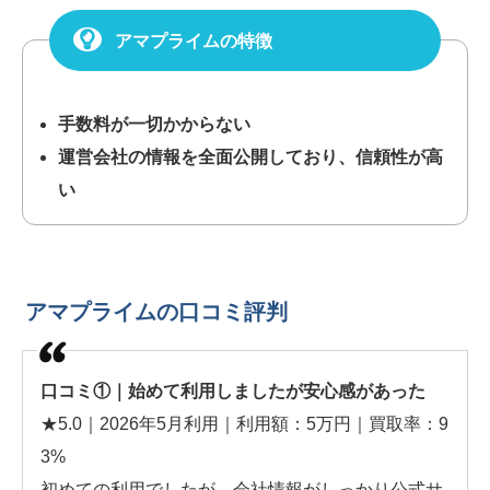
アマプライムの特徴
手数料が一切かからない
運営会社の情報を全面公開しており、信頼性が高
い
アマプライムの口コミ評判
口コミ①｜始めて利用しましたが安心感があった
★5.0｜2026年5月利用｜利用額：5万円｜買取率：9
3%
初めての利用でしたが、会社情報がしっかり公式サ