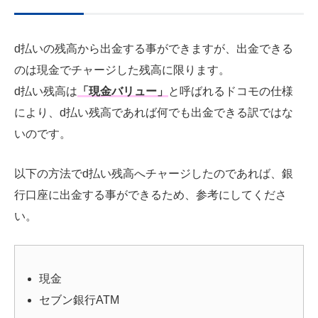
d払いの残高から出金する事ができますが、出金できる
のは現金でチャージした残高に限ります。
d払い残高は
「現金バリュー」
と呼ばれるドコモの仕様
により、d払い残高であれば何でも出金できる訳ではな
いのです。
以下の方法でd払い残高へチャージしたのであれば、銀
行口座に出金する事ができるため、参考にしてくださ
い。
現金
セブン銀行ATM