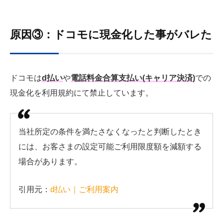
原因③：ドコモに現金化した事がバレた
ドコモは
d払い
や
電話料金合算支払い(キャリア決済)
での
現金化を利用規約にて禁止しています。
当社所定の条件を満たさなくなったと判断したとき
には、お客さまの設定可能ご利用限度額を減額する
場合があります。
引用元：
d払い｜ご利用案内