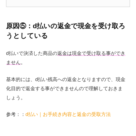
原因⑤：d払いの返金で現金を受け取ろ
うとしている
d払いで決済した商品の
返金は現金で受け取る事ができ
ません
。
基本的には、d払い残高への返金となりますので、現金
化目的で返金する事ができませんので理解しておきま
しょう。
参考：：
d払い｜お手続き内容と返金の受取方法