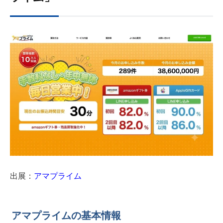
出展：
アマプライム
アマプライムの基本情報