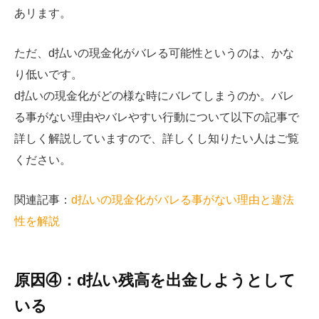
あリます。
ただ、d払いの現金化がバレる可能性というのは、かな
り低いです。
d払いの現金化がどの様な時にバレてしまうのか。バレ
る事がない理由やバレやすい行動について以下の記事で
詳しく解説していますので、詳しくし知りたい人はご覧
ください。
関連記事：
d払いの現金化がバレる事がない理由と違法
性を解説
原因④：d払い残高を出金しようとして
いる