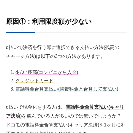
原因①：利用限度額が少ない
d払いで決済を行う際に選択できる支払い方法(残高の
チャージ方法)は以下の3つの方法があります。
d払い残高(コンビニから入金)
クレジットカード
電話料金合算支払い(携帯料金と合算して支払い)
d払いで現金化をする人は、
電話料金合算支払い(キャリ
ア決済)
を選んでいる人が多いのでは無いでしょうか？
ドコモの電話料金合算支払い(キャリア決済)を1ヶ月に利