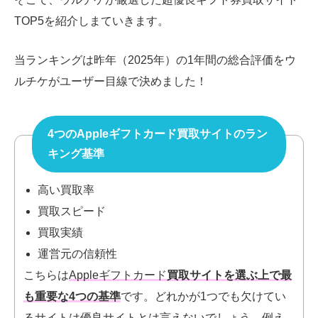
TOP5を紹介しまていきます。
当ランキングは昨年（2025年）の1年間の総合評価をウ
ルチケがユーザー目線で決めました！
4つのAppleギフトカード買取サイトのラン
キング基準
高い買取率
買取スピード
買取実績
運営元の信頼性
こちらは
Appleギフトカード
買取サイトを選ぶ上で最
も重要な4つの基準
です。
どれかが1つでも欠けてい
るサイトは優良サイトとは言えないでしょう。例え