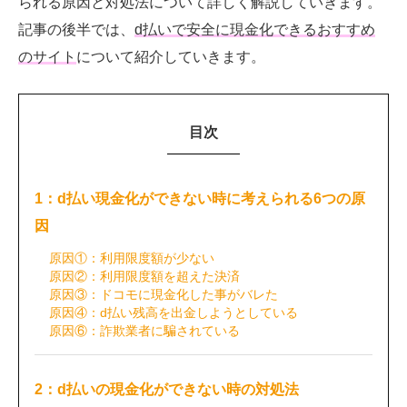
られる原因と対処法について詳しく解説していきます。
記事の後半では、
d払いで安全に現金化できるおすすめ
のサイト
について紹介していきます。
目次
1：d払い現金化ができない時に考えられる6つの原
因
原因①：利用限度額が少ない
原因②：利用限度額を超えた決済
原因③：ドコモに現金化した事がバレた
原因④：d払い残高を出金しようとしている
原因⑥：詐欺業者に騙されている
2：d払いの現金化ができない時の対処法