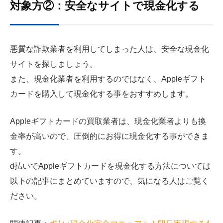
対象方②：安全なサイトで現金化する
悪質な詐欺業者を利用してしまった人は、安全な現金化
サイトを探しましょう。
また、現金化業者を利用するのではなく、Appleギフト
カードを購入して現金化する事をおすすめします。
Appleギフトカードの買取業者は、現金化業者よりも換
金率が高いので、圧倒的にお得に現金化する事ができま
す。
d払いでAppleギフトカードを現金化する方法については
以下の記事にまとめていますので、気になる人はご覧く
ださい。