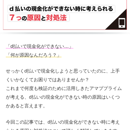
「d払いで現金化ができない…」
「何が原因なんだろう？」
せっかくd払いで現金化しようと思っていたのに、上手
くいかなくてお困りではありませんか？
これまで何度も検証のために活用しきたアマププライム
が考える、d払いの現金化ができない時の原因はいくつ
かあると言えます。
今回この記事では、d払いの現金化ができない時に考え