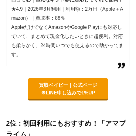
★4.9｜2026年3月利用｜利用額：2万円（Apple＋A
mazon）｜買取率：88％
AppleだけでなくAmazonやGoogle Playにも対応し
ていて、まとめて現金化したいときに超便利。対応
も柔らかく、24時間いつでも使えるので助かってま
す。
買取ベイビー｜公式ページ
※LINE申し込みで1%UP
2位：初回利用にもおすすめ！「アマプ
ライム」