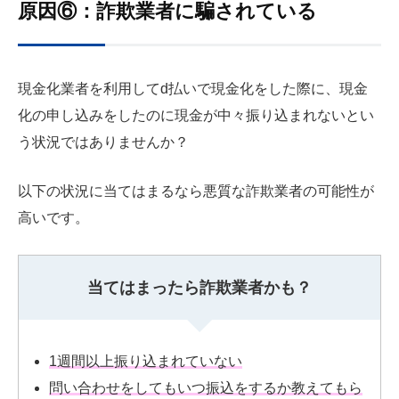
原因⑥：詐欺業者に騙されている
現金化業者を利用してd払いで現金化をした際に、現金
化の申し込みをしたのに現金が中々振り込まれないとい
う状況ではありませんか？
以下の状況に当てはまるなら悪質な詐欺業者の可能性が
高いです。
当てはまったら詐欺業者かも？
1週間以上振り込まれていない
問い合わせをしてもいつ振込をするか教えてもら