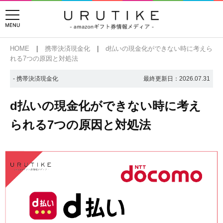
HOME
携帯決済現金化
d払いの現金化ができない時に考えら
れる7つの原因と対処法
- 携帯決済現金化
最終更新日：
2026.07.31
d払いの現金化ができない時に考え
られる7つの原因と対処法