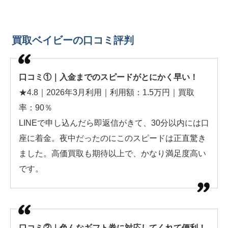
買取ベイビーの口コミ評判
口コミ①｜入金までのスピードがとにかく早い！
★4.8｜2026年3月利用｜利用額：1.5万円｜買取
率：90％
LINEで申し込んだら即返信がきて、30分以内には口
座に着金。夜中だったのにこのスピードは正直驚き
ました。高価買取も期待以上で、かなり満足度高い
です。
口コミ②｜色んなギフト券に対応してくれて便利！