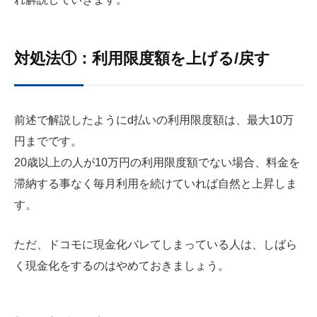
対処法①：利用限度額を上げる/戻す
前述で解説したようにd払いの利用限度額は、最大10万
円までです。
20歳以上の人が10万円の利用限度額でない場合、料金を
滞納する事なく毎月利用を続けていれば自然と上昇しま
す。
ただ、ドコモに現金化バレてしまっている人は、しばら
く現金化をするのはやめておきましょう。