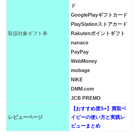
ド
GooglePlayギフトカード
PlayStationストアカード
取扱対象ギフト券
Rakutenポイントギフト
nanaco
PayPay
WebMoney
mobage
NIKE
DMM.com
JCB PREMO
【おすすめ度S+】買取ベ
レビューページ
イビーの使い方と実践レ
ビューまとめ