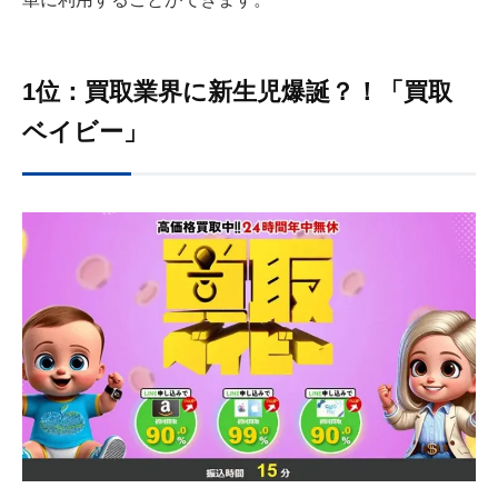
1位：買取業界に新生児爆誕？！「買取
ベイビー」