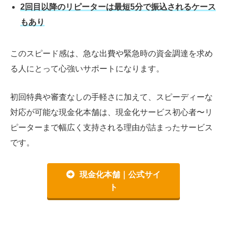
2回目以降のリピーターは最短5分で振込されるケース
もあり
このスピード感は、急な出費や緊急時の資金調達を求め
る人にとって心強いサポートになります。
初回特典や審査なしの手軽さに加えて、スピーディーな
対応が可能な現金化本舗は、現金化サービス初心者〜リ
ピーターまで幅広く支持される理由が詰まったサービス
です。
現金化本舗｜公式サイ
ト