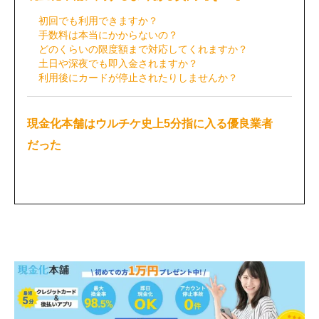
初回でも利用できますか？
手数料は本当にかからないの？
どのくらいの限度額まで対応してくれますか？
土日や深夜でも即入金されますか？
利用後にカードが停止されたりしませんか？
現金化本舗はウルチケ史上5分指に入る優良業者
だった