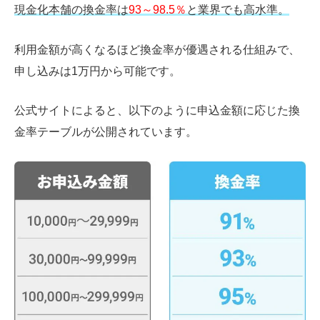
現金化本舗の換金率は
93～98.5％
と業界でも高水準。
利用金額が高くなるほど換金率が優遇される仕組みで、
申し込みは1万円から可能です。
公式サイトによると、以下のように申込金額に応じた換
金率テーブルが公開されています。