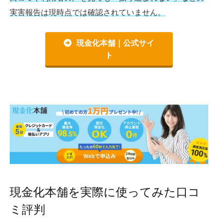
実害報告は現時点では確認されていません。
現金化本舗｜公式サイ
ト
現金化本舗を実際に使ってみた口コ
ミ評判