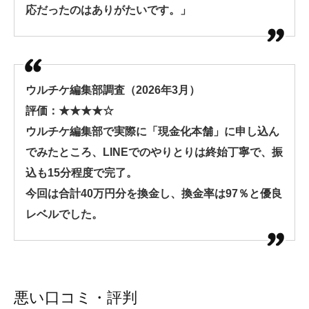
応だったのはありがたいです。」
ウルチケ編集部調査（2026年3月）
評価：★★★★☆
ウルチケ編集部で実際に「現金化本舗」に申し込ん
でみたところ、LINEでのやりとりは終始丁寧で、振
込も15分程度で完了。
今回は合計40万円分を換金し、換金率は97％と優良
レベルでした。
悪い口コミ・評判