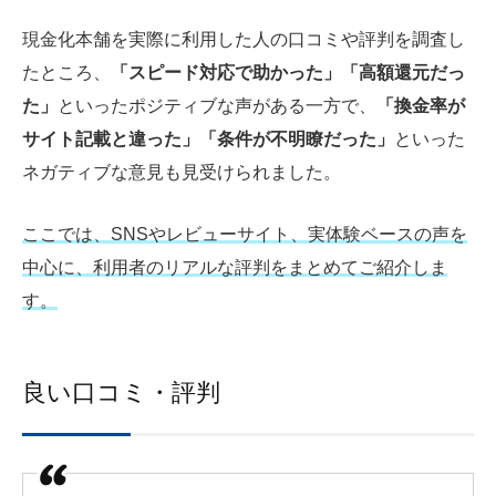
現金化本舗を実際に利用した人の口コミや評判を調査し
たところ、
「スピード対応で助かった」「高額還元だっ
た」
といったポジティブな声がある一方で、
「換金率が
サイト記載と違った」「条件が不明瞭だった」
といった
ネガティブな意見も見受けられました。
ここでは、SNSやレビューサイト、実体験ベースの声を
中心に、利用者のリアルな評判をまとめてご紹介しま
す。
良い口コミ・評判