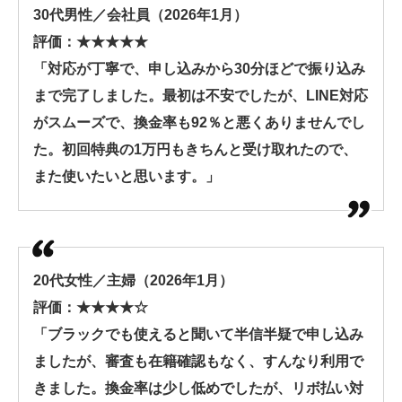
30代男性／会社員（2026年1月）
評価：★★★★★
「対応が丁寧で、申し込みから30分ほどで振り込み
まで完了しました。最初は不安でしたが、LINE対応
がスムーズで、換金率も92％と悪くありませんでし
た。初回特典の1万円もきちんと受け取れたので、
また使いたいと思います。」
20代女性／主婦（2026年1月）
評価：★★★★☆
「ブラックでも使えると聞いて半信半疑で申し込み
ましたが、審査も在籍確認もなく、すんなり利用で
きました。換金率は少し低めでしたが、リボ払い対