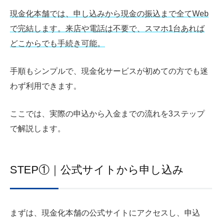
現金化本舗では、申し込みから現金の振込まで全てWeb
で完結します。来店や電話は不要で、スマホ1台あれば
どこからでも手続き可能。
手順もシンプルで、現金化サービスが初めての方でも迷
わず利用できます。
ここでは、実際の申込から入金までの流れを3ステップ
で解説します。
STEP①｜公式サイトから申し込み
まずは、現金化本舗の公式サイトにアクセスし、申込