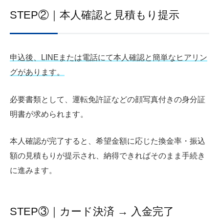
STEP②｜本人確認と見積もり提示
申込後、LINEまたは電話にて本人確認と簡単なヒアリン
グがあります。
必要書類として、運転免許証などの顔写真付きの身分証
明書が求められます。
本人確認が完了すると、希望金額に応じた換金率・振込
額の見積もりが提示され、納得できればそのまま手続き
に進みます。
STEP③｜カード決済 → 入金完了