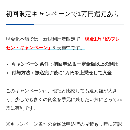
初回限定キャンペーンで1万円還元あり
現金化本舗では、新規利用者限定で
「現金1万円のプレ
ゼントキャンペーン」
を実施中です。
キャンペーン条件：初回申込＆一定金額以上の利用
付与方法：振込完了後に1万円を上乗せして入金
このキャンペーンは、他社と比較しても還元額が大き
く、少しでも多くの資金を手元に残したい方にとって非
常に有利です。
※キャンペーン条件の金額は申込時の見積もり時に確認