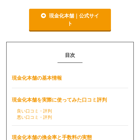
現金化本舗｜公式サイ
ト
目次
現金化本舗の基本情報
現金化本舗を実際に使ってみた口コミ評判
良い口コミ・評判
悪い口コミ・評判
現金化本舗の換金率と手数料の実態