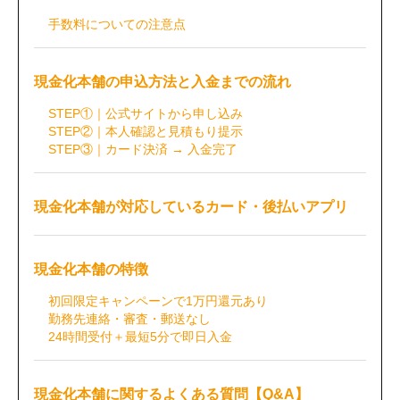
手数料についての注意点
現金化本舗の申込方法と入金までの流れ
STEP①｜公式サイトから申し込み
STEP②｜本人確認と見積もり提示
STEP③｜カード決済 → 入金完了
現金化本舗が対応しているカード・後払いアプリ
現金化本舗の特徴
初回限定キャンペーンで1万円還元あり
勤務先連絡・審査・郵送なし
24時間受付＋最短5分で即日入金
現金化本舗に関するよくある質問【Q&A】