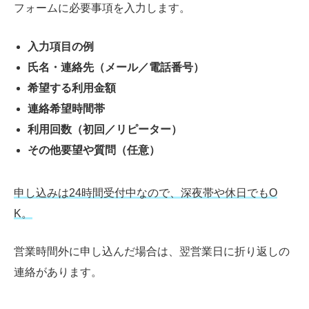
フォームに必要事項を入力します。
入力項目の例
氏名・連絡先（メール／電話番号）
希望する利用金額
連絡希望時間帯
利用回数（初回／リピーター）
その他要望や質問（任意）
申し込みは24時間受付中なので、深夜帯や休日でもO
K。
営業時間外に申し込んだ場合は、翌営業日に折り返しの
連絡があります。