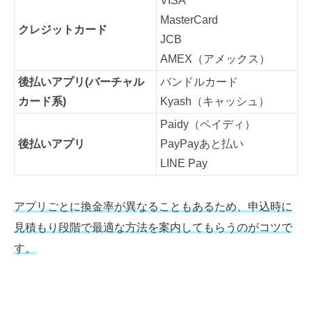
VISA
MasterCard
クレジットカード
JCB
AMEX（アメックス）
後払いアプリ(バーチャル
バンドルカード
カード系)
Kyash（キャッシュ）
Paidy（ペイディ）
後払いアプリ
PayPayあと払い
LINE Pay
アプリごとに換金率が異なることもあるため、申込時に
見積もり段階で最適な方法を案内してもらうのがコツで
す。