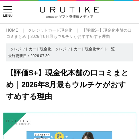
HOME
クレジットカード現金化
【評価S+】現金化本舗の口
コミまとめ｜2026年8月最もウルチケがおすすめする理由
- クレジットカード現金化
,
- クレジットカード現金化サイト一覧
最終更新日：
2026.07.30
【評価S+】現金化本舗の口コミまと
め｜2026年8月最もウルチケがおす
すめする理由