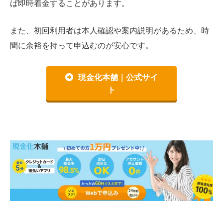
ば即時着金することがあります。
また、初回利用者は本人確認や案内説明があるため、時
間に余裕を持って申込むのが安心です。
現金化本舗｜公式サイ
ト