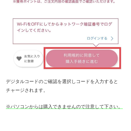
デジタルコードのご確認を選択しコードを入力すると
チャージされます。
※パソコンからは購入できませんので注意して下さい。