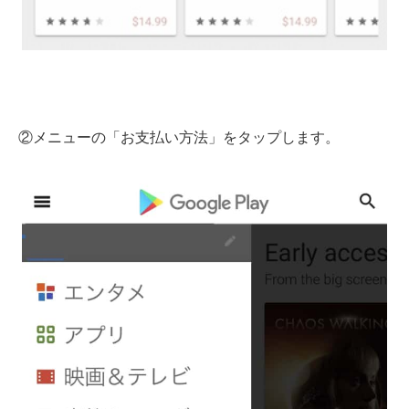
②メニューの「お支払い方法」をタップします。