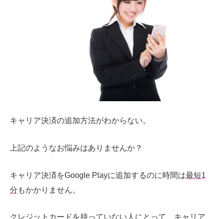
キャリア決済の追加方法がわからない。
上記のようなお悩みはありませんか？
キャリア決済をGoogle Playに追加するのに時間は
最短1
分
もかかりません。
クレジットカードを持っていない人にとって、キャリア