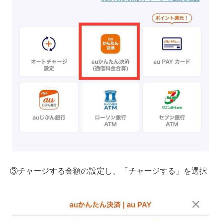
③チャージする金額の設定し、「チャージする」を選択