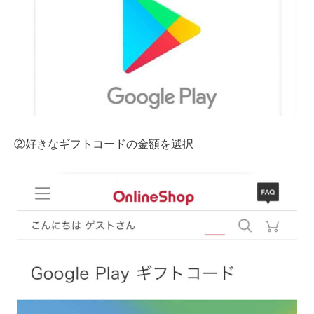
②好きなギフトコードの金額を選択