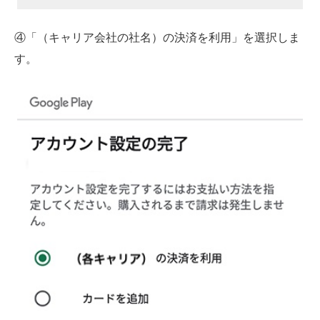
④「（キャリア会社の社名）の決済を利用」を選択しま
す。