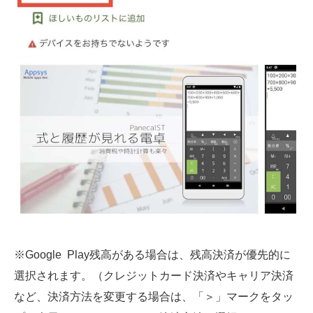
※Google Play残高がある場合は、残高決済が優先的に
選択されます。（クレジットカード決済やキャリア決済
など、決済方法を変更する場合は、「＞」マークをタッ