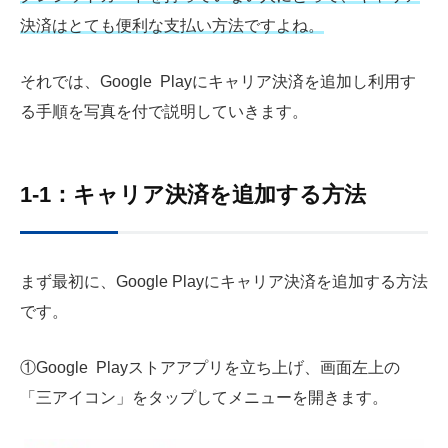
決済はとても便利な支払い方法ですよね。
それでは、Google Playにキャリア決済を追加し利用す
る手順を写真を付で説明していきます。
1-1：キャリア決済を追加する方法
まず最初に、Google Playにキャリア決済を追加する方法
です。
①Google Playストアアプリを立ち上げ、画面左上の
「三アイコン」をタップしてメニューを開きます。