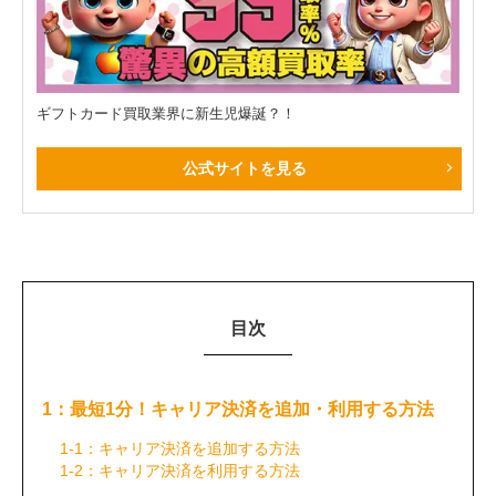
ギフトカード買取業界に新生児爆誕？！
公式サイトを見る
目次
1：最短1分！キャリア決済を追加・利用する方法
1-1：キャリア決済を追加する方法
1-2：キャリア決済を利用する方法