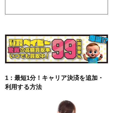
1：最短1分！キャリア決済を追加・
利用する方法