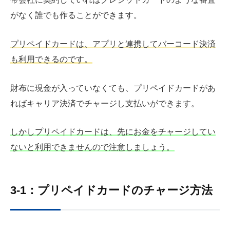
がなく誰でも作ることができます。
プリペイドカードは、アプリと連携してバーコード決済
も利用できるのです。
財布に現金が入っていなくても、プリペイドカードがあ
ればキャリア決済でチャージし支払いができます。
しかしプリペイドカードは、先にお金をチャージしてい
ないと利用できませんので注意しましょう。
3-1：プリペイドカードのチャージ方法