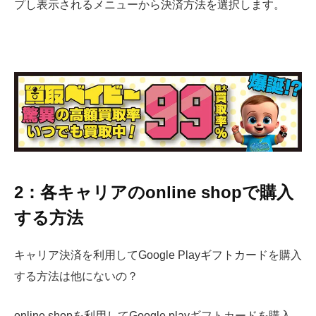
プし表示されるメニューから決済方法を選択します。
2：各キャリアのonline shopで購入
する方法
キャリア決済を利用してGoogle Playギフトカードを購入
する方法は他にないの？
online shopを利用してGoogle playギフトカードを購入