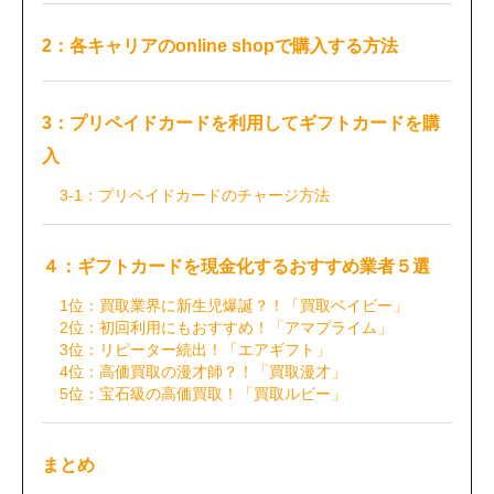
2：各キャリアのonline shopで購入する方法
3：プリペイドカードを利用してギフトカードを購
入
3-1：プリペイドカードのチャージ方法
４：ギフトカードを現金化するおすすめ業者５選
1位：買取業界に新生児爆誕？！「買取ベイビー」
2位：初回利用にもおすすめ！「アマプライム」
3位：リピーター続出！「エアギフト」
4位：高価買取の漫才師？！「買取漫才」
5位：宝石級の高価買取！「買取ルビー」
まとめ