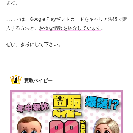
よね。
ここでは、Google Playギフトカードをキャリア決済で購
入する方法と、
お得な情報を紹介しています
。
ぜひ、参考にして下さい。
買取ベイビー