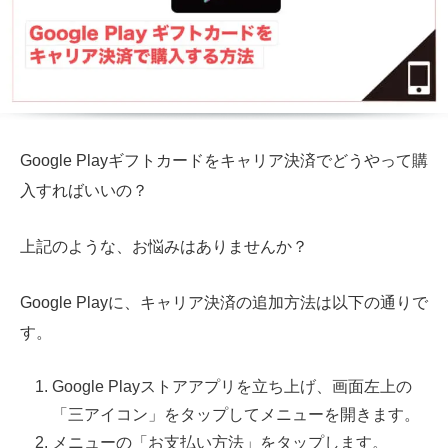
Google Playギフトカードをキャリア決済でどうやって購
入すればいいの？
上記のような、お悩みはありませんか？
Google Playに、キャリア決済の追加方法は以下の通りで
す。
Google Playストアアプリを立ち上げ、画面左上の
「三アイコン」をタップしてメニューを開きます。
メニューの「お支払い方法」をタップします。