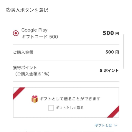
③購入ボタンを選択