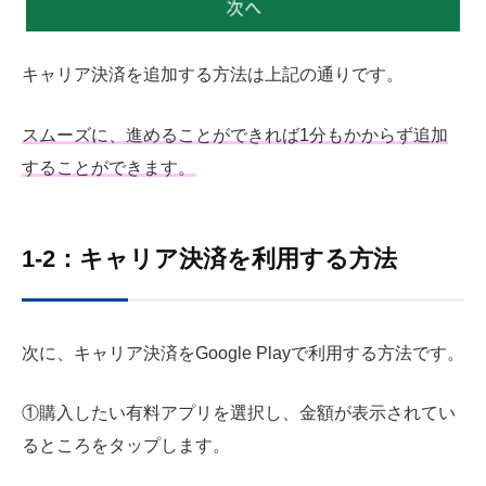
キャリア決済を追加する方法は上記の通りです。
スムーズに、進めることができれば1分もかからず追加
することができます。
1-2：キャリア決済を利用する方法
次に、キャリア決済をGoogle Playで利用する方法です。
①購入したい有料アプリを選択し、金額が表示されてい
るところをタップします。