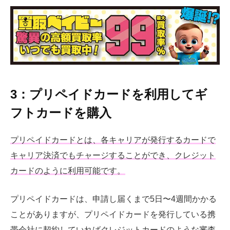
3：プリペイドカードを利用してギ
フトカードを購入
プリペイドカードとは、各キャリアが発行するカードで
キャリア決済でもチャージすることができ、クレジット
カードのように利用可能です。
プリペイドカードは、申請し届くまで5日〜4週間かかる
ことがありますが、プリペイドカードを発行している携
帯会社に契約していればクレジットカードのような審査