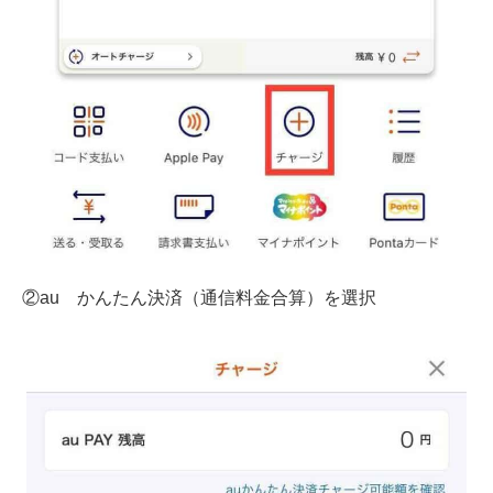
②au かんたん決済（通信料金合算）を選択