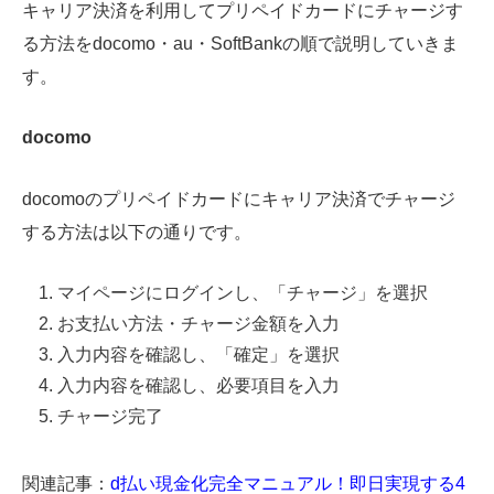
キャリア決済を利用してプリペイドカードにチャージす
る方法をdocomo・au・SoftBankの順で説明していきま
す。
docomo
docomoのプリペイドカードにキャリア決済でチャージ
する方法は以下の通りです。
マイページにログインし、「チャージ」を選択
お支払い方法・チャージ金額を入力
入力内容を確認し、「確定」を選択
入力内容を確認し、必要項目を入力
チャージ完了
関連記事：
d払い現金化完全マニュアル！即日実現する4