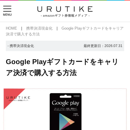
HOME
携帯決済現金化
Google Playギフトカードをキャリア
決済で購入する方法
- 携帯決済現金化
最終更新日：
2026.07.31
Google Playギフトカードをキャリ
ア決済で購入する方法