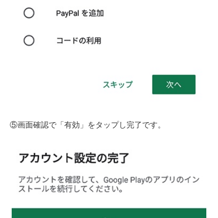
⑤画面確認で「有効」をタップし完了です。