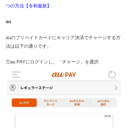
つの方法【令和最新】
au
auのプリペイドカードにキャリア決済でチャージする方
法は以下の通りです。
①au PAYにログインし、「チャージ」を選択