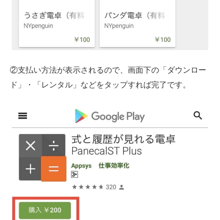
②支払い方法が表示されるので、画面下の「ダウンロー
ド」・「レンタル」などをタップすれば完了です。