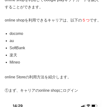
することができます。
online shopを利用できるキャリアは、以下の
５つ
です。
docomo
au
SoftBank
楽天
Mineo
online Storeの利用方法を紹介します。
①まず、キャリアのonline shopにログイン