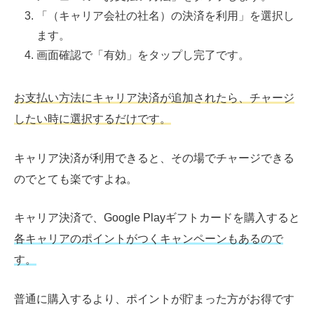
「（キャリア会社の社名）の決済を利用」を選択し
ます。
画面確認で「有効」をタップし完了です。
お支払い方法にキャリア決済が追加されたら、チャージ
したい時に選択するだけです。
キャリア決済が利用できると、その場でチャージできる
のでとても楽ですよね。
キャリア決済で、Google Playギフトカードを購入すると
各キャリアのポイントがつくキャンペーンもあるので
す。
普通に購入するより、ポイントが貯まった方がお得です