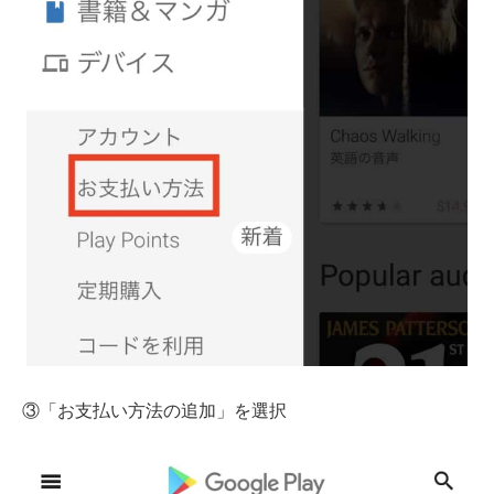
③「お支払い方法の追加」を選択