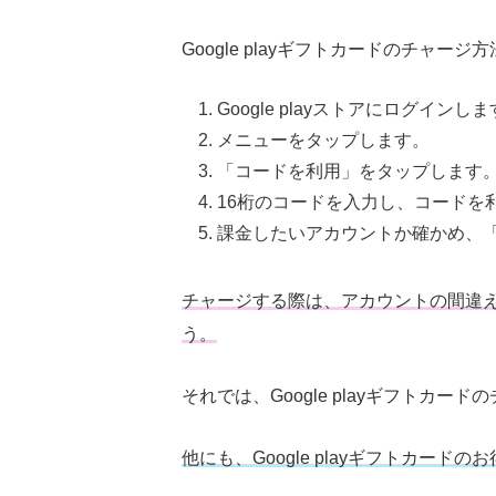
Google playギフトカードのチャー
Google playストアにログインし
メニューをタップします。
「コードを利用」をタップします
16桁のコードを入力し、コードを
課金したいアカウントか確かめ、
チャージする際は、アカウントの間違
う。
それでは、Google playギフトカ
他にも、Google playギフトカード