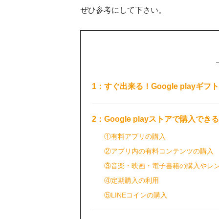
ぜひ参考にして下さい。
1：すぐ出来る！Google play
2：Google playストアで購入で
①有料アプリの購入
②アプリ内の有料コンテンツの購入
③音楽・映画・電子書籍の購入やレ
④定期購入の利用
⑤LINEコインの購入