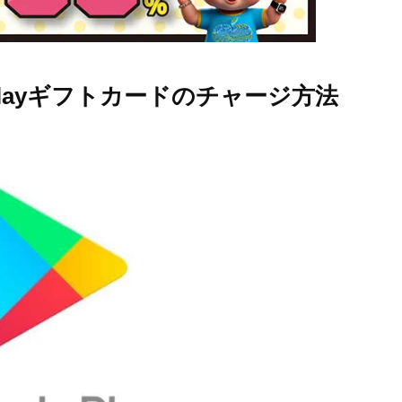
 playギフトカードのチャージ方法