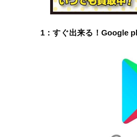
1：すぐ出来る！Google