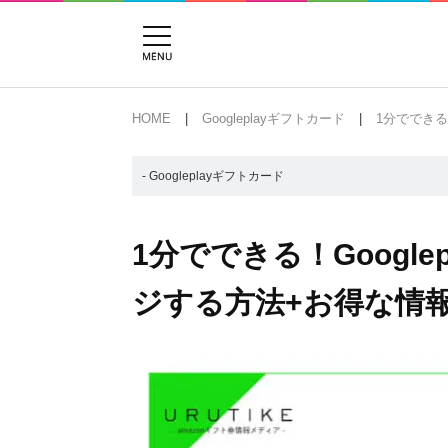
HOME
Googleplayギフトカード
1分でできる
- Googleplayギフトカード
1分でできる！Googl
ジする方法+お得な情