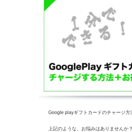
Google playギフトカードのチャー
上記のような、お悩みはありませんか