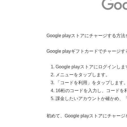
Google playストアにチャージする方
Google playギフトカードでチャー
Google playストアにログインし
メニューをタップします。
「コードを利用」をタップします
16桁のコードを入力し、コードを
課金したいアカウントか確かめ、
初めて、Google playストアにチ