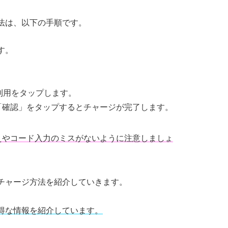
ジ方法は、以下の手順です。
ます。
。
利用をタップします。
「確認」をタップするとチャージが完了します。
えやコード入力のミスがないように注意しましょ
ードのチャージ方法を紹介していきます。
のお得な情報を紹介しています。