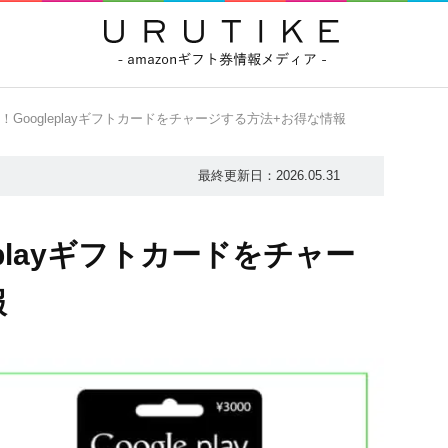
！Googleplayギフトカードをチャージする方法+お得な情報
最終更新日：
2026.05.31
eplayギフトカードをチャー
報