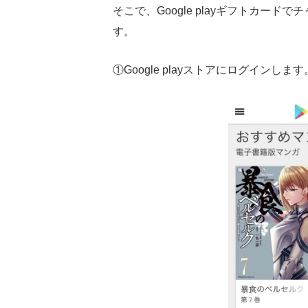
そこで、Google playギフトカー
す。
①Google playストアにログインします