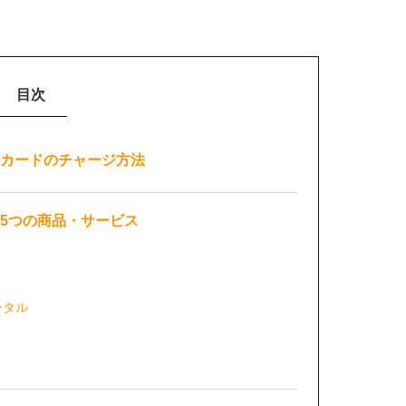
目次
ギフトカードのチャージ方法
きる5つの商品・サービス
ンタル