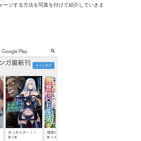
ドでチャージする方法を写真を付けて紹介していきま
。