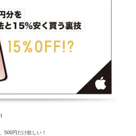
！
、500円だけ欲しい！