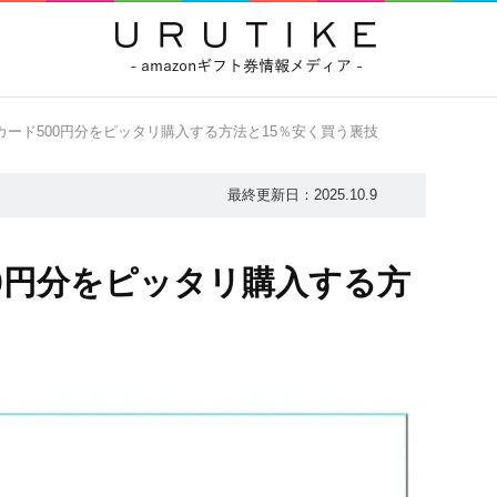
フトカード500円分をピッタリ購入する方法と15％安く買う裏技
最終更新日：
2025.10.9
500円分をピッタリ購入する方