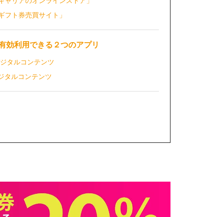
「キャリアのオンラインストア」
「ギフト券売買サイト」
ドを有効利用できる２つのアプリ
のデジタルコンテンツ
のデジタルコンテンツ