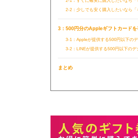
2-1：すぐに確実に購入したいなら
2-2：少しでも安く購入したいなら
3：500円分のAppleギフトカー
3-1：Appleが提供する500円以下
3-2：LINEが提供する500円以下
まとめ