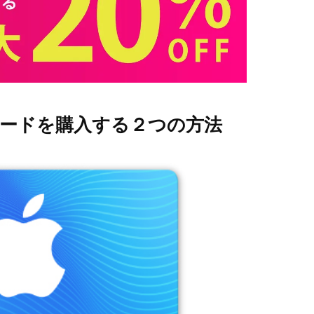
フトカードを購入する２つの方法