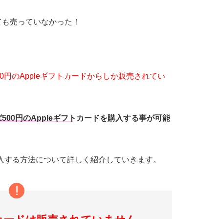
ても売っていなかった！
0円のAppleギフトカードからしか販売されてい
00円のAppleギフトカードを購入する事が可能
を購入する方法について詳しく紹介していきます。