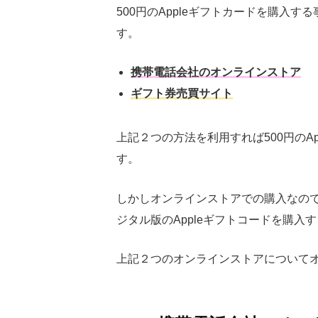
500円のAppleギフトカードを購入す
す。
携帯電話会社のオンラインストア
ギフト券売買サイト
上記２つの方法を利用すれば500円のA
す。
しかしオンラインストアでの購入なので
ジタル版のAppleギフトコードを購
上記２つのオンラインストアについて