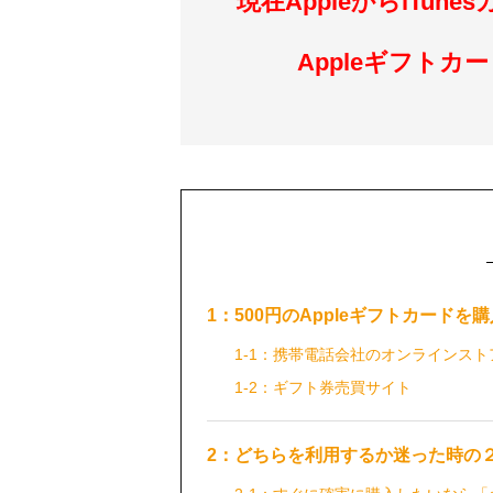
現在AppleからiTu
Appleギフト
1：500円のAppleギフトカード
1-1：携帯電話会社のオンラインスト
1-2：ギフト券売買サイト
2：どちらを利用するか迷った時の