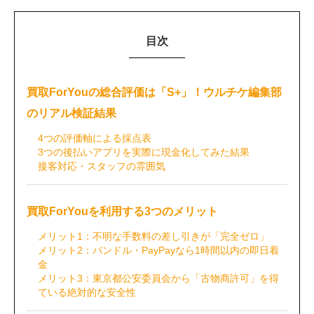
目次
買取ForYouの総合評価は「S+」！ウルチケ編集部
のリアル検証結果
4つの評価軸による採点表
3つの後払いアプリを実際に現金化してみた結果
接客対応・スタッフの雰囲気
買取ForYouを利用する3つのメリット
メリット1：不明な手数料の差し引きが「完全ゼロ」
メリット2：バンドル・PayPayなら1時間以内の即日着
金
メリット3：東京都公安委員会から「古物商許可」を得
ている絶対的な安全性