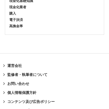
現金化基礎知識
現金化業者
購入
電子決済
高換金率
運営会社
監修者・執筆者について
お問い合わせ
個人情報保護方針
コンテンツ及び広告ポリシー