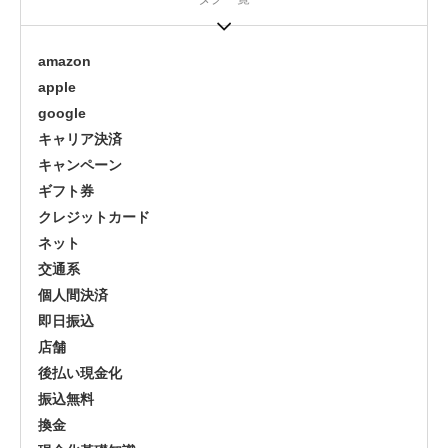
amazon
apple
google
キャリア決済
キャンペーン
ギフト券
クレジットカード
ネット
交通系
個人間決済
即日振込
店舗
後払い現金化
振込無料
換金