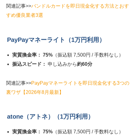
関連記事>>
バンドルカードを即日現金化する方法とおす
すめ優良業者3選
PayPayマネーライト（1万円利用）
実質換金率：
75%
（振込額 7,500円 / 手数料なし）
振込スピード：
申し込みから
約60分
関連記事>>
PayPayマネーライトを即日現金化する3つの
裏ワザ【2026年8月最新】
atone（アトネ）（1万円利用）
実質換金率：
75%
（振込額 7,500円 / 手数料なし）