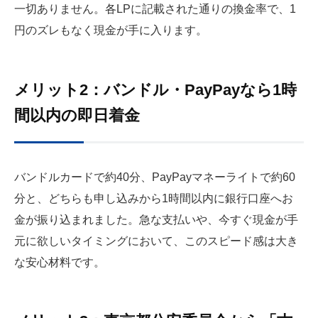
一切ありません。各LPに記載された通りの換金率で、1
円のズレもなく現金が手に入ります。
メリット2：バンドル・PayPayなら1時
間以内の即日着金
バンドルカードで約40分、PayPayマネーライトで約60
分と、どちらも申し込みから1時間以内に銀行口座へお
金が振り込まれました。急な支払いや、今すぐ現金が手
元に欲しいタイミングにおいて、このスピード感は大き
な安心材料です。