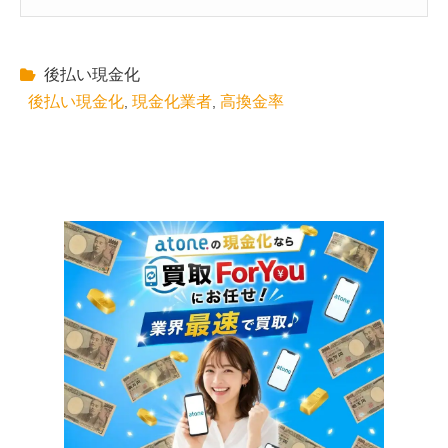
後払い現金化
後払い現金化
現金化業者
高換金率
,
,