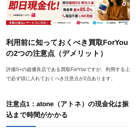
利用前に知っておくべき買取ForYou
の2つの注意点（デメリット）
評価S+の超優良店である買取ForYouですが、利用する上
で必ず頭に入れておくべき注意点が2点あります。
注意点1：atone（アトネ）の現金化は振
込まで時間がかかる