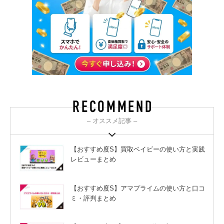
– オススメ記事 –
【おすすめ度S】買取ベイビーの使い方と実践
レビューまとめ
【おすすめ度S】アマプライムの使い方と口コ
ミ・評判まとめ