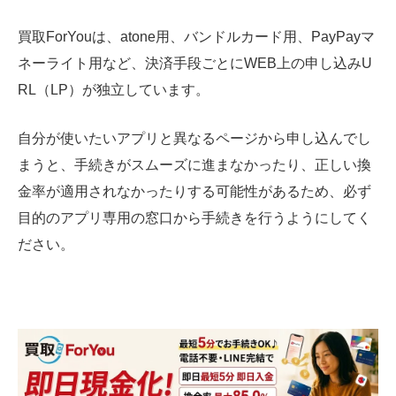
買取ForYouは、atone用、バンドルカード用、PayPayマ
ネーライト用など、決済手段ごとにWEB上の申し込みU
RL（LP）が独立しています。
自分が使いたいアプリと異なるページから申し込んでし
まうと、手続きがスムーズに進まなかったり、正しい換
金率が適用されなかったりする可能性があるため、必ず
目的のアプリ専用の窓口から手続きを行うようにしてく
ださい。