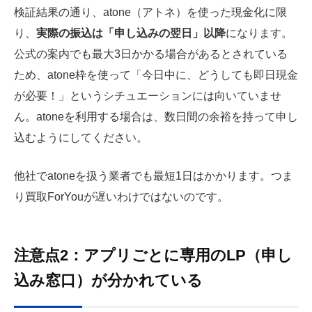
検証結果の通り、atone（アトネ）を使った現金化に限
り、
実際の振込は「申し込みの翌日」以降
になります。
公式の案内でも最大3日かかる場合があるとされている
ため、atone枠を使って「今日中に、どうしても即日現金
が必要！」というシチュエーションには向いていませ
ん。atoneを利用する場合は、数日間の余裕を持って申し
込むようにしてください。
他社でatoneを扱う業者でも最短1日はかかります。つま
り買取ForYouが遅いわけではないのです。
注意点2：アプリごとに専用のLP（申し
込み窓口）が分かれている