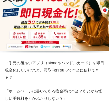
「手元の後払いアプリ（atoneやバンドルカード）を即日
現金化したいけれど、買取ForYouって本当に信頼でき
る？」
「ホームページに書いてある換金率は本当？あとから怪
しい手数料を引かれたりしない？」