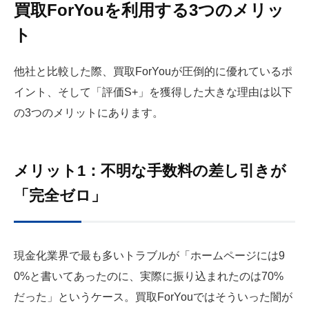
買取ForYouを利用する3つのメリッ
ト
他社と比較した際、買取ForYouが圧倒的に優れているポ
イント、そして「評価S+」を獲得した大きな理由は以下
の3つのメリットにあります。
メリット1：不明な手数料の差し引きが
「完全ゼロ」
現金化業界で最も多いトラブルが「ホームページには9
0%と書いてあったのに、実際に振り込まれたのは70%
だった」というケース。買取ForYouではそういった闇が