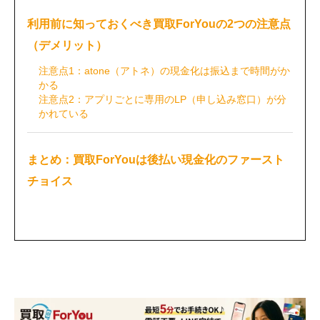
利用前に知っておくべき買取ForYouの2つの注意点
（デメリット）
注意点1：atone（アトネ）の現金化は振込まで時間がか
かる
注意点2：アプリごとに専用のLP（申し込み窓口）が分
かれている
まとめ：買取ForYouは後払い現金化のファースト
チョイス