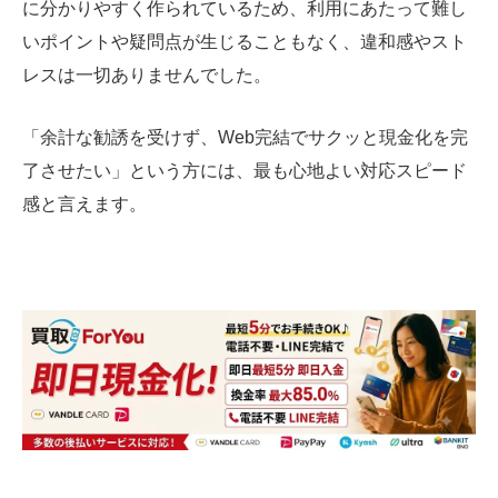
に分かりやすく作られているため、利用にあたって難し
いポイントや疑問点が生じることもなく、違和感やスト
レスは一切ありませんでした。
「余計な勧誘を受けず、Web完結でサクッと現金化を完
了させたい」という方には、最も心地よい対応スピード
感と言えます。