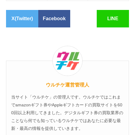
X(Twitter)
Facebook
LINE
ウルチケ運営管理人
当サイト「ウルチケ」の管理人です。ウルチケではこれま
でamazonギフト券やAppleギフトカードの買取サイトを60
0回以上利用してきました。デジタルギフト券の買取業界の
ことなら何でも知っているウルチケではあなたに必要な最
新・最高の情報を提供していきます。