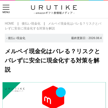
HOME
後払い現金化
メルペイ現金化はバレる？リスクとバ
レずに安全に現金化する対策を解説
- 後払い現金化
最終更新日：
2026.08.4
メルペイ現金化はバレる？リスクと
バレずに安全に現金化する対策を解
説