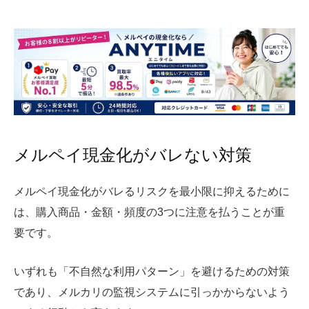
メルペイ現金化がバレない対策
メルペイ現金化がバレるリスクを最小限に抑えるために
は、購入商品・金額・頻度の3つに注意を払うことが重
要です。
いずれも「不自然な利用パターン」を避けるための対策
であり、メルカリの監視システムに引っかからないよう