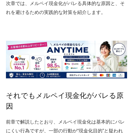
次章では、メルペイ現金化がバレる具体的な原因と、そ
れを避けるための実践的な対策を紹介します。
それでもメルペイ現金化がバレる原
因
前章で解説したとおり、メルペイ現金化は基本的にバレ
にくい行為ですが、一部の行動が“現金化目的”と疑われ