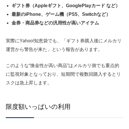
ギフト券（Appleギフト、GooglePlayカード など）
最新のiPhone、ゲーム機（PS5、Switchなど）
金券・商品券などの汎用性が高いアイテム
実際にYahoo!知恵袋でも、「ギフト券購入後にメルカリ
運営から警告が来た」という報告があります。
このような“換金性が高い商品”はメルカリ側でも重点的
に監視対象となっており、短期間で複数回購入するとリ
スクは急上昇します。
限度額いっぱいの利用