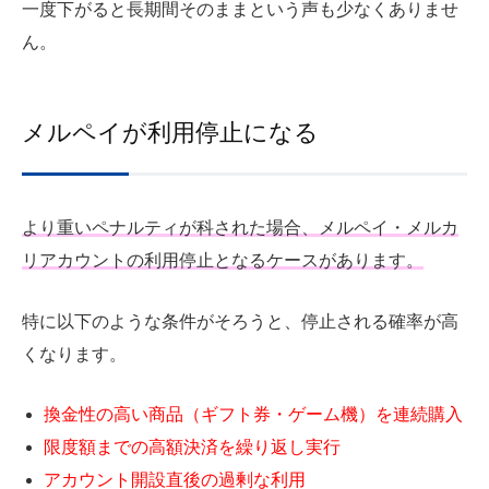
一度下がると長期間そのままという声も少なくありませ
ん。
メルペイが利用停止になる
より重いペナルティが科された場合、メルペイ・メルカ
リアカウントの利用停止となるケースがあります。
特に以下のような条件がそろうと、停止される確率が高
くなります。
換金性の高い商品（ギフト券・ゲーム機）を連続購入
限度額までの高額決済を繰り返し実行
アカウント開設直後の過剰な利用