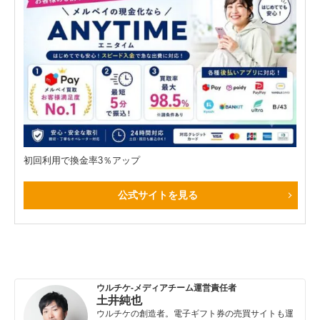
初回利用で換金率3％アップ
公式サイトを見る
ウルチケ-メディアチーム運営責任者
土井純也
ウルチケの創造者。電子ギフト券の売買サイトも運