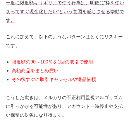
一度に限度額ギリギリまで使う行為は、明確に“枠を使い
切ってすぐ現金化したい”という意図を感じさせる挙動で
す。
これに加えて、以下のようなパターンはとくにリスキー
です。
限度額の90～100％を1回の取引で使用
高額商品をまとめ買い
その後すぐに取引キャンセルや返品依頼
こうした動きは、メルカリの不正利用監視アルゴリズム
に引っかかる可能性があり、アカウント一時停止や支払
い保留の対象になり得ます。