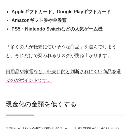
Appleギフトカード、Google Playギフトカード
Amazonギフト券や金券類
PS5・Nintendo Switchなどの人気ゲーム機
「多くの人が転売に使いそうな商品」を選んでしまう
と、それだけで疑われるリスクが跳ね上がります。
日用品や家電など、転売目的と判断されにくい商品を選
ぶのがポイントです。
現金化の金額を低くする