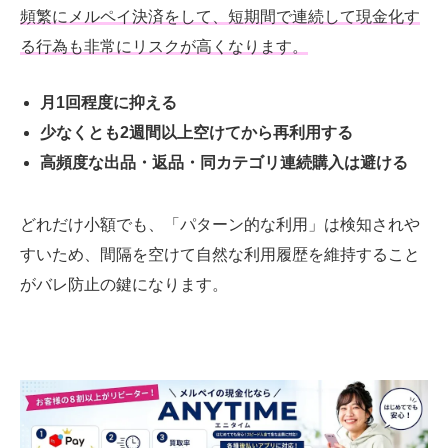
頻繁にメルペイ決済をして、短期間で連続して現金化す
る行為も非常にリスクが高くなります。
月1回程度に抑える
少なくとも2週間以上空けてから再利用する
高頻度な出品・返品・同カテゴリ連続購入は避ける
どれだけ小額でも、「パターン的な利用」は検知されや
すいため、間隔を空けて自然な利用履歴を維持すること
がバレ防止の鍵になります。