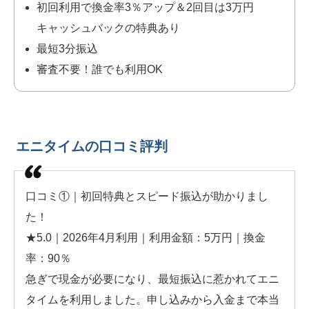
初回利用で換金率3％アップ＆2回目は3万円
キャッシュバックの特典あり
最短3分振込
審査不要！誰でも利用OK
エニタイムの口コミ評判
口コミ①｜初回特典とスピード振込が助かりまし
た！
★5.0｜2026年4月利用｜利用金額：5万円｜換金
率：90％
急ぎで現金が必要になり、最短振込に惹かれてエニ
タイムを利用しました。申し込みから入金まで本当