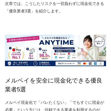
次章では、こうしたリスクを一切負わずに現金化できる
「優良業者3選」を紹介します。
メルペイを安全に現金化できる優良
業者5選
メルペイ現金化で「バレたくない」「でもすぐに現金が
必要」という方には、信頼できる業者を利用するのが