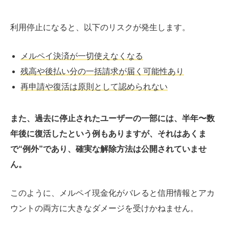
利用停止になると、以下のリスクが発生します。
メルペイ決済が一切使えなくなる
残高や後払い分の一括請求が届く可能性あり
再申請や復活は原則として認められない
また、過去に停止されたユーザーの一部には、半年〜数
年後に復活したという例もありますが、それはあくま
で“例外”であり、確実な解除方法は公開されていませ
ん。
このように、メルペイ現金化がバレると信用情報とアカ
ウントの両方に大きなダメージを受けかねません。