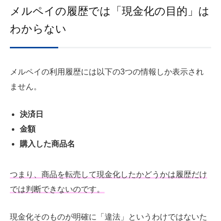
メルペイの履歴では「現金化の目的」は
わからない
メルペイの利用履歴には以下の3つの情報しか表示され
ません。
決済日
金額
購入した商品名
つまり、商品を転売して現金化したかどうかは履歴だけ
では判断できないのです。
現金化そのものが明確に「違法」というわけではないた