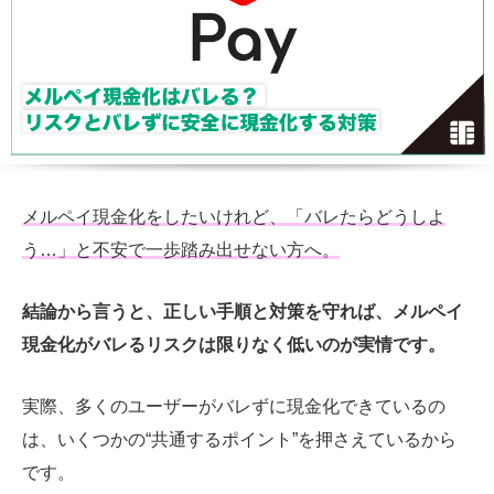
メルペイ現金化をしたいけれど、「バレたらどうしよ
う…」と不安で一歩踏み出せない方へ。
結論から言うと、正しい手順と対策を守れば、メルペイ
現金化がバレるリスクは限りなく低いのが実情です。
実際、多くのユーザーがバレずに現金化できているの
は、いくつかの“共通するポイント”を押さえているから
です。