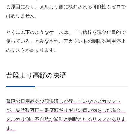
る原因になり、メルカリ側に検知される可能性もゼロで
はありません。
とくに以下のようなケースは、「与信枠を現金化目的で
使っている」とみなされ、アカウントの制限や利用停止
のリスクが高まります。
普段より高額の決済
普段の日用品や少額決済しか行っていないアカウント
が、突然数万円～限度額ギリギリの買い物をした場合、
メルカリ側に不自然な挙動と判断されるリスクがありま
す。