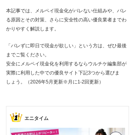
本記事では、メルペイ現金化がバレない仕組みや、バレ
る原因とその対策、さらに安全性の高い優良業者までわ
かりやすく解説します。
「バレずに即日で現金が欲しい」という方は、ぜひ最後
までご覧ください。
安全にメルペイ現金化を利用するならウルチケ編集部が
実際に利用した中での優良サイト下記3つから選びま
しょう。（2026年5月更新※月に1-2回更新）
エニタイム