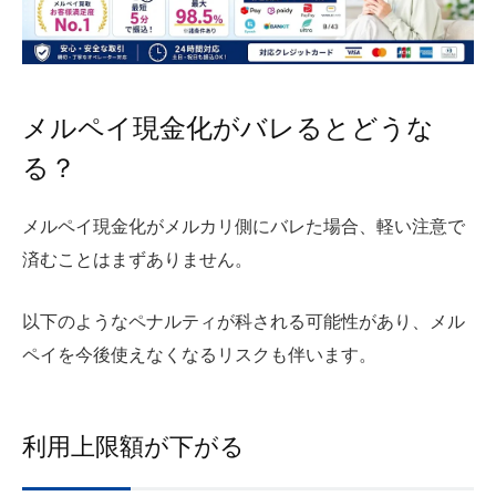
メルペイ現金化がバレるとどうな
る？
メルペイ現金化がメルカリ側にバレた場合、軽い注意で
済むことはまずありません。
以下のようなペナルティが科される可能性があり、メル
ペイを今後使えなくなるリスクも伴います。
利用上限額が下がる