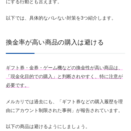
にする行動とも言えます。
以下では、具体的なバレない対策を3つ紹介します。
換金率が高い商品の購入は避ける
ギフト券・金券・ゲーム機などの換金性が高い商品は、
「現金化目的での購入」と判断されやすく、特に注意が
必要です。
メルカリでは過去にも、「ギフト券などの購入履歴を理
由にアカウント制限された事例」が報告されています。
以下の商品は避けるようにしましょう。