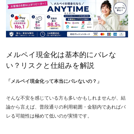
メルペイ現金化は基本的にバレな
い？リスクと仕組みを解説
「メルペイ現金化って本当にバレないの？」
そんな不安を感じている方も多いかもしれませんが、結
論から言えば、普段通りの利用範囲・金額内であればバ
レる可能性は極めて低いのが実情です。