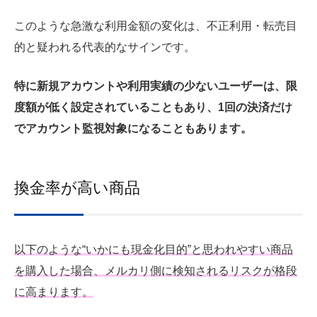
このような急激な利用金額の変化は、不正利用・転売目
的と疑われる代表的なサインです。
特に新規アカウントや利用実績の少ないユーザーは、限
度額が低く設定されていることもあり、1回の決済だけ
でアカウント監視対象になることもあります。
換金率が高い商品
以下のような“いかにも現金化目的”と思われやすい商品
を購入した場合、メルカリ側に検知されるリスクが格段
に高まります。