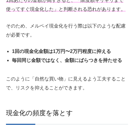
1回あたりの金額が高すぎると、「限度額ギリギリまで
使ってすぐ現金化した」と判断される恐れがあります。
そのため、メルペイ現金化を行う際は以下のような配慮
が必要です。
1回の現金化金額は1万円〜2万円程度に抑える
毎回同じ金額ではなく、金額にばらつきを持たせる
このように「自然な買い物」に見えるよう工夫すること
で、リスクを抑えることができます。
現金化の頻度を落とす