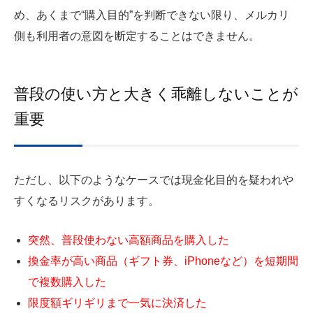
め、あくまで“購入目的”を判断できない限り、メルカリ
側も利用者の意図を断定することはできません。
普段の使い方と大きく乖離しないことが
重要
ただし、以下のようなケースでは現金化目的を疑われや
すくなるリスクがあります。
突然、普段使わない高額商品を購入した
換金率が高い商品（ギフト券、iPhoneなど）を短期間
で複数購入した
限度額ギリギリまで一気に決済した