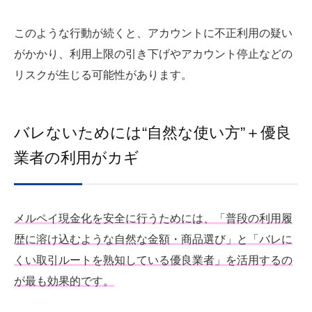
このような行動が続くと、アカウントに不正利用の疑い
がかかり、利用上限の引き下げやアカウント停止などの
リスクが生じる可能性があります。
バレないためには“自然な使い方”＋優良
業者の利用がカギ
メルペイ現金化を安全に行うためには、「普段の利用履
歴に溶け込むような自然な金額・商品選び」と「バレに
くい取引ルートを熟知している優良業者」を活用するの
が最も効果的です。