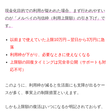
現金化目的での利用が疑われた場合、まず行われやすい
のが「メルペイの与信枠（利用上限額）の引き下げ」で
す。
以前まで使えていた上限10万円→翌日から3万円に急
落
利用枠が下がり、必要なときに使えなくなる
上限額の回復タイミングは完全非公開（サポートも対
応不可）
このように、利用枠が減ると生活面にも支障が出るケー
スが多く、事実上の制限措置といえます。
しかも上限額の復活はいつになるか明記されておらず、