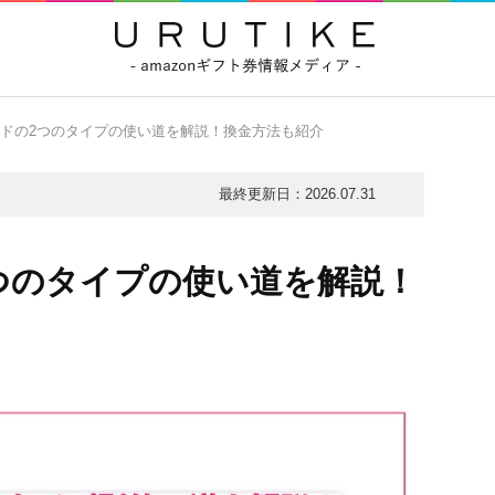
ドの2つのタイプの使い道を解説！換金方法も紹介
最終更新日：
2026.07.31
つのタイプの使い道を解説！