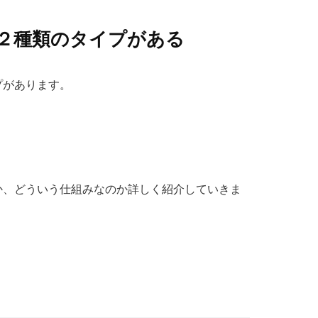
２種類のタイプがある
プがあります。
か、どういう仕組みなのか詳しく紹介していきま