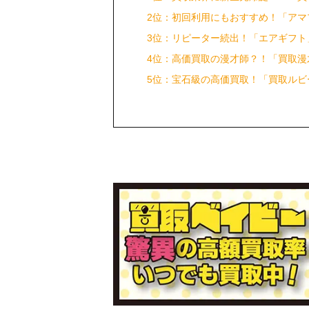
2位：初回利用にもおすすめ！「アマ
3位：リピーター続出！「エアギフト
4位：高価買取の漫才師？！「買取漫
5位：宝石級の高価買取！「買取ルビ