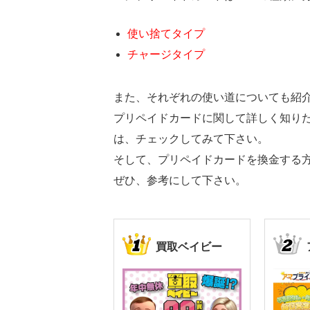
使い捨てタイプ
チャージタイプ
また、それぞれの使い道についても紹
プリペイドカードに関して詳しく知り
は、チェックしてみて下さい。
そして、プリペイドカードを換金する
ぜひ、参考にして下さい。
買取ベイビー