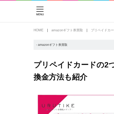
HOME
amazonギフト券買取
プリペイドカー
- amazonギフト券買取
プリペイドカードの2
換金方法も紹介