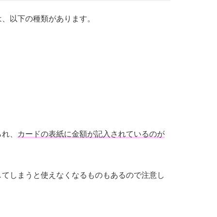
は、以下の種類があります。
られ、
カードの表紙に金額が記入されているのが
してしまうと使えなくなるものもあるので注意し