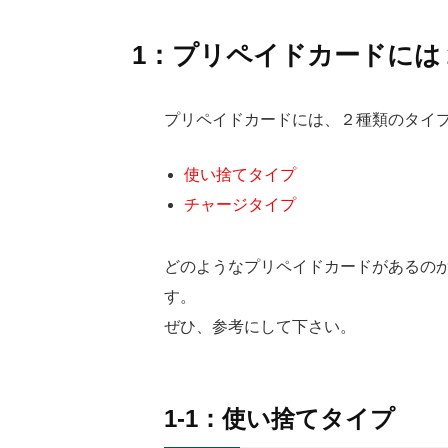
1：プリペイドカードには
プリペイドカードには、２種類のタイ
使い捨てタイプ
チャージタイプ
どのようなプリペイドカードがあるの
す。
ぜひ、参考にして下さい。
1-1：使い捨てタイプ