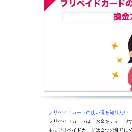
プリペイドカードの使い道を知りたい
プリペイドカードは、お金をチャージ
主にプリペイドカードは２つの種類に