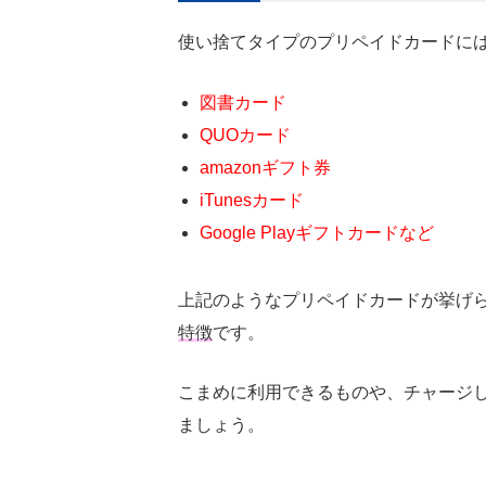
使い捨てタイプのプリペイドカードに
図書カード
QUOカード
amazonギフト券
iTunesカード
Google Playギフトカードなど
上記のようなプリペイドカードが挙げ
特徴
です。
こまめに利用できるものや、チャージ
ましょう。