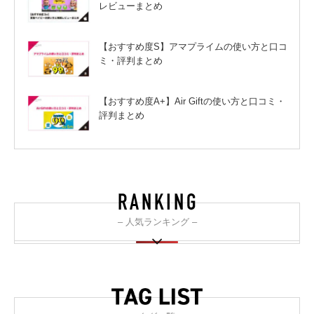
レビューまとめ
【おすすめ度S】アマプライムの使い方と口コ
ミ・評判まとめ
【おすすめ度A+】Air Giftの使い方と口コミ・
評判まとめ
– 人気ランキング –