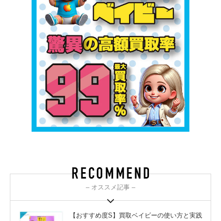
– オススメ記事 –
【おすすめ度S】買取ベイビーの使い方と実践