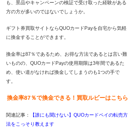
も、景品やキャンペーンの検証で受け取った経験がある
方の方が多いのではないでしょうか。
ギフト券買取サイトならQUOカードPayを自宅から気軽
に換金することができます。
換金率は87％であるため、お得な方法であるとは言い難
いものの、QUOカードPayの使用期限は3年間であるた
め、使い道がなければ換金してしまうのも1つの手で
す。
換金率87％で換金できる！買取ルビーはこちら
関連記事：
【誰にも聞けない】QUOカードペイの転売方
法をこっそり教えます