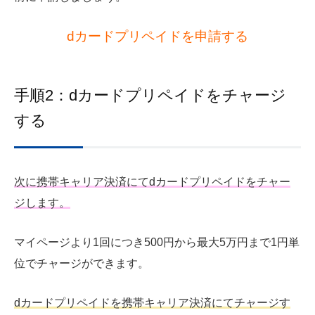
dカードプリペイドを申請する
手順2：dカードプリペイドをチャージ
する
次に携帯キャリア決済にてdカードプリペイドをチャー
ジします。
マイページより1回につき500円から最大5万円まで1円単
位でチャージができます。
dカードプリペイドを携帯キャリア決済にてチャージす