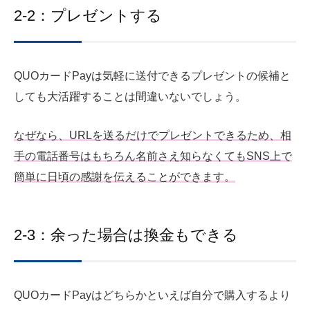
2-2：プレゼントする
QUOカードPayは気軽に送付できるプレゼントの候補と
しても大活躍することは間違いないでしょう。
なぜなら、URLを送るだけでプレゼントできるため、相
手の電話番号はもちろん名前さえ知らなくてもSNS上で
簡単に日頃の感謝を伝えることができます。
2-3：余った場合は換金もできる
QUOカードPayはどちらかといえば自分で購入するより