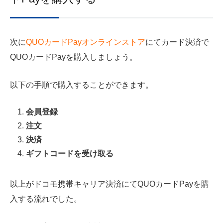
次に
QUOカードPayオンラインストア
にてカード決済で
QUOカードPayを購入しましょう。
以下の手順で購入することができます。
会員登録
注文
決済
ギフトコードを受け取る
以上がドコモ携帯キャリア決済にてQUOカードPayを購
入する流れでした。