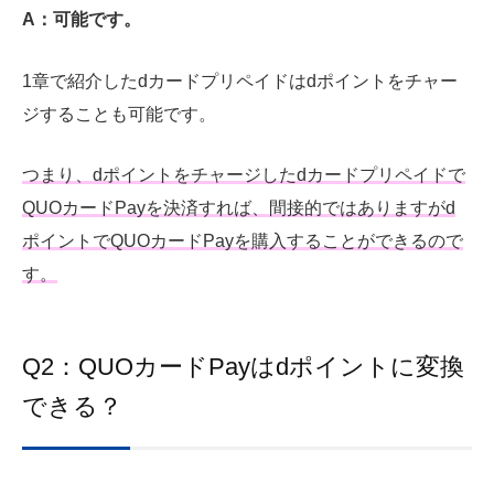
A：可能です。
1章で紹介したdカードプリペイドはdポイントをチャー
ジすることも可能です。
つまり、dポイントをチャージしたdカードプリペイドで
QUOカードPayを決済すれば、間接的ではありますがd
ポイントでQUOカードPayを購入することができるので
す。
Q2：QUOカードPayはdポイントに変換
できる？