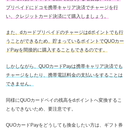
プリペイドにドコモ携帯キャリア決済でチャージを行
い、クレジットカード決済にて購入しましょう。
また、dカードプリペイドのチャージはdポイントでも行
うことができるため、貯まっているポイントでQUOカー
ドPayを間接的に購入することもできるのです。
しかしながら、QUOカードPayは携帯キャリア決済でも
チャージをしたり、携帯電話料金の支払いをすることは
できません。
同様にQUOカードペイの残高をdポイントへ変換するこ
ともできないため、要注意です。
QUOカードPayをどうしても換金したい方は、ギフト券