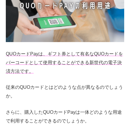
QUOカードPayは、ギフト券として有名なQUOカードを
バーコードとして使用することができる新世代の電子決
済方法です。
従来のQUOカードとはどのような点が異なるのでしょう
か。
さらに、購入したQUOカードPayは一体どのような用途
で利用することができるのでしょうか。