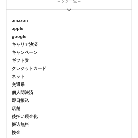
– タグ一覧 –
amazon
apple
google
キャリア決済
キャンペーン
ギフト券
クレジットカード
ネット
交通系
個人間決済
即日振込
店舗
後払い現金化
振込無料
換金