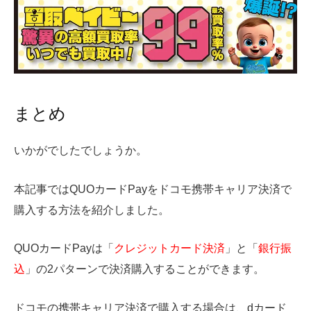
まとめ
いかがでしたでしょうか。
本記事ではQUOカードPayをドコモ携帯キャリア決済で
購入する方法を紹介しました。
QUOカードPayは「
クレジットカード決済
」と「
銀行振
込
」の2パターンで決済購入することができます。
ドコモの携帯キャリア決済で購入する場合は、dカード