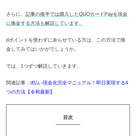
さらに、
記事の後半では購入したQUOカードPayを現金
に換金する方法も解説しています。
dポイントを使わずに余らせている方は、この方法で換
金してみてはいかがでしょうか。
では、1つずつ解説していきます。
関連記事：
d払い現金化完全マニュアル！即日実現する4
つの方法【令和最新】
目次