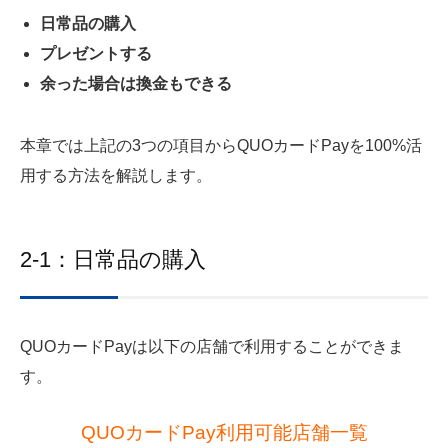
日常品の購入
プレゼントする
余った場合は換金もできる
本章では上記の3つの項目からQUOカードPayを100%活
用する方法を解説します。
2-1：日常品の購入
QUOカードPayは以下の店舗で利用することができま
す。
QUOカードPay利用可能店舗一覧