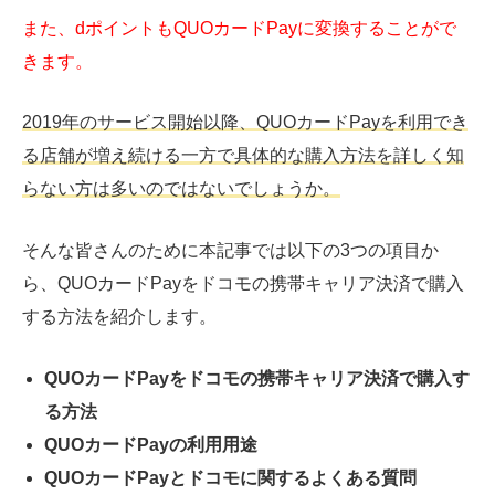
また、dポイントもQUOカードPayに変換することがで
きます。
2019年のサービス開始以降、QUOカードPayを利用でき
る店舗が増え続ける一方で具体的な購入方法を詳しく知
らない方は多いのではないでしょうか。
そんな皆さんのために本記事では以下の3つの項目か
ら、QUOカードPayをドコモの携帯キャリア決済で購入
する方法を紹介します。
QUOカードPayをドコモの携帯キャリア決済で購入す
る方法
QUOカードPayの利用用途
QUOカードPayとドコモに関するよくある質問