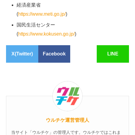
経済産業省
(
https://www.meti.go.jp/
)
国民生活センター
(
https://www.kokusen.go.jp/
)
X(Twitter)
Facebook
LINE
ウルチケ運営管理人
当サイト「ウルチケ」の管理人です。ウルチケではこれま