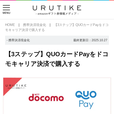
HOME
携帯決済現金化
【3ステップ】QUOカードPayをドコ
モキャリア決済で購入する
- 携帯決済現金化
最終更新日：
2025.10.27
【3ステップ】QUOカードPayをドコ
モキャリア決済で購入する