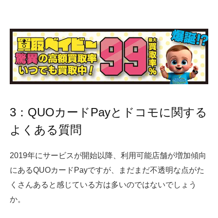
3：QUOカードPayとドコモに関する
よくある質問
2019年にサービスが開始以降、利用可能店舗が増加傾向
にあるQUOカードPayですが、まだまだ不透明な点がた
くさんあると感じている方は多いのではないでしょう
か。