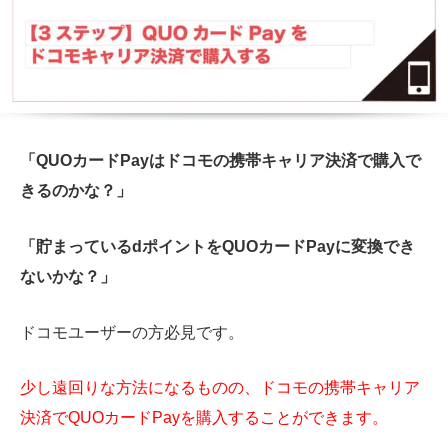
「QUOカードPayはドコモの携帯キャリア決済で購入で
きるのかな？」
「貯まっているdポイントをQUOカードPayに変換でき
ないかな？」
ドコモユーザーの方必見です。
少し遠回りな方法になるものの、ドコモの携帯キャリア
決済でQUOカードPayを購入することができます。