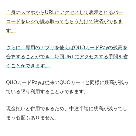
自身のスマホからURLにアクセスして表示されるバー
コードをレジで読み取ってもらうだけで決済ができま
す。
さらに、専用のアプリを使えばQUOカードPayの残高を
合算することができ、毎回URLにアクセスする手間を省
くことができます。
QUOカードPayは従来のQUOカードと同様に残高が残っ
ている限り利用することができます。
現金払いと併用できるため、中途半端に残高が残ってし
まう心配もありません。