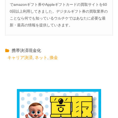
でamazonギフト券やAppleギフトカードの買取サイトを60
0回以上利用してきました。デジタルギフト券の買取業界の
ことなら何でも知っているウルチケではあなたに必要な最
新・最高の情報を提供していきます。
携帯決済現金化
キャリア決済
ネット
換金
,
,