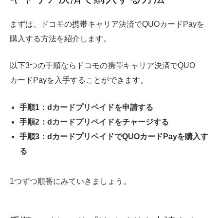
まずは、ドコモの携帯キャリア決済でQUOカードPayを
購入する方法を紹介します。
以下3つの手順ならドコモの携帯キャリア決済でQUO
カードPayを入手することができます。
手順1：dカードプリペイドを申請する
手順2：dカードプリペイドをチャージする
手順3：dカードプリペイドでQUOカードPayを購入す
る
1つずつ順番にみていきましょう。