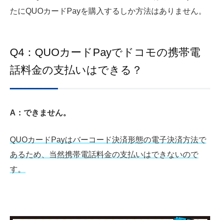
たにQUOカードPayを購入するしか方法はありません。
Q4：QUOカードPayでドコモの携帯電
話料金の支払いはできる？
A：できません。
QUOカードPayはバーコード決済形態の電子決済方法で
あるため、当然携帯電話料金の支払いはできないので
す。