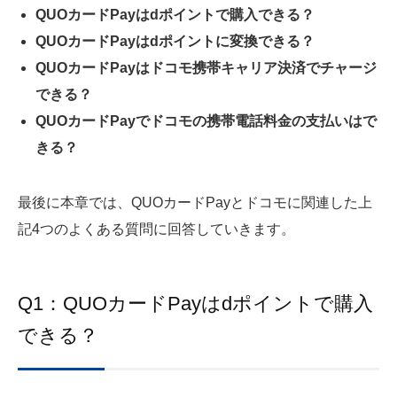
QUOカードPayはdポイントで購入できる？
QUOカードPayはdポイントに変換できる？
QUOカードPayはドコモ携帯キャリア決済でチャージ
できる？
QUOカードPayでドコモの携帯電話料金の支払いはで
きる？
最後に本章では、QUOカードPayとドコモに関連した上
記4つのよくある質問に回答していきます。
Q1：QUOカードPayはdポイントで購入
できる？