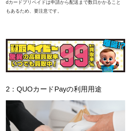
dカードプリペイドは申請から配送まで数日かかること
もあるため、要注意です。
2：QUOカードPayの利用用途