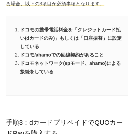
る場合、以下の3項目が必須事項となります。
ドコモの携帯電話料金を「クレジットカード払
い(dカードのみ)」もしくは「口座振替」に設定
している
ドコモ/ahamoでの回線契約があること
ドコモネットワーク(spモード、ahamo)による
接続をしている
手順3：dカードプリペイドでQUOカー
ドPayを購入する