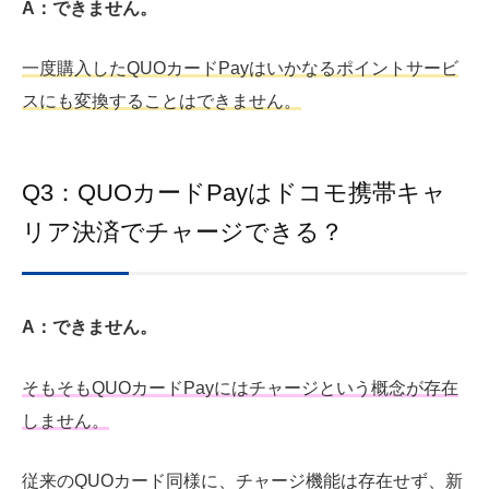
A：できません。
一度購入したQUOカードPayはいかなるポイントサービ
スにも変換することはできません。
Q3：QUOカードPayはドコモ携帯キャ
リア決済でチャージできる？
A：できません。
そもそもQUOカードPayにはチャージという概念が存在
しません。
従来のQUOカード同様に、チャージ機能は存在せず、新