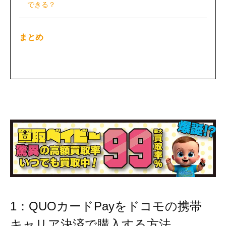
できる？
まとめ
1：QUOカードPayをドコモの携帯
キャリア決済で購入する方法