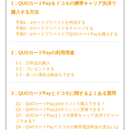
1：QUOカードPayをドコモの携帯キャリア決済で
購入する方法
手順1：dカードプリペイドを申請する
手順2：dカードプリペイドをチャージする
手順3：dカードプリペイドでQUOカードPayを購入する
2：QUOカードPayの利用用途
2-1：日常品の購入
2-2：プレゼントする
2-3：余った場合は換金もできる
3：QUOカードPayとドコモに関するよくある質問
Q1：QUOカードPayはdポイントで購入できる？
Q2：QUOカードPayはdポイントに変換できる？
Q3：QUOカードPayはドコモ携帯キャリア決済でチャー
ジできる？
Q4：QUOカードPayでドコモの携帯電話料金の支払いは