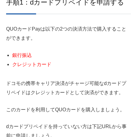
手順1：dカードプリペイドを申請する
QUOカードPayは以下の2つの決済方法で購入すること
ができます。
銀行振込
クレジットカード
ドコモの携帯キャリア決済がチャージ可能なdカードプ
リペイドはクレジットカードとして決済ができます。
このカードを利用してQUOカードを購入しましょう。
dカードプリペイドを持っていない方は下記URLから事
前に申請しましょう。