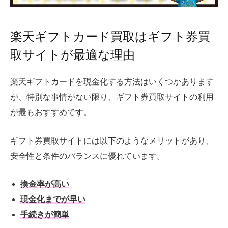
楽天ギフトカード買取はギフト券買
取サイトが最適な理由
楽天ギフトカードを現金化する方法はいくつかあります
が、特別な事情がない限り、ギフト券買取サイトの利用
が最もおすすめです。
ギフト券買取サイトには以下のようなメリットがあり、
安全性と条件のバランスに優れています。
換金率が高い
現金化までが早い
手続きが簡単