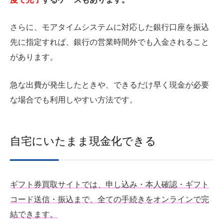
さらに、モアタイムシステムに対応した銀行口座を振込
先に指定すれば、銀行の営業時間外でも入金されること
があります。
急な出費が発生したときや、できるだけ早く現金が必要
な場合でも利用しやすい方法です。
自宅にいたまま現金化できる
ギフト券買取サイトでは、申し込み・本人確認・ギフト
コード送信・振込まで、全ての手続きをオンラインで完
結できます。