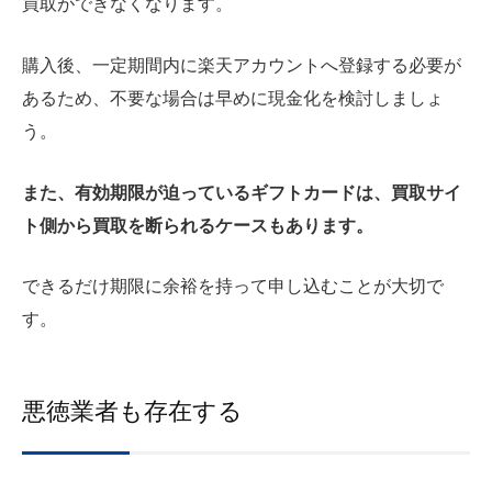
買取ができなくなります。
購入後、一定期間内に楽天アカウントへ登録する必要が
あるため、不要な場合は早めに現金化を検討しましょ
う。
また、有効期限が迫っているギフトカードは、買取サイ
ト側から買取を断られるケースもあります。
できるだけ期限に余裕を持って申し込むことが大切で
す。
悪徳業者も存在する