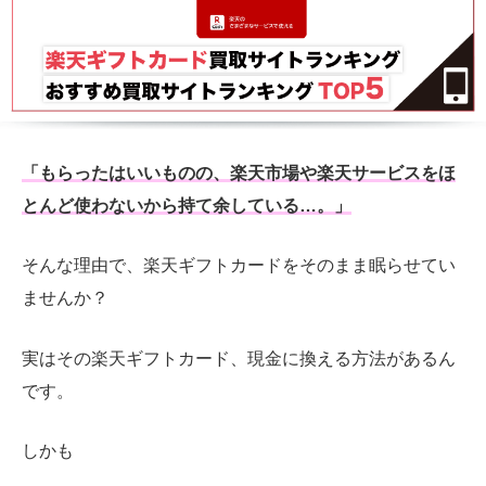
「もらったはいいものの、楽天市場や楽天サービスをほ
とんど使わないから持て余している…。」
そんな理由で、楽天ギフトカードをそのまま眠らせてい
ませんか？
実はその楽天ギフトカード、現金に換える方法があるん
です。
しかも