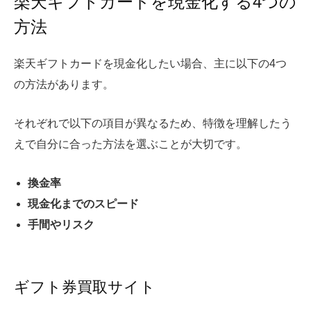
楽天ギフトカードを現金化する4つの
方法
楽天ギフトカードを現金化したい場合、主に以下の4つ
の方法があります。
それぞれで以下の項目が異なるため、特徴を理解したう
えで自分に合った方法を選ぶことが大切です。
換金率
現金化までのスピード
手間やリスク
ギフト券買取サイト