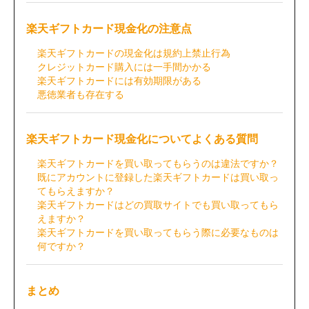
楽天ギフトカード現金化の注意点
楽天ギフトカードの現金化は規約上禁止行為
クレジットカード購入には一手間かかる
楽天ギフトカードには有効期限がある
悪徳業者も存在する
楽天ギフトカード現金化についてよくある質問
楽天ギフトカードを買い取ってもらうのは違法ですか？
既にアカウントに登録した楽天ギフトカードは買い取っ
てもらえますか？
楽天ギフトカードはどの買取サイトでも買い取ってもら
えますか？
楽天ギフトカードを買い取ってもらう際に必要なものは
何ですか？
まとめ