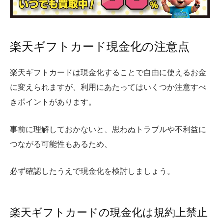
楽天ギフトカード現金化の注意点
楽天ギフトカードは現金化することで自由に使えるお金
に変えられますが、利用にあたってはいくつか注意すべ
きポイントがあります。
事前に理解しておかないと、思わぬトラブルや不利益に
つながる可能性もあるため、
必ず確認したうえで現金化を検討しましょう。
楽天ギフトカードの現金化は規約上禁止