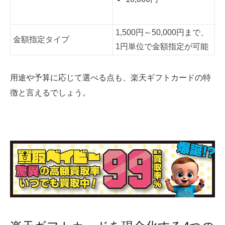
1,500円～50,000円まで、
金額指定タイプ
1円単位で金額指定が可能
用途や予算に応じて選べる点も、楽天ギフトカードの特
徴と言えるでしょう。