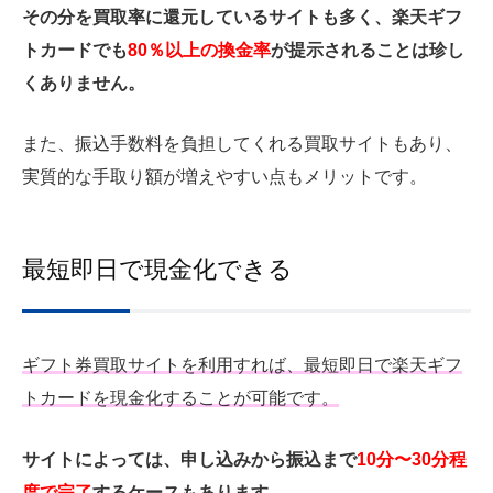
その分を買取率に還元しているサイトも多く、楽天ギフ
トカードでも
80％以上の換金率
が提示されることは珍し
くありません。
また、振込手数料を負担してくれる買取サイトもあり、
実質的な手取り額が増えやすい点もメリットです。
最短即日で現金化できる
ギフト券買取サイトを利用すれば、最短即日で楽天ギフ
トカードを現金化することが可能です。
サイトによっては、申し込みから振込まで
10分〜30分程
度で完了
するケースもあります。