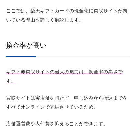
ここでは、楽天ギフトカードの現金化に買取サイトが向
いている理由を詳しく解説します。
換金率が高い
ギフト券買取サイトの最大の魅力は、換金率の高さで
す。
買取サイトは実店舗を持たず、申し込みから振込までを
すべてオンラインで完結させているため、
店舗運営費や人件費を抑えることができます。