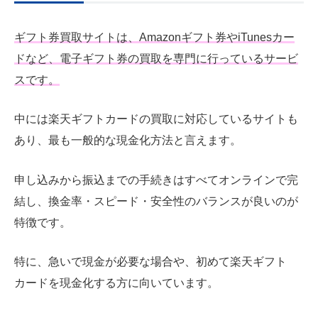
ギフト券買取サイトは、Amazonギフト券やiTunesカー
ドなど、電子ギフト券の買取を専門に行っているサービ
スです。
中には楽天ギフトカードの買取に対応しているサイトも
あり、最も一般的な現金化方法と言えます。
申し込みから振込までの手続きはすべてオンラインで完
結し、換金率・スピード・安全性のバランスが良いのが
特徴です。
特に、急いで現金が必要な場合や、初めて楽天ギフト
カードを現金化する方に向いています。