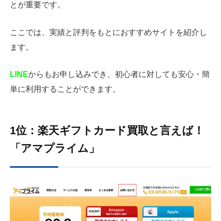
とが重要です。
ここでは、実績と評判をもとにおすすめサイトを紹介し
ます。
LINE
からもお申し込みでき、初心者に対しても安心・簡
単に利用することができます。
1位：楽天ギフトカード買取と言えば！
「アマプライム」