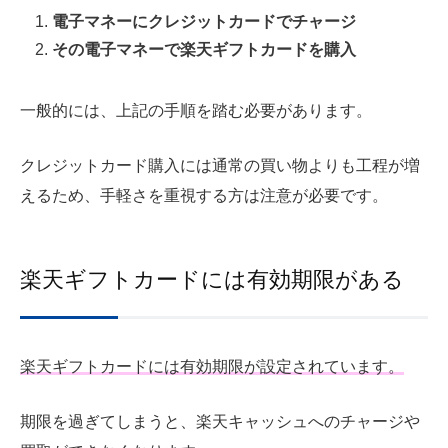
電子マネーにクレジットカードでチャージ
その電子マネーで楽天ギフトカードを購入
一般的には、上記の手順を踏む必要があります。
クレジットカード購入には通常の買い物よりも工程が増
えるため、手軽さを重視する方は注意が必要です。
楽天ギフトカードには有効期限がある
楽天ギフトカードには有効期限が設定されています。
期限を過ぎてしまうと、楽天キャッシュへのチャージや