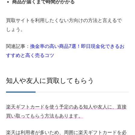
商品が届くまで時間がかかる
買取サイトを利用したくない方向けの方法と言えるで
しょう。
関連記事：
換金率の高い商品7選！即日現金化できるお
すすめと高く売るコツ
知人や友人に買取してもらう
楽天ギフトカードを使う予定のある知人や友人に、直接
買い取ってもらう方法もあります。
楽天は利用者が多いため、周囲に楽天ギフトカードを必