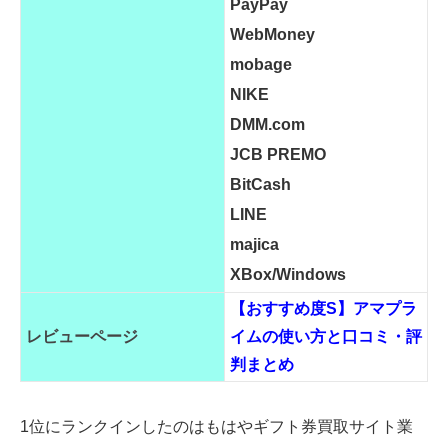
PayPay
WebMoney
mobage
NIKE
DMM.com
JCB PREMO
BitCash
LINE
majica
XBox/Windows
【おすすめ度S】アマプラ
レビューページ
イムの使い方と口コミ・評
判まとめ
1位にランクインしたのはもはやギフト券買取サイト業