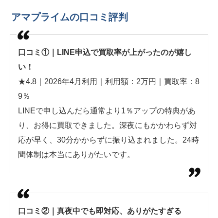
アマプライムの口コミ評判
口コミ①｜LINE申込で買取率が上がったのが嬉し
い！
★4.8｜2026年4月利用｜利用額：2万円｜買取率：8
9％
LINEで申し込んだら通常より1％アップの特典があ
り、お得に買取できました。深夜にもかかわらず対
応が早く、30分かからずに振り込まれました。24時
間体制は本当にありがたいです。
口コミ②｜真夜中でも即対応、ありがたすぎる