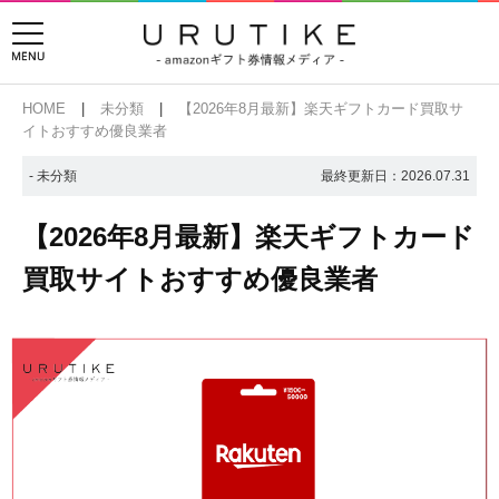
HOME
未分類
【2026年8月最新】楽天ギフトカード買取サ
イトおすすめ優良業者
- 未分類
最終更新日：
2026.07.31
【2026年8月最新】楽天ギフトカード
買取サイトおすすめ優良業者