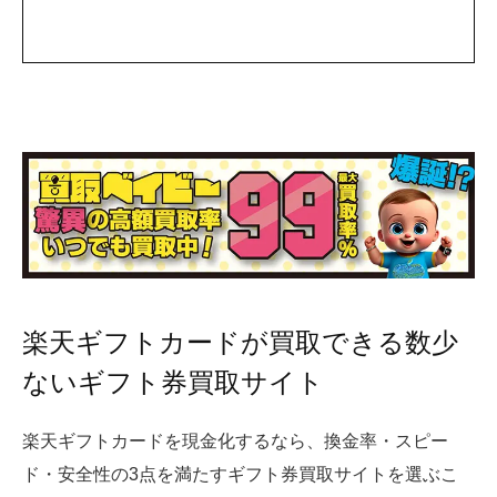
楽天ギフトカードが買取できる数少
ないギフト券買取サイト
楽天ギフトカードを現金化するなら、
換金率・スピー
ド・安全性の3点を満たすギフト券買取サイトを選ぶこ