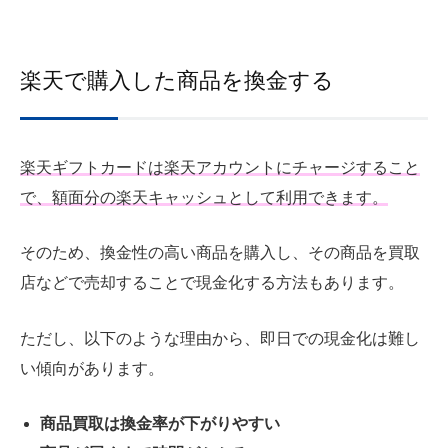
楽天で購入した商品を換金する
楽天ギフトカードは楽天アカウントにチャージすること
で、額面分の楽天キャッシュとして利用できます。
そのため、換金性の高い商品を購入し、その商品を買取
店などで売却することで現金化する方法もあります。
ただし、以下のような理由から、即日での現金化は難し
い傾向があります。
商品買取は換金率が下がりやすい