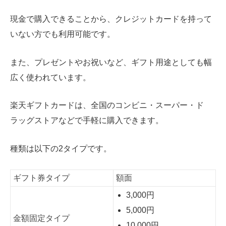
現金で購入できることから、クレジットカードを持って
いない方でも利用可能です。
また、プレゼントやお祝いなど、ギフト用途としても幅
広く使われています。
楽天ギフトカードは、全国のコンビニ・スーパー・ド
ラッグストアなどで手軽に購入できます。
種類は以下の2タイプです。
ギフト券タイプ
額面
3,000円
5,000円
金額固定タイプ
10,000円