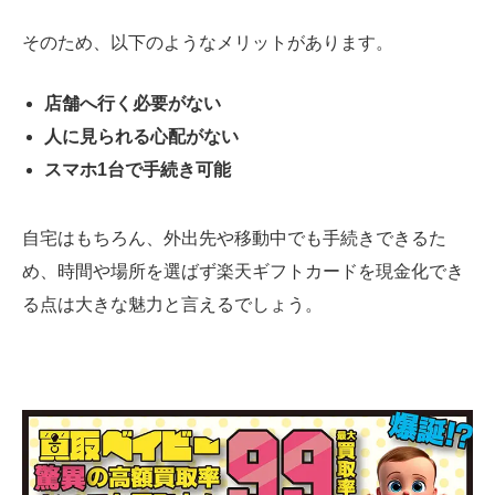
そのため、以下のようなメリットがあります。
店舗へ行く必要がない
人に見られる心配がない
スマホ1台で手続き可能
自宅はもちろん、外出先や移動中でも手続きできるた
め、時間や場所を選ばず楽天ギフトカードを現金化でき
る点は大きな魅力と言えるでしょう。