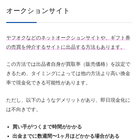
オークションサイト
ヤフオクなどのネットオークションサイトや、ギフト券
の売買を仲介するサイトに出品する方法もあります。
この方法では出品者自身が買取率（販売価格）を設定で
きるため、タイミングによっては他の方法より高い換金
率で現金化できる可能性があります。
ただし、以下のようなデメリットがあり、即日現金化に
は不向きです。
買い手がつくまで時間がかかる
出金までに数週間〜1ヶ月ほどかかる場合がある