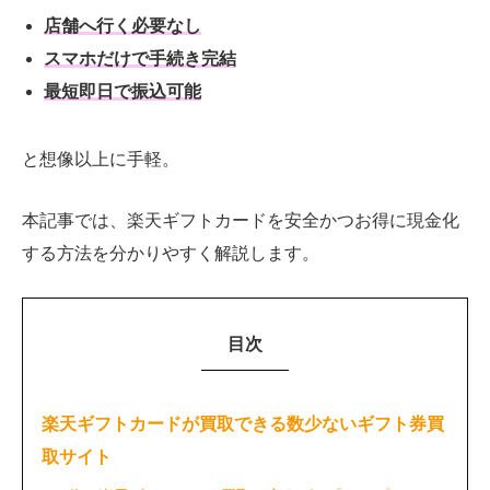
店舗へ行く必要なし
スマホだけで手続き完結
最短即日で振込可能
と想像以上に手軽。
本記事では、楽天ギフトカードを安全かつお得に現金化
する方法を分かりやすく解説します。
目次
楽天ギフトカードが買取できる数少ないギフト券買
取サイト