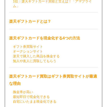
1位：楽天ギフトカード買取と言えば！「アマプライ
ム」
楽天ギフトカードとは？
楽天ギフトカードを現金化する4つの方法
ギフト券買取サイト
オークションサイト
楽天で購入した商品を換金する
知人や友人に買取してもらう
楽天ギフトカード買取はギフト券買取サイトが最適
な理由
換金率が高い
最短即日で現金化できる
自宅にいたまま現金化できる