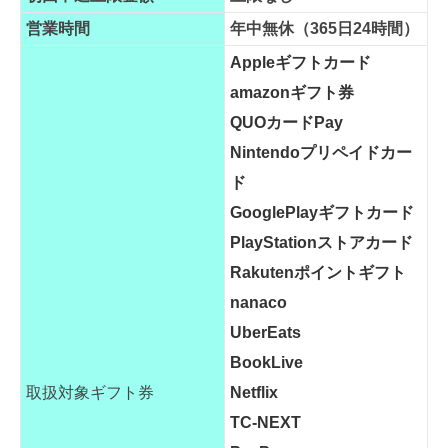
営業時間
年中無休（365日24時間）
Appleギフトカード
amazonギフト券
QUOカードPay
Nintendoプリペイドカー
ド
GooglePlayギフトカード
PlayStationストアカード
Rakutenポイントギフト
nanaco
UberEats
BookLive
取扱対象ギフト券
Netflix
TC-NEXT