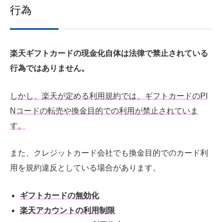
行為
楽天ギフトカードの現金化自体は法律で禁止されている
行為ではありません。
しかし、楽天が定める利用規約では、ギフトカードのPI
Nコードの転売や換金目的での利用が禁止されていま
す。
また、クレジットカード会社でも換金目的でのカード利
用を規約違反としている場合があります。
ギフトカードの無効化
楽天アカウントの利用制限