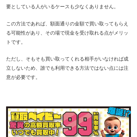
要としている人がいるケースも少なくありません。
この方法であれば、額面通りの金額で買い取ってもらえ
る可能性があり、その場で現金を受け取れる点がメリッ
トです。
ただし、そもそも買い取ってくれる相手がいなければ成
立しないため、誰でも利用できる方法ではない点には注
意が必要です。