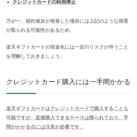
クレジットカードの利用停止
万が一、規約違反が発覚した場合には上記のような措置
が取られる可能性があるため、
楽天ギフトカードの現金化には一定のリスクが伴うこと
を理解しておきましょう。
クレジットカード購入には一手間かかる
楽天ギフトカードはクレジットカードで購入することも
可能ですが、直接購入できるケースは限られており、手
間がかかる点には注意が必要です。