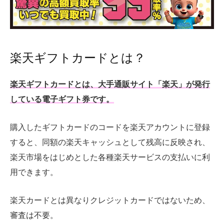
楽天ギフトカードとは？
楽天ギフトカードとは、大手通販サイト「楽天」が発行
している電子ギフト券です。
購入したギフトカードのコードを楽天アカウントに登録
すると、同額の楽天キャッシュとして残高に反映され、
楽天市場をはじめとした各種楽天サービスの支払いに利
用できます。
楽天カードとは異なりクレジットカードではないため、
審査は不要。