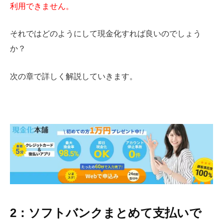
利用できません。
それではどのようにして現金化すれば良いのでしょう
か？
次の章で詳しく解説していきます。
2：ソフトバンクまとめて支払いで