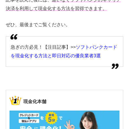
決済を利用して現金化する方法を習得できます。
ぜひ、最後までご覧ください。
急ぎの方必見！【注目記事】>>
ソフトバンクカード
を現金化する方法と即日対応の優良業者3選
現金化本舗