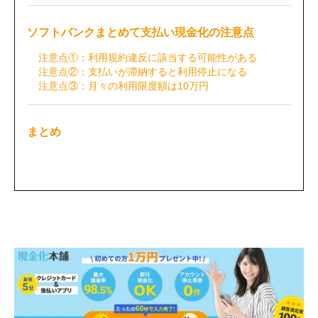
ソフトバンクまとめて支払い現金化の注意点
注意点①：利用規約違反に該当する可能性がある
注意点②：支払いが滞納すると利用停止になる
注意点③：月々の利用限度額は10万円
まとめ