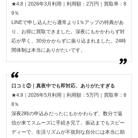
★4.8｜2026年3月利用｜利用額：2万円｜買取率：8
9％
LINEで申し込んだら通常より1％アップの特典があ
り、お得に買取できました。深夜にもかかわらず対
応が早く、30分かからずに振り込まれました。24時
間体制は本当にありがたいです。
口コミ②｜真夜中でも即対応、ありがたすぎる
★4.9｜2026年5月利用｜利用額：5万円｜買取率：8
8％
深夜2時の申込みだったにもかかわらず、数分で返
信が来てスムーズに手続き完了。振込までもスピー
ディーで、生活リズムが不規則な自分には本当に助