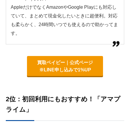
AppleだけでなくAmazonやGoogle Playにも対応し
ていて、まとめて現金化したいときに超便利。対応
も柔らかく、24時間いつでも使えるので助かってま
す。
買取ベイビー｜公式ページ
※LINE申し込みで1%UP
2位：初回利用にもおすすめ！「アマプ
ライム」