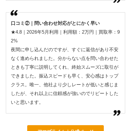
口コミ②｜問い合わせ対応がとにかく早い
★4.8｜2026年5月利用｜利用額：2万円｜買取率：9
2%
夜間に申し込んだのですが、すぐに返信があり不安
なく進められました。分からない点を問い合わせた
ときも丁寧に説明してくれ、終始スムーズに取引が
できました。振込スピードも早く、安心感はトップ
クラス。唯一、他社より少しレートが低いと感じま
したが、それ以上に信頼感が強いのでリピートした
いと思います。