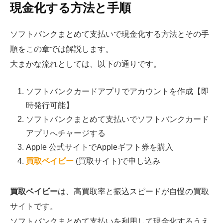
現金化する方法と手順
ソフトバンクまとめて支払いで現金化する方法とその手
順をこの章では解説します。
大まかな流れとしては、以下の通りです。
ソフトバンクカードアプリでアカウントを作成【即
時発行可能】
ソフトバンクまとめて支払いでソフトバンクカード
アプリへチャージする
Apple
公式サイトでA
pple
ギフト券を購入
買取ベイビー
(買取サイト)で申し込み
買取ベイビー
は、高買取率と振込スピードが自慢の買取
サイトです。
ソフトバンクまとめて支払いを利用して現金化するうえ