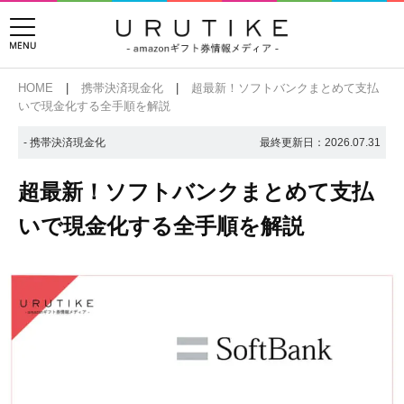
HOME
携帯決済現金化
超最新！ソフトバンクまとめて支払
いで現金化する全手順を解説
- 携帯決済現金化
最終更新日：
2026.07.31
超最新！ソフトバンクまとめて支払
いで現金化する全手順を解説