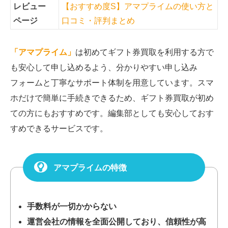
レビュー
【おすすめ度S】アマプライムの使い方と
ページ
口コミ・評判まとめ
「アマプライム」
は初めてギフト券買取を利用する方で
も安心して申し込めるよう、分かりやすい申し込み
フォームと丁寧なサポート体制を用意しています。スマ
ホだけで簡単に手続きできるため、ギフト券買取が初め
ての方にもおすすめです。編集部としても安心しておす
すめできるサービスです。
アマプライムの特徴
手数料が一切かからない
運営会社の情報を全面公開しており、信頼性が高