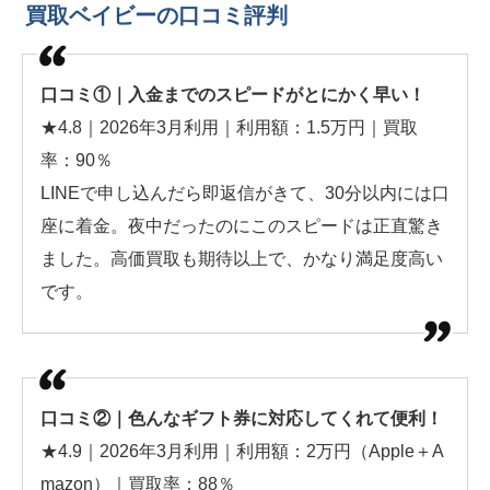
買取ベイビーの口コミ評判
口コミ①｜入金までのスピードがとにかく早い！
★4.8｜2026年3月利用｜利用額：1.5万円｜買取
率：90％
LINEで申し込んだら即返信がきて、30分以内には口
座に着金。夜中だったのにこのスピードは正直驚き
ました。高価買取も期待以上で、かなり満足度高い
です。
口コミ②｜色んなギフト券に対応してくれて便利！
★4.9｜2026年3月利用｜利用額：2万円（Apple＋A
mazon）｜買取率：88％