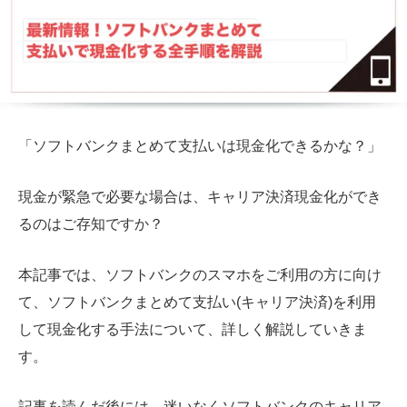
「ソフトバンクまとめて支払いは現金化できるかな？」
現金が緊急で必要な場合は、キャリア決済現金化ができ
るのはご存知ですか？
本記事では、ソフトバンクのスマホをご利用の方に向け
て、ソフトバンクまとめて支払い(キャリア決済)を利用
して現金化する手法について、詳しく解説していきま
す。
記事を読んだ後には、
迷いなくソフトバンクのキャリア