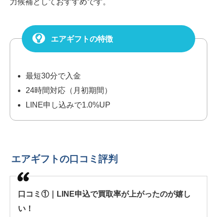
力候補としておすすめです。
エアギフトの特徴
最短30分で入金
24時間対応（月初期間）
LINE申し込みで1.0%UP
エアギフトの口コミ評判
口コミ①｜LINE申込で買取率が上がったのが嬉し
い！