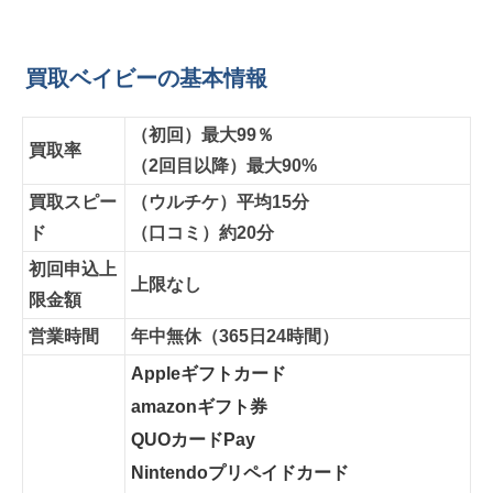
買取ベイビーの基本情報
（初回）最大99％
買取率
（2回目以降）最大90%
買取スピー
（ウルチケ）平均15分
ド
（口コミ）約20分
初回申込上
上限なし
限金額
営業時間
年中無休（365日24時間）
Appleギフトカード
amazonギフト券
QUOカードPay
Nintendoプリペイドカード