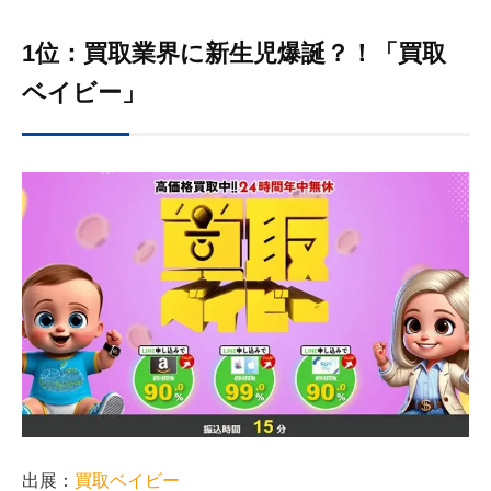
1位：買取業界に新生児爆誕？！「買取
ベイビー」
出展：
買取ベイビー