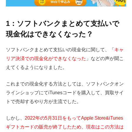
1：ソフトバンクまとめて支払いで
現金化はできなくなった？
ソフトバンクまとめて支払いの現金化に関して、「
キャ
リア決済での現金化ができなくなった
」などの声が聞こ
えてくるようになりました。
これまでの現金化する方法としては、ソフトバンクオン
ラインショップにてiTunesコードを購入して、買取サイ
トで売却するやり方が主流でした。
しかし、
2022年の5月31日をもってApple Store&iTunes
ギフトカードの販売が終了したため、現在はこの方法は