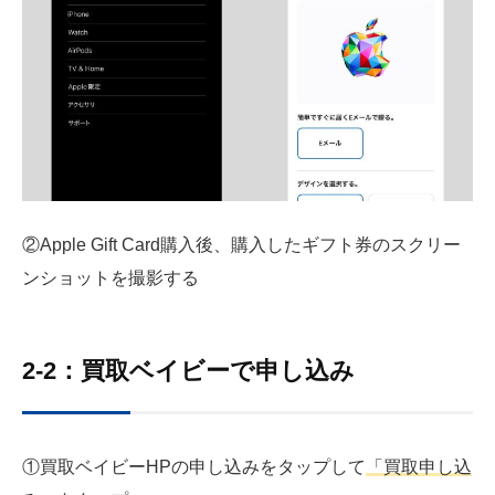
②Apple Gift Card購入後、購入したギフト券のスクリー
ンショットを撮影する
2-2：買取ベイビーで申し込み
①買取ベイビーHPの申し込みをタップして
「買取申し込