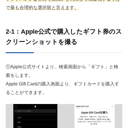
で最も合理的な選択肢と言えます。
2-1：Apple公式で購入したギフト券のス
クリーンショットを撮る
①Apple公式サイトより、検索画面から「ギフト」と検
索をします。
Apple Gift Cardの購入画面より、ギフトカードを購入す
ることができます。