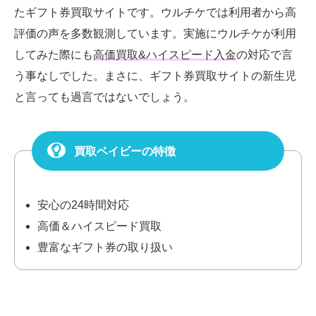
たギフト券買取サイトです。ウルチケでは利用者から高
評価の声を多数観測しています。実施にウルチケが利用
してみた際にも
高価買取&ハイスピード入金
の対応で言
う事なしでした。まさに、ギフト券買取サイトの新生児
と言っても過言ではないでしょう。
買取ベイビーの特徴
安心の24時間対応
高価＆ハイスピード買取
豊富なギフト券の取り扱い