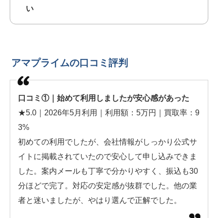
い
アマプライムの口コミ評判
口コミ①｜始めて利用しましたが安心感があった
★5.0｜2026年5月利用｜利用額：5万円｜買取率：9
3%
初めての利用でしたが、会社情報がしっかり公式サ
イトに掲載されていたので安心して申し込みできま
した。案内メールも丁寧で分かりやすく、振込も30
分ほどで完了。対応の安定感が抜群でした。他の業
者と迷いましたが、やはり選んで正解でした。