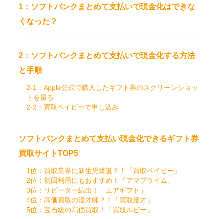
1：ソフトバンクまとめて支払いで現金化はできな
くなった？
2：ソフトバンクまとめて支払いで現金化する方法
と手順
2-1：Apple公式で購入したギフト券のスクリーンショッ
トを撮る
2-2：買取ベイビーで申し込み
ソフトバンクまとめて支払い現金化できるギフト券
買取サイトTOP5
1位：買取業界に新生児爆誕？！「買取ベイビー」
2位：初回利用にもおすすめ！「アマプライム」
3位：リピーター続出！「エアギフト」
4位：高価買取の漫才師？！「買取漫才」
5位：宝石級の高価買取！「買取ルビー」