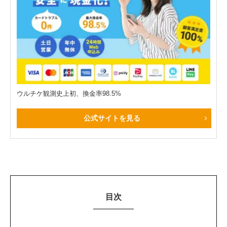
ウルチケ観測史上初、換金率98.5%
公式サイトを見る
目次