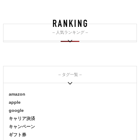
– 人気ランキング –
– タグ一覧 –
amazon
apple
google
キャリア決済
キャンペーン
ギフト券