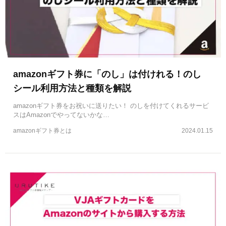
amazonギフト券に「のし」は付けれる！のし
シール利用方法と種類を解説
amazonギフト券をお祝いに送りたい！ のしを付けてくれるサービ
スはAmazonでやってないかな…
amazonギフト券とは
2024.01.15