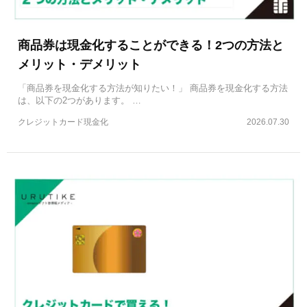
商品券は現金化することができる！2つの方法と
メリット・デメリット
「商品券を現金化する方法が知りたい！」 商品券を現金化する方法
は、以下の2つがあります。 …
クレジットカード現金化
2026.07.30