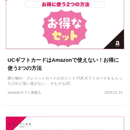
UCギフトカードはAmazonで使えない！お得に
使う2つの方法
贈り物や、クレジットカードのポイントでUCギフトカードをもらっ
たけれど使い道がない… そもそもUC…
amazonギフト券購入
2024.01.15