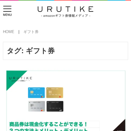
HOME
ギフト券
タグ:
ギフト券