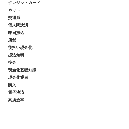
クレジットカード
ネット
交通系
個人間決済
即日振込
店舗
後払い現金化
振込無料
換金
現金化基礎知識
現金化業者
購入
電子決済
高換金率