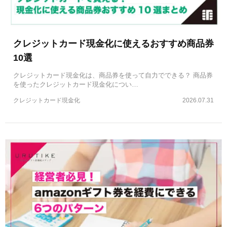
クレジットカード現金化に使えるおすすめ商品券
10選
クレジットカード現金化は、商品券を使って自力でできる？ 商品券
を使ったクレジットカード現金化につい…
クレジットカード現金化
2026.07.31