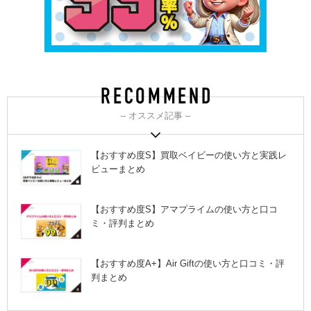
– オススメ記事 –
【おすすめ度S】買取ベイビーの使い方と実践レ
ビューまとめ
【おすすめ度S】アマプライムの使い方と口コ
ミ・評判まとめ
【おすすめ度A+】Air Giftの使い方と口コミ・評
判まとめ