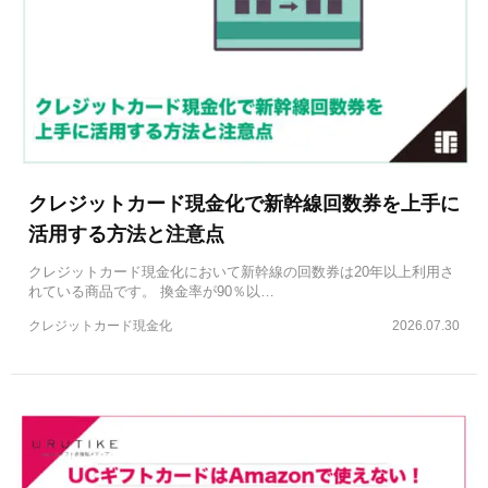
クレジットカード現金化で新幹線回数券を上手に
活用する方法と注意点
クレジットカード現金化において新幹線の回数券は20年以上利用さ
れている商品です。 換金率が90％以…
クレジットカード現金化
2026.07.30