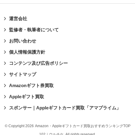
運営会社
監修者・執筆者について
お問い合わせ
個人情報保護方針
コンテンツ及び広告ポリシー
サイトマップ
Amazonギフト券買取
Appleギフト買取
スポンサー｜Appleギフトカード買取「アマプライム」
© Copyright 2026
Amazon・Appleギフトカード買取おすすめランキングTOP
102｜ウルチケ
. All rights reserved.