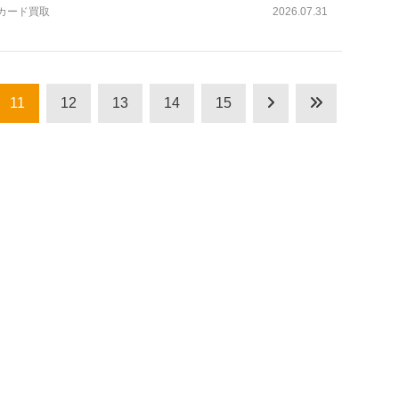
トカード買取
2026.07.31
11
12
13
14
15