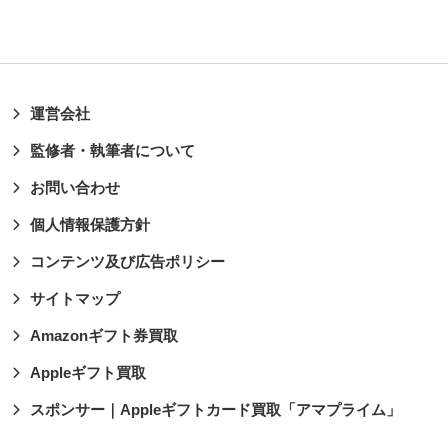
運営会社
監修者・執筆者について
お問い合わせ
個人情報保護方針
コンテンツ及び広告ポリシー
サイトマップ
Amazonギフト券買取
Appleギフト買取
スポンサー｜Appleギフトカード買取「アマプライム」