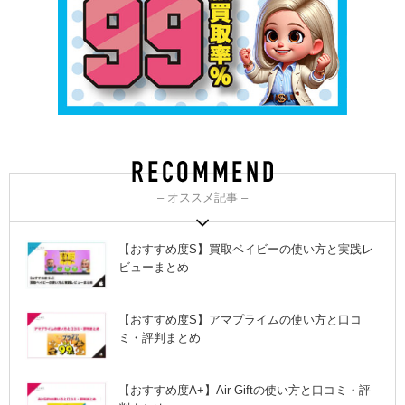
– オススメ記事 –
【おすすめ度S】買取ベイビーの使い方と実践レ
ビューまとめ
【おすすめ度S】アマプライムの使い方と口コ
ミ・評判まとめ
【おすすめ度A+】Air Giftの使い方と口コミ・評