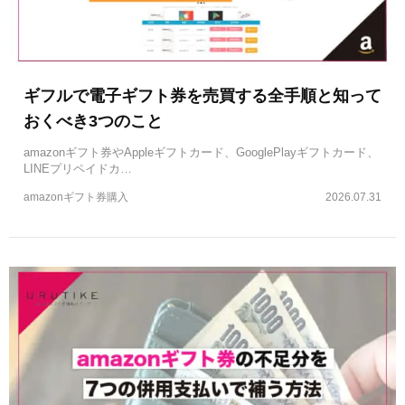
ギフルで電子ギフト券を売買する全手順と知って
おくべき3つのこと
amazonギフト券やAppleギフトカード、GooglePlayギフトカード、
LINEプリペイドカ…
amazonギフト券購入
2026.07.31