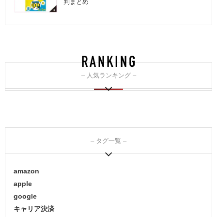
判まとめ
– 人気ランキング –
– タグ一覧 –
amazon
apple
google
キャリア決済