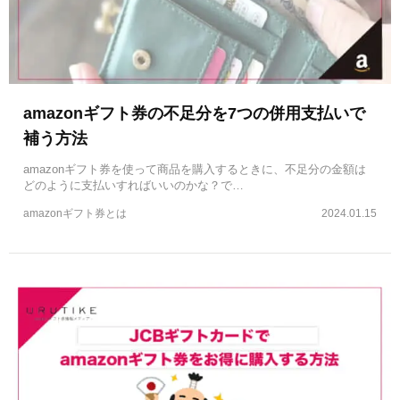
amazonギフト券の不足分を7つの併用支払いで
補う方法
amazonギフト券を使って商品を購入するときに、不足分の金額は
どのように支払いすればいいのかな？で…
amazonギフト券とは
2024.01.15