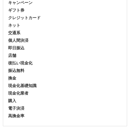
キャンペーン
ギフト券
クレジットカード
ネット
交通系
個人間決済
即日振込
店舗
後払い現金化
振込無料
換金
現金化基礎知識
現金化業者
購入
電子決済
高換金率