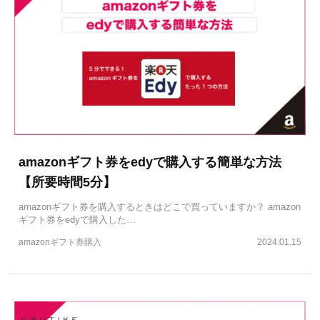
amazonギフト券をedyで購入する簡単な方法
【所要時間5分】
amazonギフト券を購入するときはどこで買っていますか？ amazon
ギフト券をedyで購入した…
amazonギフト券購入
2024.01.15