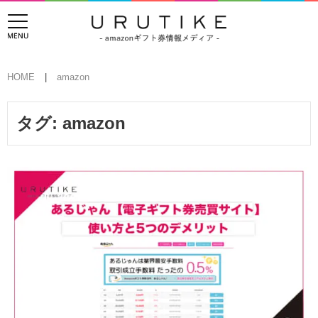
HOME
amazon
タグ:
amazon