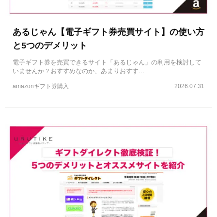
あるじゃん【電子ギフト券売買サイト】の使い方
と5つのデメリット
電子ギフト券を売買できるサイト「あるじゃん」の利用を検討して
いませんか？おすすめなのか、あまりおすす…
amazonギフト券購入
2026.07.31