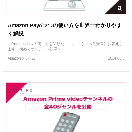
Amazon Payの2つの使い方を世界一わかりやす
く解説
「Amazon Payの使い方を知りたい！」 こういった疑問にお答えし
ます。初めてオンライン決済を…
Amazonプライム
2024.06.5