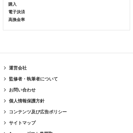
購入
電子決済
高換金率
運営会社
監修者・執筆者について
お問い合わせ
個人情報保護方針
コンテンツ及び広告ポリシー
サイトマップ