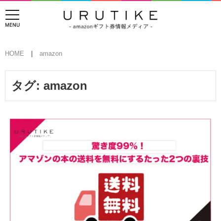
HOME
amazon
タグ:
amazon