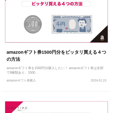
amazonギフト券1500円分をピッタリ買える４つ
の方法
amazonギフト券を1500円分購入したい！ amazonギフト券は全部
で9種類あり、1500…
amazonギフト券購入
2024.01.15