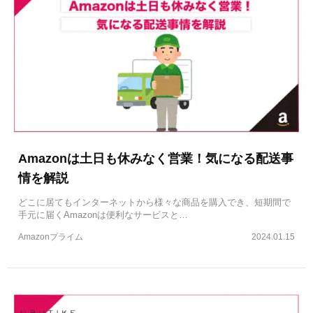
Amazonは土日も休みなく営業！気になる配送事
情を解説
どこに居てもインターネットから様々な商品を購入でき、短期間で
手元に届くAmazonは便利なサービスと…
Amazonプライム
2024.01.15