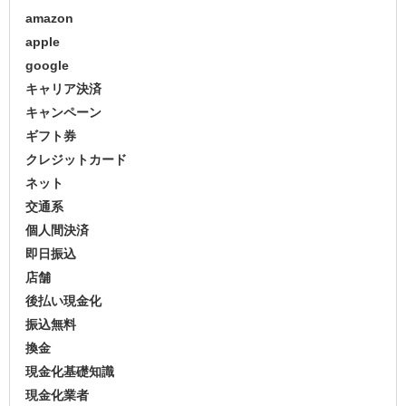
amazon
apple
google
キャリア決済
キャンペーン
ギフト券
クレジットカード
ネット
交通系
個人間決済
即日振込
店舗
後払い現金化
振込無料
換金
現金化基礎知識
現金化業者