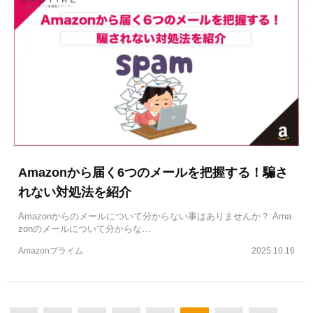
Amazonから届く6つのメールを把握する！騙さ
れない対処法を紹介
Amazonからのメールについて分からない事はありませんか？ Ama
zonのメールについて分からな…
Amazonプライム
2025.10.16