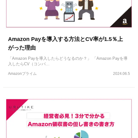
Amazon Payを導入する方法とCV率が1.5％上
がった理由
「Amazon Payを導入したらどうなるのか？」 「Amazon Payを導
入したらCV（コンバ…
Amazonプライム
2024.06.5