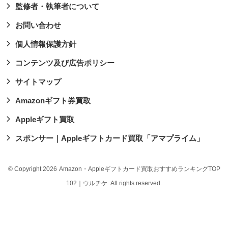
監修者・執筆者について
お問い合わせ
個人情報保護方針
コンテンツ及び広告ポリシー
サイトマップ
Amazonギフト券買取
Appleギフト買取
スポンサー｜Appleギフトカード買取「アマプライム」
© Copyright 2026
Amazon・Appleギフトカード買取おすすめランキングTOP
102｜ウルチケ
. All rights reserved.