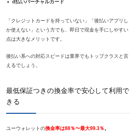
d払いバーチャルカード
「クレジットカードを持っていない」「後払いアプリし
か使えない」という方でも、即日で現金を手にしやすい
点は大きなメリットです。
後払い系への対応スピードは業界でもトップクラスと言
えるでしょう。
最低保証つきの換金率で安心して利用で
きる
ユーウォレットの
換金率は88％〜最大99.3％
。