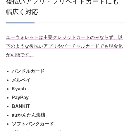
後払いアプリ・プリペイドカードにも
幅広く対応
ユーウォレットは主要クレジットカードのみならず、以
下のような後払いアプリやバーチャルカードでも現金化
が可能です。
バンドルカード
メルペイ
Kyash
PayPay
BANKIT
auかんたん決済
ソフトバンクカード