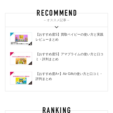
– オススメ記事 –
【おすすめ度S】買取ベイビーの使い方と実践
レビューまとめ
【おすすめ度S】アマプライムの使い方と口コ
ミ・評判まとめ
【おすすめ度A+】Air Giftの使い方と口コミ・
評判まとめ