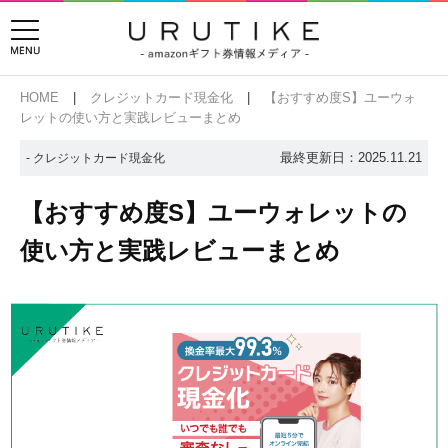
HOME
クレジットカード現金化
【おすすめ度S】ユーウォ
レットの使い方と実践レビューまとめ
最終更新日：2025.11.21
- クレジットカード現金化
【おすすめ度S】ユーウォレットの
使い方と実践レビューまとめ