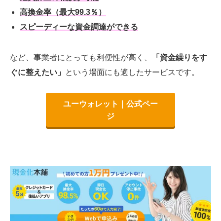
高換金率（最大99.3％）
スピーディーな資金調達ができる
など、事業者にとっても利便性が高く、
「資金繰りをす
ぐに整えたい」
という場面にも適したサービスです。
ユーウォレット｜公式ペー
ジ