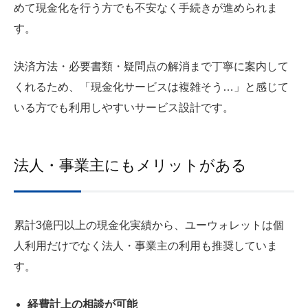
めて現金化を行う方でも不安なく手続きが進められま
す。
決済方法・必要書類・疑問点の解消まで丁寧に案内して
くれるため、「現金化サービスは複雑そう…」と感じて
いる方でも利用しやすいサービス設計です。
法人・事業主にもメリットがある
累計3億円以上の現金化実績から、ユーウォレットは個
人利用だけでなく法人・事業主の利用も推奨していま
す。
経費計上の相談が可能