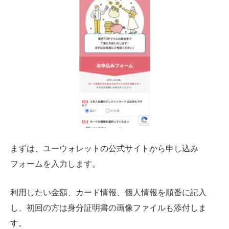
まずは、ユーウォレットの公式サイトから申し込み
フォームを入力します。
利用したい金額、カード情報、個人情報を順番に記入
し、初回の方は身分証明書の画像ファイルも添付しま
す。