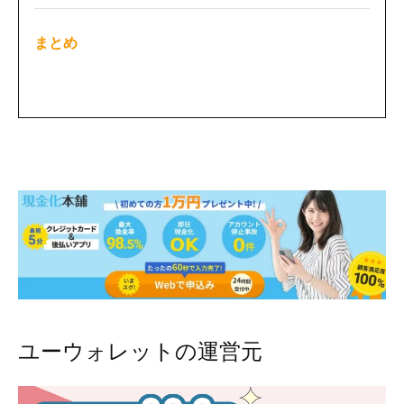
まとめ
ユーウォレットの運営元