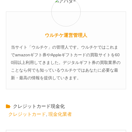
ウルチケ運営管理人
当サイト「ウルチケ」の管理人です。ウルチケではこれま
でamazonギフト券やAppleギフトカードの買取サイトを60
0回以上利用してきました。デジタルギフト券の買取業界の
ことなら何でも知っているウルチケではあなたに必要な最
新・最高の情報を提供していきます。
クレジットカード現金化
クレジットカード
現金化業者
,