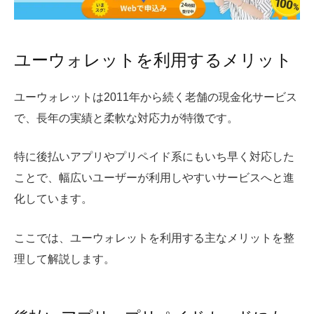
ユーウォレットを利用するメリット
ユーウォレットは2011年から続く老舗の現金化サービス
で、長年の実績と柔軟な対応力が特徴です。
特に後払いアプリやプリペイド系にもいち早く対応した
ことで、幅広いユーザーが利用しやすいサービスへと進
化しています。
ここでは、ユーウォレットを利用する主なメリットを整
理して解説します。