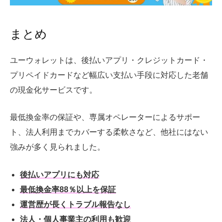
まとめ
ユーウォレットは、後払いアプリ・クレジットカード・
プリペイドカードなど幅広い支払い手段に対応した老舗
の現金化サービスです。
最低換金率の保証や、専属オペレーターによるサポー
ト、法人利用までカバーする柔軟さなど、他社にはない
強みが多く見られました。
後払いアプリにも対応
最低換金率88％以上を保証
運営歴が長くトラブル報告なし
法人・個人事業主の利用も歓迎