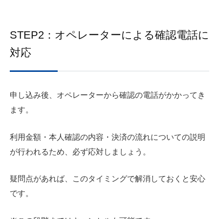
STEP2：オペレーターによる確認電話に
対応
申し込み後、オペレーターから確認の電話がかかってき
ます。
利用金額・本人確認の内容・決済の流れについての説明
が行われるため、必ず応対しましょう。
疑問点があれば、このタイミングで解消しておくと安心
です。