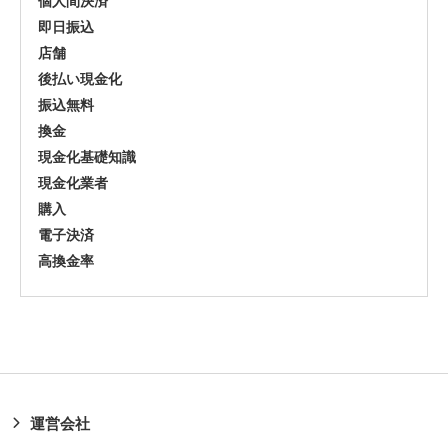
個人間決済
即日振込
店舗
後払い現金化
振込無料
換金
現金化基礎知識
現金化業者
購入
電子決済
高換金率
運営会社