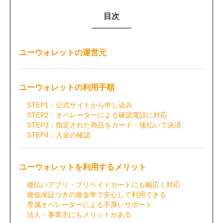
目次
ユーウォレットの運営元
ユーウォレットの利用手順
STEP1：公式サイトから申し込み
STEP2：オペレーターによる確認電話に対応
STEP3：指定された商品をカード・後払いで決済
STEP4：入金の確認
ユーウォレットを利用するメリット
後払いアプリ・プリペイドカードにも幅広く対応
最低保証つきの換金率で安心して利用できる
専属オペレーターによる手厚いサポート
法人・事業主にもメリットがある