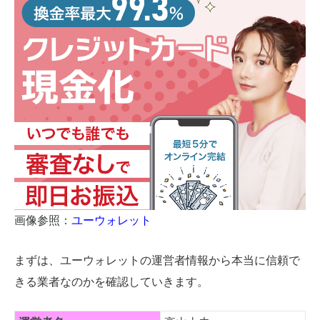
画像参照：
ユーウォレット
まずは、ユーウォレットの運営者情報から本当に信頼で
きる業者なのかを確認していきます。