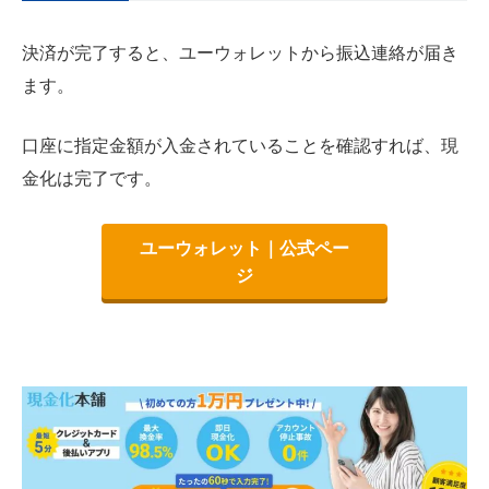
決済が完了すると、ユーウォレットから振込連絡が届き
ます。
口座に指定金額が入金されていることを確認すれば、現
金化は完了です。
ユーウォレット｜公式ペー
ジ