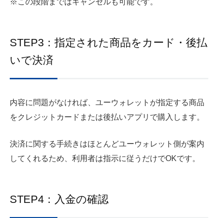
※この段階まではキャンセルも可能です。
STEP3：指定された商品をカード・後払
いで決済
内容に問題がなければ、ユーウォレットが指定する商品
をクレジットカードまたは後払いアプリで購入します。
決済に関する手続きはほとんどユーウォレット側が案内
してくれるため、利用者は指示に従うだけでOKです。
STEP4：入金の確認