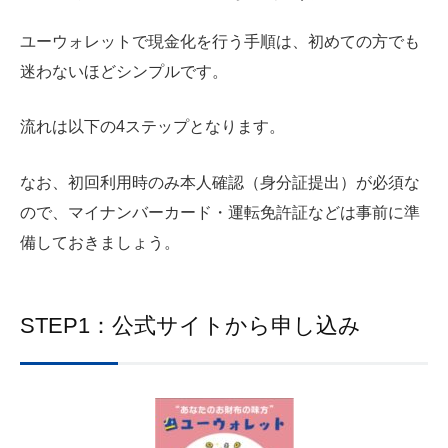
ユーウォレットで現金化を行う手順は、初めての方でも
迷わないほどシンプルです。
流れは以下の4ステップとなります。
なお、初回利用時のみ本人確認（身分証提出）が必須な
ので、マイナンバーカード・運転免許証などは事前に準
備しておきましょう。
STEP1：公式サイトから申し込み