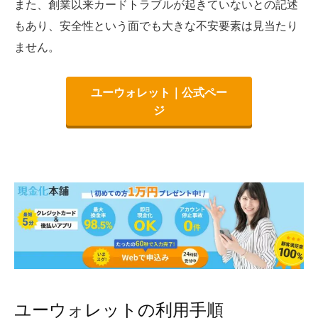
また、創業以来カードトラブルが起きていないとの記述
もあり、安全性という面でも大きな不安要素は見当たり
ません。
ユーウォレット｜公式ペー
ジ
ユーウォレットの利用手順