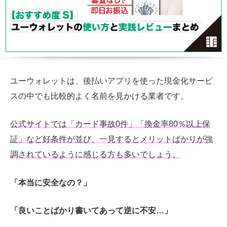
ユーウォレットは、後払いアプリを使った現金化サービ
スの中でも比較的よく名前を見かける業者です。
公式サイトでは「カード事故0件」「換金率80％以上保
証」など好条件が並び、一見するとメリットばかりが強
調されているように感じる方も多いでしょう。
「本当に安全なの？」
「良いことばかり書いてあって逆に不安…」