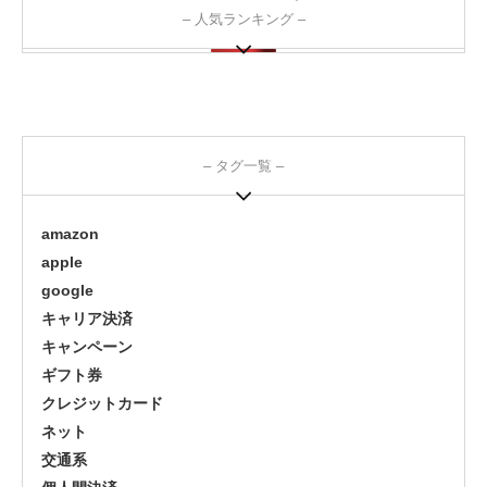
– 人気ランキング –
– タグ一覧 –
amazon
apple
google
キャリア決済
キャンペーン
ギフト券
クレジットカード
ネット
交通系