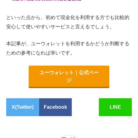
といった点から、初めて現金化を利用する方でも比較的
安心して使いやすいサービスと言えるでしょう。
本記事が、ユーウォレットを利用するかどうか判断する
ための参考になれば幸いです。
ユーウォレット｜公式ペー
ジ
X(Twitter)
Facebook
LINE