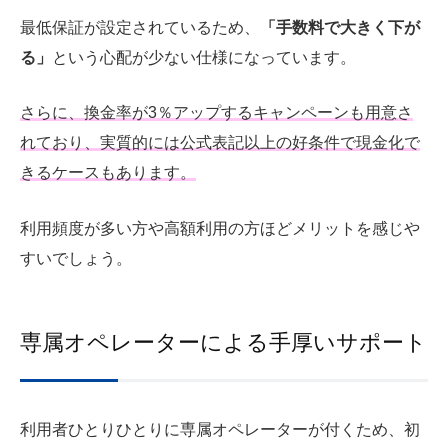
最低保証が設定されているため、
「手数料で大きく下が
る」
という心配が少ない仕様になっています。
さらに、換金率が3％アップするキャンペーンも用意さ
れており、実質的には公式表記以上の好条件で現金化で
きるケースもあります。
利用頻度が多い方や高額利用の方ほどメリットを感じや
すいでしょう。
専属オペレーターによる手厚いサポート
利用者ひとりひとりに専属オペレーターが付くため、初