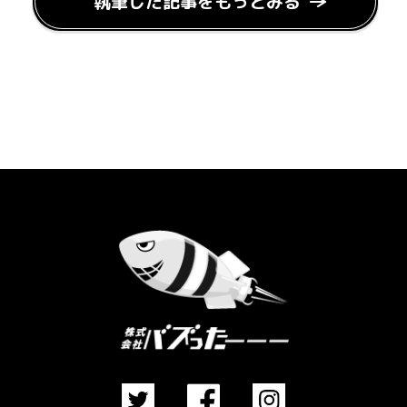
執筆した記事をもっとみる