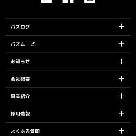
バズログ
バズムービー
お知らせ
会社概要
事業紹介
採用情報
よくある質問