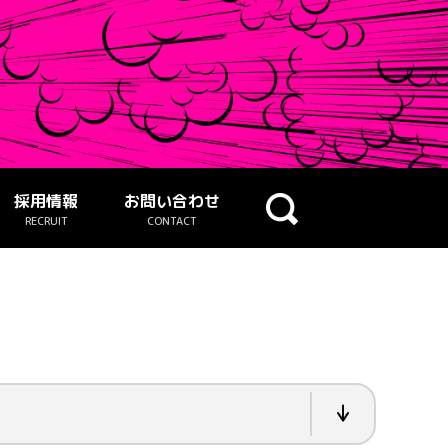
採用情報
お問い合わせ
RECRUIT
CONTACT