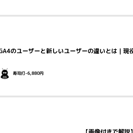
GA4のユーザーと新しいユーザーの違いとは｜現
寿司打-6,880円
【画像付きで解説】