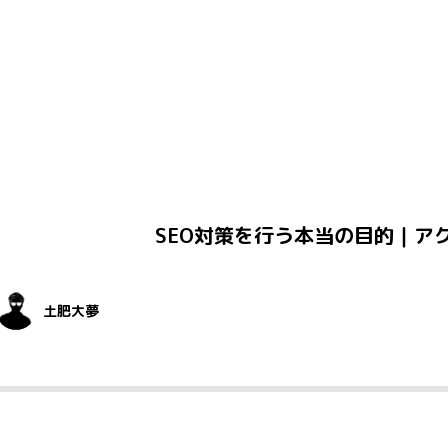
SEO対策を行う本当の目的｜ア
土肥大夢