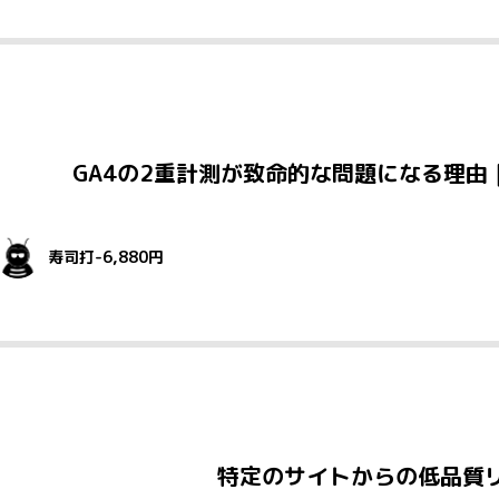
GA4の2重計測が致命的な問題になる理由
寿司打-6,880円
特定のサイトからの低品質リ