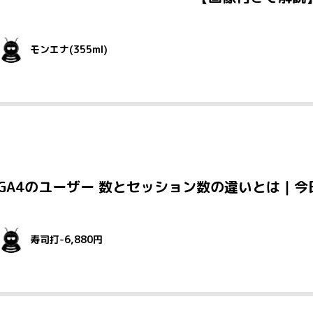
モンエナ(355ml)
GA4のユーザー 数とセッション数の違いとは｜
寿司打-6,880円