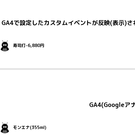
GA4で設定したカスタムイベントが反映(表示)
寿司打-6,880円
GA4(Googl
モンエナ(355ml)