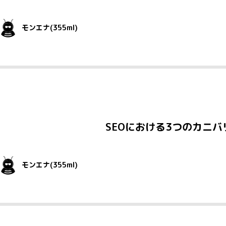
モンエナ(355ml)
SEOにおける3つのカニ
モンエナ(355ml)