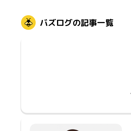
バズログの記事一覧