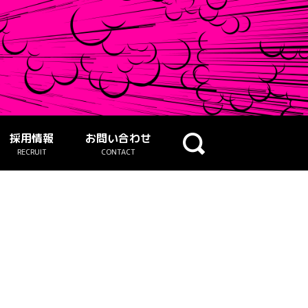
採用情報
お問い合わせ
RECRUIT
CONTACT