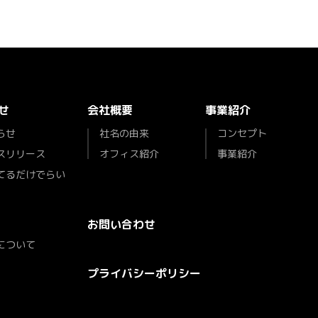
せ
会社概要
事業紹介
らせ
社名の由来
コンセプト
スリリース
オフィス紹介
事業紹介
てるだけでらい
お問い合わせ
について
プライバシーポリシー