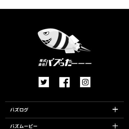
バズログ
バズムービー