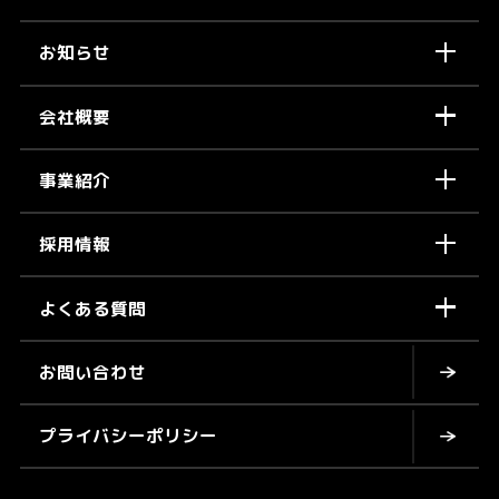
お知らせ
会社概要
事業紹介
採用情報
よくある質問
お問い合わせ
プライバシーポリシー