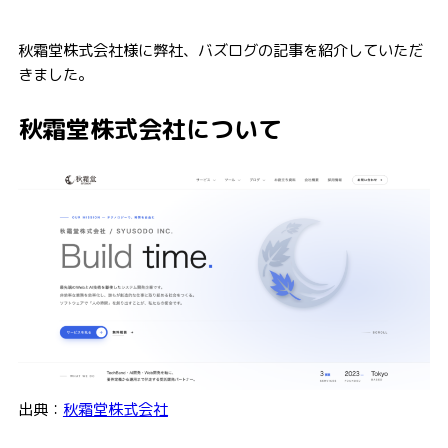
秋霜堂株式会社様に弊社、バズログの記事を紹介していただ
きました。
秋霜堂株式会社について
出典：
秋霜堂株式会社