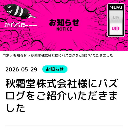
お知らせ
NOTICE
TOP
>
お知らせ
>
秋霜堂株式会社様にバズログをご紹介いただきました
2026-05-29
お知らせ
秋霜堂株式会社様にバズ
ログをご紹介いただきま
した