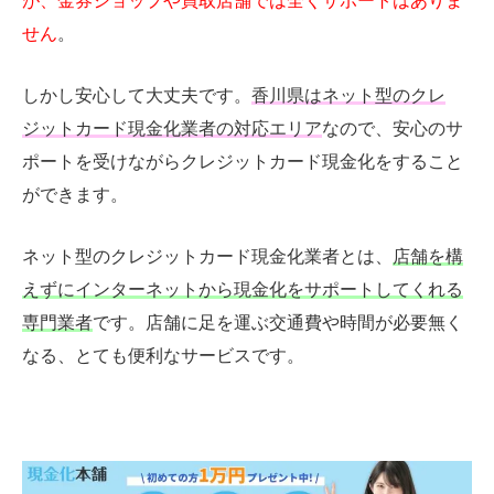
が、金券ショップや買取店舗では全くサポートはありま
せん
。
しかし安心して大丈夫です。
香川県はネット型のクレ
ジットカード現金化業者の対応エリア
なので、安心のサ
ポートを受けながらクレジットカード現金化をすること
ができます。
ネット型のクレジットカード現金化業者とは、
店舗を構
えずにインターネットから現金化をサポートしてくれる
専門業者
です。店舗に足を運ぶ交通費や時間が必要無く
なる、とても便利なサービスです。