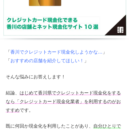
「
香川でクレジットカード現金化しようかな…
」
「
おすすめの店舗を紹介してほしい！
」
そんな悩みにお答えします！
結論、
はじめて香川県でクレジットカード現金化をする
なら「クレジットカード現金化業者」を利用するのがお
すすめ
です。
既に何回か現金化を利用したことがあり、
自分ひとりで