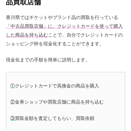
品買取店舗
香川県ではチケットやブランド品の買取を行っている
「中古品買取店舗」に、クレジットカードを使って購入
した商品を持ち込む
ことで、自分でクレジットカードの
ショッピング枠を現金化することができます。
現金化までの手順を簡単に説明します。
①
クレジットカードで高換金の商品を購入
②
金券ショップや買取店舗に商品を持ち込む
③
買取金額を査定してもらい、買取依頼