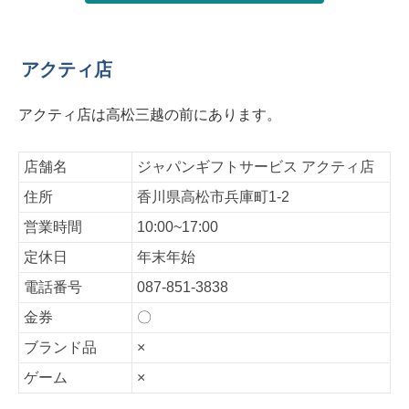
アクティ店
アクティ店は高松三越の前にあります。
店舗名
ジャパンギフトサービス アクティ店
住所
香川県高松市兵庫町1-2
営業時間
10:00~17:00
定休日
年末年始
電話番号
087-851-3838
金券
〇
ブランド品
×
ゲーム
×