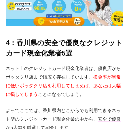
4：香川県の安全で優良なクレジット
カード現金化業者5選
ネット上のクレジットカード現金化業者は、優良店から
ボッタクリ店まで幅広く存在しています。
換金率が異常
に低いボッタクリ店を利用してしまえば、あなたは大幅
に損してしまう
ことになるでしょう。
よってここでは、香川県内どこからでも利用できるネッ
ト型のクレジットカード現金化業の中から、
安全で優良
な5店舗を厳選して紹介
します。