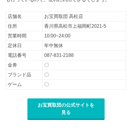
店舗名
お宝買取団 高松店
住所
香川県高松市上福岡町2021-5
営業時間
10:00~24:00
定休日
年中無休
電話番号
087-831-2188
金券
〇
ブランド品
〇
ゲーム
〇
お宝買取団の公式サイトを
見る