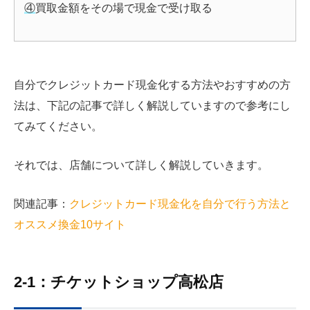
④
買取金額をその場で現金で受け取る
自分でクレジットカード現金化する方法やおすすめの方
法は、下記の記事で詳しく解説していますので参考にし
てみてください。
それでは、店舗について詳しく解説していきます。
関連記事：
クレジットカード現金化を自分で行う方法と
オススメ換金10サイト
2-1：チケットショップ高松店