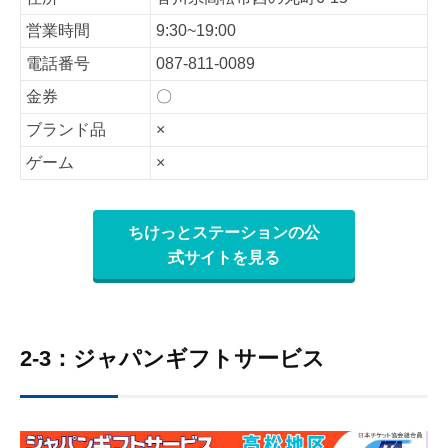
営業時間
9:30~19:00
電話番号
087-811-0089
金券
〇
ブランド品
×
ゲーム
×
ちけっとステーションの公
式サイトを見る
2-3：ジャパンギフトサービス