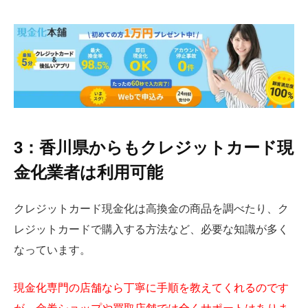
3：香川県からもクレジットカード現
金化業者は利用可能
クレジットカード現金化は高換金の商品を調べたり、ク
レジットカードで購入する方法など、必要な知識が多く
なっています。
現金化専門の店舗なら丁寧に手順を教えてくれるのです