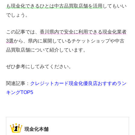
も現金化できるひとは中古品買取店舗を活用
してもいい
でしょう。
この記事では、
香川県内で安全に利用できる現金化業者
3選
から、県内に展開しているチケットショップや中古
品買取店舗について紹介しています。
ぜひ参考にしてみてください。
関連記事：
クレジットカード現金化優良店おすすめラン
キングTOP5
現金化本舗