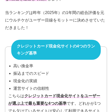
当ランキングは昨年（2025年）の1年間の総合評価を元
にウルチケがユーザー目線をモットーに決めさせていた
だきました！
クレジットカード現金化サイトの4つのラン
キング基準
高い換金率
振込までのスピード
現金化の実績
運営サイトの信頼性
こちらは
クレジットカード現金化サイトをユーザー
が選ぶ上で最も重要な4つの基準
です。
どれかが1つ
でも欠けているサイトは安心して利用できるサイト