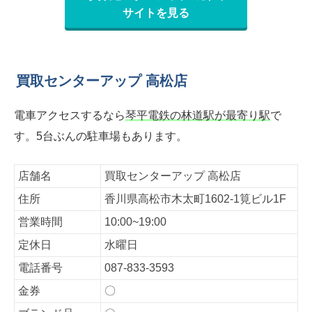
サイトを見る
買取センターアップ 高松店
電車アクセスするなら
琴平電鉄の林道駅が最寄り駅
で
す。5台ぶんの駐車場もあります。
店舗名
買取センターアップ 高松店
住所
香川県高松市木太町1602-1筧ビル1F
営業時間
10:00~19:00
定休日
水曜日
電話番号
087-833-3593
金券
〇