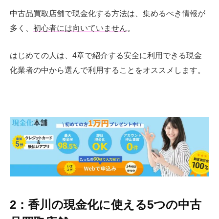
中古品買取店舗で現金化する方法は、集めるべき情報が
多く、
初心者には向いていません
。
はじめての人は、4章で紹介する安全に利用できる現金
化業者の中から選んで利用することをオススメします。
2：香川の現金化に使える5つの中古