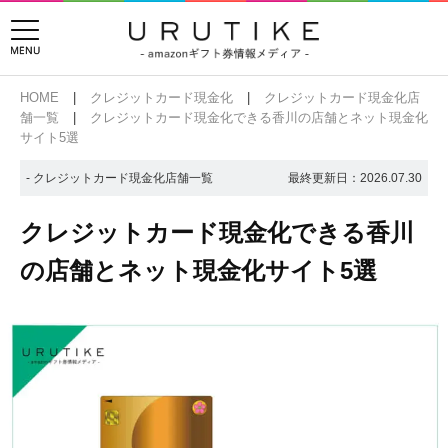
HOME
クレジットカード現金化
クレジットカード現金化店
舗一覧
クレジットカード現金化できる香川の店舗とネット現金化
サイト5選
- クレジットカード現金化店舗一覧
最終更新日：
2026.07.30
クレジットカード現金化できる香川
の店舗とネット現金化サイト5選