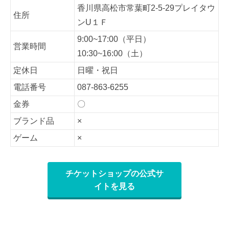
香川県高松市常葉町2-5-29プレイタウ
住所
ンU１Ｆ
9:00~17:00（平日）
営業時間
10:30~16:00（土）
定休日
日曜・祝日
電話番号
087-863-6255
金券
〇
ブランド品
×
ゲーム
×
チケットショップの公式サ
イトを見る