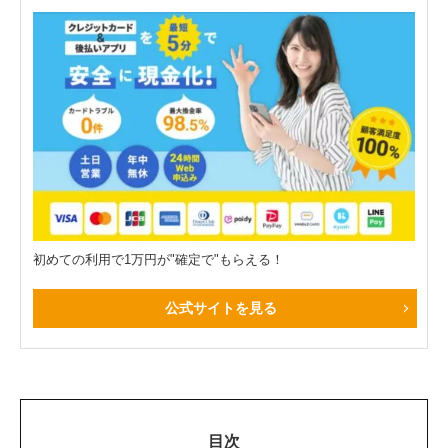
初めての利用で1万円が"確定で"もらえる！
公式サイトを見る
目次