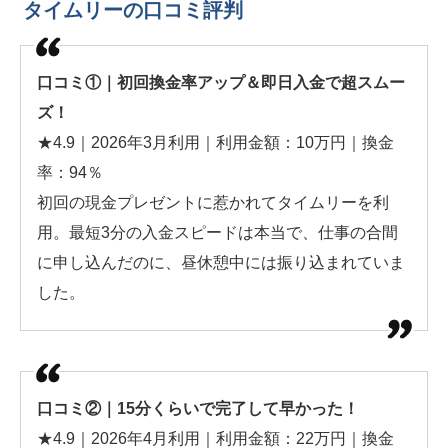
タイムリーの口コミ評判
口コミ①｜初回換金率アップ＆即日入金で超スムー
ズ！
★4.9｜2026年3月利用｜利用金額：10万円｜換金
率：94％
初回の現金プレゼントに惹かれてタイムリーを利
用。最短3分の入金スピードは本当で、仕事の合間
に申し込んだのに、昼休憩中には振り込まれていま
した。
口コミ②｜15分くらいで完了して早かった！
★4.9｜2026年4月利用｜利用金額：22万円｜換金