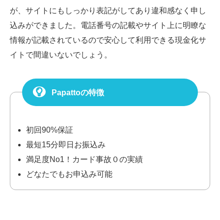
が、サイトにもしっかり表記がしてあり違和感なく申し
込みができました。電話番号の記載やサイト上に明瞭な
情報が記載されているので安心して利用できる現金化サ
イトで間違いないでしょう。
Papattoの特徴
初回90%保証
最短15分即日お振込み
満足度No1！カード事故０の実績
どなたでもお申込み可能