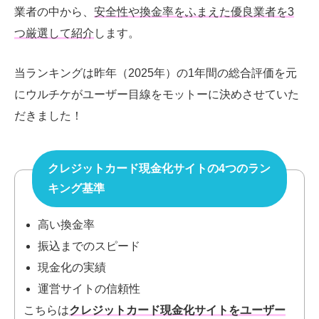
業者の中から、
安全性や換金率をふまえた優良業者を3
つ厳選して紹介
します。
当ランキングは昨年（2025年）の1年間の総合評価を元
にウルチケがユーザー目線をモットーに決めさせていた
だきました！
クレジットカード現金化サイトの4つのラン
キング基準
高い換金率
振込までのスピード
現金化の実績
運営サイトの信頼性
こちらは
クレジットカード現金化サイトをユーザー