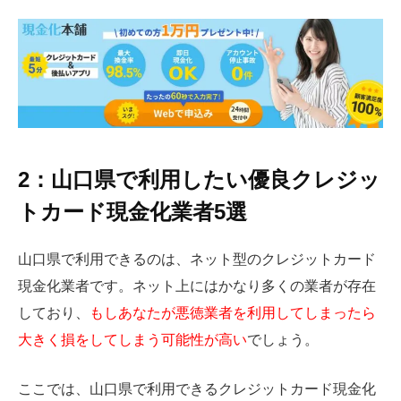
2：山口県で利用したい優良クレジッ
トカード現金化業者5選
山口県で利用できるのは、ネット型のクレジットカード
現金化業者です。ネット上にはかなり多くの業者が存在
しており、
もしあなたが悪徳業者を利用してしまったら
大きく損をしてしまう可能性が高い
でしょう。
ここでは、山口県で利用できるクレジットカード現金化