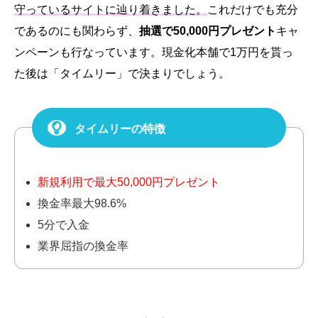
守っているサイトに辿り着きました。
これだけでも充分
であるのにも関わらず、
抽選で50,000円プレゼント
キャ
ンペーンも行なっています。現金化本舗で1万円を貰っ
た後は「タイムリー」で決まりでしょう。
タイムリーの特徴
新規利用で最大50,000円プレゼント
換金率最大98.6%
5分で入金
業界屈指の換金率