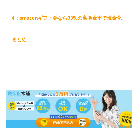
4：amazonギフト券なら93%の高換金率で現金化
まとめ