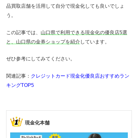
品買取店舗を活用して自分で現金化しても良いでしょ
う。
この記事では、
山口県で利用できる現金化の優良店5選
と、山口県の金券ショップを紹介
しています。
ぜひ参考にしてみてください。
関連記事：
クレジットカード現金化優良店おすすめラン
キングTOP5
現金化本舗