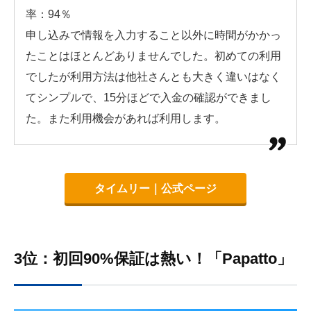
率：94％
申し込みで情報を入力すること以外に時間がかかっ
たことはほとんどありませんでした。初めての利用
でしたが利用方法は他社さんとも大きく違いはなく
てシンプルで、15分ほどで入金の確認ができまし
た。また利用機会があれば利用します。
タイムリー｜公式ページ
3位：初回90%保証は熱い！「Papatto」