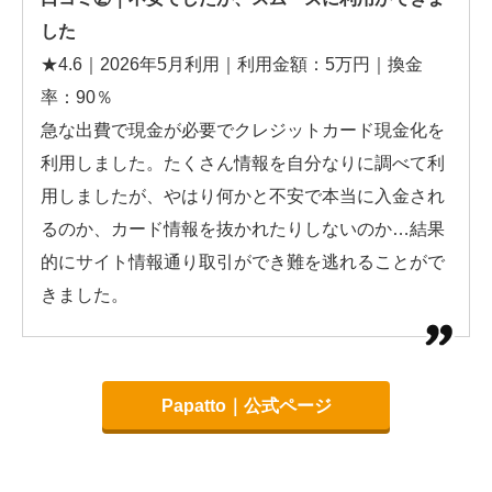
した
★4.6｜2026年5月利用｜利用金額：5万円｜換金
率：90％
急な出費で現金が必要でクレジットカード現金化を
利用しました。たくさん情報を自分なりに調べて利
用しましたが、やはり何かと不安で本当に入金され
るのか、カード情報を抜かれたりしないのか…結果
的にサイト情報通り取引ができ難を逃れることがで
きました。
Papatto｜公式ページ