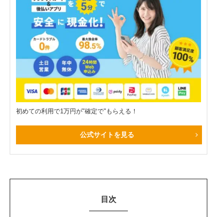
初めての利用で1万円が"確定で"もらえる！
公式サイトを見る
目次