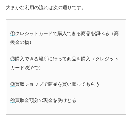
大まかな利用の流れは次の通りです。
①
クレジットカードで購入できる商品を調べる（高
換金の物）
②
購入できる場所に行って商品を購入（クレジット
カード決済で）
③
買取ショップで商品を買い取ってもらう
④
買取金額分の現金を受けとる