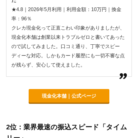
た
★4.8｜2026年5月利用｜利用金額：10万円｜換金
率：96％
クレカ現金化って正直こわい印象がありましたが、
現金化本舗は創業以来トラブルゼロと書いてあった
ので試してみました。口コミ通り、丁寧でスピー
ディーな対応。しかもカード履歴にも一切不審な点
が残らず、安心して使えました。
現金化本舗｜公式ページ
2位：業界最速の振込スピード「タイム