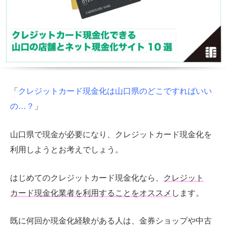
「
クレジットカード現金化は山口県のどこですればいい
の…？
」
山口県で現金が必要になり、クレジットカード現金化を
利用しようとお考えでしょう。
はじめてのクレジットカード現金化なら、
クレジット
カード現金化業者を利用することをオススメ
します。
既に何回か現金化経験がある人は、金券ショップや中古