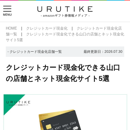
HOME
クレジットカード現金化
クレジットカード現金化店
舗一覧
クレジットカード現金化できる山口の店舗とネット現金化
サイト5選
- クレジットカード現金化店舗一覧
最終更新日：
2026.07.30
クレジットカード現金化できる山口
の店舗とネット現金化サイト5選