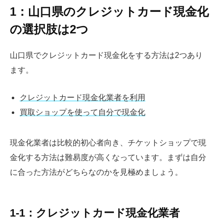
1：山口県のクレジットカード現金化
の選択肢は2つ
山口県でクレジットカード現金化をする方法は2つあり
ます。
クレジットカード現金化業者を利用
買取ショップを使って自分で現金化
現金化業者は比較的初心者向き、チケットショップで現
金化する方法は難易度が高くなっています。まずは自分
に合った方法がどちらなのかを見極めましょう。
1-1：クレジットカード現金化業者