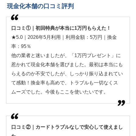
現金化本舗の口コミ評判
口コミ①｜初回特典が本当に1万円もらえた！
★5.0｜2026年5月利用｜利用金額：5万円｜換金
率：95％
他の業者と迷いましたが、「1万円プレゼント」に
惹かれて現金化本舗を選びました。最初は本当にも
らえるのか不安でしたが、しっかり振り込まれてい
て感動！換金率も高めで、トラブルも一切なくス
ムーズでした。今後もここを使いたいです。
口コミ②｜カードトラブルなしで安心して使えまし