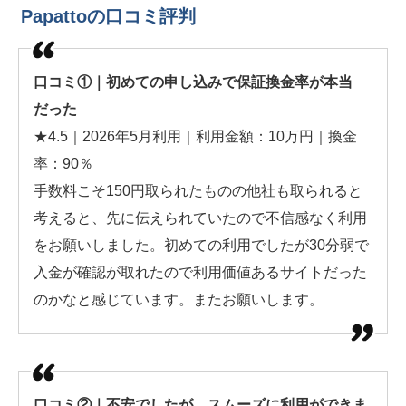
Papattoの口コミ評判
口コミ①｜初めての申し込みで保証換金率が本当
だった
★4.5｜2026年5月利用｜利用金額：10万円｜換金
率：90％
手数料こそ150円取られたものの他社も取られると
考えると、先に伝えられていたので不信感なく利用
をお願いしました。初めての利用でしたが30分弱で
入金が確認が取れたので利用価値あるサイトだった
のかなと感じています。またお願いします。
口コミ②｜不安でしたが、スムーズに利用ができま