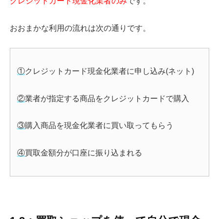
クレジットカード現金化業者のみ
です。
おおまかな利用の流れは次の通りです。
①
クレジットカード現金化業者に申し込み(ネット)
②
業者が指定する商品をクレジットカードで購入
③
購入商品を現金化業者に買い取ってもらう
④
買取金額分が口座に振り込まれる