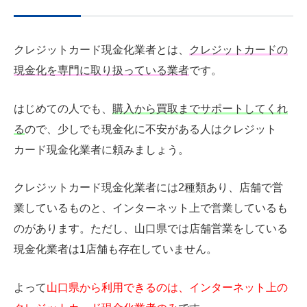
クレジットカード現金化業者とは、
クレジットカードの
現金化を専門に取り扱っている業者
です。
はじめての人でも、
購入から買取までサポートしてくれ
る
ので、少しでも現金化に不安がある人はクレジット
カード現金化業者に頼みましょう。
クレジットカード現金化業者には2種類あり、店舗で営
業しているものと、インターネット上で営業しているも
のがあります。ただし、山口県では店舗営業をしている
現金化業者は1店舗も存在していません。
よって
山口県から利用できるのは、インターネット上の