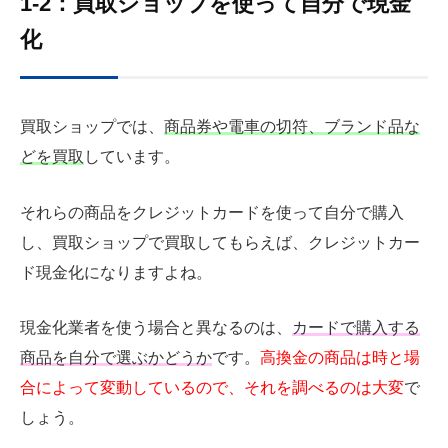
1-2：買取ショップを使って自分で現金
化
買取ショップでは、
商品券や電車の切符、ブランド品な
どを買取
しています。
それらの商品をクレジットカードを使って自分で購入
し、買取ショップで買取してもらえば、クレジットカー
ド現金化になりますよね。
現金化業者を使う場合と異なるのは、
カードで購入する
商品を自分で選ぶかどうか
です。
高換金の商品は時と場
合によって変動しているので、それを調べるのは大変
で
しょう。