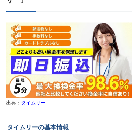
リー」
出典：
タイムリー
タイムリーの基本情報