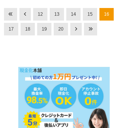
12
13
14
15
16
17
18
19
20