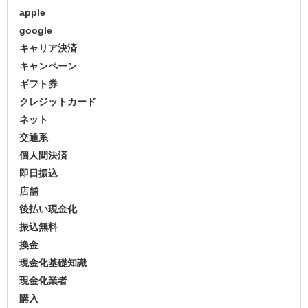
apple
google
キャリア決済
キャンペーン
ギフト券
クレジットカード
ネット
交通系
個人間決済
即日振込
店舗
後払い現金化
振込無料
換金
現金化基礎知識
現金化業者
購入