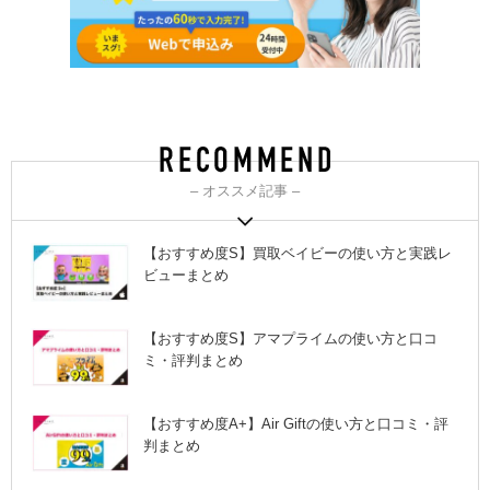
– オススメ記事 –
【おすすめ度S】買取ベイビーの使い方と実践レ
ビューまとめ
【おすすめ度S】アマプライムの使い方と口コ
ミ・評判まとめ
【おすすめ度A+】Air Giftの使い方と口コミ・評
判まとめ