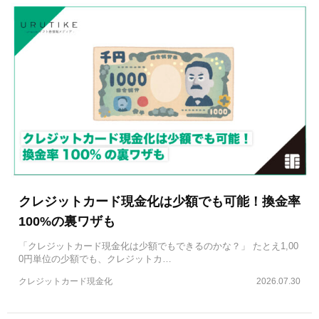
クレジットカード現金化は少額でも可能！換金率
100%の裏ワザも
「クレジットカード現金化は少額でもできるのかな？」 たとえ1,00
0円単位の少額でも、クレジットカ…
クレジットカード現金化
2026.07.30