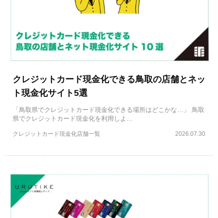
クレジットカード現金化できる鳥取の店舗とネッ
ト現金化サイト5選
「鳥取県でクレジットカード現金化できる場所はどこかな…」 鳥取
県でクレジットカード現金化を利用しよ…
クレジットカード現金化店舗一覧
2026.07.30