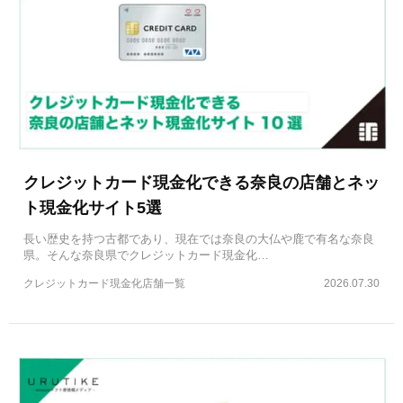
クレジットカード現金化できる奈良の店舗とネッ
ト現金化サイト5選
長い歴史を持つ古都であり、現在では奈良の大仏や鹿で有名な奈良
県。そんな奈良県でクレジットカード現金化…
クレジットカード現金化店舗一覧
2026.07.30