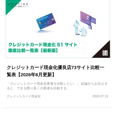
クレジットカード現金化優良店73サイト比較一
覧表【2026年8月更新】
「クレジットカード現金化業者を比較したい。」 結論からお伝えす
ると、できる限り多くの業者を比較する…
クレジットカード現金化
2026.07.31