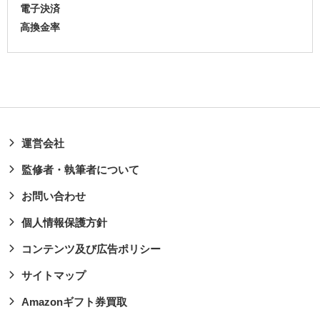
電子決済
高換金率
運営会社
監修者・執筆者について
お問い合わせ
個人情報保護方針
コンテンツ及び広告ポリシー
サイトマップ
Amazonギフト券買取