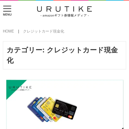
HOME
クレジットカード現金化
カテゴリー:
クレジットカード現金
化