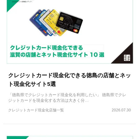
クレジットカード現金化できる徳島の店舗とネッ
ト現金化サイト5選
「徳島県でクレジットカード現金化を利用したい」 徳島県でクレ
ジットカードを現金化する方法は大きく分…
クレジットカード現金化店舗一覧
2026.07.30