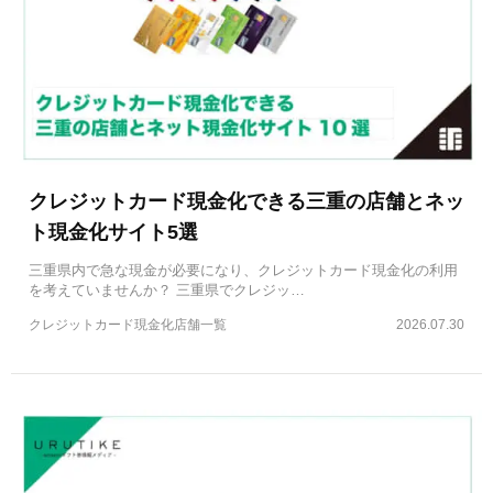
クレジットカード現金化できる三重の店舗とネッ
ト現金化サイト5選
三重県内で急な現金が必要になり、クレジットカード現金化の利用
を考えていませんか？ 三重県でクレジッ…
クレジットカード現金化店舗一覧
2026.07.30