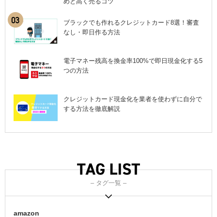
めと高く売るコツ
ブラックでも作れるクレジットカード8選！審査
なし・即日作る方法
電子マネー残高を換金率100%で即日現金化する5
つの方法
クレジットカード現金化を業者を使わずに自分で
する方法を徹底解説
– タグ一覧 –
amazon