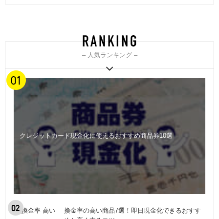
– 人気ランキング –
クレジットカード現金化に使えるおすすめ商品券10選
換金率の高い商品7選！即日現金化できるおすす