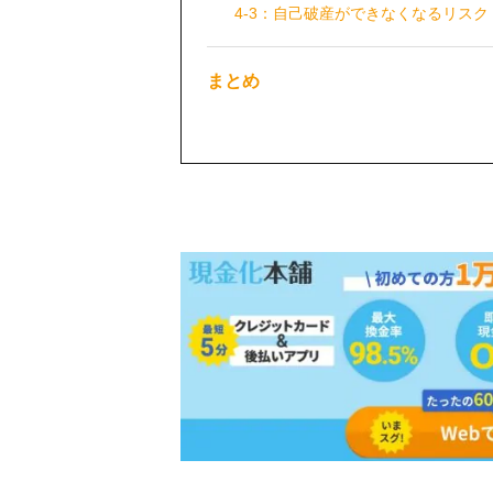
4-3：自己破産ができなくなるリスク
まとめ