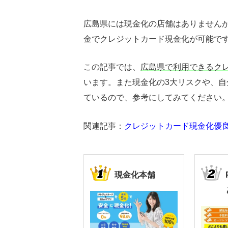
広島県には現金化の店舗はありません
金でクレジットカード現金化が可能で
この記事では、
広島県で利用できるク
います。また現金化の3大リスクや、
ているので、参考にしてみてください
関連記事：
クレジットカード現金化優良
現金化本舗