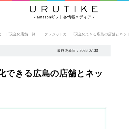
カード現金化店舗一覧
クレジットカード現金化できる広島の店舗とネッ
最終更新日：
2026.07.30
化できる広島の店舗とネッ