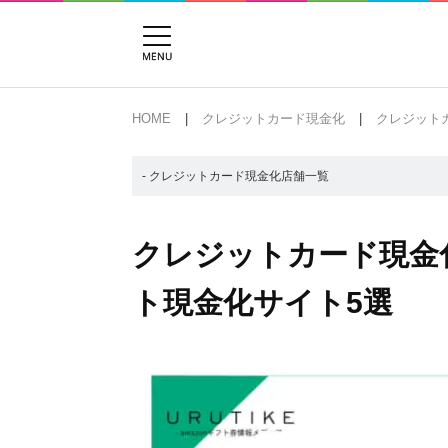
HOME
クレジットカード現金化
クレジット
- クレジットカード現金化店舗一覧
クレジットカード現金
ト現金化サイト5選