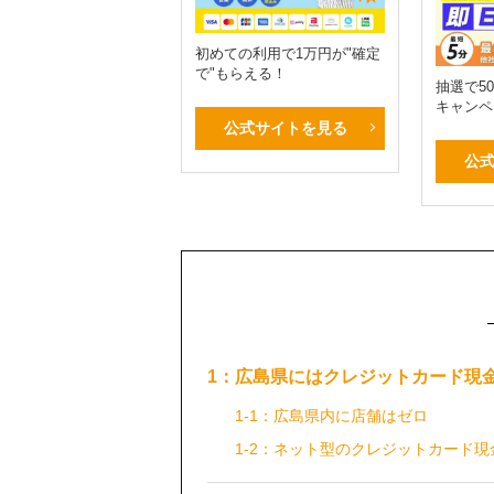
初めての利用で1万円が"確定
で"もらえる！
抽選で50
キャンペ
公式サイトを見る
公
1：広島県にはクレジットカード現
1-1：広島県内に店舗はゼロ
1-2：ネット型のクレジットカード