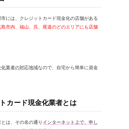
都市には、クレジットカード現金化の店舗がある
広島市内、福山、呉、尾道のどのエリアにも店舗
金化業者の対応地域
なので、自宅から簡単に資金
ットカード現金化業者とは
者とは、その名の通り
インターネット上で、申し