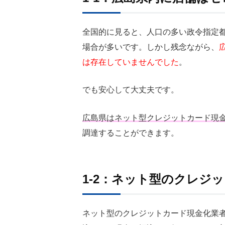
全国的に見ると、人口の多い政令指定
場合が多いです。しかし残念ながら、
は存在していませんでした
。
でも安心して大丈夫です。
広島県はネット型クレジットカード現
調達することができます。
1-2：ネット型のクレジ
ネット型のクレジットカード現金化業