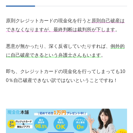
原則クレジットカードの現金化を行うと
原則自己破産は
できなくなりますが、最終判断は裁判所が下します
。
悪意が無かったり、深く反省していたりすれば、
例外的
に自己破産できるという弁護士さんもいます
。
即ち、クレジットカードの現金化を行ってしまっても10
0％自己破産できない訳ではないということですね！