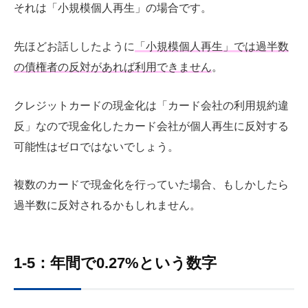
それは「小規模個人再生」の場合です。
先ほどお話ししたように
「小規模個人再生」では過半数
の債権者の反対があれば利用できません
。
クレジットカードの現金化は「カード会社の利用規約違
反」なので現金化したカード会社が個人再生に反対する
可能性はゼロではないでしょう。
複数のカードで現金化を行っていた場合、もしかしたら
過半数に反対されるかもしれません。
1-5：年間で0.27%という数字