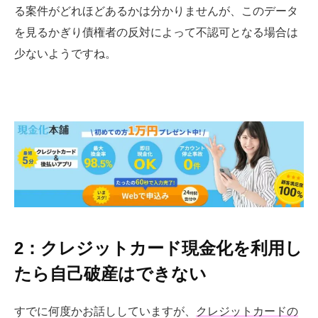
る案件がどれほどあるかは分かりませんが、このデータ
を見るかぎり債権者の反対によって不認可となる場合は
少ないようですね。
2：クレジットカード現金化を利用し
たら自己破産はできない
すでに何度かお話ししていますが、
クレジットカードの