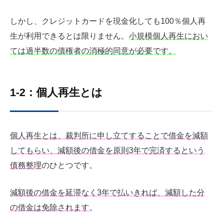
しかし、クレジットカードを現金化しても100％個人再
生が利用できるとは限りません。
小規模個人再生におい
ては過半数の債権者の消極的同意が必要です。
1-2：個人再生とは
個人再生とは、裁判所に申し立てすることで借金を減額
してもらい、減額後の借金を原則3年で完済するという
債務整理
のひとつです。
減額後の借金を延滞なく3年で払いきれば、減額した分
の借金は免除されます
。