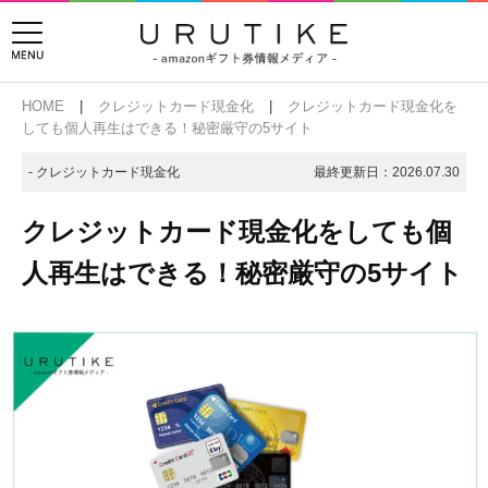
HOME
クレジットカード現金化
クレジットカード現金化を
しても個人再生はできる！秘密厳守の5サイト
- クレジットカード現金化
最終更新日：
2026.07.30
クレジットカード現金化をしても個
人再生はできる！秘密厳守の5サイト