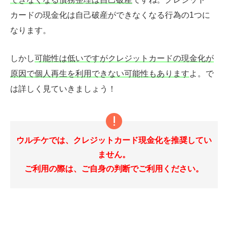
カードの現金化は自己破産ができなくなる行為の1つに
なります。
しかし
可能性は低いですがクレジットカードの現金化が
原因で個人再生を利用できない可能性もあります
よ。で
は詳しく見ていきましょう！
ウルチケでは、クレジットカード現金化を推奨してい
ません。
ご利用の際は、ご自身の判断でご利用ください。