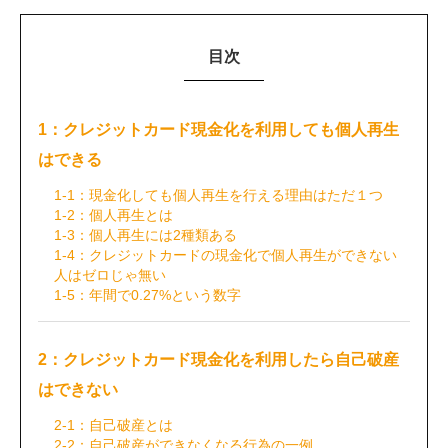
目次
1：クレジットカード現金化を利用しても個人再生
はできる
1-1：現金化しても個人再生を行える理由はただ１つ
1-2：個人再生とは
1-3：個人再生には2種類ある
1-4：クレジットカードの現金化で個人再生ができない
人はゼロじゃ無い
1-5：年間で0.27%という数字
2：クレジットカード現金化を利用したら自己破産
はできない
2-1：自己破産とは
2-2：自己破産ができなくなる行為の一例