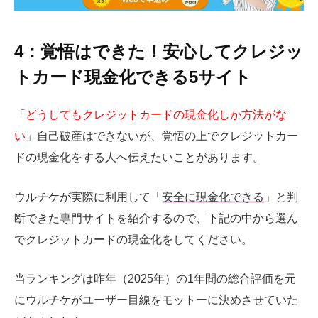
4：覚悟はできた！安心してクレジッ
トカード現金化できる5サイト
「
どうしてもクレジットカードの現金化しか方法がな
い
」自己破産はできないが、覚悟の上でクレジットカー
ドの現金化をする人へ伝えたいことがあります。
ウルチケが実際に利用して「
安全に現金化できる
」と判
断できた専門サイトを紹介するので、下記の中から選ん
でクレジットカードの現金化をしてください。
当ランキングは昨年（2025年）の1年間の総合評価を元
にウルチケがユーザー目線をモットーに決めさせていた