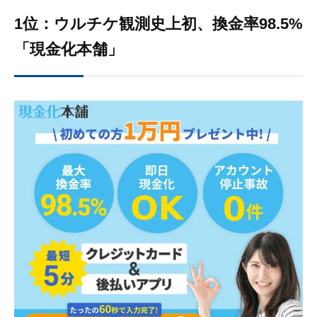
1位：ウルチケ観測史上初、換金率98.5%
「現金化本舗」