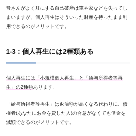
皆さんがよく耳にする自己破産は車や家などを失ってし
まいますが、個人再生はそういった財産を持ったまま利
用できるのがメリットです。
1-3：個人再生には2種類ある
個人再生には「小規模個人再生」と「給与所得者等再
生」の2種類
あります。
「給与所得者等再生」は返済額が高くなる代わりに、債
権者(あなたにお金を貸した人)の合意がなくても借金を
減額できるのがメリットです。