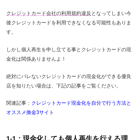
クレジットカード会社の利用規約違反
となってしまい今
後クレジットカードを利用できなくなる可能性もありま
す。
しかし個人再生を申し立てる事とクレジットカードの現
金化は関係ありませんよ！
絶対にバレないクレジットカードの現金化ができる優良
店を知りたい場合は、下記の記事をご覧ください。
関連記事：
クレジットカード現金化を自分で行う方法と
オススメ換金3サイト
1-1：現金化しても個人再生を行える理