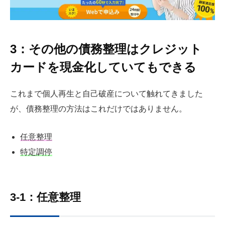
3：その他の債務整理はクレジット
カードを現金化していてもできる
これまで個人再生と自己破産について触れてきました
が、債務整理の方法はこれだけではありません。
任意整理
特定調停
3-1：任意整理