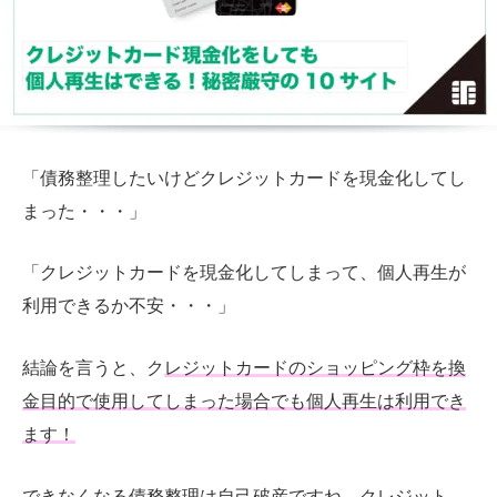
「債務整理したいけどクレジットカードを現金化してし
まった・・・」
「クレジットカードを現金化してしまって、個人再生が
利用できるか不安・・・」
結論を言うと、ク
レジットカードのショッピング枠を換
金目的で使用してしまった場合でも個人再生は利用でき
ます！
できなくなる債務整理は自己破産
ですね。クレジット