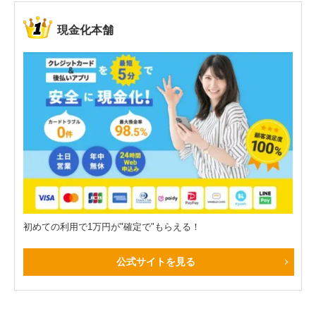
現金化本舗
初めての利用で1万円が"確定で"もらえる！
公式サイトを見る