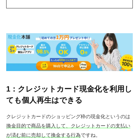
1：クレジットカード現金化を利用し
ても個人再生はできる
クレジットカードのショッピング枠の現金化というのは
換金目的で商品を購入して、クレジットカードの支払い
が済む前に売却して換金する行為
ですね。