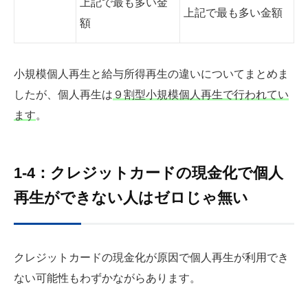
上記で最も多い金
上記で最も多い金額
額
小規模個人再生と給与所得再生の違いについてまとめま
したが、個人再生は
９割型小規模個人再生で行われてい
ます
。
1-4：クレジットカードの現金化で個人
再生ができない人はゼロじゃ無い
クレジットカードの現金化が原因で個人再生が利用でき
ない可能性もわずかながらあります。