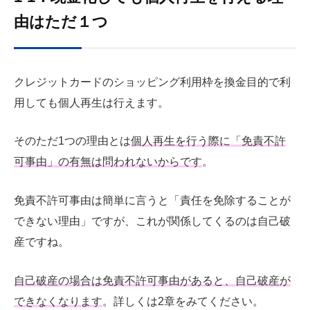
由はただ１つ
クレジットカードのショッピング利用枠を換金目的で利
用しても個人再生は行えます。
そのただ1つの理由とは
個人再生を行う際に「免責不許
可事由」の有無は問われないからです
。
免責不許可事由は簡単に言うと「責任を免除することが
できない理由」ですが、これが関係してくるのは自己破
産ですね。
自己破産の場合は免責不許可事由があると、自己破産が
できなくなります
。詳しくは2章をみてください。