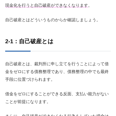
現金化を行うと自己破産ができなくなります
。
自己破産とはどういうものからか確認しましょう。
2-1：自己破産とは
自己破産とは、裁判所に申し立てを行うことによって借
金をゼロにする債務整理であり、債務整理の中でも最終
手段に位置づけられます。
借金をゼロにすることができる反面、支払い能力がない
ことが前提になります。