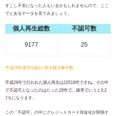
すこし不安になった人もいるかもしれませんので、ここ
でとあるデータを見てみましょう。
個人再生総数
不認可数
9177
25
平成29年度司法統計-再生既済事件数
平成29年で行われた個人再生は10518件ですね。その中
で不認可となったのはたった29件で、確率でいうと0.2
7％
になります。
この「不認可」の中にクレジットカード現金化が関係す