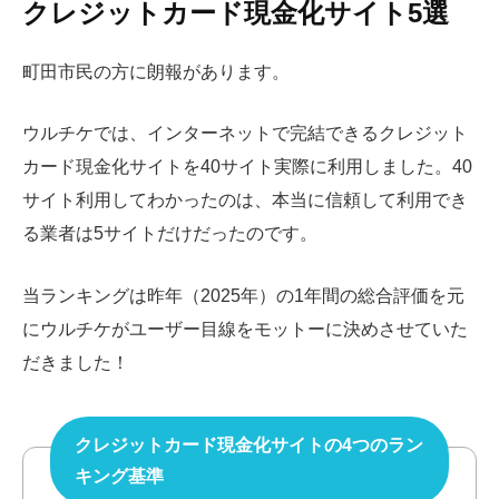
クレジットカード現金化サイト5選
町田市民の方に朗報があります。
ウルチケでは、インターネットで完結できるクレジット
カード現金化サイトを40サイト実際に利用しました。40
サイト利用してわかったのは、本当に信頼して利用でき
る業者は5サイトだけだったのです。
当ランキングは昨年（2025年）の1年間の総合評価を元
にウルチケがユーザー目線をモットーに決めさせていた
だきました！
クレジットカード現金化サイトの4つのラン
キング基準