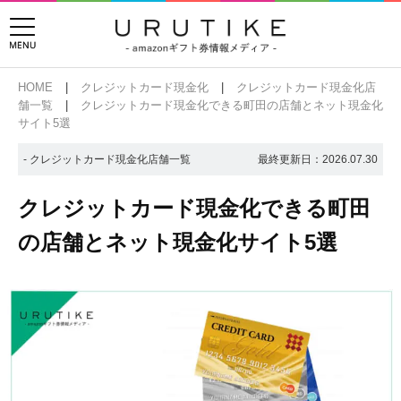
HOME
クレジットカード現金化
クレジットカード現金化店
舗一覧
クレジットカード現金化できる町田の店舗とネット現金化
サイト5選
- クレジットカード現金化店舗一覧
最終更新日：
2026.07.30
クレジットカード現金化できる町田
の店舗とネット現金化サイト5選