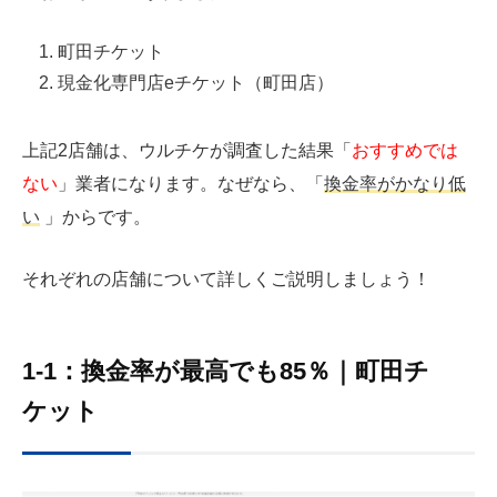
町田チケット
現金化専門店eチケット（町田店）
上記2店舗は、ウルチケが調査した結果「
おすすめでは
ない
」業者になります。なぜなら、「
換金率がかなり低
い
」からです。
それぞれの店舗について詳しくご説明しましょう！
1-1：換金率が最高でも85％｜町田チ
ケット