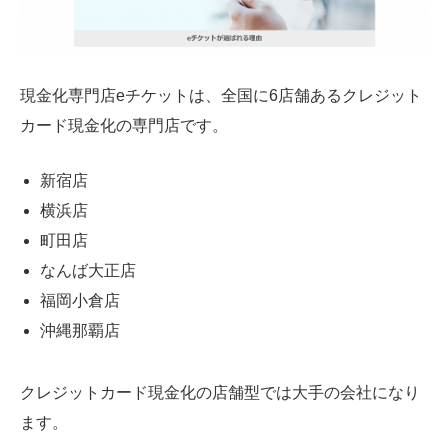
現金化専門店eチケットは、全国に6店舗あるクレジット
カード現金化の専門店です。
新宿店
横浜店
町田店
なんば大正店
福岡小倉店
沖縄那覇店
クレジットカード現金化の店舗型では大手の会社になり
ます。