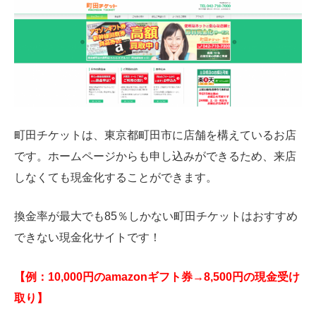
町田チケットは、東京都町田市に店舗を構えているお店
です。ホームページからも申し込みができるため、来店
しなくても現金化することができます。
換金率が最大でも85％しかない町田チケットはおすすめ
できない現金化サイトです！
【例：10,000円のamazonギフト券→8,500円の現金受け
取り】