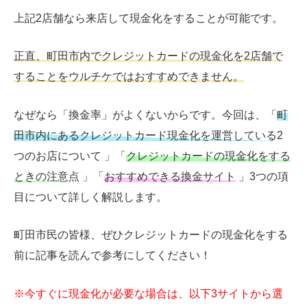
上記2店舗なら来店して現金化をすることが可能です。
正直、町田市内でクレジットカードの現金化を2店舗で
することをウルチケではおすすめできません。
なぜなら「換金率」がよくないからです。今回は、「
町
田市内にあるクレジットカード現金化を運営している2
つのお店について
」「
クレジットカードの現金化をする
ときの注意点
」「
おすすめできる換金サイト
」3つの項
目について詳しく解説します。
町田市民の皆様、ぜひクレジットカードの現金化をする
前に記事を読んで参考にしてください！
※今すぐに現金化が必要な場合は、以下3サイトから選