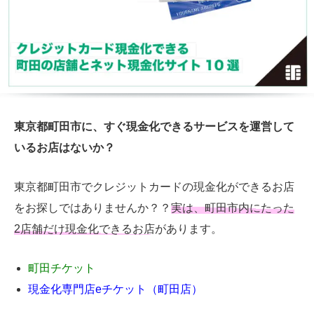
東京都町田市に、すぐ現金化できるサービスを運営して
いるお店はないか？
東京都町田市でクレジットカードの現金化ができるお店
をお探しではありませんか？？
実は、町田市内にたった
2店舗だけ現金化できるお店があります。
町田チケット
現金化専門店eチケット（町田店）