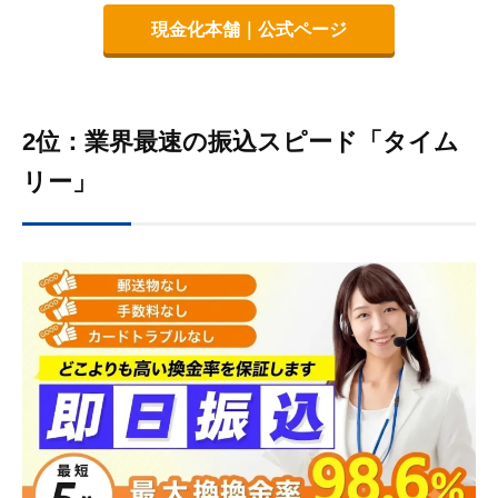
現金化本舗｜公式ページ
2位：業界最速の振込スピード「タイム
リー」