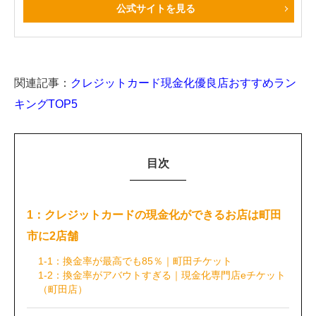
公式サイトを見る
関連記事：
クレジットカード現金化優良店おすすめラン
キングTOP5
目次
1：クレジットカードの現金化ができるお店は町田
市に2店舗
1-1：換金率が最高でも85％｜町田チケット
1-2：換金率がアバウトすぎる｜現金化専門店eチケット
（町田店）