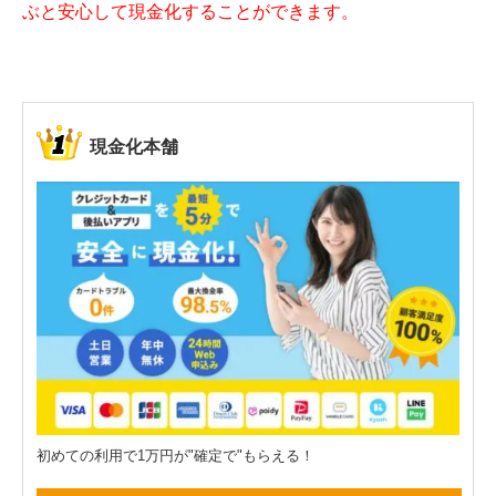
ぶと安心して現金化することができます。
現金化本舗
初めての利用で1万円が"確定で"もらえる！