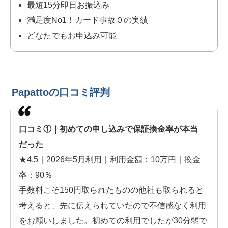
最短15分即日お振込み
満足度No1！カード事故０の実績
どなたでもお申込み可能
Papattoの口コミ評判
口コミ①｜初めての申し込みで保証換金率が本当
だった
★4.5｜2026年5月利用｜利用金額：10万円｜換金
率：90％
手数料こそ150円取られたものの他社も取られると
考えると、先に伝えられていたので不信感なく利用
をお願いしました。初めての利用でしたが30分弱で