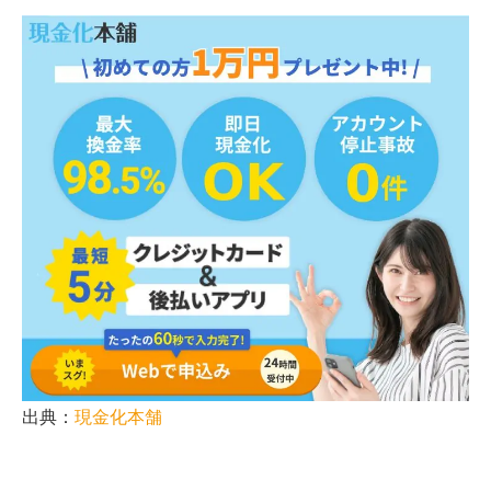
出典：
現金化本舗