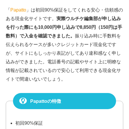
「
Papatto
」は初回90%保証をしてくれる安心・信頼感の
ある現金化サイトです。
実際ウルチケ編集部が申し込み
を行った際にも10,000円申し込みで8,850円（150円は手
数料）で入金を確認できました。
振り込み時に手数料を
伝えられるケースが多いクレジットカード現金化です
が、サイトにもしっかり表記がしてあり違和感なく申し
込みができました。電話番号の記載やサイト上に明瞭な
情報が記載されているので安心して利用できる現金化サ
イトで間違いないでしょう。
Papattoの特徴
初回90%保証