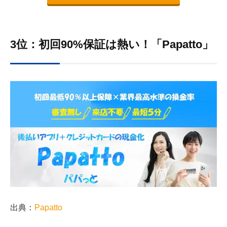
3位：初回90%保証は熱い！「Papatto」
出典：
Papatto