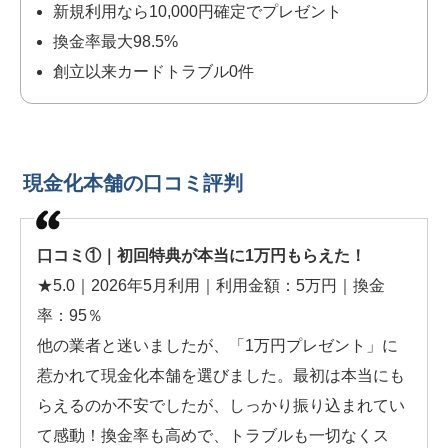
新規利用なら10,000円確定でプレゼント
換金率最大98.5%
創立以来カードトラブル0件
現金化本舗の口コミ評判
口コミ①｜初回特典が本当に1万円もらえた！
★5.0｜2026年5月利用｜利用金額：5万円｜換金
率：95％
他の業者と迷いましたが、「1万円プレゼント」に
惹かれて現金化本舗を選びました。最初は本当にも
らえるのか不安でしたが、しっかり振り込まれてい
て感動！換金率も高めで、トラブルも一切なくス