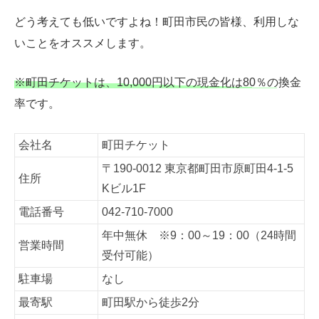
どう考えても低いですよね！町田市民の皆様、利用しな
いことをオススメします。
※町田チケットは、10,000円以下の現金化は80％の換金
率です。
会社名
町田チケット
〒190-0012 東京都町田市原町田4-1-5
住所
Kビル1F
電話番号
042-710-7000
年中無休 ※9：00～19：00（24時間
営業時間
受付可能）
駐車場
なし
最寄駅
町田駅から徒歩2分