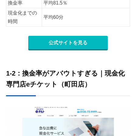
換金率
平均81.5％
現金化までの
平均60分
時間
公式サイトを見る
1-2：換金率がアバウトすぎる｜現金化
専門店eチケット（町田店）