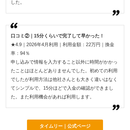
した。
口コミ②｜15分くらいで完了して早かった！
★4.9｜2026年4月利用｜利用金額：22万円｜換金
率：94％
申し込みで情報を入力すること以外に時間がかかっ
たことはほとんどありませんでした。初めての利用
でしたが利用方法は他社さんとも大きく違いはなく
てシンプルで、15分ほどで入金の確認ができまし
た。また利用機会があれば利用します。
タイムリー｜公式ページ