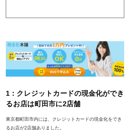
1：クレジットカードの現金化ができ
るお店は町田市に2店舗
東京都町田市内には、クレジットカードの現金化をでき
るお店が2店舗ありました。