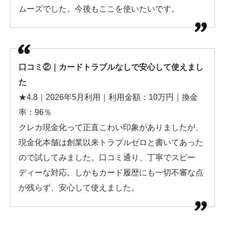
ムーズでした。今後もここを使いたいです。
口コミ②｜カードトラブルなしで安心して使えまし
た
★4.8｜2026年5月利用｜利用金額：10万円｜換金
率：96％
クレカ現金化って正直こわい印象がありましたが、
現金化本舗は創業以来トラブルゼロと書いてあった
ので試してみました。口コミ通り、丁寧でスピー
ディーな対応。しかもカード履歴にも一切不審な点
が残らず、安心して使えました。