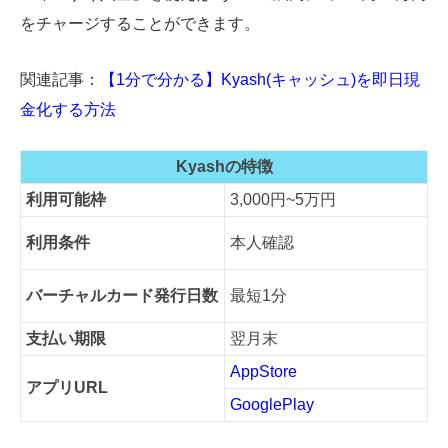
をチャージすることができます。
関連記事：
【1分で分かる】Kyash(キャッシュ)を即日現
金化する方法
Kyashの特徴
利用可能枠
3,000円~5万円
利用条件
本人確認
バーチャルカード発行日数
最短1分
支払い期限
翌月末
AppStore
アプリURL
GooglePlay