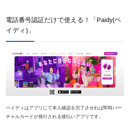
電話番号認証だけで使える！「Paidy(ペ
イディ)」
ペイディはアプリにて本人確認を完了させれば即時バー
チャルカードが発行される後払いアプリです。