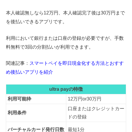
本人確認無しなら12万円、本人確認完了後は30万円まで
を後払いできるアプリです。
利用において銀行または口座の登録が必要ですが、手数
料無料で3回の分割払いが利用できます。
関連記事：
スマートペイを即日現金化する方法とおすす
め後払いアプリを紹介
ultra payの特徴
利用可能枠
12万円or30万円
口座またはクレジットカー
利用条件
ドの登録
バーチャルカード発行日数
最短1分