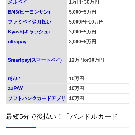
メルペイ
1万円~30万円
B/43(ビーヨンサン)
5,000~5万円
ファミペイ翌月払い
5,000円~10万円
Kyash(キャッシュ)
3,000~5万円
ultrapay
3,000~5万円
Smartpay(スマートペイ)
12万円or30万円
d払い
10万円
auPAY
10万円
ソフトバンクカードアプリ
10万円
最短5分で後払い！「バンドルカード」