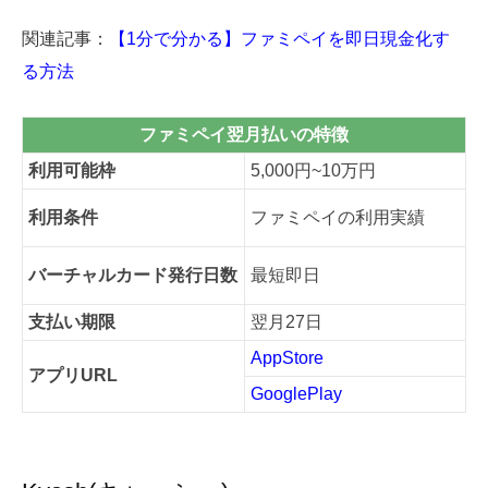
関連記事：
【1分で分かる】ファミペイを即日現金化す
る方法
ファミペイ翌月払いの特徴
利用可能枠
5,000円~10万円
利用条件
ファミペイの利用実績
バーチャルカード発行日数
最短即日
支払い期限
翌月27日
AppStore
アプリURL
GooglePlay