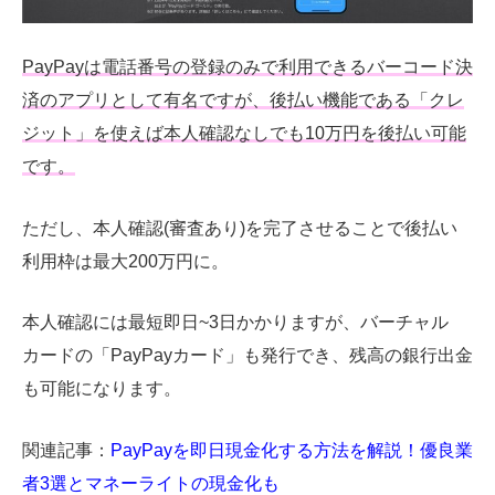
PayPayは電話番号の登録のみで利用できるバーコード決
済のアプリとして有名ですが、後払い機能である「クレ
ジット」を使えば本人確認なしでも10万円を後払い可能
です。
ただし、本人確認(審査あり)を完了させることで後払い
利用枠は最大200万円に。
本人確認には最短即日~3日かかりますが、バーチャル
カードの「PayPayカード」も発行でき、残高の銀行出金
も可能になります。
関連記事：
PayPayを即日現金化する方法を解説！優良業
者3選とマネーライトの現金化も