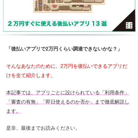
「後払いアプリで2万円くらい調達できないかな？」
そんなあなたのために、2万円を後払いできるアプリだ
けを全て紹介します。
本記事では、アプリごとに設けられている「利用条件」
「審査の有無」「即日使えるのか否か」まで徹底解説し
ます。
是非、最後までお読みください。