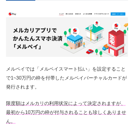
メルペイでは「メルペイスマート払い」を設定すること
で1~30万円の枠を付帯したメルペイバーチャルカードが
発行されます。
限度額はメルカリの利用状況によって決定されますが、
最初から10万円の枠が付与されることも珍しくありませ
ん。