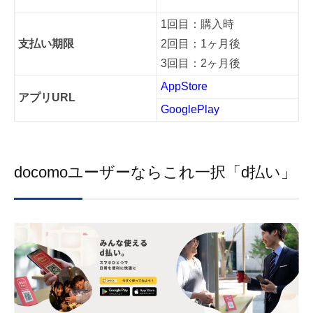
1回目：購入時
支払い期限
2回目：1ヶ月後
3回目：2ヶ月後
AppStore
アプリURL
GooglePlay
docomoユーザーならこれ一択「d払い」