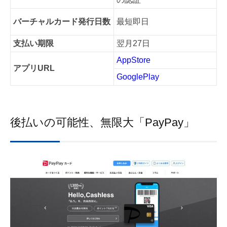
バーチャルカード発行日数
最短即日
支払い期限
翌月27日
AppStore
アプリURL
GooglePlay
後払いの可能性、無限大「PayPay」