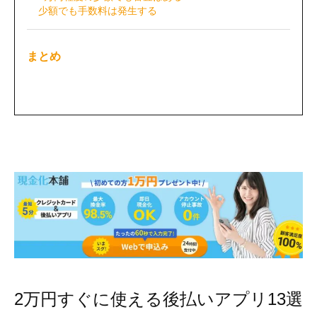
少額でも手数料は発生する
まとめ
2万円すぐに使える後払いアプリ13選