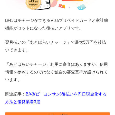
B/43はチャージができるVisaプリペイドカードと家計簿
機能がセットになった後払いアプリです。
翌月払いの「あとばらいチャージ」で最大5万円を後払
いできます。
「あとばらいチャージ」利用に審査はありますが、信用
情報を参照するのではなく独自の審査基準が設けられて
います。
関連記事：
B/43(ビーヨンサン)後払いを即日現金化する
方法と優良業者3選