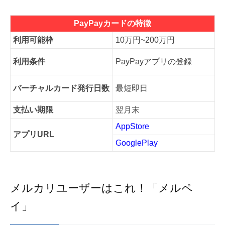
PayPayカードの特徴
利用可能枠
10万円~200万円
利用条件
PayPayアプリの登録
バーチャルカード発行日数
最短即日
支払い期限
翌月末
AppStore
アプリURL
GooglePlay
メルカリユーザーはこれ！「メルペ
イ」