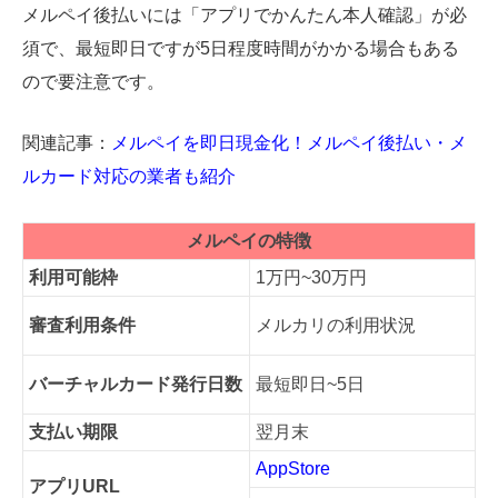
メルペイ後払いには「アプリでかんたん本人確認」が必
須で、最短即日ですが5日程度時間がかかる場合もある
ので要注意です。
関連記事：
メルペイを即日現金化！メルペイ後払い・メ
ルカード対応の業者も紹介
メルペイの特徴
利用可能枠
1万円~30万円
審査利用条件
メルカリの利用状況
バーチャルカード発行日数
最短即日~5日
支払い期限
翌月末
AppStore
アプリURL