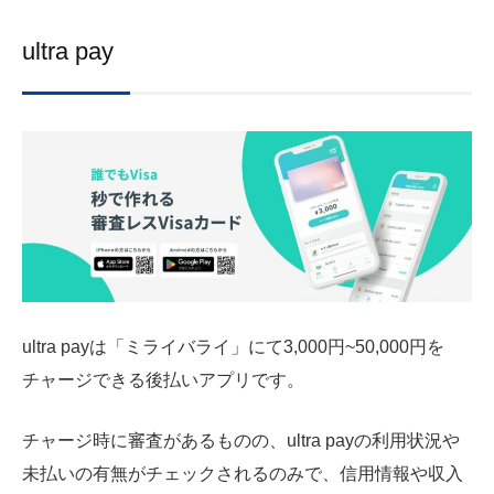
ultra pay
ultra payは「ミライバライ」にて3,000円~50,000円を
チャージできる後払いアプリです。
チャージ時に審査があるものの、ultra payの利用状況や
未払いの有無がチェックされるのみで、信用情報や収入