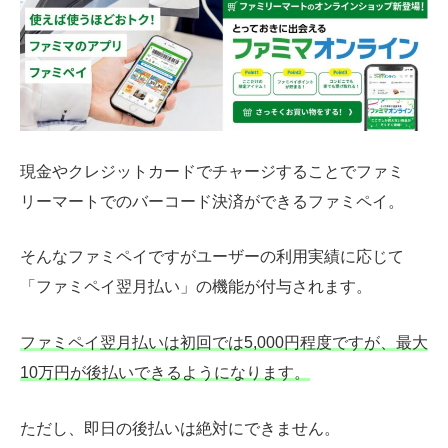
現金やクレジットカードでチャージすることでファミ
リーマートでのバーコード決済ができるファミペイ。
そんなファミペイですがユーザーの利用実績に応じて
「ファミペイ翌月払い」の機能が付与されます。
ファミペイ翌月払いは初回では5,000円程度ですが、最大
10万円が後払いできるようになります。
ただし、即日の後払いは絶対にできません。