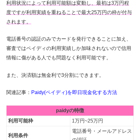
利用状況によって利用可能額は変動し、最初は3万円程
度ですが利用実績を重ねることで最大25万円の枠が付与
されます。
電話番号の認証のみでカードを発行できることに加え、
審査ではペイディの利用実績しか加味されないので信用
情報に傷がある人でも問題なく利用可能です。
また、決済額は無金利で3分割にできます。
関連記事：
Paidy(ペイディ)を即日現金化する方法
paidyの特徴
利用可能枠
1万円~25万円
電話番号・メールアドレス
利用条件
の認証