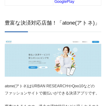
GooglePlay
豊富な決済対応店舗！「atone(アトネ)」
atone(アトネ)はURBAN RESEARCHやQoo10などの
ファッションサイトで後払いができる決済アプリです。