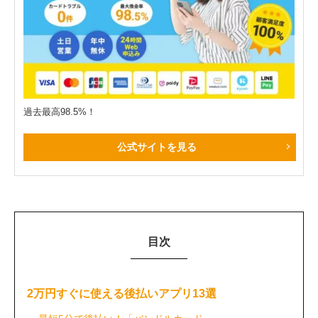
過去最高98.5%！
公式サイトを見る
目次
2万円すぐに使える後払いアプリ13選