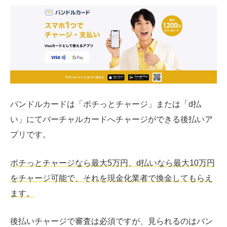
バンドルカードは「ポチっとチャージ」または「d払
い」にてバーチャルカードへチャージができる後払いア
プリです。
ポチっとチャージなら最大5万円、d払いなら最大10万円
をチャージ可能で、それを現金化業者で換金してもらえ
ます。
後払いチャージで審査は必須ですが、見られるのはバン