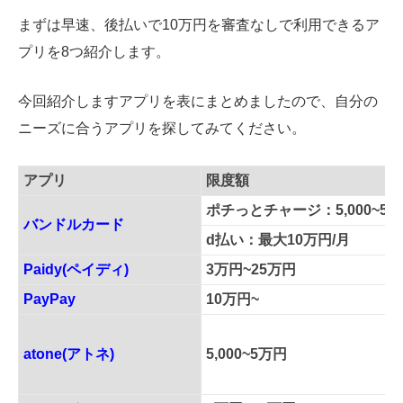
まずは早速、後払いで10万円を審査なしで利用できるア
プリを8つ紹介します。
今回紹介しますアプリを表にまとめましたので、自分の
ニーズに合うアプリを探してみてください。
アプリ
限度額
ポチっとチャージ：5,000~50,
バンドルカード
d払い：最大10万円/月
Paidy(ペイディ)
3万円~25万円
PayPay
10万円~
atone(アトネ)
5,000~5万円