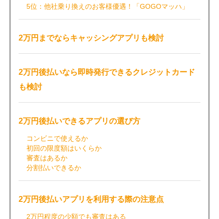
5位：他社乗り換えのお客様優遇！「GOGOマッハ」
2万円までならキャッシングアプリも検討
2万円後払いなら即時発行できるクレジットカード
も検討
2万円後払いできるアプリの選び方
コンビニで使えるか
初回の限度額はいくらか
審査はあるか
分割払いできるか
2万円後払いアプリを利用する際の注意点
2万円程度の少額でも審査はある