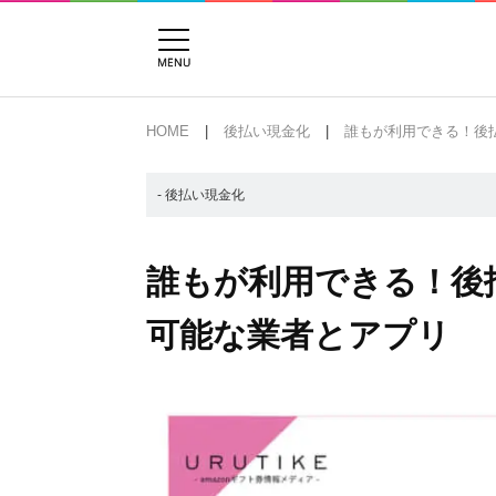
HOME
後払い現金化
誰もが利用できる！後
- 後払い現金化
誰もが利用できる！後
可能な業者とアプリ