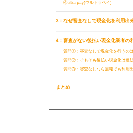
④ultra pay(ウルトラペイ)
3：なぜ審査なしで現金化を利用出
4：審査がない後払い現金化業者の
質問①：審査なしで現金化を行うの
質問②：そもそも後払い現金化は違
質問③：審査なしなら無職でも利用
まとめ