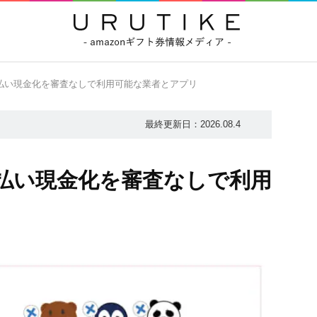
払い現金化を審査なしで利用可能な業者とアプリ
最終更新日：
2026.08.4
払い現金化を審査なしで利用