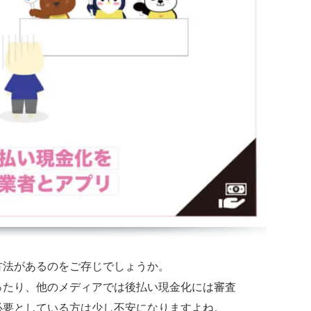
方法があるのをご存じでしょうか。
ったり、他のメディアでは後払い現金化には審査
必要としている方は少し不安になりますよね。