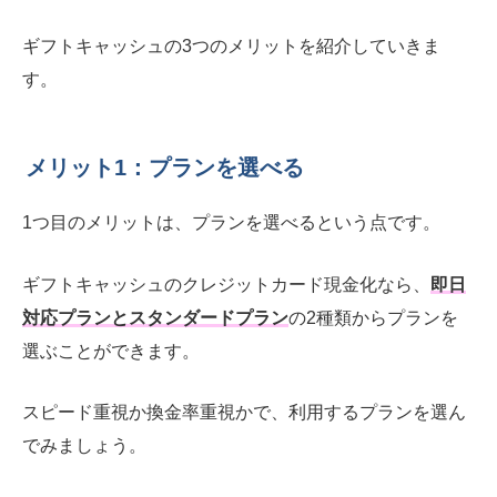
ギフトキャッシュの3つのメリットを紹介していきま
す。
メリット1：プランを選べる
1つ目のメリットは、プランを選べるという点です。
ギフトキャッシュのクレジットカード現金化なら、
即日
対応プランとスタンダードプラン
の2種類からプランを
選ぶことができます。
スピード重視か換金率重視かで、利用するプランを選ん
でみましょう。