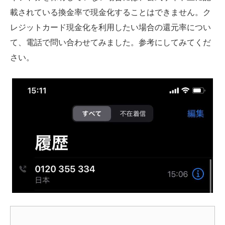
載されている換金率で現金化することはできません。ク
レジットカード現金化を利用したい場合の還元率につい
て、電話で問い合わせてみました。参考にしてみてくだ
さい。