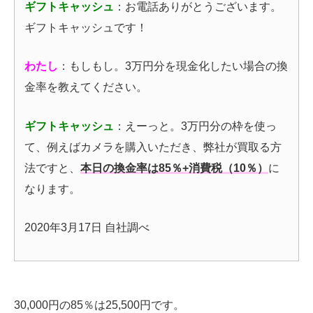
ギフトキャッシュ
：お電話ありがとうございます。
ギフトキャッシュです！
わたし
：もしもし。3万円分を現金化したい場合の換
金率を教えてください。
ギフトキャッシ
ュ
：えーっと。3万円分の枠を使っ
て、例えばカメラを購入いただき、弊社が買取る方
法ですと、
本日の換金率は85％+消費税（10％）
に
なります。
2020年3月17日 自社調べ
30,000円の85％は25,500円です。