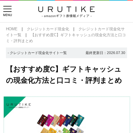
HOME
クレジットカード現金化
クレジットカード現金化サ
イト一覧
【おすすめ度C】ギフトキャッシュの現金化方法と口コ
ミ・評判まとめ
- クレジットカード現金化サイト一覧
最終更新日：
2026.07.30
【おすすめ度C】ギフトキャッシュ
の現金化方法と口コミ・評判まとめ