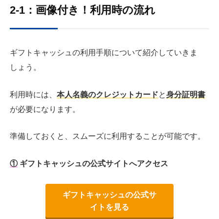
2-1：画像付き！利用時の流れ
ギフトキャッシュの利用手順について紹介していきま
しょう。
利用時には、
本人名義のクレジットカード
と
身分証明書
が必要になります。
準備しておくと、スムーズに利用することが可能です。
①
ギフトキャッシュの公式サイトへアクセス
ギフトキャッシュの公式サ
イトを見る