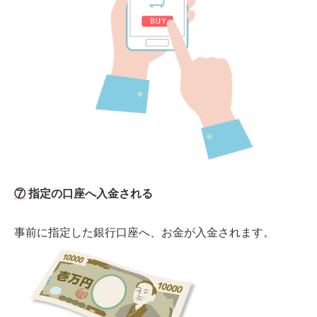
⑦
指定の口座へ入金される
事前に指定した銀行口座へ、お金が入金されます。