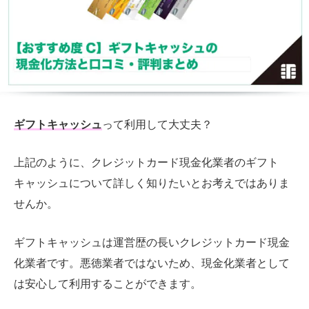
ギフトキャッシュ
って利用して大丈夫？
上記のように、クレジットカード現金化業者のギフト
キャッシュについて詳しく知りたいとお考えではありま
せんか。
ギフトキャッシュは運営歴の長いクレジットカード現金
化業者です。悪徳業者ではないため、現金化業者として
は安心して利用することができます。