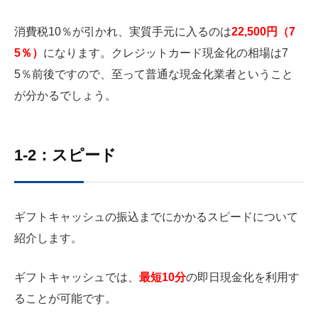
消費税10％が引かれ、実質手元に入るのは
22,500円（7
5％）
になります。クレジットカード現金化の相場は7
5％前後ですので、至って普通な現金化業者ということ
が分かるでしょう。
1-2：スピード
ギフトキャッシュの振込までにかかるスピードについて
紹介します。
ギフトキャッシュでは、
最短10分
の即日現金化を利用す
ることが可能です。