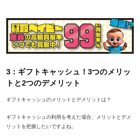
3：ギフトキャッシュ！3つのメリッ
トと2つのデメリット
ギフトキャッシュのメリットとデメリットは？
ギフトキャッシュの利用を考えた場合、メリットとデメ
リットを把握したいですよね。