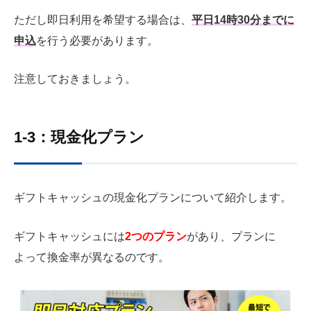
ただし即日利用を希望する場合は、
平日14時30分までに
申込
を行う必要があります。
注意しておきましょう。
1-3：現金化プラン
ギフトキャッシュの現金化プランについて紹介します。
ギフトキャッシュには
2つのプラン
があり、プランに
よって換金率が異なるのです。