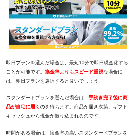
即日プランを選んだ場合は、最短10分で即日現金化する
ことが可能です。
換金率よりもスピード重視
な場合に
は、即日プランを選択すると良いでしょう。
スタンダードプランを選んだ場合は、
手続き完了後に商
品が自宅に届く
のを待ちます。商品が届き次第、ギフト
キャッシュから現金が振り込まれるのです。
時間がある場合は、換金率の高いスタンダードプランを