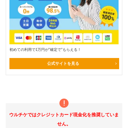
初めての利用で1万円が"確定で"もらえる！
公式サイトを見る
ウルチケではクレジットカード現金化を推奨していま
せん。