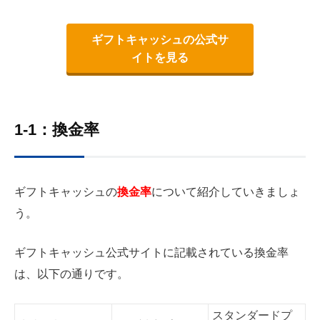
ギフトキャッシュの公式サ
イトを見る
1-1：換金率
ギフトキャッシュの
換金率
について紹介していきましょ
う。
ギフトキャッシュ公式サイトに記載されている換金率
は、以下の通りです。
スタンダードプ