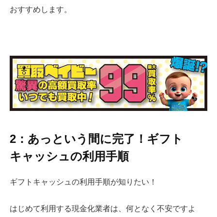
おすすめします。
2：あっという間に完了！ギフト
キャッシュの利用手順
ギフトキャッシュの利用手順が知りたい！
はじめて利用する現金化業者は、何となく不安ですよ