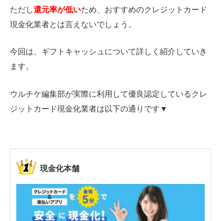
ただし
還元率が低い
ため、おすすめのクレジットカード
現金化業者とは言えないでしょう。
今回は、ギフトキャッシュについて詳しく紹介していき
ます。
ウルチケ編集部が実際に利用して優良認定しているクレ
ジットカード現金化業者は以下の通りです▼
現金化本舗