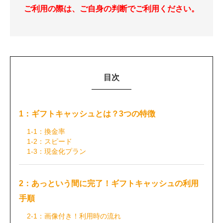
ご利用の際は、ご自身の判断でご利用ください。
目次
1：ギフトキャッシュとは？3つの特徴
1-1：換金率
1-2：スピード
1-3：現金化プラン
2：あっという間に完了！ギフトキャッシュの利用
手順
2-1：画像付き！利用時の流れ