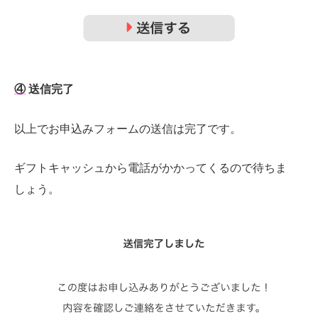
④
送信完了
以上でお申込みフォームの送信は完了です。
ギフトキャッシュから電話がかかってくるので待ちま
しょう。