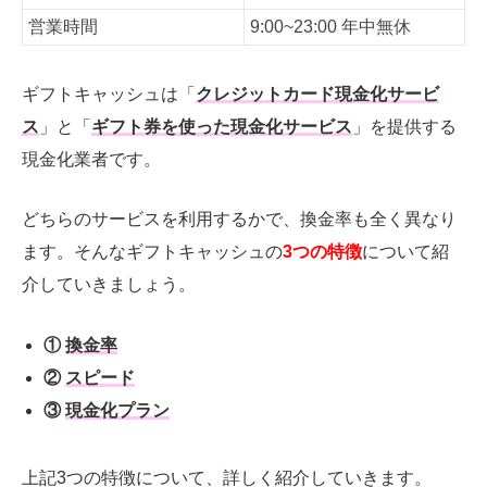
営業時間
9:00~23:00 年中無休
ギフトキャッシュは「
クレジットカード現金化サービ
ス
」と「
ギフト券を使った現金化サービス
」を提供する
現金化業者です。
どちらのサービスを利用するかで、換金率も全く異なり
ます。そんなギフトキャッシュの
3つの特徴
について紹
介していきましょう。
①
換金率
②
スピード
③
現金化プラン
上記3つの特徴について、詳しく紹介していきます。