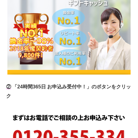
②
「24時間365日 お申込み受付中！」のボタンをクリッ
ク