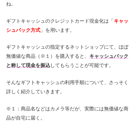
ね。
ギフトキャッシュのクレジットカード現金化は「
キャッ
シュバック方式
」を用います。
ギフトキャッシュの指定するネットショップにて、ほぼ
無価値な商品（※１）を購入すると、
キャッシュバック
と称して現金を振込
してもらうことが可能です。
そんなギフトキャッシュの利用手順について、さっそく
詳しく紹介していきます。
※１：商品名などはカメラ等だが、実際には無価値な商
品が自宅に届く。