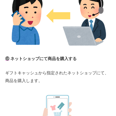
⑥
ネットショップにて商品を購入する
ギフトキャッシュから指定されたネットショップにて、
商品を購入します。