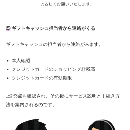
⑤
ギフトキャッシュ担当者から連絡がくる
ギフトキャッシュの担当者から連絡が来ます。
本人確認
クレジットカードのショッピング枠残高
クレジットカードの有効期限
上記3点を確認され、その後にサービス説明と手続き方
法を案内されるのです。