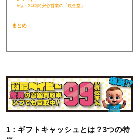
5位：24時間安心営業の「現金堂」
まとめ
1：ギフトキャッシュとは？3つの特