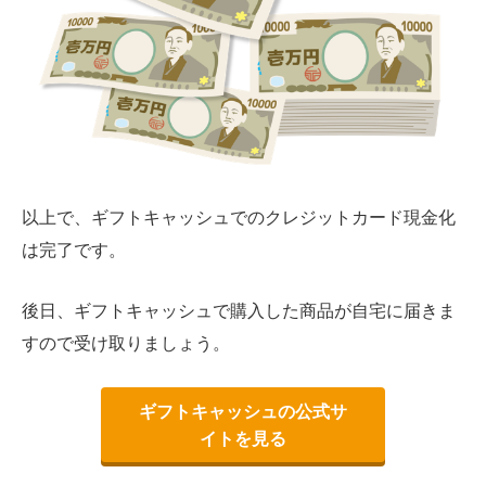
以上で、ギフトキャッシュでのクレジットカード現金化
は完了です。
後日、ギフトキャッシュで購入した商品が自宅に届きま
すので受け取りましょう。
ギフトキャッシュの公式サ
イトを見る