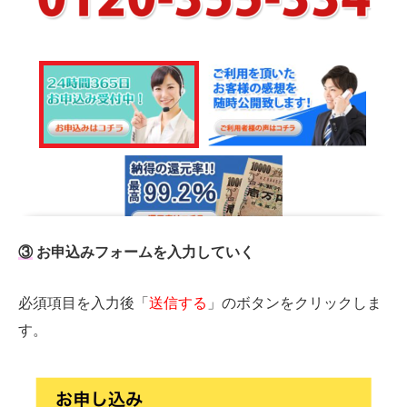
③
お申込みフォームを入力していく
必須項目を入力後「
送信する
」のボタンをクリックしま
す。