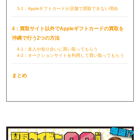
3-1：Appleギフトカードが店舗で買取できない理由
4：買取サイト以外でAppleギフトカードの買取を
沖縄で行う2つの方法
4-1：友人や知り合いに買い取ってもらう
4-2：オークションサイトを利用して買い取ってもらう
まとめ