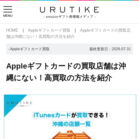
HOME
Appleギフトカード買取
Appleギフトカードの買取店
舗は沖縄にない！高買取の方法を紹介
- Appleギフトカード買取
最終更新日：
2026.07.31
Appleギフトカードの買取店舗は沖
縄にない！高買取の方法を紹介