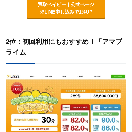
買取ベイビー｜公式ページ
※LINE申し込みで1%UP
2位：初回利用にもおすすめ！「アマプ
ライム」