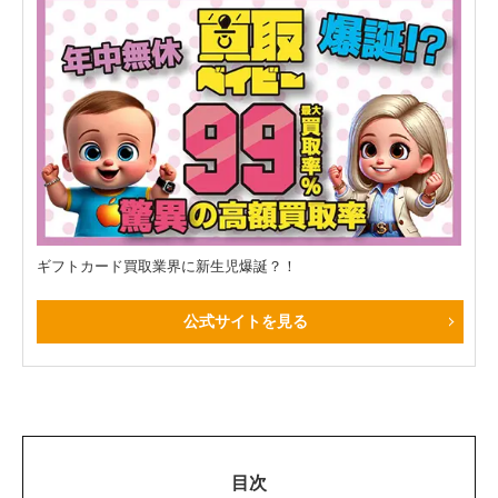
ギフトカード買取業界に新生児爆誕？！
公式サイトを見る
目次