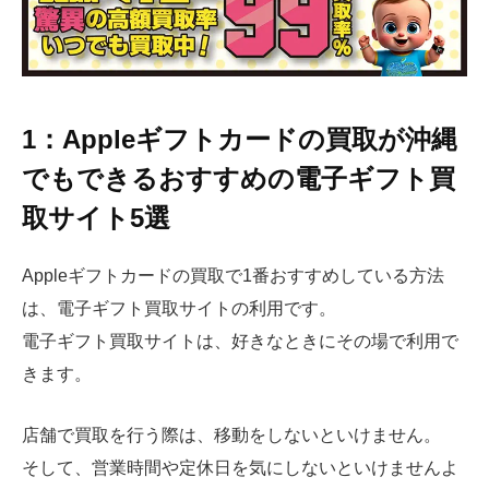
1：Appleギフトカードの買取が沖縄
でもできるおすすめの電子ギフト買
取サイト5選
Appleギフトカードの買取で
1
番おすすめしている方法
は、電子ギフト買取サイトの利用です。
電子ギフト買取サイトは、好きなときにその場で利用で
きます。
店舗で買取を行う際は、移動をしないといけません。
そして、営業時間や定休日を気にしないといけませんよ