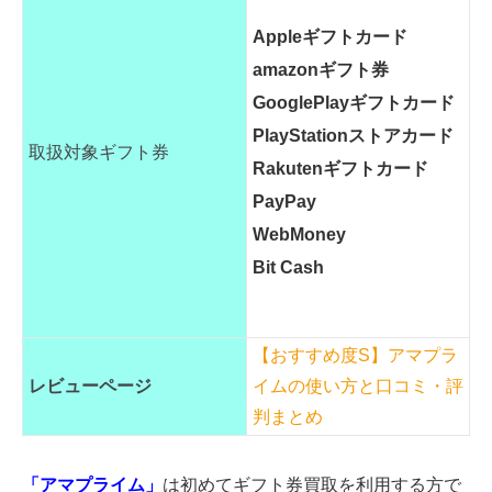
Appleギフトカード
amazonギフト券
GooglePlayギフトカード
PlayStationストアカード
取扱対象ギフト券
Rakutenギフトカード
PayPay
WebMoney
Bit Cash
【おすすめ度S】アマプラ
レビューページ
イムの使い方と口コミ・評
判まとめ
「アマプライム」
は初めてギフト券買取を利用する方で