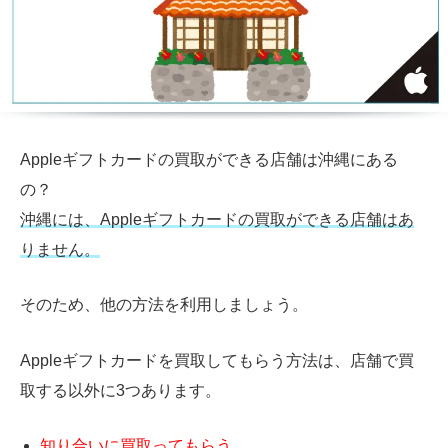
Appleギフトカードの買取ができる店舗は沖縄にある
の？
沖縄には、Appleギフトカードの買取ができる店舗はあ
りません。
そのため、他の方法を利用しましょう。
Appleギフトカードを買取してもらう方法は、店舗で買
取する以外に
3
つあります。
知り合いに買取ってもらう