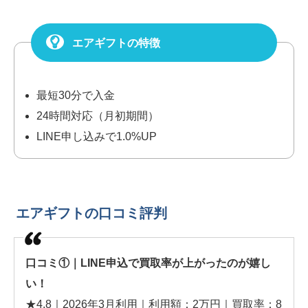
エアギフトの特徴
最短30分で入金
24時間対応（月初期間）
LINE申し込みで1.0%UP
エアギフトの口コミ評判
口コミ①｜LINE申込で買取率が上がったのが嬉し
い！
★4.8｜2026年3月利用｜利用額：2万円｜買取率：8