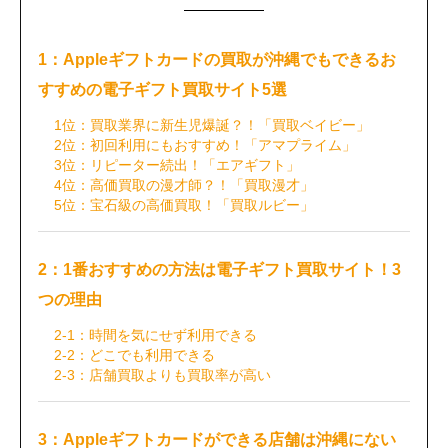
1：Appleギフトカードの買取が沖縄でもできるお
すすめの電子ギフト買取サイト5選
1位：買取業界に新生児爆誕？！「買取ベイビー」
2位：初回利用にもおすすめ！「アマプライム」
3位：リピーター続出！「エアギフト」
4位：高価買取の漫才師？！「買取漫才」
5位：宝石級の高価買取！「買取ルビー」
2：1番おすすめの方法は電子ギフト買取サイト！3
つの理由
2-1：時間を気にせず利用できる
2-2：どこでも利用できる
2-3：店舗買取よりも買取率が高い
3：Appleギフトカードができる店舗は沖縄にない