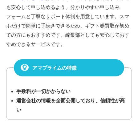
も安心して申し込めるよう、分かりやすい申し込み
フォームと丁寧なサポート体制を用意しています。スマ
ホだけで簡単に手続きできるため、ギフト券買取が初め
ての方にもおすすめです。編集部としても安心しておす
すめできるサービスです。
アマプライムの特徴
手数料が一切かからない
運営会社の情報を全面公開しており、信頼性が高
い