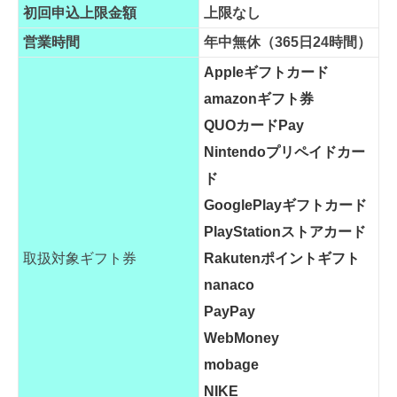
初回申込上限金額
上限なし
営業時間
年中無休（365日24時間）
Appleギフトカード
amazonギフト券
QUOカードPay
Nintendoプリペイドカー
ド
GooglePlayギフトカード
PlayStationストアカード
取扱対象ギフト券
Rakutenポイントギフト
nanaco
PayPay
WebMoney
mobage
NIKE