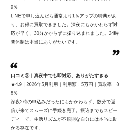
9％
LINEで申し込んだら通常より1％アップの特典があ
り、お得に買取できました。深夜にもかかわらず対
応が早く、30分かからずに振り込まれました。24時
間体制は本当にありがたいです。
口コミ②｜真夜中でも即対応、ありがたすぎる
★4.9｜2026年5月利用｜利用額：5万円｜買取率：8
8％
深夜2時の申込みだったにもかかわらず、数分で返
信が来てスムーズに手続き完了。振込までもスピー
ディーで、生活リズムが不規則な自分には本当に助
かる存在です。