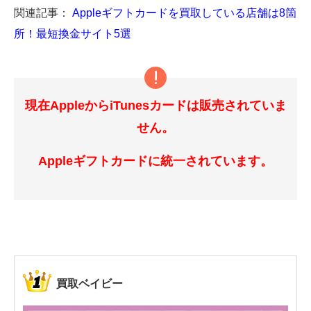
関連記事：
Appleギフトカードを買取している店舗は8箇
所！最短換金サイト5選
現在AppleからiTunesカードは販売されていま
せん。
Appleギフトカードに統一されています。
買取ベイビー