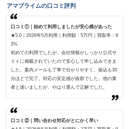
アマプライムの口コミ評判
口コミ①｜始めて利用しましたが安心感があった
★5.0｜2026年5月利用｜利用額：5万円｜買取率：9
3%
初めての利用でしたが、会社情報がしっかり公式サ
イトに掲載されていたので安心して申し込みできま
した。案内メールも丁寧で分かりやすく、振込も30
分ほどで完了。対応の安定感が抜群でした。他の業
者と迷いましたが、やはり選んで正解でした。
口コミ②｜問い合わせ対応がとにかく早い