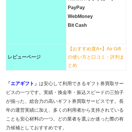
PayPay
WebMoney
Bit Cash
【おすすめ度A+】Air Gift
レビューページ
の使い方と口コミ・評判ま
とめ
「
エアギフト
」
は安心して利用できるギフト券買取サー
ビスの一つです。実績・換金率・振込スピードの三拍子
が揃った、総合力の高いギフト券買取サービスです。長
年の運営実績に加え、多くの利用者から支持されている
ことも安心材料の一つ。どの業者を選ぶか迷った際の有
力候補としておすすめです。