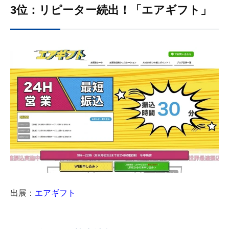
3位：リピーター続出！「エアギフト」
出展：
エアギフト