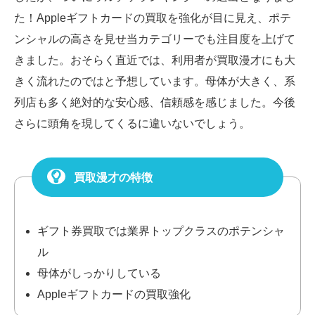
た！Appleギフトカードの買取を強化が目に見え、ポテ
ンシャルの高さを見せ当カテゴリーでも注目度を上げて
きました。おそらく直近では、利用者が買取漫才にも大
きく流れたのではと予想しています。母体が大きく、系
列店も多く絶対的な安心感、信頼感を感じました。今後
さらに頭角を現してくるに違いないでしょう。
買取漫才の特徴
ギフト券買取では業界トップクラスのポテンシャ
ル
母体がしっかりしている
Appleギフトカードの買取強化