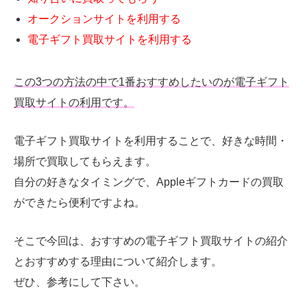
オークションサイトを利用する
電子ギフト買取サイトを利用する
この
3
つの方法の中で
1
番おすすめしたいのが電子ギフト
買取サイトの利用です。
電子ギフト買取サイトを利用することで、好きな時間・
場所で買取してもらえます。
自分の好きなタイミングで、Appleギフトカードの買取
ができたら便利ですよね。
そこで今回は、おすすめの電子ギフト買取サイトの紹介
とおすすめする理由について紹介します。
ぜひ、参考にして下さい。