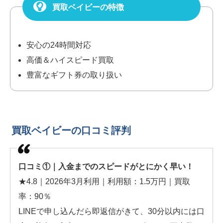
買取ベイビーの特徴
安心の24時間対応
高価＆ハイスピード買取
豊富なギフト券の取り扱い
買取ベイビーの口コミ評判
口コミ①｜入金までのスピードがとにかく早い！
★4.8｜2026年3月利用｜利用額：1.5万円｜買取
率：90％
LINEで申し込んだら即返信がきて、30分以内には口