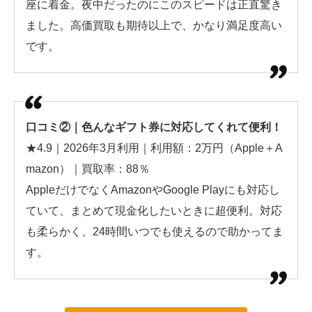
座に着金。夜中だったのにこのスピードは正直驚き
ました。高価買取も期待以上で、かなり満足度高い
です。
口コミ②｜色んなギフト券に対応してくれて便利！
★4.9｜2026年3月利用｜利用額：2万円（Apple＋A
mazon）｜買取率：88％
AppleだけでなくAmazonやGoogle Playにも対応し
ていて、まとめて現金化したいときに超便利。対応
も柔らかく、24時間いつでも使えるので助かってま
す。