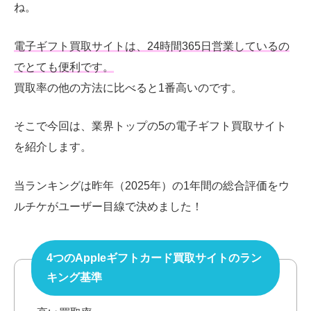
ね。
電子ギフト買取サイトは、
24
時間
365
日営業しているの
でとても便利です。
買取率の他の方法に比べると
1
番高いのです。
そこで今回は、業界トップの5の電子ギフト買取サイト
を紹介します。
当ランキングは昨年（2025年）の1年間の総合評価をウ
ルチケがユーザー目線で決めました！
4つのAppleギフトカード買取サイトのラン
キング基準