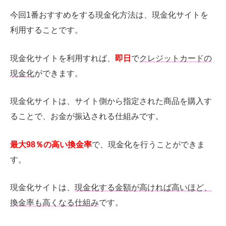
今回
1
番おすすめをする現金化方法は、現金化サイトを
利用することです。
現金化サイトを利用すれば、
即日
で
クレジットカードの
現金化
ができます。
現金化サイトは、サイト側から指定された商品を購入す
ることで、お金が振込される仕組みです。
最大98％の高い換金率
で、現金化を行うことができま
す。
現金化サイトは、
現金化する金額が高ければ高いほど、
換金率も高くなる仕組み
です。