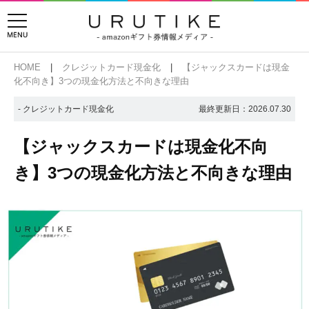
HOME
クレジットカード現金化
【ジャックスカードは現金
化不向き】3つの現金化方法と不向きな理由
- クレジットカード現金化
最終更新日：
2026.07.30
【ジャックスカードは現金化不向
き】3つの現金化方法と不向きな理由