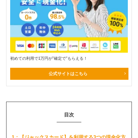
初めての利用で1万円が"確定で"もらえる！
公式サイトはこちら
目次
1：【ジャックスカード】を利用する3つの現金化方