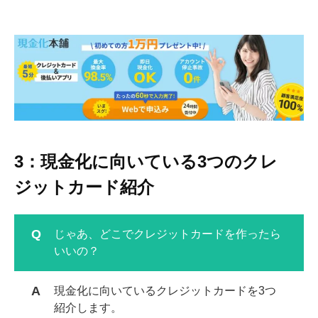
3：現金化に向いている3つのクレ
ジットカード紹介
じゃあ、どこでクレジットカードを作ったら
いいの？
現金化に向いているクレジットカードを
3
つ
紹介します。