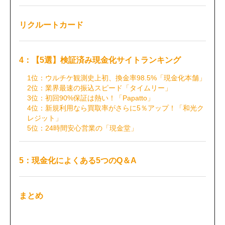
リクルートカード
4：【5選】検証済み現金化サイトランキング
1位：ウルチケ観測史上初、換金率98.5%「現金化本舗」
2位：業界最速の振込スピード「タイムリー」
3位：初回90%保証は熱い！「Papatto」
4位：新規利用なら買取率がさらに5％アップ！「和光ク
レジット」
5位：24時間安心営業の「現金堂」
5：現金化によくある5つのQ＆A
まとめ