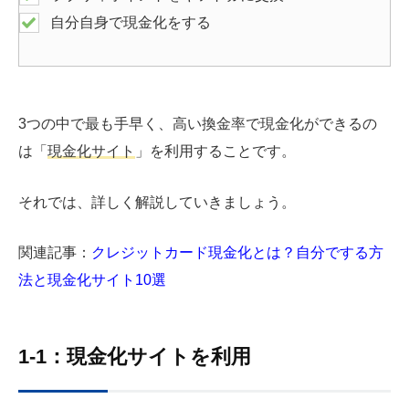
自分自身で現金化をする
3つの中で最も手早く、高い換金率で現金化ができるの
は「
現金化サイト
」を利用することです。
それでは、詳しく解説していきましょう。
関連記事：
クレジットカード現金化とは？自分でする方
法と現金化サイト10選
1-1：現金化サイトを利用