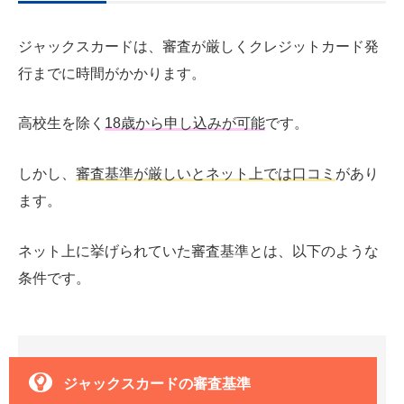
ジャックスカードは、審査が厳しくクレジットカード発
行までに時間がかかります。
高校生を除く
18
歳から申し込みが可能
です。
しかし、
審査基準が厳しいとネット上では口コミ
があり
ます。
ネット上に挙げられていた審査基準とは、以下のような
条件です。
ジャックスカードの審査基準