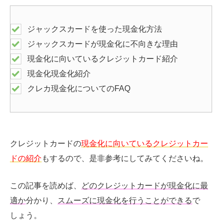
ジャックスカードを使った現金化方法
ジャックスカードが現金化に不向きな理由
現金化に向いているクレジットカード紹介
現金化現金化紹介
クレカ現金化についてのFAQ
クレジットカードの
現金化に向いているクレジットカー
ドの紹介
もするので、是非参考にしてみてくださいね。
この記事を読めば、
どのクレジットカードが現金化に最
適か
分かり、
スムーズに現金化を行うことができる
で
しょう。