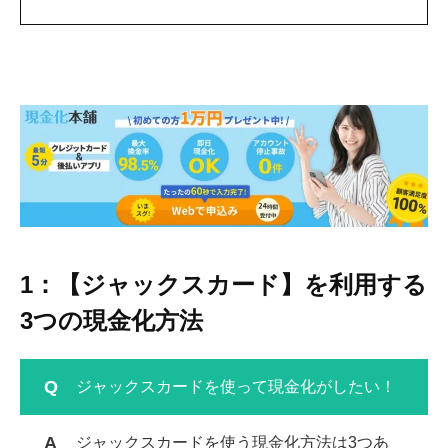
1：【ジャックスカード】を利用する
3
つの現金化方法
ジャックスカードを使って現金化がしたい！
ジャックスカードを使う現金化方法は
3
つあ