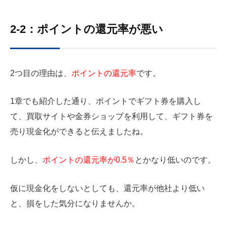
2-2：ポイントの還元率が悪い
2つ目の理由は、
ポイントの還元率
です。
1章でも紹介した通り、ポイントでギフト券を購入し
て、買取サイトや金券ショップを利用して、ギフト券を
売り現金化ができると伝えましたね。
しかし、
ポイントの還元率が0.5％
とかなり低いのです。
仮に現金化をしないとしても、還元率が他社より低い
と、損をした気分になりませんか。