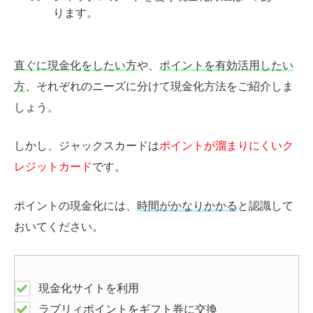
ります。
直ぐに現金化をしたい方
や、
ポイントを有効活用したい
方
、それぞれのニーズに分けて現金化方法をご紹介しま
しょう。
しかし、ジャックスカードは
ポイントが溜まりにくいク
レジットカード
です。
ポイントの現金化には、
時間がかなりかかる
と認識して
おいてください。
現金化サイトを利用
ラブリィポイントをギフト券に交換