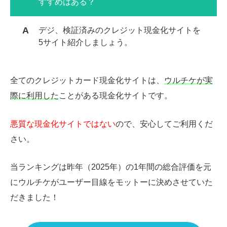
すすめはある？
デジ、検証済みのクレジット現金化サイトを
5サイト紹介しましょう。
全てのクレジットカード現金化サイトは、
ウルチケが実
際に利用した
ことがある現金化サイトです。
悪質な現金化サイトではない
ので、安心してご利用くだ
さい。
当ランキングは昨年（2025年）の1年間の総合評価を元
にウルチケがユーザー目線をモットーに決めさせていた
だきました！