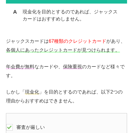
現金化を目的とするのであれば、ジャックス
カードはおすすめしません。
ジャックスカードは
67種類のクレジットカード
があり、
各個人にあったクレジットカードが見つけられます。
年会費が無料
なカードや、
保険重視
のカードなど様々で
す。
しかし「
現金化
」を目的とするのであれば、以下
2
つの
理由からおすすめはできません。
審査が厳しい