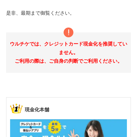
是非、最期まで御覧ください。
ウルチケでは、クレジットカード現金化を推奨してい
ません。
ご利用の際は、ご自身の判断でご利用ください。
現金化本舗