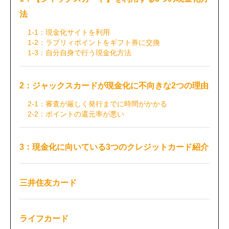
法
1-1：現金化サイトを利用
1-2：ラブリィポイントをギフト券に交換
1-3：自分自身で行う現金化方法
2：ジャックスカードが現金化に不向きな2つの理由
2-1：審査が厳しく発行までに時間がかかる
2-2：ポイントの還元率が悪い
3：現金化に向いている3つのクレジットカード紹介
三井住友カード
ライフカード