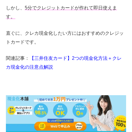
しかし、
5
分でクレジットカードが作れて即日使えま
す。
直ぐに、クレカ現金化したい方にはおすすめのクレジッ
トカードです。
関連記事：
【三井住友カード】2つの現金化方法＋クレ
カ現金化の注意点解説