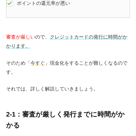
ポイントの還元率が悪い
審査が厳しい
ので、
クレジットカードの発行に時間がか
かります。
そのため「
今すぐ
」現金化をすることが難しくなるので
す。
それでは、詳しく解説していきましょう。
2-1：審査が厳しく発行までに時間がか
かる