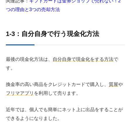
関連記事：
ギフトカードは金券ショップで売れない！2
つの理由と3つの売却方法
1-3：自分自身で行う現金化方法
最後の現金化方法は、
自分自身で現金化をする方法
で
す。
換金率の高い商品をクレジットカードで購入し、
質屋
や
フリマアプリ
を利用して売ります。
近年では、個人でも簡単にネット上に出品をすることが
できるようになりました。