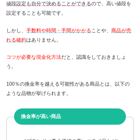
値段設定も自分で決めることができる
ので、高い値段を
設定することも可能です。
しかし、
手数料や時間・手間がかかる
ことや、
商品が売
れる確約
はありません。
コツが必要な現金化方法
だと、認識をしておきましょ
う。
100％の換金率を越える可能性がある商品とは、以下の
ような品物が挙げられます。
換金率が高い商品