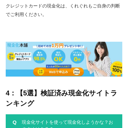
クレジットカードの現金化は、くれぐれもご自身の判断
でご利用ください。
4：【5選】検証済み現金化サイトラ
ンキング
現金化サイトを使って現金化しようかな？お