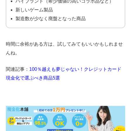
ハイブランド（希少価値の高いコラボ品など）
新しいゲーム製品
製造数が少なく廃盤となった商品
時間に余裕がある方は、試してみてもいいかもしれませ
んね。
関連記事：
100％越えも夢じゃない！クレジットカード
現金化で選ぶべき商品5選