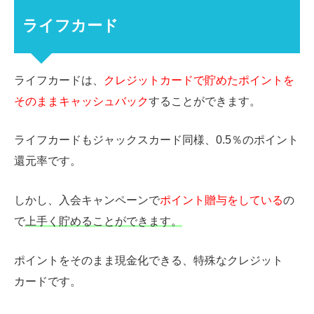
ライフカード
ライフカードは、
クレジットカードで貯めたポイントを
そのままキャッシュバック
することができます。
ライフカードもジャックスカード同様、
0.5
％のポイント
還元率です。
しかし、入会キャンペーンで
ポイント贈与をしている
の
で
上手く貯めることができます。
ポイントをそのまま現金化できる、特殊なクレジット
カードです。