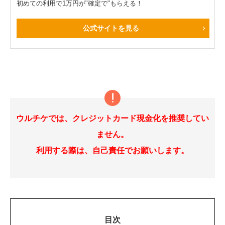
初めての利用で1万円が"確定で"もらえる！
公式サイトを見る
ウルチケでは、クレジットカード現金化を推奨してい
ません。
利用する際は、自己責任でお願いします。
目次