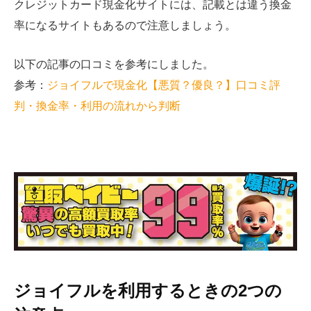
クレジットカード現金化サイトには、記載とは違う換金
率になるサイトもあるので注意しましょう。
以下の記事の口コミを参考にしました。
参考：
ジョイフルで現金化【悪質？優良？】口コミ評
判・換金率・利用の流れから判断
ジョイフルを利用するときの2つの