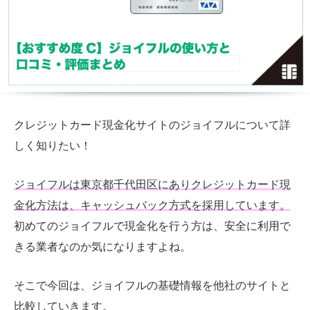
クレジットカード現金化サイトのジョイフルについて詳
しく知りたい！
ジョイフルは東京都千代田区にありクレジットカード現
金化方法は、キャッシュバック方式を採用しています。
初めてのジョイフルで現金化を行う方は、安全に利用で
きる業者なのか気になりますよね。
そこで今回は、ジョイフルの基礎情報を他社のサイトと
比較していきます。