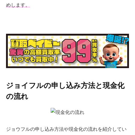
めします。
ジョイフルの申し込み方法と現金化
の流れ
ジョウフルの申し込み方法や現金化の流れを紹介してい