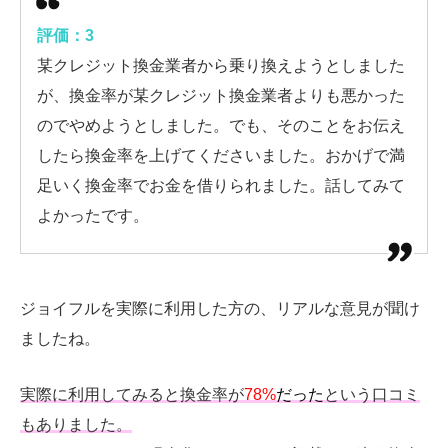
評価：3
某クレジット換金業者から乗り換えようとしました
が、換金率が某クレジット換金業者よりも悪かった
のでやめようとしました。でも、そのことをお伝え
したら換金率を上げてくださいました。おかげで満
足いく換金率でお金を借りられました。話してみて
よかったです。
ジョイフルを実際に利用した方の、リアルな意見が聞け
ましたね。
実際に利用してみると換金率が
78%
だった
という口コミ
もありました。