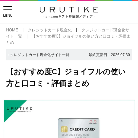
HOME
クレジットカード現金化
クレジットカード現金化サ
イト一覧
【おすすめ度C】ジョイフルの使い方と口コミ・評価ま
とめ
- クレジットカード現金化サイト一覧
最終更新日：
2026.07.30
【おすすめ度C】ジョイフルの使い
方と口コミ・評価まとめ