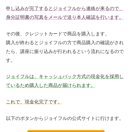
申し込みが完了するとジョイフルから連絡が来るので、
身分証明書の写真をメールで送り本人確認を行います。
その後、クレジットカードで商品を購入します。
購入が終わるとジョイフルの方で商品購入の確認がされ
たら、講座に振り込みが行われるという流れになるので
す。
ジョイフルは、キャッシュバック方式の現金化を採用し
ているため購入した商品が届けられます。
これで、現金化完了です。
以下のボタンからジョイフルの公式サイトに行けます。