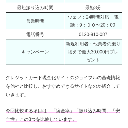
最短振り込み時間
最短3分
ウェブ：24時間対応 電
営業時間
話：9：００〜20：00
電話番号
0120-910-087
新規利用者・他業者の乗り
キャンペーン
換えで最大30,000円プレ
ゼント
クレジットカード現金化サイトのジョイフルの基礎情報
を他社と比較し、おすすめできるサイトなのか紹介して
いきます。
今回比較する項目は、「換金率」「振り込み時間」「安
全性」この3つを比較しています。