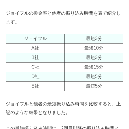
ジョイフルの換金率と他者の振り込み時間を表で紹介し
ます。
ジョイフル
最短3分
A社
最短10分
B社
最短3分
C社
最短15分
D社
最短5分
E社
最短5分
ジョイフルと他者の最短振り込み時間を比較すると、上
記のような結果となりました。
この最短振り込み時間は、2回目以降の振り込み時間と