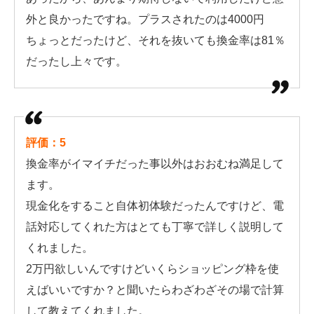
外と良かったですね。プラスされたのは4000円
ちょっとだったけど、それを抜いても換金率は81％
だったし上々です。
評価：5
換金率がイマイチだった事以外はおおむね満足して
ます。
現金化をすること自体初体験だったんですけど、電
話対応してくれた方はとても丁寧で詳しく説明して
くれました。
2万円欲しいんですけどいくらショッピング枠を使
えばいいですか？と聞いたらわざわざその場で計算
して教えてくれました。