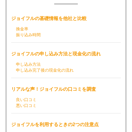
ジョイフルの基礎情報を他社と比較
換金率
振り込み時間
ジョイフルの申し込み方法と現金化の流れ
申し込み方法
申し込み完了後の現金化の流れ
リアルな声！ジョイフルの口コミを調査
良い口コミ
悪い口コミ
ジョイフルを利用するときの2つの注意点