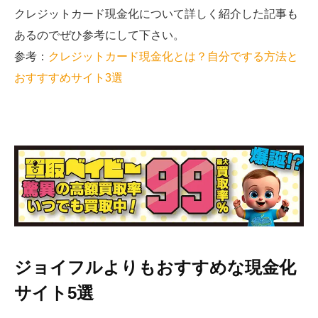
クレジットカード現金化について詳しく紹介した記事も
あるのでぜひ参考にして下さい。
参考：
クレジットカード現金化とは？自分でする方法と
おすすすめサイト3選
ジョイフルよりもおすすめな現金化
サイト5選