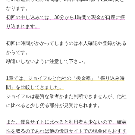
なります。
初回の申し込みでは、30分から1時間で現金が口座に振
り込まれます。
初回に時間がかかってしまうのは本人確認や登録がある
からです。
勘違いしないように注意して下さい。
1章では、ジョイフルと他社の「換金率」「振り込み時
間」を比較してきました。
ジョイフルは悪質な業者かまだ判断できませんが、他社
に比べると少し劣る部分が見受けられます。
また、優良サイトに比べると利用者も少ないので、確実
性を取るのであれば他の優良サイトでの現金化をおすす