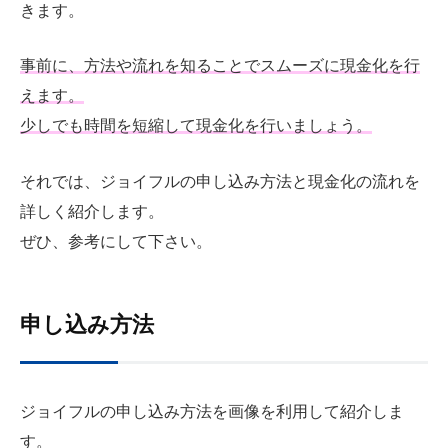
きます。
事前に、方法や流れを知ることでスムーズに現金化を行
えます。
少しでも時間を短縮して現金化を行いましょう。
それでは、ジョイフルの申し込み方法と現金化の流れを
詳しく紹介します。
ぜひ、参考にして下さい。
申し込み方法
ジョイフルの申し込み方法を画像を利用して紹介しま
す。