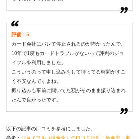
評価：5
カード会社にバレて停止されるのが怖かったんで、
10年で1度もカードトラブルがないって評判のジョ
イフルを利用しました。
こういうのって申し込みをして待ってる時間がすご
く不安なんですよね。
振り込みも事前に聞いてた額がそのまま振り込まれ
たんで良かったです。
以下の記事の口コミを参考にしました。
参考：
ジョイフル（現金化）の口コミ評判｜換金率・申