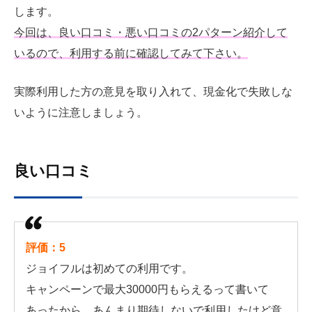
します。
今回は、良い口コミ・悪い口コミの2パターン紹介して
いるので、利用する前に確認してみて下さい。
実際利用した方の意見を取り入れて、現金化で失敗しな
いように注意しましょう。
良い口コミ
評価：5
ジョイフルは初めての利用です。
キャンペーンで最大30000円もらえるって書いて
あったから、あんまり期待しないで利用したけど意