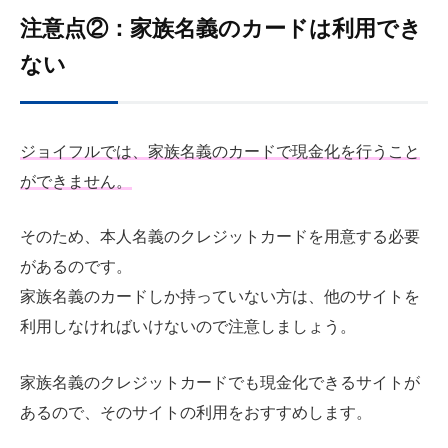
注意点②：家族名義のカードは利用でき
ない
ジョイフルでは、家族名義のカードで現金化を行うこと
ができません。
そのため、本人名義のクレジットカードを用意する必要
があるのです。
家族名義のカードしか持っていない方は、他のサイトを
利用しなければいけないので注意しましょう。
家族名義のクレジットカードでも現金化できるサイトが
あるので、そのサイトの利用をおすすめします。