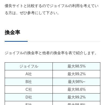
優良サイトと比較するのでジョイフルの利用を考えてい
る方は、ぜひ参考にして下さい。
換金率
ジョイフルの換金率と他者の換金率を表で紹介します。
ジョイフル
最大98.5%
A社
最大99.2%
B社
最大98%~
C社
最大98.6%
D社
最大99.2%
E社
最大98.8%