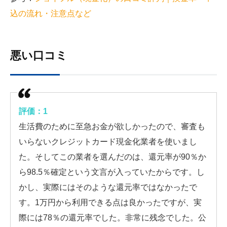
込の流れ・注意点など
悪い口コミ
評価：1
生活費のために至急お金が欲しかったので、審査も
いらないクレジットカード現金化業者を使いまし
た。そしてこの業者を選んだのは、還元率が90％か
ら98.5％確定という文言が入っていたからです。し
かし、実際にはそのような還元率ではなかったで
す。1万円から利用できる点は良かったですが、実
際には78％の還元率でした。非常に残念でした。公