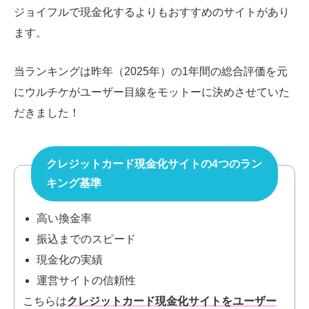
ジョイフルで現金化するよりもおすすめのサイトがあり
ます。
当ランキングは昨年（2025年）の1年間の総合評価を元
にウルチケがユーザー目線をモットーに決めさせていた
だきました！
クレジットカード現金化サイトの4つのラン
キング基準
高い換金率
振込までのスピード
現金化の実績
運営サイトの信頼性
こちらは
クレジットカード現金化サイトをユーザー