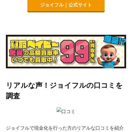
ジョイフル｜公式サイト
リアルな声！ジョイフルの口コミを
調査
ジョイフルで現金化を行った方のリアルな口コミを紹介