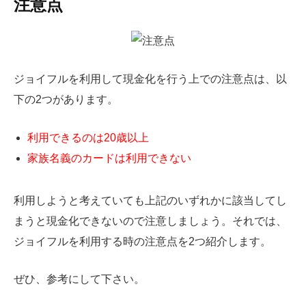
注意点
ジョイフルを利用して現金化を行う上での注意点は、以
下の2つがあります。
利用できるのは20歳以上
家族名義のカードは利用できない
利用しようと考えていても上記のいずれかに該当してし
まうと現金化できないので注意しましょう。それでは、
ジョイフルを利用する時の注意点を2つ紹介します。
ぜひ、参考にして下さい。