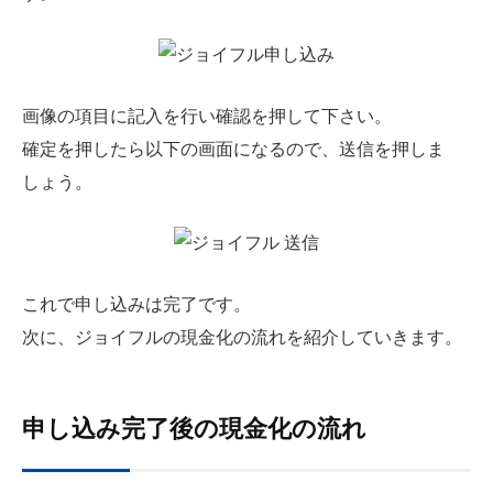
画像の項目に記入を行い確認を押して下さい。
確定を押したら以下の画面になるので、送信を押しま
しょう。
これで申し込みは完了です。
次に、ジョイフルの現金化の流れを紹介していきます。
申し込み完了後の現金化の流れ