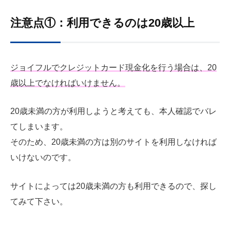
注意点①：利用できるのは20歳以上
ジョイフルでクレジットカード現金化を行う場合は、20
歳以上でなければいけません。
20歳未満の方が利用しようと考えても、本人確認でバレ
てしまいます。
そのため、20歳未満の方は別のサイトを利用しなければ
いけないのです。
サイトによっては20歳未満の方も利用できるので、探し
てみて下さい。