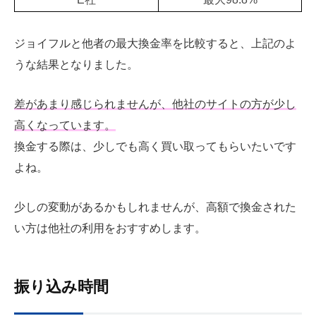
ジョイフルと他者の最大換金率を比較すると、上記のよ
うな結果となりました。
差があまり感じられませんが、他社のサイトの方が少し
高くなっています。
換金する際は、少しでも高く買い取ってもらいたいです
よね。
少しの変動があるかもしれませんが、高額で換金された
い方は他社の利用をおすすめします。
振り込み時間