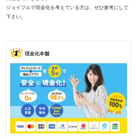
ジョイフルで現金化を考えている方は、ぜひ参考にして
下さい。
現金化本舗