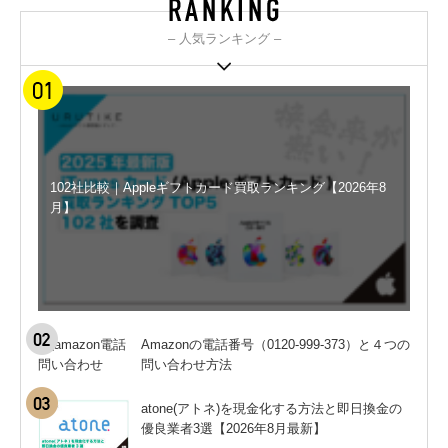
– 人気ランキング –
102社比較｜Appleギフトカード買取ランキング【2026年8
月】
Amazonの電話番号（0120-999-373）と４つの
問い合わせ方法
atone(アトネ)を現金化する方法と即日換金の
優良業者3選【2026年8月最新】