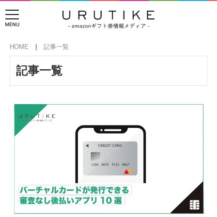
HOME
記事一覧
記事一覧