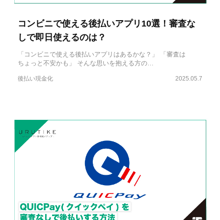
コンビニで使える後払いアプリ10選！審査な
しで即日使えるのは？
「コンビニで使える後払いアプリはあるかな？」 「審査は
ちょっと不安かも」 そんな思いを抱える方の…
後払い現金化
2025.05.7