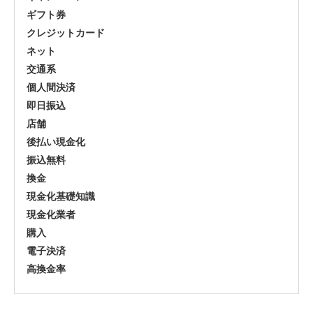
ギフト券
クレジットカード
ネット
交通系
個人間決済
即日振込
店舗
後払い現金化
振込無料
換金
現金化基礎知識
現金化業者
購入
電子決済
高換金率