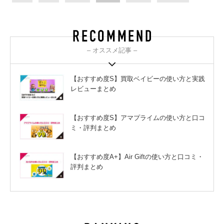
– オススメ記事 –
【おすすめ度S】買取ベイビーの使い方と実践
レビューまとめ
【おすすめ度S】アマプライムの使い方と口コ
ミ・評判まとめ
【おすすめ度A+】Air Giftの使い方と口コミ・
評判まとめ