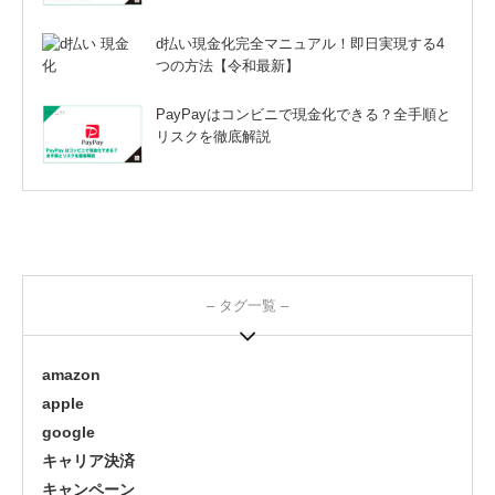
d払い現金化完全マニュアル！即日実現する4
つの方法【令和最新】
PayPayはコンビニで現金化できる？全手順と
リスクを徹底解説
– タグ一覧 –
amazon
apple
google
キャリア決済
キャンペーン