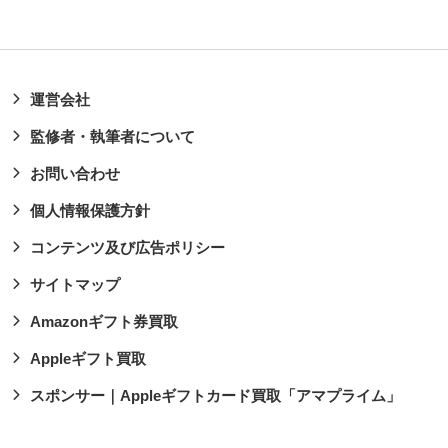
運営会社
監修者・執筆者について
お問い合わせ
個人情報保護方針
コンテンツ及び広告ポリシー
サイトマップ
Amazonギフト券買取
Appleギフト買取
スポンサー｜Appleギフトカード買取「アマプライム」