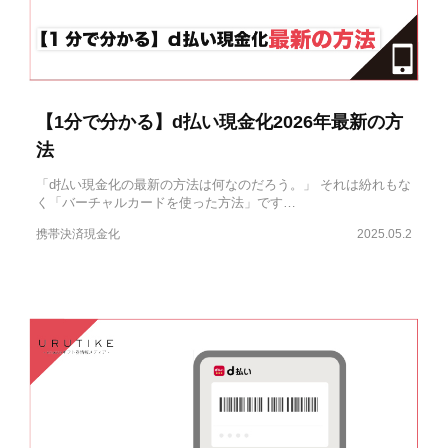
【1分で分かる】d払い現金化2026年最新の方
法
「d払い現金化の最新の方法は何なのだろう。」 それは紛れもな
く「バーチャルカードを使った方法」です…
携帯決済現金化
2025.05.2