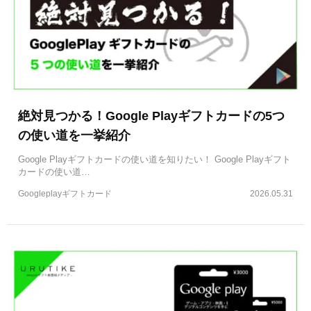
絶対見つかる！Google Playギフトカードの5つ
の使い道を一挙紹介
Google Playギフトカードの使い道を知りたい！ Google Playギフト
カードの使い道…
Googleplayギフトカード
2026.05.31