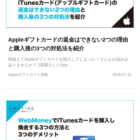
Appleギフトカードの返金はできない2つの理由
と購入後の3つの対処法を紹介
間違えてAppleギフトカードを購入してしまった！そんなお悩みは
ありませんか？ 1度購入したApp…
Appleギフトカード買取
2026.07.31