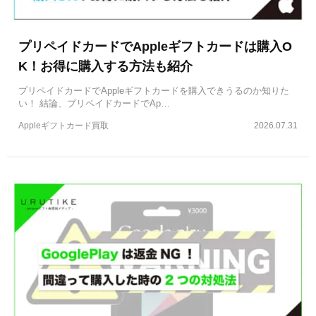
プリペイドカードでAppleギフトカードは購入O
K！お得に購入する方法も紹介
プリペイドカードでAppleギフトカードを購入できうるのか知りた
い！ 結論、プリペイドカードでAp…
Appleギフトカード買取
2026.07.31