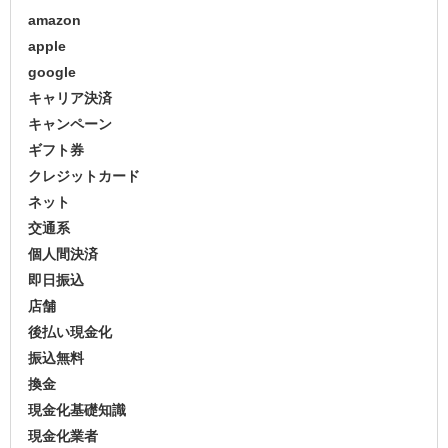
amazon
apple
google
キャリア決済
キャンペーン
ギフト券
クレジットカード
ネット
交通系
個人間決済
即日振込
店舗
後払い現金化
振込無料
換金
現金化基礎知識
現金化業者