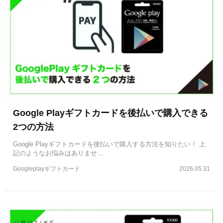
Google Playギフトカードを後払いで購入できる
2つの方法
Google Playギフトカードを後払いで購入する方法を知りたい！ 上
記のようなお悩みはありませ…
Googleplayギフトカード
2026.05.31