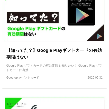
【知ってた？】Google Playギフトカードの有効
期限はない
Google Playギフトカードの有効期限を知りたい！ Google Playギフ
トカードに有効…
Googleplayギフトカード
2026.05.31