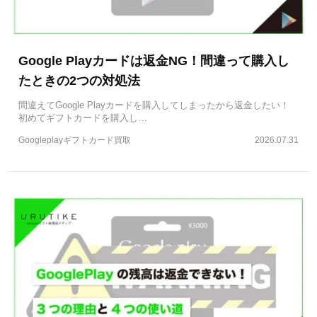
Google Playカードは返金NG！間違って購入し
たときの2つの対処法
間違えてGoogle Playカードを購入してしまったから返金したい！
初めてギフトカードを購入し…
Googleplayギフトカード買取
2026.07.31