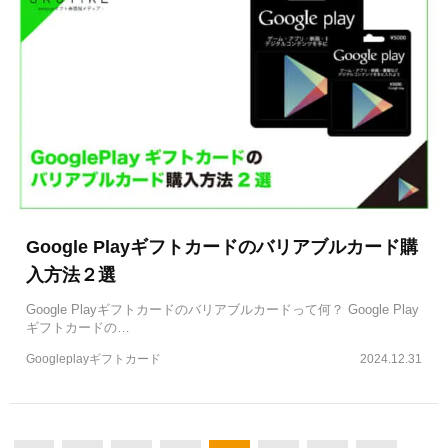
Google Playギフトカードのバリアブルカード購
入方法２選
Google Playギフトカードのバリアブルカードって何？ Google Play
ギフトカードの…
Googleplayギフトカード
2024.12.31