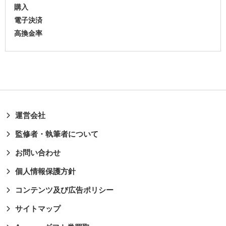
購入
電子決済
高換金率
運営会社
監修者・執筆者について
お問い合わせ
個人情報保護方針
コンテンツ及び広告ポリシー
サイトマップ