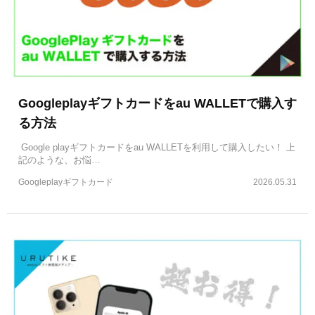
Googleplayギフトカードをau WALLETで購入す
る方法
Google playギフトカードをau WALLETを利用して購入したい！ 上
記のような、お悩…
Googleplayギフトカード
2026.05.31