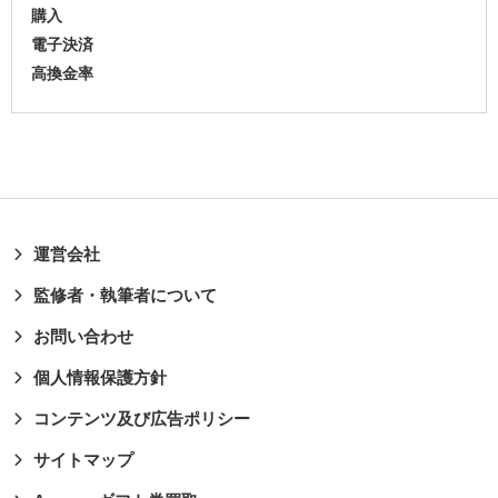
購入
電子決済
高換金率
運営会社
監修者・執筆者について
お問い合わせ
個人情報保護方針
コンテンツ及び広告ポリシー
サイトマップ