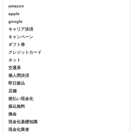
amazon
apple
google
キャリア決済
キャンペーン
ギフト券
クレジットカード
ネット
交通系
個人間決済
即日振込
店舗
後払い現金化
振込無料
換金
現金化基礎知識
現金化業者