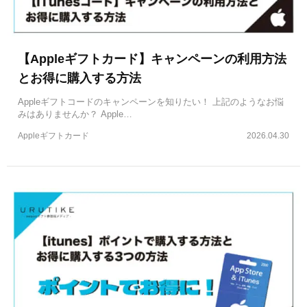
【Appleギフトカード】キャンペーンの利用方法
とお得に購入する方法
Appleギフトコードのキャンペーンを知りたい！ 上記のようなお悩
みはありませんか？ Apple…
Appleギフトカード
2026.04.30