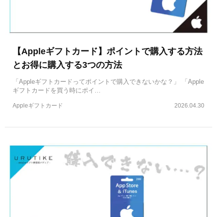
【Appleギフトカード】ポイントで購入する方法
とお得に購入する3つの方法
「Appleギフトカードってポイントで購入できないかな？」 「Apple
ギフトカードを買う時にポイ…
Appleギフトカード
2026.04.30