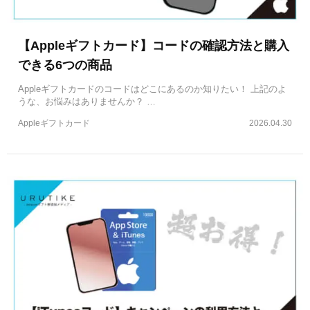
【Appleギフトカード】コードの確認方法と購入
できる6つの商品
Appleギフトカードのコードはどこにあるのか知りたい！ 上記のよ
うな、お悩みはありませんか？ …
Appleギフトカード
2026.04.30