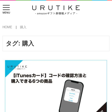
HOME
購入
タグ:
購入