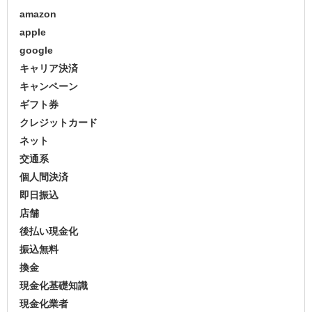
amazon
apple
google
キャリア決済
キャンペーン
ギフト券
クレジットカード
ネット
交通系
個人間決済
即日振込
店舗
後払い現金化
振込無料
換金
現金化基礎知識
現金化業者