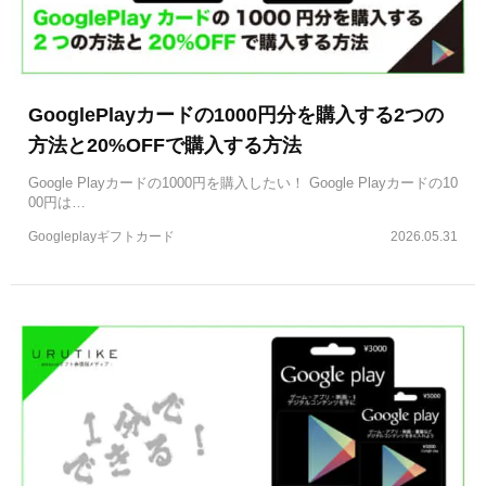
GooglePlayカードの1000円分を購入する2つの
方法と20%OFFで購入する方法
Google Playカードの1000円を購入したい！ Google Playカードの10
00円は…
Googleplayギフトカード
2026.05.31