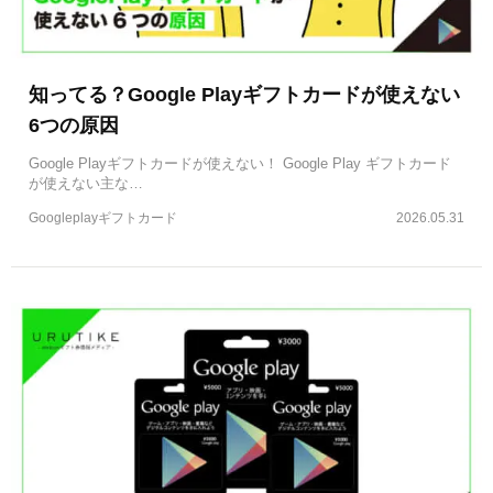
知ってる？Google Playギフトカードが使えない
6つの原因
Google Playギフトカードが使えない！ Google Play ギフトカード
が使えない主な…
Googleplayギフトカード
2026.05.31