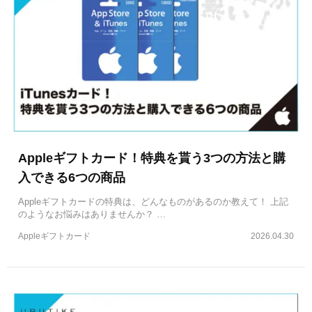
Appleギフトカード！特典を貰う3つの方法と購
入できる6つの商品
Appleギフトカードの特典は、どんなものがあるのか教えて！ 上記
のようなお悩みはありませんか？ …
Appleギフトカード
2026.04.30