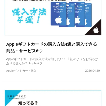
Appleギフトカードの購入方法4選と購入できる
商品・サービス6つ
Appleギフトカードの購入方法が知りたい！ 上記のようなお悩みは
ありませんか？ Appleギフ…
Appleギフトカード購入
2026.04.30