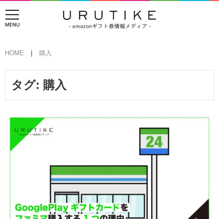
HOME
購入
タグ:
購入