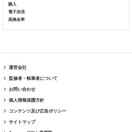
購入
電子決済
高換金率
運営会社
監修者・執筆者について
お問い合わせ
個人情報保護方針
コンテンツ及び広告ポリシー
サイトマップ