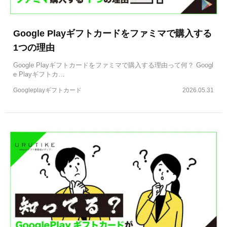
Google Playギフトカードをファミマで購入する
1つの理由
Google Playギフトカードをファミマで購入する理由って何？ Googl
e Playギフトカ…
Googleplayギフトカード
2026.05.31