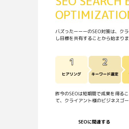
SEO SEARCH 
OPTIMIZATIO
バズったーーーのSEO対策は、ク
し目標を共有することから始まりま
昨今のSEOは短期間で成果を得る
て、クライアント様のビジネスゴー
SEOに関連する