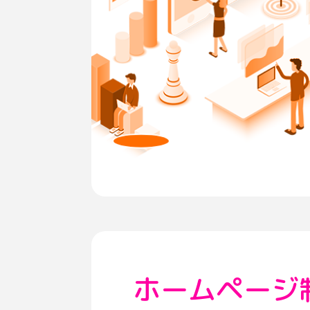
ホームページ