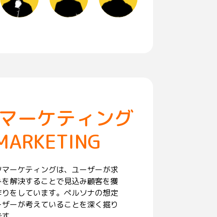
マーケティング
MARKETING
ツマーケティングは、ユーザーが求
みを解決することで見込み顧客を獲
作りをしています。ペルソナの想定
ーザーが考えていることを深く掘り
です。