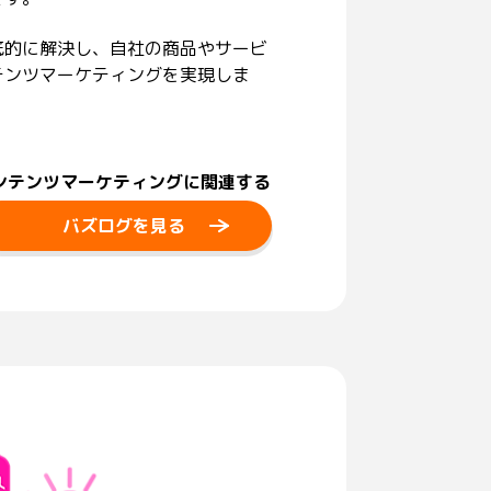
底的に解決し、自社の商品やサービ
テンツマーケティングを実現しま
ンテンツマーケティングに関連する
バズログを見る