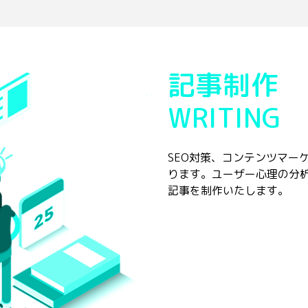
記事制作
WRITING
SEO対策、コンテンツマー
ります。ユーザー心理の分
記事を制作いたします。