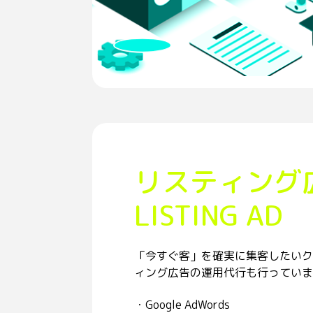
リスティング
LISTING AD
「今すぐ客」を確実に集客したいク
ィング広告の運用代行も行っていま
・Google AdWords