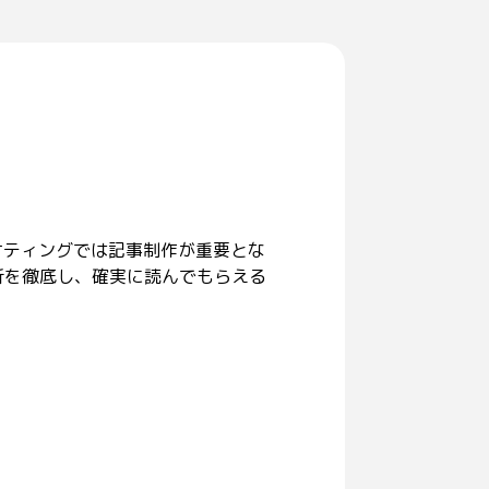
ケティングでは記事制作が重要とな
析を徹底し、確実に読んでもらえる