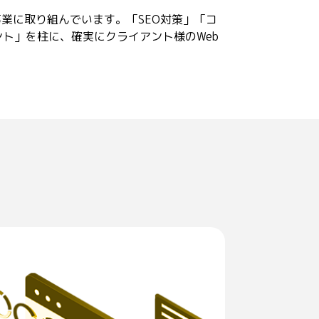
業に取り組んでいます。「SEO対策」「コ
ト」を柱に、確実にクライアント様のWeb