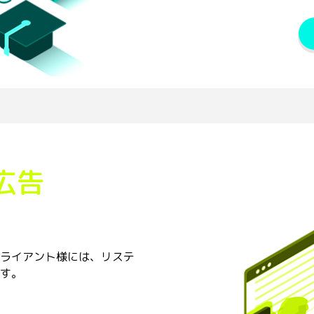
広告
ライアント様には、リステ
す。