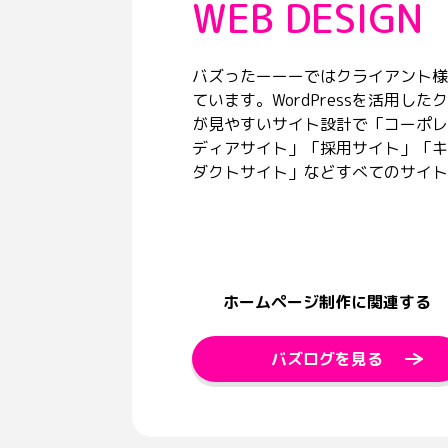
WEB DESIGN
バズったーーーではクライアント様
ています。WordPressを活用し
が見やすいサイト設計で「コーポレ
ディアサイト」「採用サイト」「キ
ダクトサイト」などすべてのサイト
ホームページ制作に関連する
バズログを見る