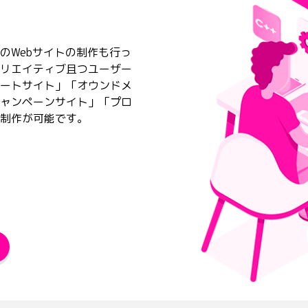
のWebサイトの制作も行っ
たクリエイティブ且つユーザー
ートサイト」「オウンドメ
ャンペーンサイト」「プロ
制作が可能です。