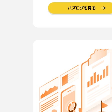
バズログを見る