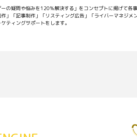
ーの疑問や悩みを120％解決する」をコンセプトに掲げて各事
作」「記事制作」「リスティング広告」「ライバーマネジメン
ーケティングサポートをします。