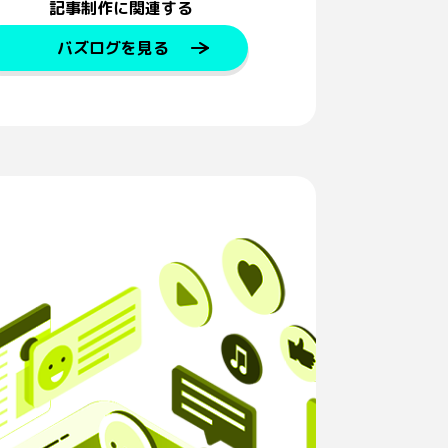
記事制作に関連する
バズログを見る