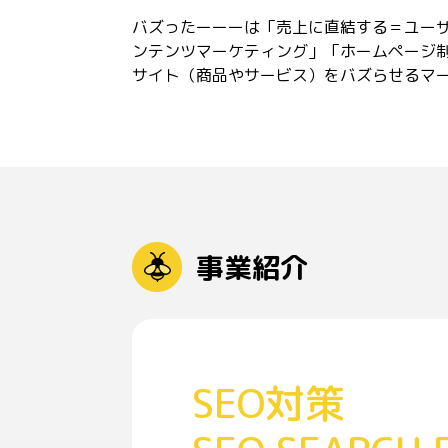
バズったーーーは「売上に直結する＝ユーザ
ンテンツマーケティング」「ホームページ制
サイト（商品やサービス）をバズらせるマ
事業紹介
SEO対策