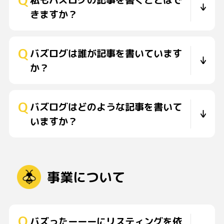
きますか？
バズログは誰が記事を書いています
か？
バズログはどのような記事を書いて
いますか？
事業について
バズったーーーにリスティングを依