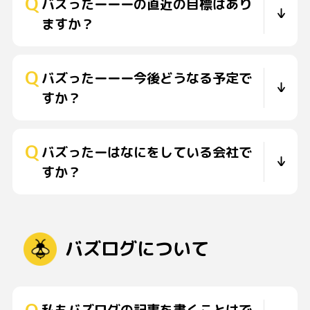
バズったーーーの直近の目標はあり
ますか？
バズったーーー今後どうなる予定で
すか？
バズったーはなにをしている会社で
すか？
バズログについて
私もバズログの記事を書くことはで