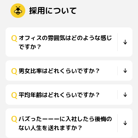
採用について
オフィスの雰囲気はどのような感じ
ですか？
男女比率はどれくらいですか？
平均年齢はどれくらいですか？
バズったーーーに入社したら後悔の
ない人生を送れますか？