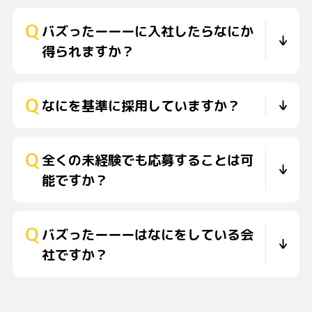
バズったーーーに入社したらなにか
得られますか？
なにを基準に採用していますか？
全くの未経験でも応募することは可
能ですか？
バズったーーーはなにをしている会
社ですか？