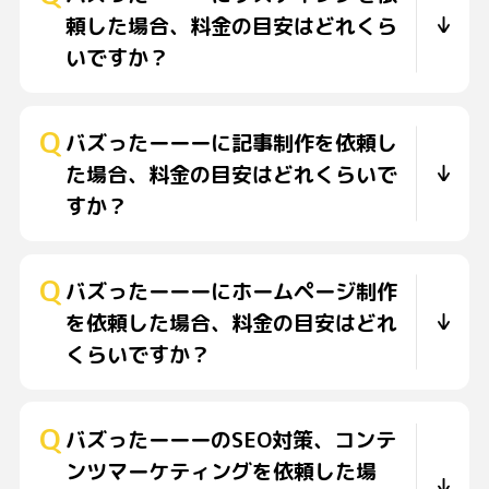
頼した場合、料金の目安はどれくら
いですか？
バズったーーーに記事制作を依頼し
た場合、料金の目安はどれくらいで
すか？
バズったーーーにホームページ制作
を依頼した場合、料金の目安はどれ
くらいですか？
バズったーーーのSEO対策、コンテ
ンツマーケティングを依頼した場