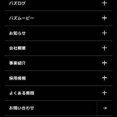
バズログ
バズムービー
お知らせ
会社概要
事業紹介
採用情報
よくある質問
お問い合わせ