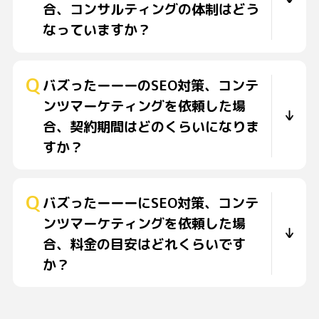
合、コンサルティングの体制はどう
なっていますか？
バズったーーーのSEO対策、コンテ
ンツマーケティングを依頼した場
合、契約期間はどのくらいになりま
すか？
バズったーーーにSEO対策、コンテ
ンツマーケティングを依頼した場
合、料金の目安はどれくらいです
か？