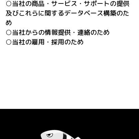
○当社の商品・サービス・サポートの提供
及びこれらに関するデータベース構築のた
め
○当社からの情報提供・連絡のため
○当社の雇用・採用のため