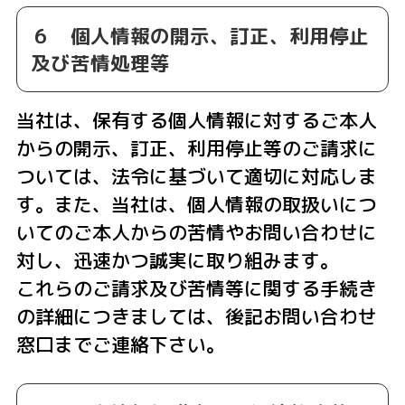
６ 個人情報の開示、訂正、利用停止
及び苦情処理等
当社は、保有する個人情報に対するご本人
からの開示、訂正、利用停止等のご請求に
ついては、法令に基づいて適切に対応しま
す。また、当社は、個人情報の取扱いにつ
いてのご本人からの苦情やお問い合わせに
対し、迅速かつ誠実に取り組みます。
これらのご請求及び苦情等に関する手続き
の詳細につきましては、後記お問い合わせ
窓口までご連絡下さい。