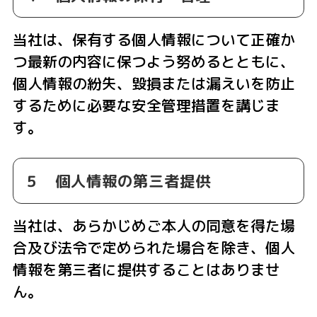
当社は、保有する個人情報について正確か
つ最新の内容に保つよう努めるとともに、
個人情報の紛失、毀損または漏えいを防止
するために必要な安全管理措置を講じま
す。
５ 個人情報の第三者提供
当社は、あらかじめご本人の同意を得た場
合及び法令で定められた場合を除き、個人
情報を第三者に提供することはありませ
ん。