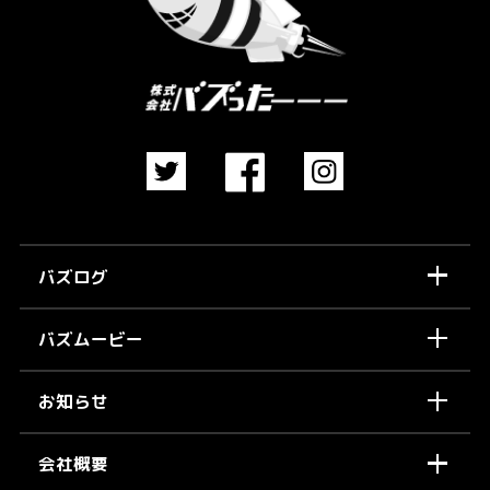
バズログ
バズムービー
お知らせ
会社概要