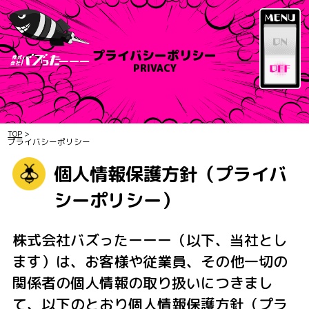
プライバシーポリシー
PRIVACY
TOP
>
プライバシーポリシー
個人情報保護方針（プライバ
シーポリシー）
株式会社バズったーーー（以下、当社とし
ます）は、お客様や従業員、その他一切の
関係者の個人情報の取り扱いにつきまし
て、以下のとおり個人情報保護方針（プラ