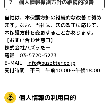
７ 個人情報保護方針の継続的改善
当社は、本保護方針の継続的な改善に努め
ます。なお、当社は、法の改正に応じて、
本保護方針を変更することがあります。
【お問い合わせ窓口】
株式会社バズったー
電話 03-5720-5273
E-MAIL
info@buzztter.co.jp
受付時間 平日 午前10:00～午後18:00
個人情報の利用目的