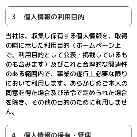
３ 個人情報の利用目的
当社は、収集し保有する個人情報を、取得
の際に示した利用目的（ホームページ上
で、利用目的として公表・掲載しているも
のも含みます）及びこれと合理的な関連性
のある範囲内で、事業の遂行上必要な限り
において利用します。あらかじめご本人の
同意を得た場合及び法令で定められた場合
を除き、その他の目的のために利用しませ
ん。
４ 個人情報の保有・管理