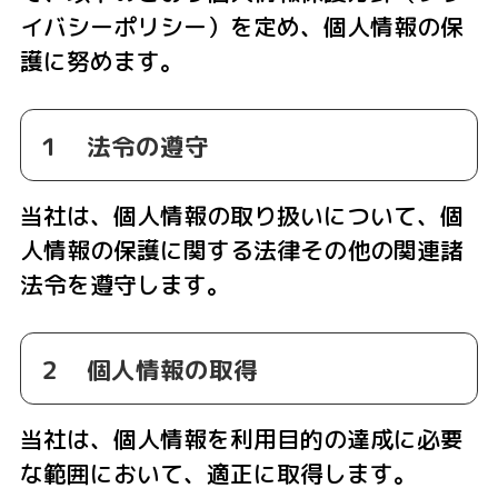
イバシーポリシー）を定め、個人情報の保
護に努めます。
１ 法令の遵守
当社は、個人情報の取り扱いについて、個
人情報の保護に関する法律その他の関連諸
法令を遵守します。
２ 個人情報の取得
当社は、個人情報を利用目的の達成に必要
な範囲において、適正に取得します。