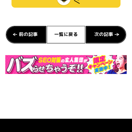
一覧に戻る
前の記事
次の記事