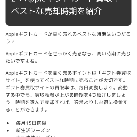
ベストな売却時期を紹介
Appleギフトカードが高く売れるベストな時期はいつだろ
う？
Appleギフトカードをせっかく売るなら、高い時期に売り
たいですよね。
Appleギフトカードを高く売るポイントは「ギフト券買取
サイト」を使ってベストな時期に売ることが大切です。
ギフト券買取サイトの買取率は、毎日変動します。変動
する中でも、買取相場が上がる
時期を4つ
紹介しましょ
う。時期を選んで売却すれば、通常よりもお得に換金す
ることができます。
毎月15日前後
新生活シーズン