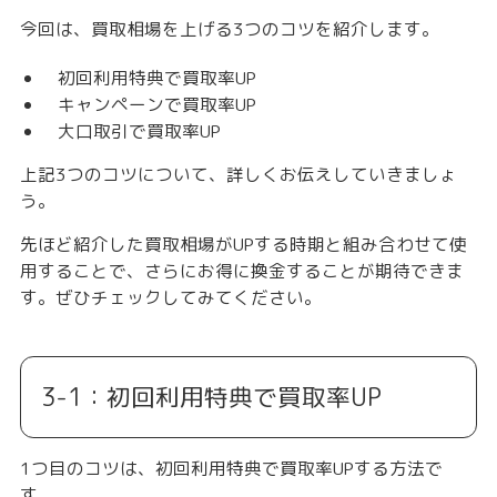
今回は、
買取相場を上げる3つのコツ
を紹介します。
初回利用特典で買取率UP
キャンペーンで買取率UP
大口取引で買取率UP
上記3つのコツについて、詳しくお伝えしていきましょ
う。
先ほど紹介した買取相場がUPする時期と組み合わせて使
用することで、さらにお得に換金することが期待できま
す。ぜひチェックしてみてください。
3-1：初回利用特典で買取率UP
1つ目のコツは、初回利用特典で買取率UPする方法で
す。