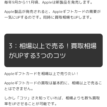
毎年9月から11月頃、Appleは新製品を発売します。
Apple製品が発売されると、Appleギフトカードの需要が
一気にUPするのです。同時に買取相場もUPします。
3：相場以上で売る！買取相場
がUPする3つのコツ
Appleギフトカードを相場以上で売りたい！
Appleギフトカードの買取は基本的に、相場以上で売るこ
とはできません。
しかし「コツ」さえ知っていれば、相場よりも数％買取
率をUPさせることが可能です。