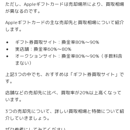
ただし、Appleギフトカードは売却場所により、買取相場
が異なるのです。
Appleギフトカードの主な売却先と買取相場について紹介
します。
ギフト券買取サイト：
換金率80%〜90%
実店舗：換金率60%〜80%
オークションサイト：換金率80%〜90%（手数料含
まない）
上記3つの中でも、おすすめは「
ギフト券買取サイト
」で
す。
店舗などの売却先に比べ、買取率が20%以上高くなって
います。
3つの売却先について、詳しい買取相場と特徴について紹
介していきましょう。
ぜひ参考にしてみてください。