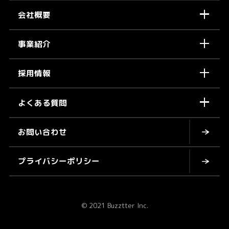
会社概要
事業紹介
採用情報
よくある質問
お問い合わせ
プライバシーポリシー
© 2021 Buzztter Inc.