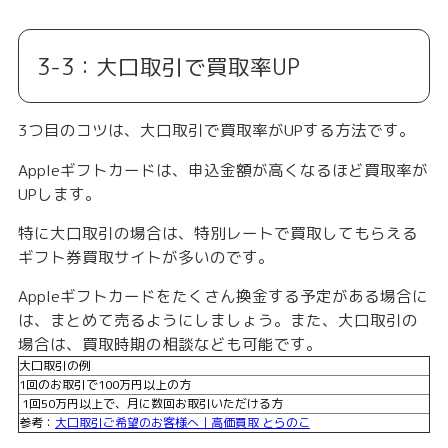
3-3：大口取引で買取率UP
3つ目のコツは、大口取引で買取率がUPする方法です。
Appleギフトカードは、申込金額が高くなるほど買取率が
UPします。
特に大口取引の場合は、特別レートで買取してもらえる
ギフト券買取サイトが多いのです。
Appleギフトカードをたくさん換金する予定がある場合に
は、まとめて売るようにしましょう。また、大口取引の
場合は、買取時期の相談なども可能です。
大口取引の例
1回のお取引で100万円以上の方
1回50万円以上で、月に数回お取引いただける方
参考：
大口取引ご希望のお客様へ｜高価買取 とらのこ