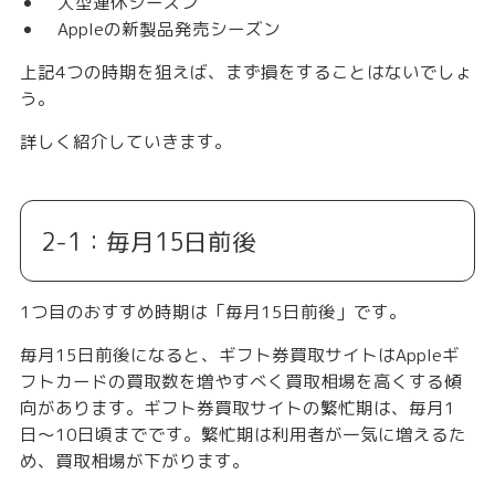
大型連休シーズン
Appleの新製品発売シーズン
上記4つの時期を狙えば、まず損をすることはないでしょ
う。
詳しく紹介していきます。
2-1：毎月15日前後
1つ目のおすすめ時期は「
毎月15日前後
」です。
毎月15日前後になると、ギフト券買取サイトはAppleギ
フトカードの買取数を増やすべく買取相場を高くする傾
向があります。ギフト券買取サイトの繁忙期は、毎月1
日〜10日頃までです。繁忙期は利用者が一気に増えるた
め、買取相場が下がります。