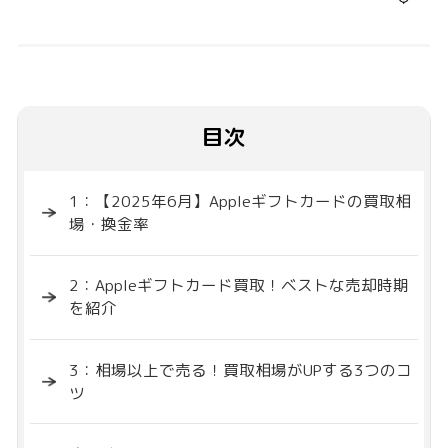
目次
1：【2025年6月】Appleギフトカードの買取相
場・換金率
2：Appleギフトカード買取！ベストな売却時期
を紹介
3：相場以上で売る！買取相場がUPする3つのコ
ツ