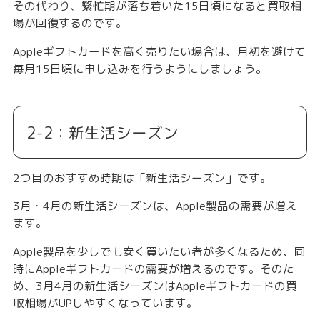
その代わり、繁忙期が落ち着いた
15日頃になると買取相
場が回復する
のです。
Appleギフトカードを高く売りたい場合は、月初を避けて
毎月15日頃に申し込みを行うようにしましょう。
2-2：新生活シーズン
2つ目のおすすめ時期は「
新生活シーズン
」です。
3月・4月の新生活シーズンは、Apple製品の需要が増え
ます。
Apple製品を少しでも安く買いたい者が多くなるため、
同
時にAppleギフトカードの需要が増える
のです。そのた
め、3月4月の新生活シーズンはAppleギフトカードの買
取相場がUPしやすくなっています。