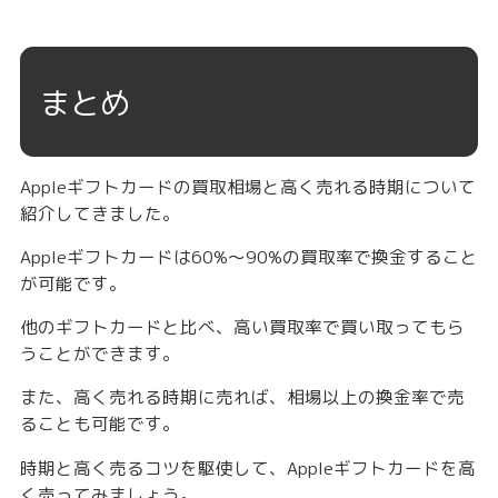
まとめ
Appleギフトカードの買取相場と高く売れる時期について
紹介してきました。
Appleギフトカードは60%〜90%の買取率で換金すること
が可能です。
他のギフトカードと比べ、高い買取率で買い取ってもら
うことができます。
また、高く売れる時期に売れば、相場以上の換金率で売
ることも可能です。
時期と高く売るコツを駆使して、Appleギフトカードを高
く売ってみましょう。