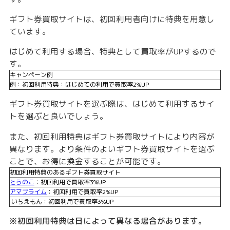
ギフト券買取サイトは、初回利用者向けに特典を用意し
ています。
はじめて利用する場合、特典として買取率がUPするので
す。
キャンペーン例
例：初回利用特典：はじめての利用で買取率2%UP
ギフト券買取サイトを選ぶ際は、はじめて利用するサイ
トを選ぶと良いでしょう。
また、初回利用特典はギフト券買取サイトにより内容が
異なります。より条件のよいギフト券買取サイトを選ぶ
ことで、お得に換金することが可能です。
初回利用特典のあるギフト券買取サイト
とらのこ
：初回利用で買取率3%UP
アマプライム
：初回利用で買取率2%UP
いちえもん：初回利用で買取率3%UP
※初回利用特典は日によって異なる場合があります。