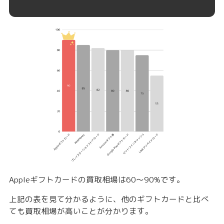
Appleギフトカードの買取相場は
60〜90%
です。
上記の表を見て分かるように、他のギフトカードと比べ
ても買取相場が高いことが分かります。