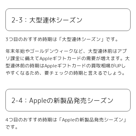
2-3：大型連休シーズン
3つ目のおすすめ時期は「
大型連休シーズン
」です。
年末年始やゴールデンウィークなど、大型連休前はアプ
リ課金に備えてAppleギフトカードの需要が増えます。大
型連休前の時期はAppleギフトカードの買取相場がUPし
やすくなるため、要チェックの時期と言えるでしょう。
2-4：Appleの新製品発売シーズン
4つ目のおすすめ時期は「
Appleの新製品発売シーズン
」
です。