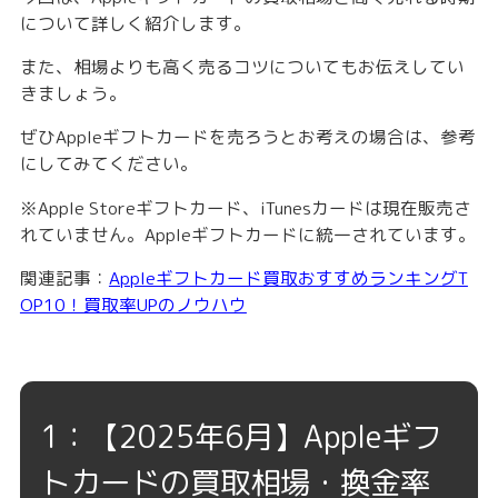
について詳しく紹介します。
また、相場よりも高く売るコツについてもお伝えしてい
きましょう。
ぜひAppleギフトカードを売ろうとお考えの場合は、参考
にしてみてください。
※Apple Storeギフトカード、iTunesカードは現在販売さ
れていません。Appleギフトカードに統一されています。
関連記事：
Appleギフトカード買取おすすめランキングT
OP10！買取率UPのノウハウ
1：【2025年6月】Appleギフ
トカードの買取相場・換金率