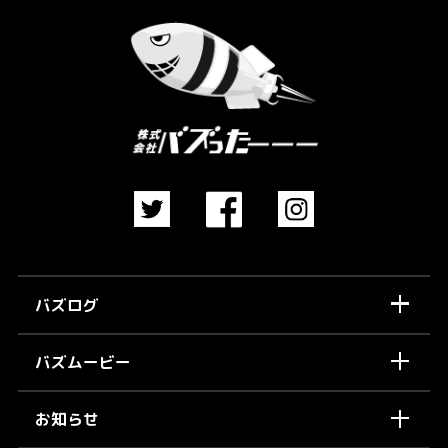
バズログ
バズムービー
お知らせ