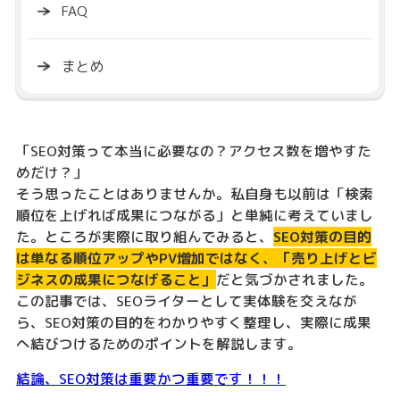
FAQ
まとめ
「SEO対策って本当に必要なの？アクセス数を増やすた
めだけ？」
そう思ったことはありませんか。私自身も以前は「検索
順位を上げれば成果につながる」と単純に考えていまし
た。ところが実際に取り組んでみると、
SEO対策の目的
は単なる順位アップやPV増加ではなく、「売り上げとビ
ジネスの成果につなげること」
だと気づかされました。
この記事では、SEOライターとして実体験を交えなが
ら、SEO対策の目的をわかりやすく整理し、実際に成果
へ結びつけるためのポイントを解説します。
結論、SEO対策は重要かつ重要です！！！