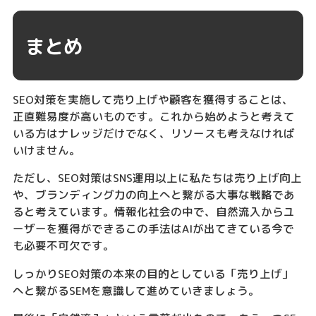
まとめ
SEO対策を実施して売り上げや顧客を獲得することは、
正直難易度が高いものです。これから始めようと考えて
いる方はナレッジだけでなく、リソースも考えなければ
いけません。
ただし、SEO対策はSNS運用以上に私たちは売り上げ向上
や、ブランディング力の向上へと繋がる大事な戦略であ
ると考えています。情報化社会の中で、自然流入からユ
ーザーを獲得ができるこの手法はAIが出てきている今で
も必要不可欠です。
しっかりSEO対策の本来の目的としている「売り上げ」
へと繋がるSEMを意識して進めていきましょう。