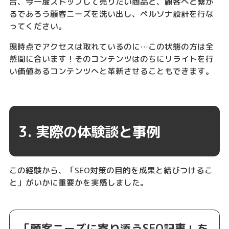
合、今一度ストップして売りたい商品と、顧客へと繋が
るであろう顧客ニーズを洗い出し、ペルソナ設計を行な
ってください。
現時点でアクセスは取れているのに…この状態の方は全
然間に合います！そのコンテンツはのちにリライトを行
い価値あるコンテンツへと革新させることもできます。
3. 実際の体験談と事例
この経験から、「SEO対策の目的を成果と結びつけるこ
と」がいかに重要かを実感しました。
「顧客ニーズに寄り添うSEO記事」を