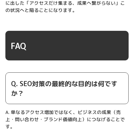
に出した「アクセスだけ集まる、成果へ繋がらない」こ
の状況へと陥ることになります。
FAQ
Q. SEO対策の最終的な目的は何です
か？
A. 単なるアクセス増加ではなく、ビジネスの成果（売
上・問い合わせ・ブランド価値向上）につなげることで
す。