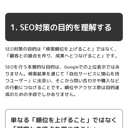
1. SEO対策の目的を理解する
SEO対策の目的は「検索順位を上げること」ではなく、
「顧客との接点を作り、成果へとつなげること」です。
SEOを行う本質的な目的は、Googleでの上位表示ではあ
りません。検索結果を通じて「自社サービスに関心を持
つユーザー」に出会い、そこから問い合わせや購入など
の行動につなげることです。順位やアクセス数は目的達
成のための手段でしかありません。
単なる「順位を上げること」ではなく