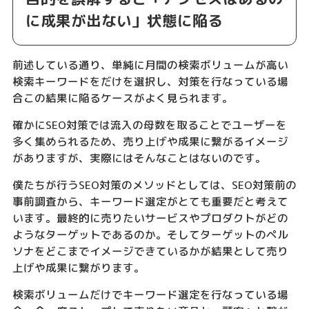
に成果が出ない」状態に陥る
前述している通り、単純に月間の検索ボリュームが高い
検索キーワードをだけを選択し、対策を行なっている場
合この結果に陥るケースがよく見られます。
確かにSEO対策では流入の母数を取ることでユーザーを
多く集められるため、売り上げや成果に繋がるイメージ
がありますが、実際にはそんなことはないのです。
僕たちが行うSEO対策のメソッドとしては、SEO対策前の
事前調査から、キーワード選定がとても重要だと考えて
います。最終的に売りたいサービスやプロダクトがどの
ようなターゲットであるのか。そしてターゲットのペル
ソナをどこまでイメージできているかが結果として売り
上げや成果に繋がります。
検索ボリュームだけでキーワード選定を行なっている場