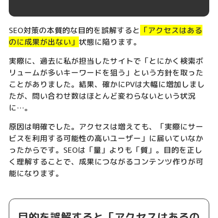
SEO対策の本質的な目的を誤解すると
「アクセスはある
のに成果が出ない」
状態に陥ります。
実際に、過去に私が担当したサイトで「とにかく検索ボ
リュームが多いキーワードを狙う」という方針を取った
ことがありました。結果、確かにPVは大幅に増加しまし
たが、問い合わせ数はほとんど変わらないという状況
に…。
原因は明確でした。アクセスは増えても、「実際にサー
ビスを利用する可能性の高いユーザー」に届いていなか
ったからです。SEOは「量」よりも「質」。目的を正し
く理解することで、成果につながるコンテンツ作りが可
能になります。
目的を誤解すると「アクセスはあるの