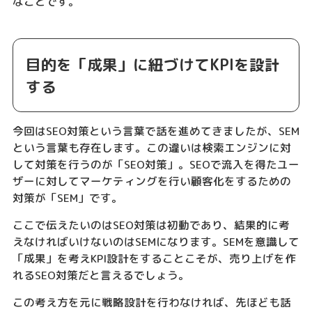
なことです。
目的を「成果」に紐づけてKPIを設計
する
今回はSEO対策という言葉で話を進めてきましたが、SEM
という言葉も存在します。この違いは検索エンジンに対
して対策を行うのが「SEO対策」。SEOで流入を得たユー
ザーに対してマーケティングを行い顧客化をするための
対策が「SEM」です。
ここで伝えたいのはSEO対策は初動であり、結果的に考
えなければいけないのはSEMになります。SEMを意識して
「成果」を考えKPI設計をすることこそが、売り上げを作
れるSEO対策だと言えるでしょう。
この考え方を元に戦略設計を行わなければ、先ほども話