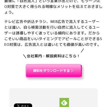
最後に「自然流入」という言葉が出たので、もう一つSE
O対策で大きく得られる明確なメリットを伝えておきまし
ょう。
テレビ広告や折込チラシ、WEB広告で流入するユーザー
とは違い、自ら検索活動を行い自然に流入してくるユー
ザーは誘導しやすく迷っている傾向にあります。だから
こそいい商品をいいタイミングでアピールことができるS
EO対策は、広告流入とは違いとても価値が高いのです。
会社案内・解説資料はこちら！
資料をダウンロードする ▷