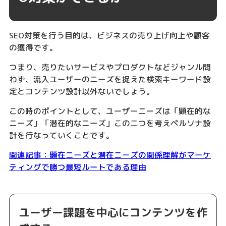
SEO対策を行う目的は、ビジネスの売り上げ向上や顧客
の獲得です。
つまり、売りたいサービスやプロダクトなどジャンル問
わず、流入ユーザーのニーズを捉えた検索キーワード設
定とコンテンツ設計以外ないでしょう。
この時のポイントとして、ユーザーニーズは「顕在的な
ニーズ」「潜在的なニーズ」この二つを考えペルソナ設
計を行なっていくことです。
関連記事：顕在ニーズと潜在ニーズの関係理解がマーケ
ティングで勝つ最短ルートである理由
ユーザー課題を中心にコンテンツを作