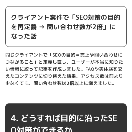
クライアント案件で「SEO対策の目的
を再定義 → 問い合わせ数が2倍」に
なった話
同じクライアントで「SEOの目的＝売上や問い合わせに
つながること」と定義し直し、ユーザーが本当に知りた
い情報に絞って記事を作成しました。FAQや実体験を交
えたコンテンツに切り替えた結果、アクセス数は前より
少なくても、問い合わせ数は
2倍以上
に増えました。
4. どうすれば目的に沿ったSE
O対策ができるか