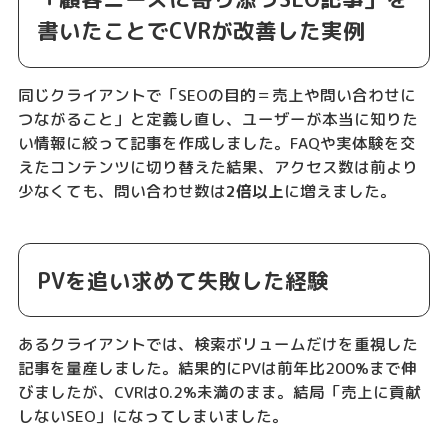
書いたことでCVRが改善した実例
同じクライアントで「SEOの目的＝売上や問い合わせに
つながること」と定義し直し、ユーザーが本当に知りた
い情報に絞って記事を作成しました。FAQや実体験を交
えたコンテンツに切り替えた結果、アクセス数は前より
少なくても、問い合わせ数は
2倍以上
に増えました。
PVを追い求めて失敗した経験
あるクライアントでは、検索ボリュームだけを重視した
記事を量産しました。結果的にPVは前年比200%まで伸
びましたが、CVRは0.2%未満のまま。結局「売上に貢献
しないSEO」になってしまいました。