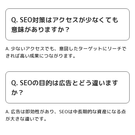
Q. SEO対策はアクセスが少なくても
意味がありますか？
A. 少ないアクセスでも、意図したターゲットにリーチで
きれば高い成果につながります。
Q. SEOの目的は広告とどう違います
か？
A. 広告は即効性があり、SEOは中長期的な資産になる点
が大きな違いです。