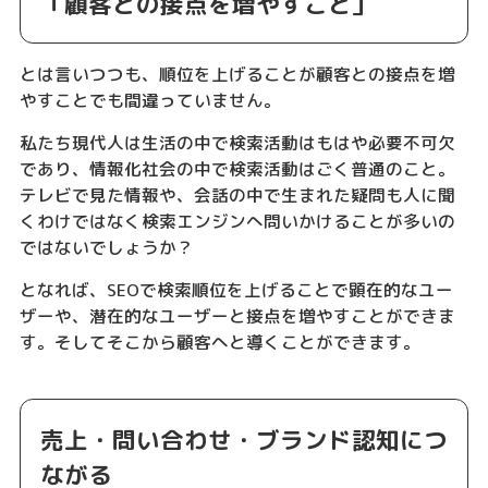
「顧客との接点を増やすこと」
とは言いつつも、順位を上げることが顧客との接点を増
やすことでも間違っていません。
私たち現代人は生活の中で検索活動はもはや必要不可欠
であり、情報化社会の中で検索活動はごく普通のこと。
テレビで見た情報や、会話の中で生まれた疑問も人に聞
くわけではなく検索エンジンへ問いかけることが多いの
ではないでしょうか？
となれば、SEOで検索順位を上げることで顕在的なユー
ザーや、潜在的なユーザーと接点を増やすことができま
す。そしてそこから顧客へと導くことができます。
売上・問い合わせ・ブランド認知につ
ながる