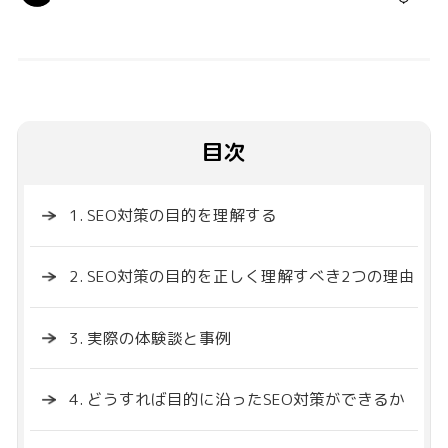
目次
1. SEO対策の目的を理解する
2. SEO対策の目的を正しく理解すべき2つの理由
3. 実際の体験談と事例
4. どうすれば目的に沿ったSEO対策ができるか