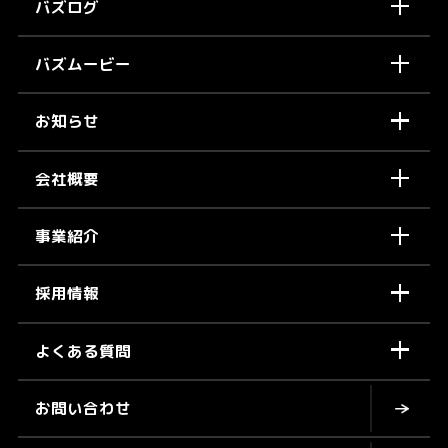
バズログ
バズムービー
お知らせ
会社概要
事業紹介
採用情報
よくある質問
お問い合わせ