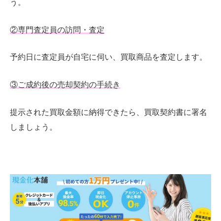
う。
②専門査定員の訪問・査定
予約日に査定員が自宅に伺い、買取商品を査定します。
③ご成約後の売却契約の手続き
提示された買取金額に納得できたら、買取契約書に署名
しましょう。