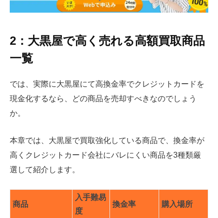
2：大黒屋で高く売れる高額買取商品
一覧
では、実際に大黒屋にて高換金率でクレジットカードを
現金化するなら、どの商品を売却すべきなのでしょう
か。
本章では、大黒屋で買取強化している商品で、換金率が
高くクレジットカード会社にバレにくい商品を3種類厳
選して紹介します。
入手難易
商品
換金率
購入場所
度