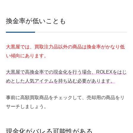
換金率が低いことも
大黒屋では、買取注力品以外の商品は換金率がかなり低
い傾向にあります。
大黒屋で高換金率での現金化を行う場合、ROLEXをはじ
めとした人気アイテムを持ち込む必要があります。
事前に高額買取商品をチェックして、売却用の商品をリ
サーチしましょう。
現金化がバレる可能性がある