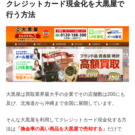
クレジットカード現金化を大黒屋で
行う方法
大黒屋は買取業界最大手の企業でその店舗数は200にも
及び、北海道から沖縄まで全国に展開しています。
そんな大黒屋を利用してクレジットカード現金化する方
法は
「換金率の高い商品を大黒屋で売却する」
だけで