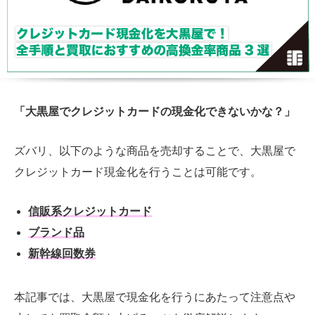
「大黒屋でクレジットカードの現金化できないかな？」
ズバリ、以下のような商品を売却することで、大黒屋で
クレジットカード現金化を行うことは可能です。
信販系クレジットカード
ブランド品
新幹線回数券
本記事では、大黒屋で現金化を行うにあたって注意点や