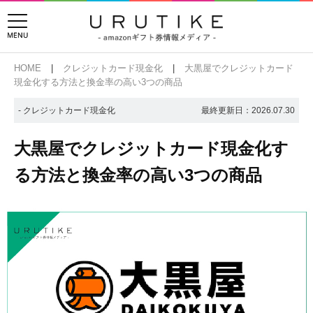
HOME
クレジットカード現金化
大黒屋でクレジットカード
現金化する方法と換金率の高い3つの商品
- クレジットカード現金化
最終更新日：
2026.07.30
大黒屋でクレジットカード現金化す
る方法と換金率の高い3つの商品