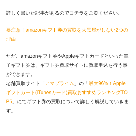
詳しく書いた記事があるのでコチラをご覧ください。
要注意！amazonギフト券の買取を大黒屋がしない2つの
理由
ただ、amazonギフト券やAppleギフトカードといった電
子ギフト券は、ギフト券買取サイトに買取申込を行う事
ができます。
老舗買取サイト「
アマプライム
」の「
最大96%！Apple
ギフトカード(iTunesカード)買取おすすめランキングTO
P5
」にてギフト券の買取について詳しく解説していきま
す。