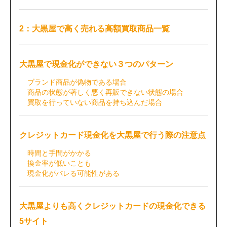
2：大黒屋で高く売れる高額買取商品一覧
大黒屋で現金化ができない３つのパターン
ブランド商品が偽物である場合
商品の状態が著しく悪く再販できない状態の場合
買取を行っていない商品を持ち込んだ場合
クレジットカード現金化を大黒屋で行う際の注意点
時間と手間がかかる
換金率が低いことも
現金化がバレる可能性がある
大黒屋よりも高くクレジットカードの現金化できる
5サイト