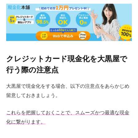
クレジットカード現金化を大黒屋で
行う際の注意点
大黒屋で現金化をする場合、以下の注意点をあらかじめ
留意しておきましょう。
これらを把握しておくことで、スムーズかつ最適な現金
化に繋がります。