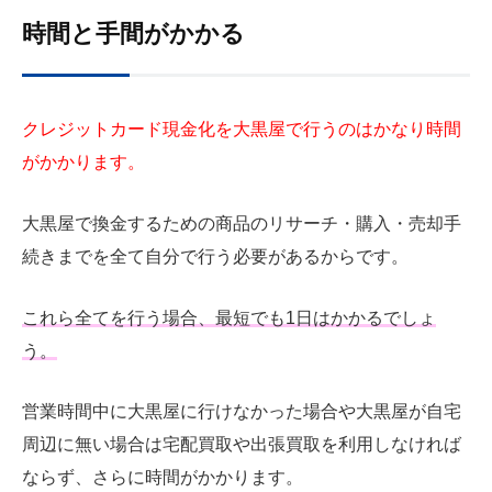
時間と手間がかかる
クレジットカード現金化を大黒屋で行うのはかなり時間
がかかります。
大黒屋で換金するための商品のリサーチ・購入・売却手
続きまでを全て自分で行う必要があるからです。
これら全てを行う場合、最短でも1日はかかるでしょ
う。
営業時間中に大黒屋に行けなかった場合や大黒屋が自宅
周辺に無い場合は宅配買取や出張買取を利用しなければ
ならず、さらに時間がかかります。