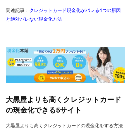
関連記事：
クレジットカード現金化がバレる4つの原因
と絶対バレない現金化方法
大黒屋よりも高くクレジットカード
の現金化できる5サイト
大黒屋よりも高くクレジットカードの現金化をする方法