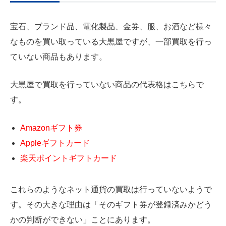
宝石、ブランド品、電化製品、金券、服、お酒など様々
なものを買い取っている大黒屋ですが、一部買取を行っ
ていない商品もあります。
大黒屋で買取を行っていない商品の代表格はこちらで
す。
Amazonギフト券
Appleギフトカード
楽天ポイントギフトカード
これらのようなネット通貨の買取は行っていないようで
す。その大きな理由は「そのギフト券が登録済みかどう
かの判断ができない」ことにあります。