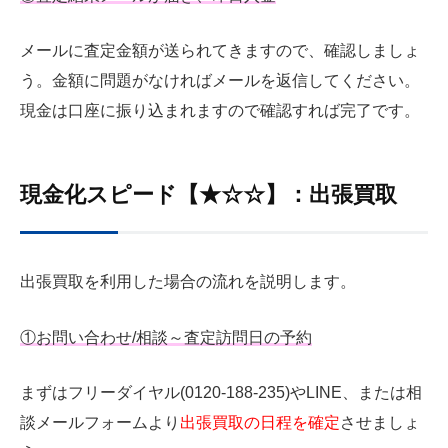
メールに査定金額が送られてきますので、確認しましょ
う。金額に問題がなければメールを返信してください。
現金は口座に振り込まれますので確認すれば完了です。
現金化スピード【★☆☆】：出張買取
出張買取を利用した場合の流れを説明します。
①お問い合わせ/相談～査定訪問日の予約
まずはフリーダイヤル(0120-188-235)やLINE、または相
談メールフォームより
出張買取の日程を確定
させましょ