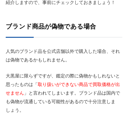
紹介しますので、事前にチェックしておきましょう！
ブランド商品が偽物である場合
人気のブランド品を公式店舗以外で購入した場合、それ
は偽物であるかもしれません。
大黒屋に限らずですが、鑑定の際に偽物かもしれないと
思ったものは「
取り扱いができない商品で買取価格が出
せません
」と言われてしまいます。ブランド品は国内で
も偽物が流通している可能性があるので十分注意しま
しょう。