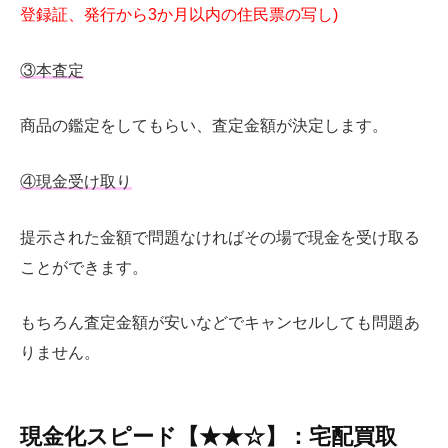
登録証、発行から3か月以内の住民票の写し)
③
本査定
商品の鑑定をしてもらい、査定金額が決定します。
④
現金受け取り
提示された金額で問題なければその場で現金を受け取る
ことができます。
もちろん査定金額が安いなどでキャンセルしても問題あ
りません。
現金化スピード【★★☆】：宅配買取