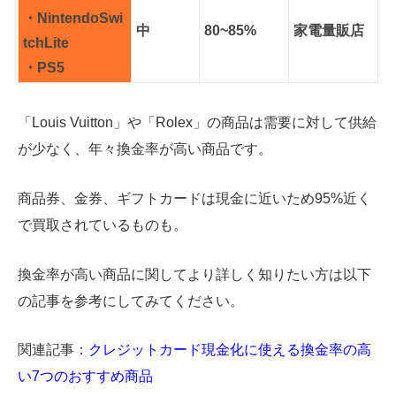
・NintendoSwi
中
80~85%
家電量販店
tchLite
・PS5
「Louis Vuitton」や「Rolex」の商品は需要に対して供給
が少なく、年々換金率が高い商品です。
商品券、金券、ギフトカードは現金に近いため95%近く
で買取されているものも。
換金率が高い商品に関してより詳しく知りたい方は以下
の記事を参考にしてみてください。
関連記事：
クレジットカード現金化に使える換金率の高
い7つのおすすめ商品