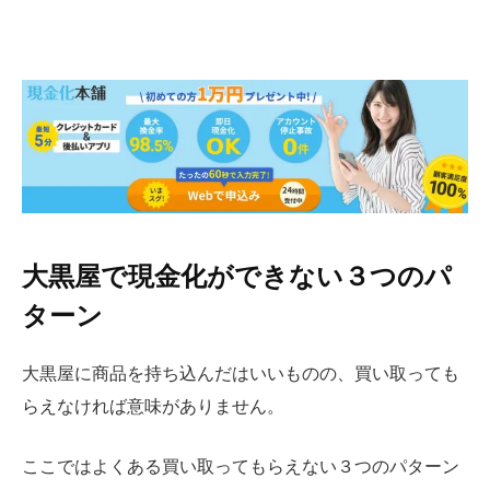
大黒屋で現金化ができない３つのパ
ターン
大黒屋に商品を持ち込んだはいいものの、買い取っても
らえなければ意味がありません。
ここではよくある買い取ってもらえない３つのパターン