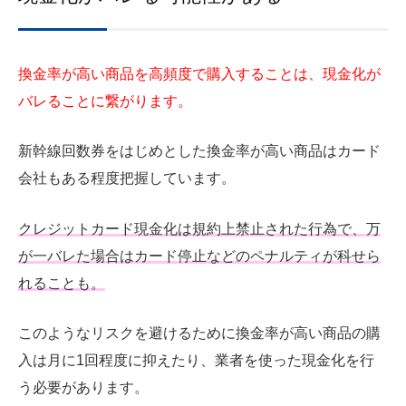
換金率が高い商品を高頻度で購入することは、現金化が
バレることに繋がります。
新幹線回数券をはじめとした換金率が高い商品はカード
会社もある程度把握しています。
クレジットカード現金化は規約上禁止された行為で、万
が一バレた場合はカード停止などのペナルティが科せら
れることも。
このようなリスクを避けるために換金率が高い商品の購
入は月に1回程度に抑えたり、業者を使った現金化を行
う必要があります。