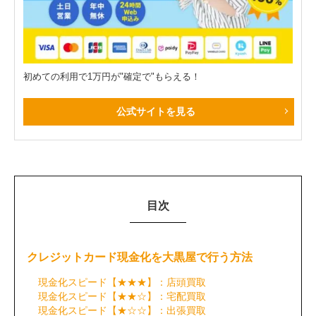
初めての利用で1万円が"確定で"もらえる！
公式サイトを見る
目次
クレジットカード現金化を大黒屋で行う方法
現金化スピード【★★★】：店頭買取
現金化スピード【★★☆】：宅配買取
現金化スピード【★☆☆】：出張買取