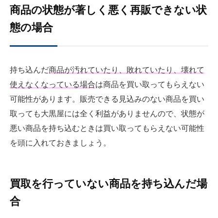
商品の状態が著しく悪く再販できない状
態の場合
持ち込んだ
商品が汚れていたり、敗れていたり、壊れて
使えなくなっている場合
は商品を買い取ってもらえない
可能性があります。販売できる見込みのない商品を買い
取っても大黒屋には全く利益がありませんので、状態が
悪い商品を持ち込むときは買い取ってもらえない可能性
を頭に入れておきましょう。
買取を行っていない商品を持ち込んだ場
合