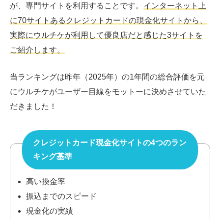
が、専門サイトを利用することです。
インターネット上
に70サイトあるクレジットカードの現金化サイトから、
実際にウルチケが利用して優良店だと感じた3サイトを
ご紹介します。
当ランキングは昨年（2025年）の1年間の総合評価を元
にウルチケがユーザー目線をモットーに決めさせていた
だきました！
クレジットカード現金化サイトの4つのラン
キング基準
高い換金率
振込までのスピード
現金化の実績