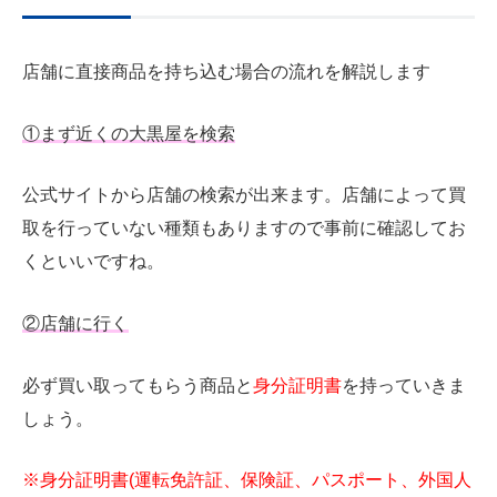
店舗に直接商品を持ち込む場合の流れを解説します
①
まず近くの大黒屋を検索
公式サイトから店舗の検索が出来ます。店舗によって買
取を行っていない種類もありますので事前に確認してお
くといいですね。
②
店舗に行く
必ず買い取ってもらう商品と
身分証明書
を持っていきま
しょう。
※身分証明書(運転免許証、保険証、パスポート、外国人