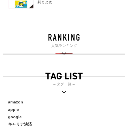
判まとめ
– 人気ランキング –
– タグ一覧 –
amazon
apple
google
キャリア決済