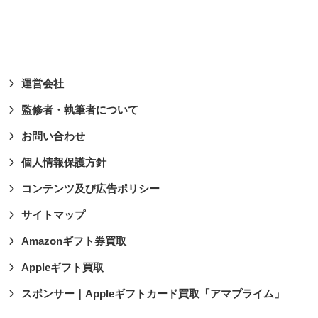
運営会社
監修者・執筆者について
お問い合わせ
個人情報保護方針
コンテンツ及び広告ポリシー
サイトマップ
Amazonギフト券買取
Appleギフト買取
スポンサー｜Appleギフトカード買取「アマプライム」