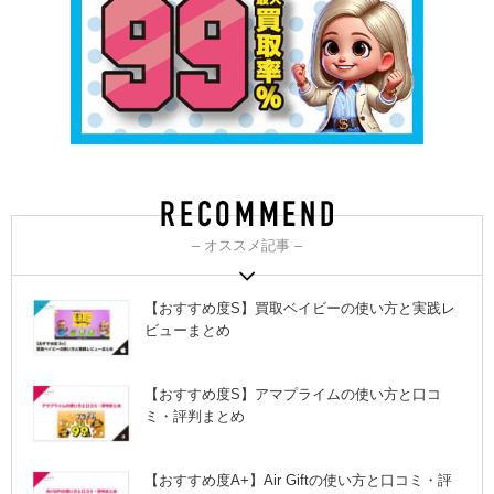
– オススメ記事 –
【おすすめ度S】買取ベイビーの使い方と実践レ
ビューまとめ
【おすすめ度S】アマプライムの使い方と口コ
ミ・評判まとめ
【おすすめ度A+】Air Giftの使い方と口コミ・評