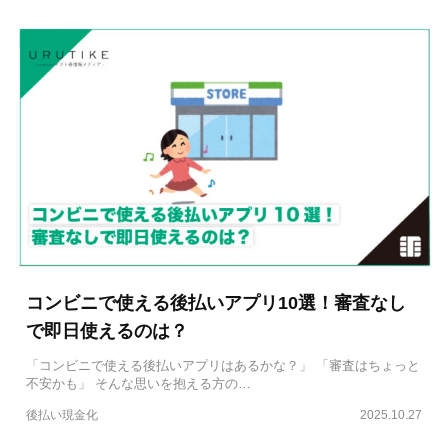
コンビニで使える後払いアプリ10選！審査なし
で即日使えるのは？
「コンビニで使える後払いアプリはあるかな？」 「審査はちょっと
不安かも」 そんな思いを抱える方の…
後払い現金化
2025.10.27