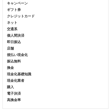
キャンペーン
ギフト券
クレジットカード
ネット
交通系
個人間決済
即日振込
店舗
後払い現金化
振込無料
換金
現金化基礎知識
現金化業者
購入
電子決済
高換金率