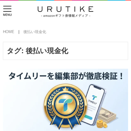
HOME
後払い現金化
タグ:
後払い現金化