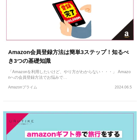
Amazon会員登録方法は簡単3ステップ！知るべ
き3つの基礎知識
「Amazonを利用したいけど、やり方がわからない・・・」 Amazo
nへの会員登録方法でお悩みで…
Amazonプライム
2024.06.5