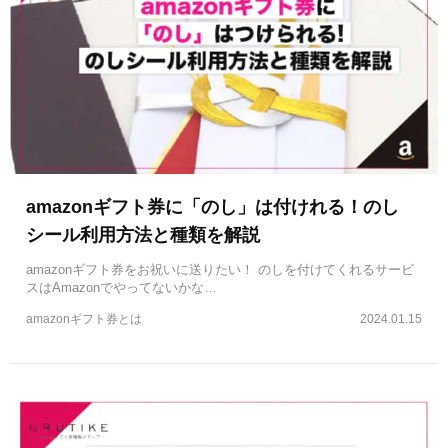
amazonギフト券に「のし」は付けれる！のし
シール利用方法と種類を解説
amazonギフト券をお祝いに送りたい！ のしを付けてくれるサービ
スはAmazonでやってないかな…
amazonギフト券とは
2024.01.15