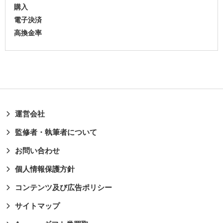
購入
電子決済
高換金率
運営会社
監修者・執筆者について
お問い合わせ
個人情報保護方針
コンテンツ及び広告ポリシー
サイトマップ