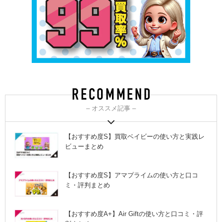
– オススメ記事 –
【おすすめ度S】買取ベイビーの使い方と実践レ
ビューまとめ
【おすすめ度S】アマプライムの使い方と口コ
ミ・評判まとめ
【おすすめ度A+】Air Giftの使い方と口コミ・評