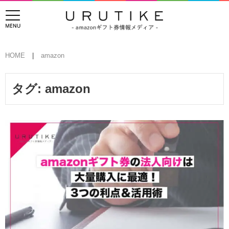
HOME
amazon
タグ:
amazon