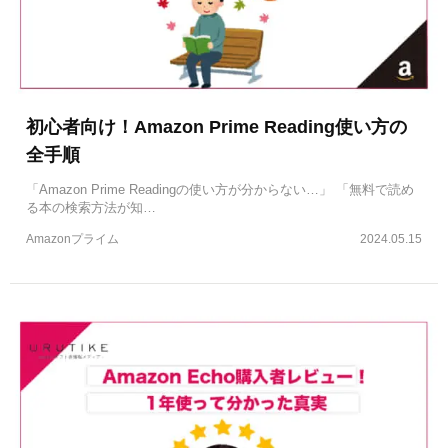
初心者向け！Amazon Prime Reading使い方の
全手順
「Amazon Prime Readingの使い方が分からない…」 「無料で読め
る本の検索方法が知…
Amazonプライム
2024.05.15