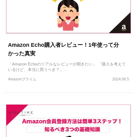
Amazon Echo購入者レビュー！1年使って分
かった真実
「Amazon Echoのリアルなレビューが聞きたい」 「購入を考えて
いるけど、本当に買うべき？」…
Amazonプライム
2024.06.5