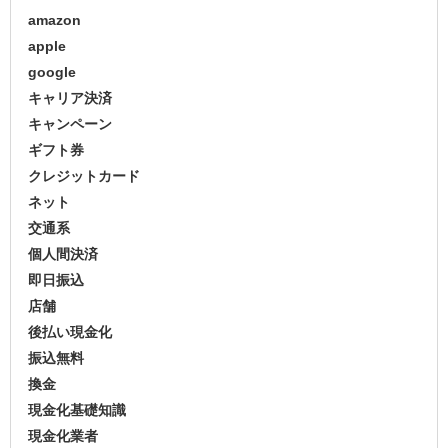
amazon
apple
google
キャリア決済
キャンペーン
ギフト券
クレジットカード
ネット
交通系
個人間決済
即日振込
店舗
後払い現金化
振込無料
換金
現金化基礎知識
現金化業者