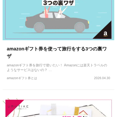
amazonギフト券を使って旅行をする3つの裏ワ
ザ
amazonギフト券を旅行で使いたい！ Amazonには楽天トラベルの
ようなサービスはないの？ …
amazonギフト券とは
2026.04.30