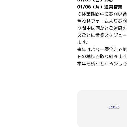
01/06（月）通常営業
※休業期間中にお問い合
合わせフォームよりお問
期間中は何かとご迷惑を
スごとに営業スケジュー
ます。
来年はより一層全力で駆
トの精神で取り組みます
本年も残すところ少しで
シェア