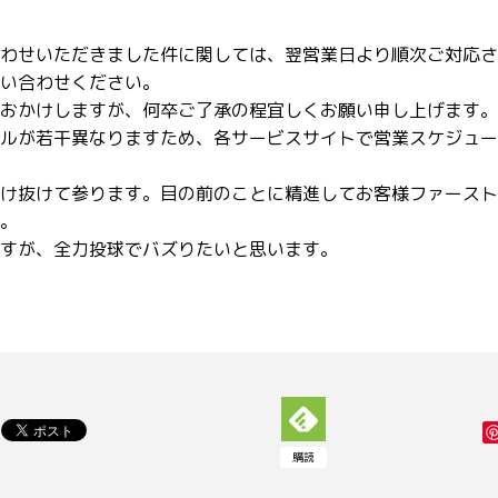
わせいただきました件に関しては、翌営業日より順次ご対応さ
い合わせください。
おかけしますが、何卒ご了承の程宜しくお願い申し上げます。
ルが若干異なりますため、各サービスサイトで営業スケジュー
け抜けて参ります。目の前のことに精進してお客様ファースト
。
すが、全力投球でバズりたいと思います。
購読