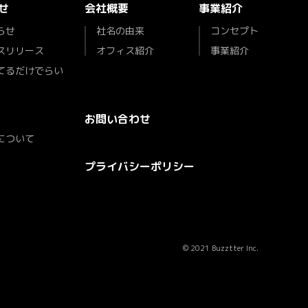
せ
会社概要
事業紹介
らせ
社名の由来
コンセプト
スリリース
オフィス紹介
事業紹介
てるだけでらい
お問い合わせ
について
プライバシーポリシー
© 2021 Buzztter Inc.