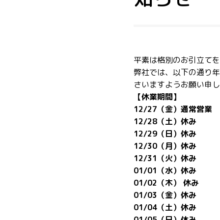
平素は格別のお引立てを
弊社では、以下の通り年
さいますようお願い申し
【休業期間】
12/27（金）通常営業
12/28（土）休み
12/29（日）休み
12/30（月）休み
12/31（火）休み
01/01（水）休み
01/02（木） 休み
01/03（金）休み
01/04（土）休み
01/05（日）休み