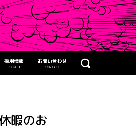
採用情報
お問い合わせ
RECRUIT
CONTACT
始休暇のお