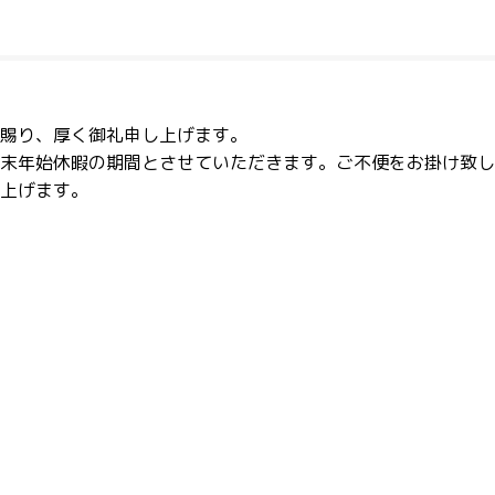
賜り、厚く御礼申し上げます。
末年始休暇の期間とさせていただきます。ご不便をお掛け致し
上げます。