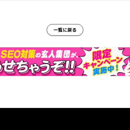
一覧に戻る