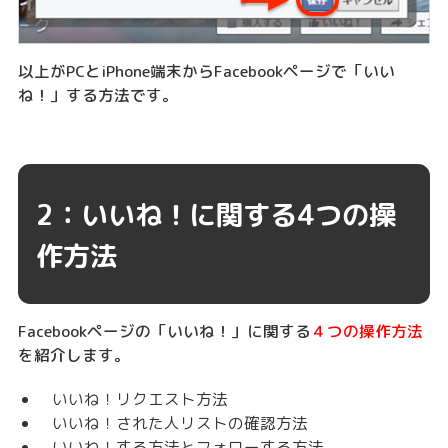
以上がPCとiPhone端末からFacebookページで「いい
ね！」する方法です。
2：いいね！に関する4つの操
作方法
Facebookページの「いいね！」に関する
４つの操作方法
を紹介します。
いいね！リクエスト方法
いいね！された人リストの確認方法
いいね！する方法とフォローする方法