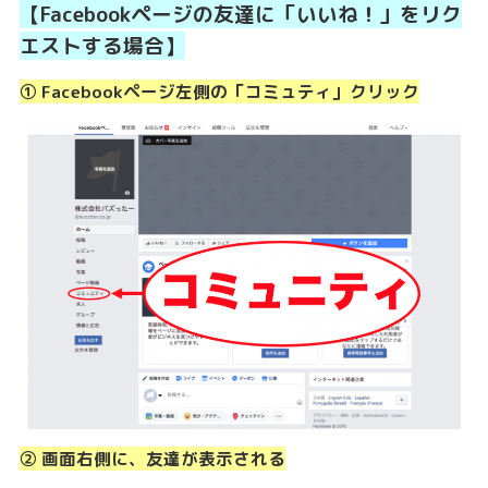
【Facebookページの友達に「いいね！」をリク
エストする場合】
① Facebookページ左側の「コミュティ」クリック
② 画面右側に、友達が表示される