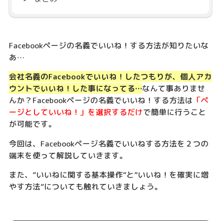
Facebookページの名義でいいね！する方法が知りたいな
あ…
会社名義のFacebookでいいね！したつもりが、個人アカ
ウントでいいね！した事になってる…
なんて事ありませ
んか？Facebookページの名義でいいね！する方法は
「ペ
ージとしていいね！」を選択するだけ
で簡単に行うこと
が可能です。
今回は、Facebookページ名義でいいねする方法を２つの
端末を使って解説していきます。
また、”いいねに関する基本操作”と”いいね！を確実に増
やす方法”についても触れていきましょう。