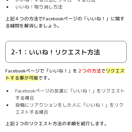
いいね！取り消し方法
上記４つの方法でFacebookページの「いいね！」に関す
る疑問を解消しましょう。
2-1：いいね！リクエスト方法
Facebookページで「いいね！」を
２つの方法
で
リクエス
トする事が可能
です。
Facebookページの友達に「いいね！」をリクエスト
する場合
投稿にリアクションをした人に「いいね！」をリク
エストする場合
上記２つのリクエスト方法の手順を紹介します。