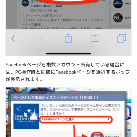
Facebookページを複数アカウント所有している場合に
は、PC操作時と同様にFacebookページを選択するポップ
が表示されます。