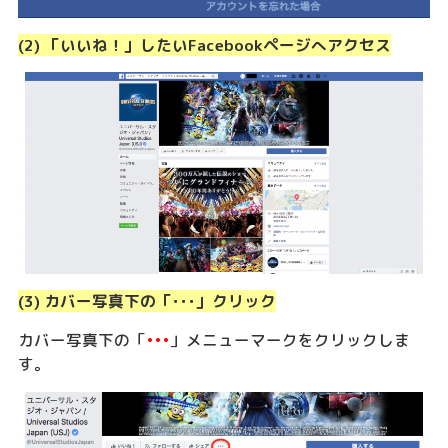
(2) 「いいね！」したいFacebookページへアクセス
(3) カバー写真下の「･･･」クリック
カバー写真下の「
•••
」メニューマークをクリックしま
す。