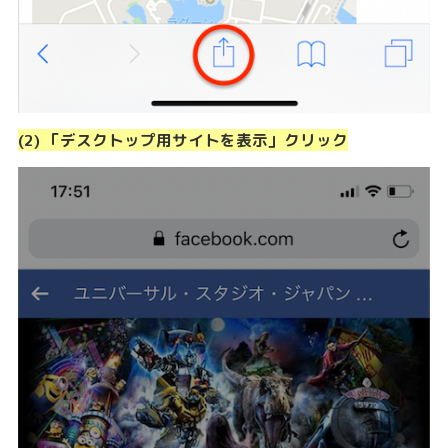
(2) 「デスクトップ用サイトを表示」クリック