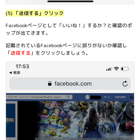
(5) 「送信する」クリック
Facebookページとして「いいね！」するか？と確認のポ
ップが出てきます。
記載されているFacebookページに誤りがないか確認し
「
送信する
」をクリックしましょう。