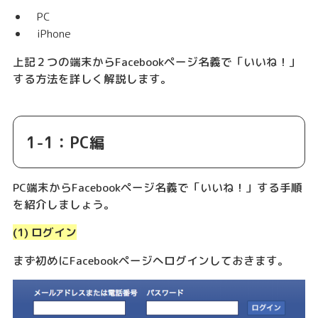
PC
iPhone
上記２つの端末からFacebookページ名義で「いいね！」
する方法を詳しく解説します。
1-1：PC編
PC端末からFacebookページ名義で「いいね！」する手順
を紹介しましょう。
(1) ログイン
まず初めにFacebookページへログインしておきます。