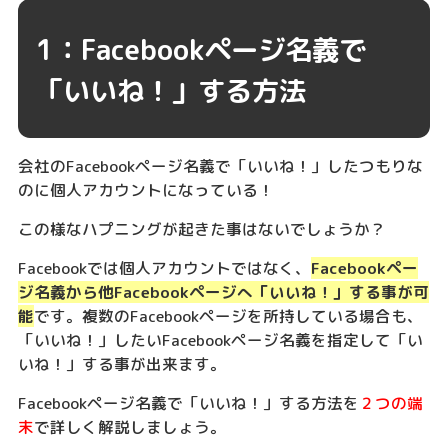
1：Facebookページ名義で
「いいね！」する方法
会社のFacebookページ名義で「いいね！」したつもりな
のに個人アカウントになっている！
この様なハプニングが起きた事はないでしょうか？
Facebookでは個人アカウントではなく、
Facebookペー
ジ名義から他Facebookページへ「いいね！」する事が可
能
です。複数のFacebookページを所持している場合も、
「いいね！」したいFacebookページ名義を指定して「い
いね！」する事が出来ます。
Facebookページ名義で「いいね！」する方法を
２つの端
末
で詳しく解説しましょう。