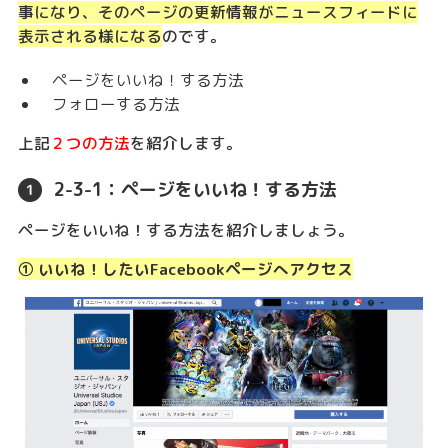
事になり、そのページの更新情報がニュースフィードに
表示される様になる
のです。
ページをいいね！する方法
フォローする方法
上記
２つの方法
を紹介します。
2-3-1：ページをいいね！する方法
ページをいいね！する方法を紹介しましょう。
① いいね！したいFacebookページへアクセス