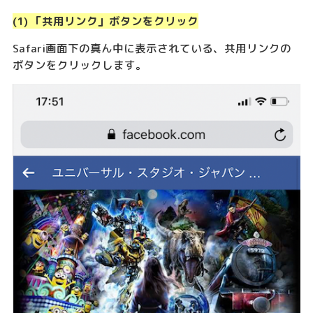
(1) 「共用リンク」ボタンをクリック
Safari画面下の真ん中に表示されている、共用リンクの
ボタンをクリックします。