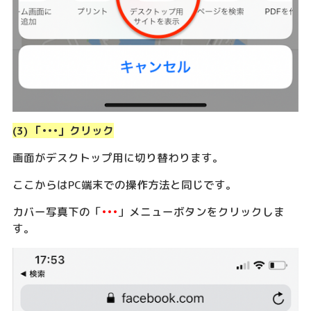
(3) 「•••」クリック
画面がデスクトップ用に切り替わります。
ここからはPC端末での操作方法と同じです。
カバー写真下の「
•••
」メニューボタンをクリックしま
す。