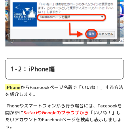
1-2：iPhone編
iPhone
からFacebookページ名義で「いいね！」する方法
を紹介します。
iPhoneやスマートフォンから行う場合には、Facebookを
開かずに
SafariやGoogleのブラウザから
「いいね！」し
たいアカウントのFacebookページを検索し表示しましょ
う。