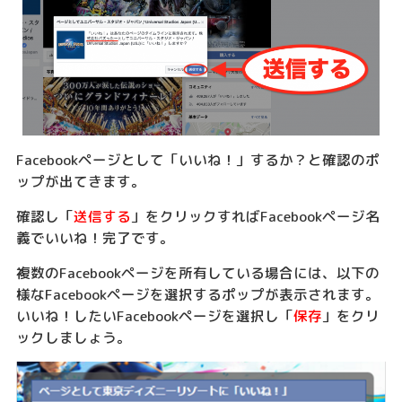
Facebookページとして「いいね！」するか？と確認のポ
ップが出てきます。
確認し「
送信する
」をクリックすればFacebookページ名
義でいいね！完了です。
複数のFacebookページを所有している場合には、以下の
様なFacebookページを選択するポップが表示されます。
いいね！したいFacebookページを選択し「
保存
」をクリ
ックしましょう。