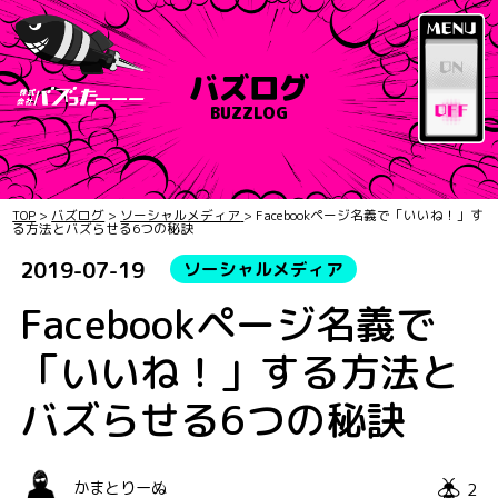
バズログ
BUZZLOG
TOP
>
バズログ
>
ソーシャルメディア
>
Facebookページ名義で「いいね！」す
る方法とバズらせる6つの秘訣
2019-07-19
ソーシャルメディア
Facebookページ名義で
「いいね！」する方法と
バズらせる6つの秘訣
2
かまとりーぬ