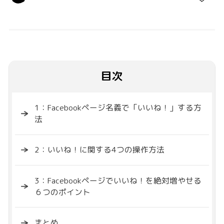
目次
1：Facebookページ名義で「いいね！」する方
法
2：いいね！に関する4つの操作方法
3：Facebookページでいいね！を絶対増やせる
６つのポイント
まとめ