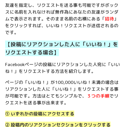
友達を指定し、リクエストを送る事も可能ですがボック
スに名前を入れなければ無作為にあなたの友達がランダ
ムで表示されます。そのまま名前の右横にある「
招待
」
をクリックすれば、いいね！リクエストが送信されるの
です。
【投稿にリアクションした人に「いいね！」を
リクエストする場合】
Facebookページの投稿にリアクションした人宛に「いい
ね！」をリクエストする方法を紹介します。
ページの「いいね！」が100,000いいね！未満の場合は
リアクションした人に「いいね！」をリクエストする事
が可能です。方法はとてもシンプルで、
３つの手順
でリ
クエストを送る事が出来ます。
① いずれかの投稿にアクセスする
② 投稿内のリアクションセクションをクリックする