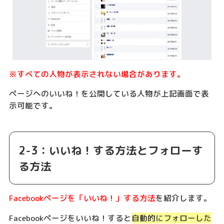
※すべての人物が表示されない場合があります。
ページへのいいね！を公開している人物が上記画面で表
示可能です。
2-3：いいね！する方法とフォローす
る方法
Facebookページを「いいね！」する方法
を紹介します。
Facebookページをいいね！すると
自動的にフォローした