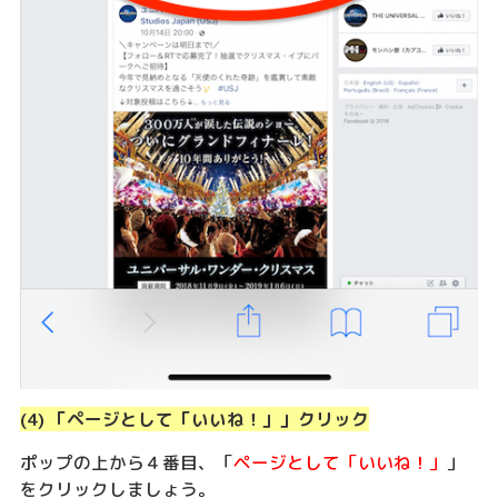
(4) 「ページとして「いいね！」」クリック
ポップの上から４番目、「
ページとして「いいね！」
」
をクリックしましょう。