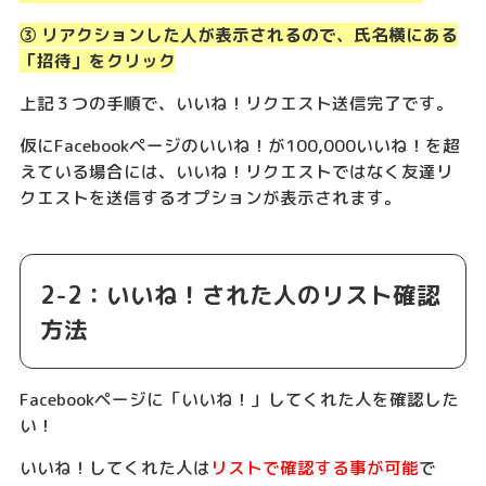
③ リアクションした人が表示されるので、氏名横にある
「招待」をクリック
上記３つの手順で、いいね！リクエスト送信完了です。
仮にFacebookページのいいね！が100,000いいね！を超
えている場合には、いいね！リクエストではなく友達リ
クエストを送信するオプションが表示されます。
2-2：いいね！された人のリスト確認
方法
Facebookページに「いいね！」してくれた人を確認した
い！
いいね！してくれた人は
リストで確認する事が可能
で