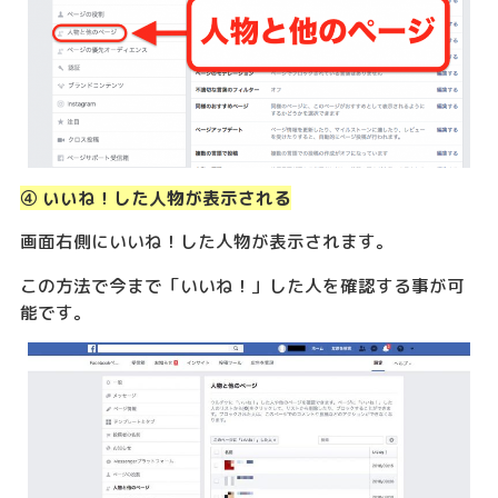
④ いいね！した人物が表示される
画面右側にいいね！した人物が表示されます。
この方法で今まで「いいね！」した人を確認する事が可
能です。