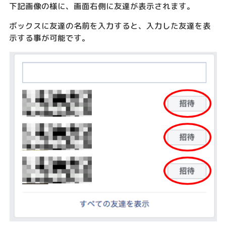
下記画像の様に、画面右側に友達が表示されます。
ボックスに友達の名前を入力すると、入力した友達を表
示する事が可能です。