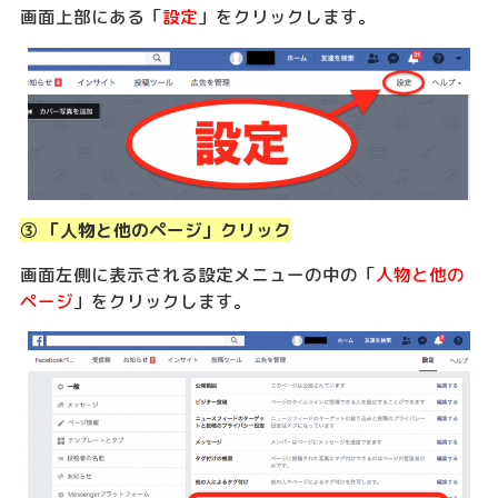
画面上部にある「
設定
」をクリックします。
③ 「人物と他のページ」クリック
画面左側に表示される設定メニューの中の「
人物と他の
ページ
」をクリックします。