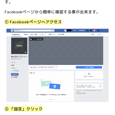
す。
Facebookページから簡単に確認する事が出来ます。
① Facebookページへアクセス
② 「設定」クリック