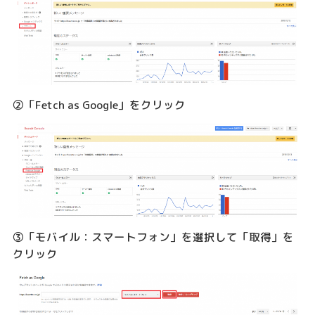
②「Fetch as Google」をクリック
③「モバイル：スマートフォン」を選択して「取得」を
クリック