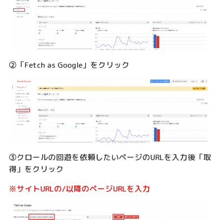
②「Fetch as Google」をクリック
③クロールの回遊を依頼したいページのURLを入力後「取
得」をクリック
※サイトURLの/以降のページURLを入力