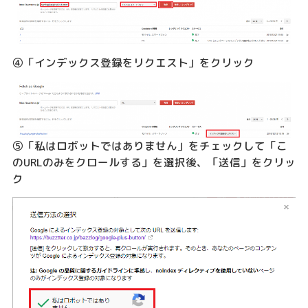
④「インデックス登録をリクエスト」をクリック
⑤「私はロボットではありません」をチェックして「こ
のURLのみをクロールする」を選択後、「送信」をクリッ
ク