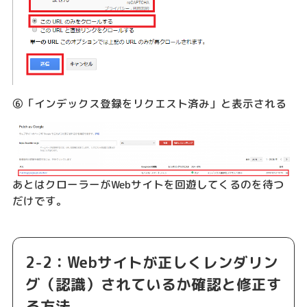
⑥「インデックス登録をリクエスト済み」と表示される
あとはクローラーがWebサイトを回遊してくるのを待つ
だけです。
2-2：Webサイトが正しくレンダリン
グ（認識）されているか確認と修正す
る方法