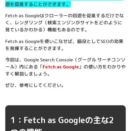
遊を促進することができます。
Fetch as Googleはクローラーの回遊を促進するだけでな
く、レンダリング（検索エンジンがサイトをどのように
見ているかわかる）機能もあるのです。
Fetch as Googleを使いこなせば、脇役としてSEOの効果
を発揮することができます。
今回は、Google Search Console（グーグル サーチコンソ
ール）内にある「
Fetch as Google
」の使い方をわかりや
すく解説しましょう。
ぜひ、参考にしてください。
1：Fetch as Googleの主な2