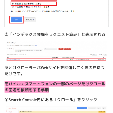
⑥「インデックス登録をリクエスト済み」と表示される
あとはクローラーがWebサイトを回遊してくるのを待つ
だけです。
モバイル：スマートフォンの一部のページだけクロール
の回遊を依頼をする手順
①Search Console内にある「クロール」をクリック