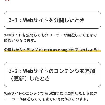
3-1：Webサイトを公開したとき
Webサイトを公開してもクローラーが回遊してくるまで
時間がかかります。
公開したタイミングでFetch as Googleを使いましょう！
3-2：Webサイトのコンテンツを追加
（更新）したとき
Webサイトのコンテンツを追加または更新したときにク
ローラーが回遊してくるまでに時間がかかります。