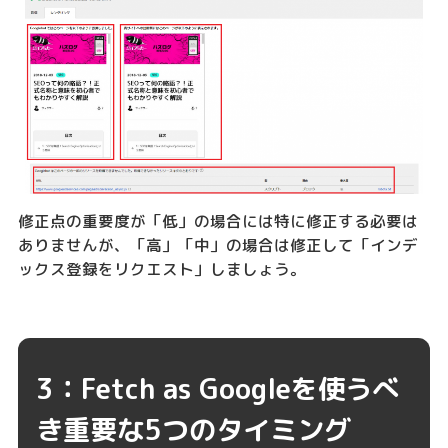
修正点の重要度が「低」の場合には特に修正する必要は
ありませんが、「高」「中」の場合は修正して「インデ
ックス登録をリクエスト」しましょう。
3：Fetch as Googleを使うべ
き重要な5つのタイミング