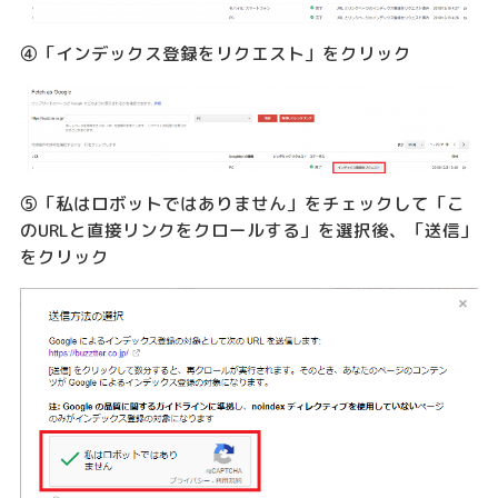
④「インデックス登録をリクエスト」をクリック
⑤「私はロボットではありません」をチェックして「こ
のURLと直接リンクをクロールする」を選択後、「送信」
をクリック