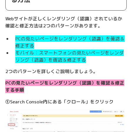
Webサイトが正しくレンダリング（認識）されているか
確認と修正方法は2つのパターンがあります。
PCの見たいページをレンダリング（認識）を確認＆
修正する
モバイル：スマートフォンの見たいページをレンダ
リング（認識）を確認＆修正する
2つのパターンを詳しくご説明しましょう。
PCの見たいページをレンダリング（認識）を確認＆修正
する手順
①Search Console内にある「クロール」をクリック