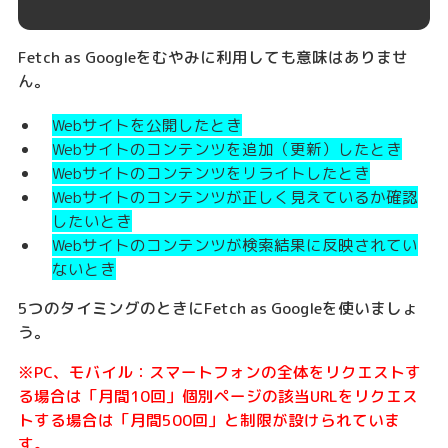
Fetch as Googleをむやみに利用しても意味はありませ
ん。
Webサイトを公開したとき
Webサイトのコンテンツを追加（更新）したとき
Webサイトのコンテンツをリライトしたとき
Webサイトのコンテンツが正しく見えているか確認
したいとき
Webサイトのコンテンツが検索結果に反映されてい
ないとき
5つのタイミングのときにFetch as Googleを使いましょ
う。
※PC、モバイル：スマートフォンの全体をリクエストす
る場合は「月間10回」個別ページの該当URLをリクエス
トする場合は「月間500回」と制限が設けられていま
す。