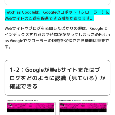
Fetch as Googleは、Googleのロボット（クローラー）に
Webサイトの回遊を促進できる機能があります。
Webサイトやブログを公開したばかりの頃は、Googleに
インデックスされるまで時間がかかってしまうためFetch
as Googleでクローラーの回遊を促進できる機能は重要で
す。
1-2：GoogleがWebサイトまたはブ
ログをどのように認識（見ている）か
確認できる