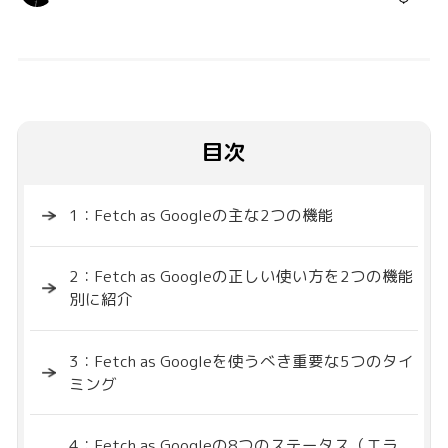
目次
1：Fetch as Googleの主な2つの機能
2：Fetch as Googleの正しい使い方を2つの機能
別に紹介
3：Fetch as Googleを使うべき重要な5つのタイ
ミング
4：Fetch as Googleの8つのステータス（エラ