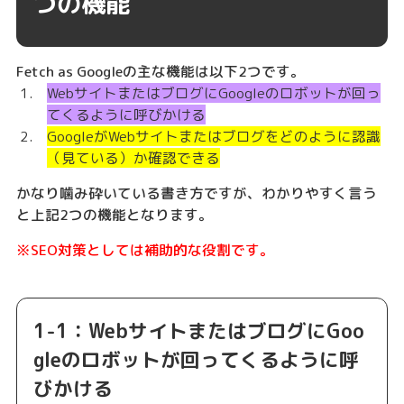
つの機能
Fetch as Googleの主な機能は以下2つです。
WebサイトまたはブログにGoogleのロボットが回っ
てくるように呼びかける
GoogleがWebサイトまたはブログをどのように認識
（見ている）か確認できる
かなり噛み砕いている書き方ですが、わかりやすく言う
と上記2つの機能となります。
※SEO対策としては補助的な役割です。
1-1：WebサイトまたはブログにGoo
gleのロボットが回ってくるように呼
びかける