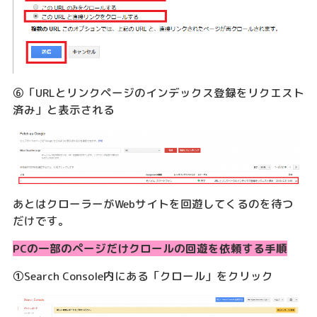
⑥「URLとリンクページのインデックス登録をリクエスト
済み」と表示される
あとはクローラーがWebサイトを回遊してくるのを待つ
だけです。
PCの一部のページだけクロールの回遊を依頼する手順
①Search Console内にある「クロール」をクリック