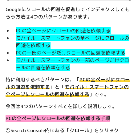
Googleにクロールの回遊を促進してインデックスしても
らう方法は4つのパターンがあります。
PCの全ページにクロールの回遊を依頼する
モバイル：スマートフォンの全ページにクロールの
回遊を依頼する
PCの一部のページだけクロールの回遊を依頼する
モバイル：スマートフォンの一部のページだけクロ
ールの回遊を依頼をする
特に利用するべきパターンは、「
PCの全ページにクロー
ルの回遊を依頼する
」と「
モバイル：スマートフォンの
全ページにクロールの回遊を依頼する
」です。
今回は4つのパターンすべてを詳しく説明します。
PCの全ページにクロールの回遊を依頼する手順
①Search Console内にある「クロール」をクリック