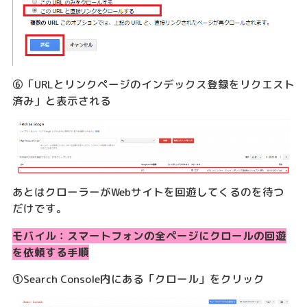
⑥「URLとリンクページのインデックス登録をリクエスト
済み」と表示される
あとはクローラーがWebサイトを回遊してくるのを待つ
だけです。
モバイル：スマートフォンの全ページにクロールの回遊
を依頼する手順
①Search Console内にある「クロール」をクリック