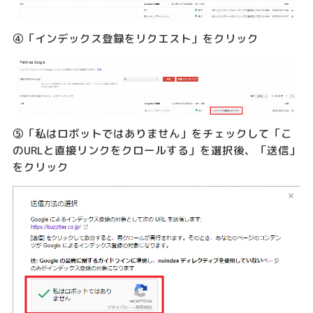
④「インデックス登録をリクエスト」をクリック
⑤「私はロボットではありません」をチェックして「こ
のURLと直接リンクをクロールする」を選択後、「送信」
をクリック