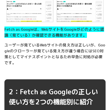
Fetch as Googleは、WebサイトをGoogleがどのように認
識（見ている）か確認できる機能があります。
ユーザーが見ているWebサイトの見え方は正しいが、Goo
gleのクローラーが見ている見え方が違う場合にはSEO対
策としてマイナスポイントとなるため早急に対処が必要
です。
2：Fetch as Googleの正しい
使い方を2つの機能別に紹介