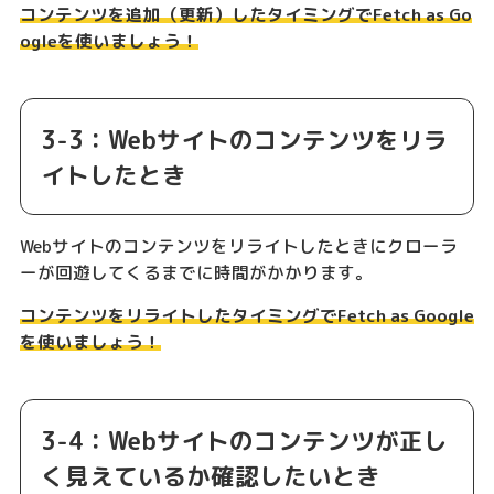
コンテンツを追加（更新）したタイミングでFetch as Go
ogleを使いましょう！
3-3：Webサイトのコンテンツをリラ
イトしたとき
Webサイトのコンテンツをリライトしたときにクローラ
ーが回遊してくるまでに時間がかかります。
コンテンツをリライトしたタイミングでFetch as Google
を使いましょう！
3-4：Webサイトのコンテンツが正し
く見えているか確認したいとき