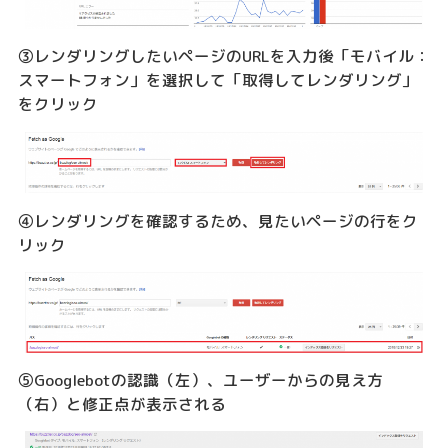
③レンダリングしたいページのURLを入力後「モバイル：
スマートフォン」を選択して「取得してレンダリング」
をクリック
④レンダリングを確認するため、見たいページの行をク
リック
⑤Googlebotの認識（左）、ユーザーからの見え方
（右）と修正点が表示される