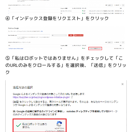
④「インデックス登録をリクエスト」をクリック
⑤「私はロボットではありません」をチェックして「こ
のURLのみをクロールする」を選択後、「送信」をクリッ
ク