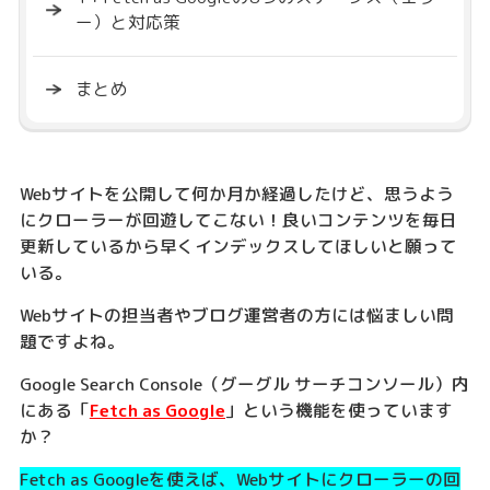
ー）と対応策
まとめ
Webサイトを公開して何か月か経過したけど、思うよう
にクローラーが回遊してこない！良いコンテンツを毎日
更新しているから早くインデックスしてほしいと願って
いる。
Webサイトの担当者やブログ運営者の方には悩ましい問
題ですよね。
Google Search Console（グーグル サーチコンソール）内
にある「
Fetch as Google
」という機能を使っています
か？
Fetch as Googleを使えば、Webサイトにクローラーの回