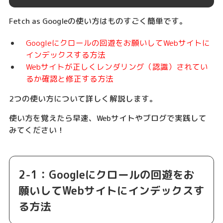
Fetch as Googleの使い方はものすごく簡単です。
Googleにクロールの回遊をお願いしてWebサイトに
インデックスする方法
Webサイトが正しくレンダリング（認識）されてい
るか確認と修正する方法
2つの使い方について詳しく解説します。
使い方を覚えたら早速、Webサイトやブログで実践して
みてください！
2-1：Googleにクロールの回遊をお
願いしてWebサイトにインデックスす
る方法