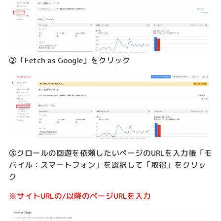
②「Fetch as Google」をクリック
③クロールの回遊を依頼したいページのURLを入力後「モ
バイル：スマートフォン」を選択して「取得」をクリッ
ク
※サイトURLの/以降のページURLを入力