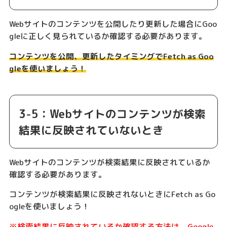
Webサイトのコンテンツを公開したり更新した場合にGoo
gleに正しく見られているか確認する必要があります。
コンテンツを公開、更新したタイミングでFetch as Goo
gleを使いましょう！
3-5：Webサイトのコンテンツが検索
結果に反映されていないとき
Webサイトのコンテンツが検索結果に反映されているか
確認する必要があります。
コンテンツが検索結果に反映されないときにFetch as Go
ogleを使いましょう！
※検索結果に反映されているか確認する方法は、Google