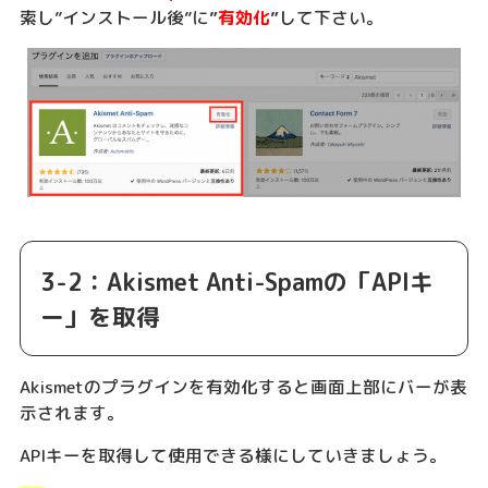
索し”インストール後”に
”
有効化
”
して下さい。
3-2：Akismet Anti-Spamの「APIキ
ー」を取得
Akismetのプラグインを有効化すると画面上部にバーが表
示されます。
APIキーを取得して使用できる様にしていきましょう。