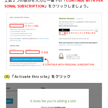
上記２つの部分を入力し一番下の「
CONTINUE WITH PER
SONAL SUBSCRIPTION
」をクリックしましょう。
(8)
「Activate this site」をクリック