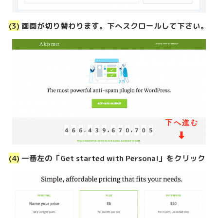
(3)
画面が切り替わります。下へスクロールして下さい。
(4)
一番左の「Get started with Personal」をクリック