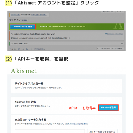
(1)
「Akismet アカウントを設定」クリック
(2)
「APIキーを取得」を選択