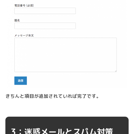
きちんと項目が追加されていれば完了です。
3：迷惑メールとスパム対策