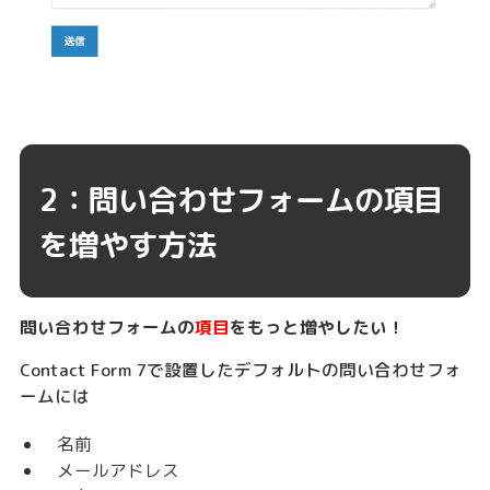
2：問い合わせフォームの項目
を増やす方法
問い合わせフォームの
項目
をもっと増やしたい！
Contact Form 7で設置したデフォルトの問い合わせフォ
ームには
名前
メールアドレス