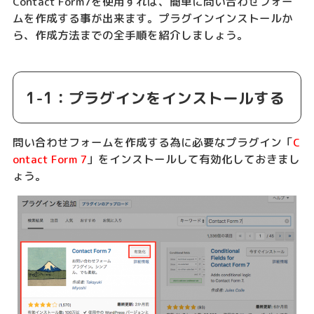
Contact Form7を使用すれば、簡単に問い合わせフォー
ムを作成する事が出来ます。プラグインインストールか
ら、作成方法までの全手順を紹介しましょう。
1-1：プラグインをインストールする
問い合わせフォームを作成する為に必要なプラグイン「
C
ontact Form 7
」をインストールして有効化しておきまし
ょう。