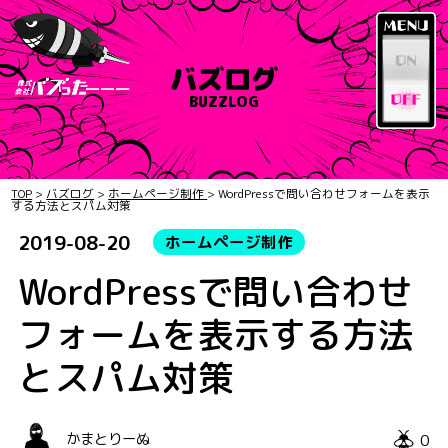
バズログ
BUZZLOG
TOP
>
バズログ
>
ホームページ制作
>
WordPressで問い合わせフォームを表示
する方法とスパム対策
2019-08-20
ホームページ制作
WordPressで問い合わせ
フォームを表示する方法
とスパム対策
0
かまとりーぬ