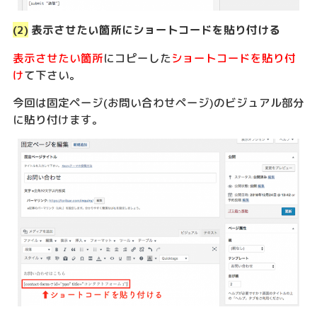
(2)
表示させたい箇所にショートコードを貼り付ける
表示させたい箇所
にコピーした
ショートコードを貼り付
け
て下さい。
今回は固定ページ(お問い合わせページ)のビジュアル部分
に貼り付けます。