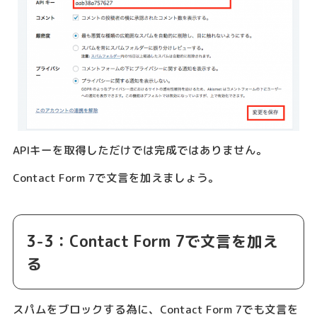
APIキーを取得しただけでは完成ではありません。
Contact Form 7で文言を加えましょう。
3-3：Contact Form 7で文言を加え
る
スパムをブロックする為に、Contact Form 7でも文言を