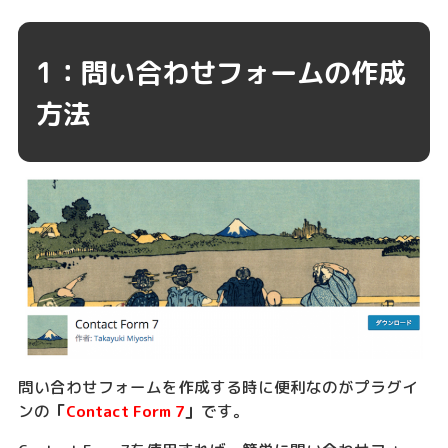
1：問い合わせフォームの作成
方法
問い合わせフォームを作成する時に便利なのがプラグイ
ンの
「
Contact Form 7
」
です。