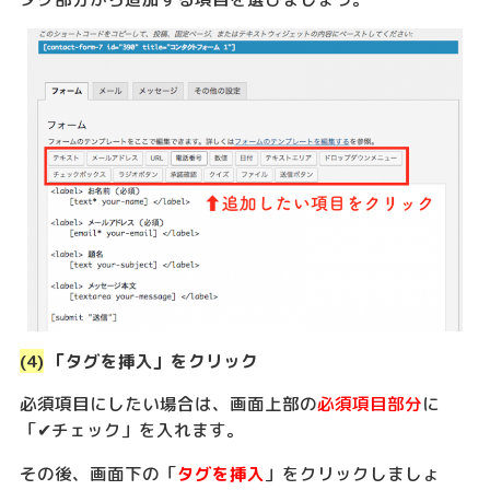
(4)
「タグを挿入」をクリック
必須項目にしたい場合は、画面上部の
必須項目部分
に
「✔︎チェック」を入れます。
その後、画面下の「
タグを挿入
」をクリックしましょ