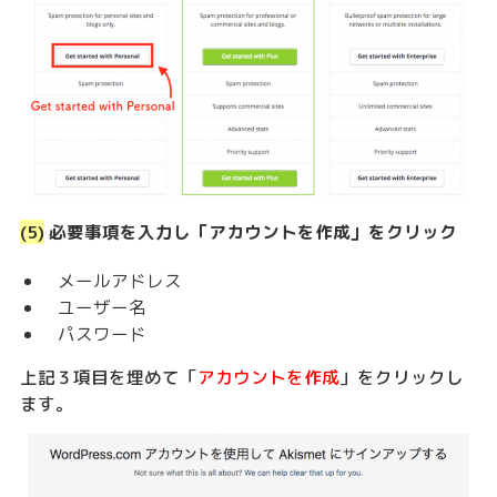
(5)
必要事項を入力し「アカウントを作成」をクリック
メールアドレス
ユーザー名
パスワード
上記３項目を埋めて「
アカウントを作成
」をクリックし
ます。