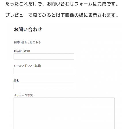
たったこれだけで、お問い合わせフォームは完成です。
プレビューで見てみると以下画像の様に表示されます。