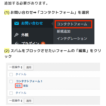
追加する必要があります。
(1)
お問い合わせ➡︎「コンタクトフォーム」を選択
(2)
スパムをブロックさせたいフォームの「編集」をクリ
ック