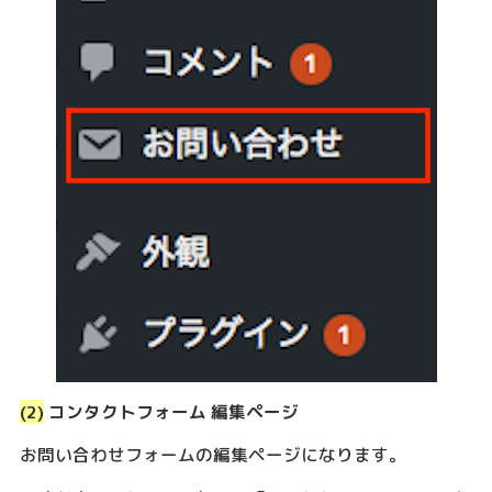
(2)
コンタクトフォーム 編集ページ
お問い合わせフォームの編集ページになります。