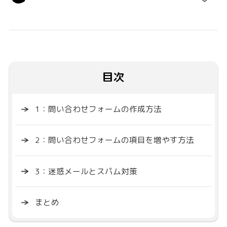
目次
1：問い合わせフォームの作成方法
2：問い合わせフォームの項目を増やす方法
3：迷惑メールとスパム対策
まとめ