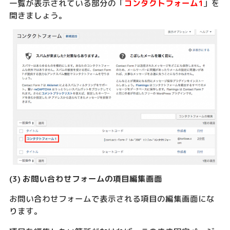
一覧が表示されている部分の「
コンタクトフォーム1
」を
開きましょう。
(3) お問い合わせフォームの項目編集画面
お問い合わせフォームで表示される項目の編集画面にな
ります。