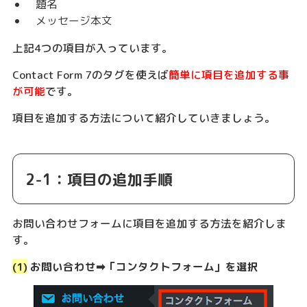
題名
メッセージ本文
上記4つの項目が入っています。
Contact Form 7のタグを使えば
簡単に項目を追加する事
が可能
です。
項目を追加する方法について紹介していきましょう。
2-1：項目の追加手順
お問い合わせフォームに項目を追加する方法を紹介しま
す。
(1)
お問い合わせ➡︎「コンタクトフォーム」を選択