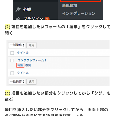
(2)
項目を追加したいフォームの「編集」をクリックして
開く
(3)
項目を追加したい部分をクリックしてから「タグ」を
選ぶ
項目を挿入したい部分をクリックしてから、画面上部の
タグ部分から追加する項目を選びましょう。