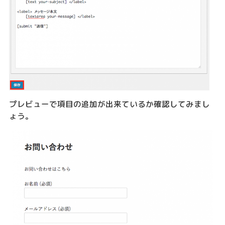
プレビューで項目の追加が出来ているか確認してみまし
ょう。