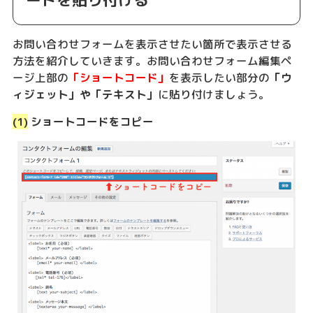
お問い合わせフォームを表示させたい箇所で表示させる
方法を紹介していきます。お問い合わせフォーム編集ペ
ージ上部の
「ショートコード」
を表示したい部分の
「ウ
ィジェット」や「テキスト」
に貼り付けましょう。
(1)
ショートコードをコピー