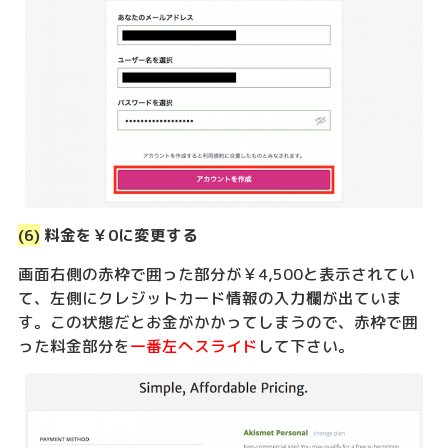
(6)
料金を￥0に変更する
画面右側の赤枠で囲った部分が￥4,500と表示されてい
て、左側にクレジットカード情報の入力欄が出ていま
す。この状態だとお金がかかってしまうので、赤枠で囲
った料金部分を
一番左へスライド
して下さい。