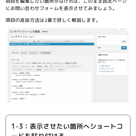
項目を編集したい箇所がなければ、このまま固定ページ
にお問い合わせフォームを表示させてみましょう。
項目の追加方法は2章で詳しく解説します。
1-3：表示させたい箇所へショートコ
ードを貼り付ける