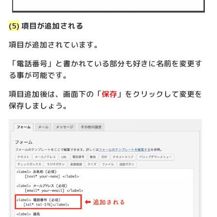
(5)
項目が追加される
項目が追加されています。
「電話番号」と書かれている部分も好きに名前を変更す
る事が可能です。
項目追加後は、画面下の「
保存
」をクリックして変更を
保存しましょう。