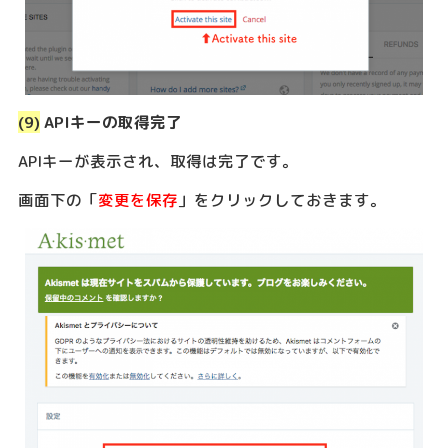
(9)
APIキーの取得完了
APIキーが表示され、取得は完了です。
画面下の「
変更を保存
」をクリックしておきます。