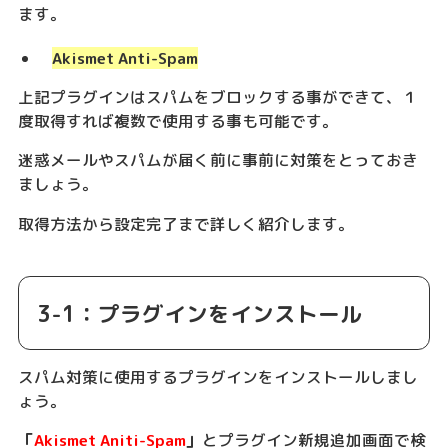
ます。
Akismet Anti-Spam
上記プラグインはスパムをブロックする事ができて、１
度取得すれば複数で使用する事も可能です。
迷惑メールやスパムが届く前に事前に対策をとっておき
ましょう。
取得方法から設定完了まで詳しく紹介します。
3-1：プラグインをインストール
スパム対策に使用するプラグインをインストールしまし
ょう。
「
Akismet Aniti-Spam
」
とプラグイン新規追加画面で検