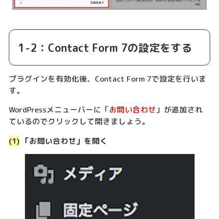
1-2：Contact Form 7の設定をする
プラグインを有効化後、Contact Form 7で設定を行いま
す。
WordPressメニューバーに「
お問い合わせ
」が追加され
ているのでクリックして開きましょう。
(1)
「お問い合わせ」を開く