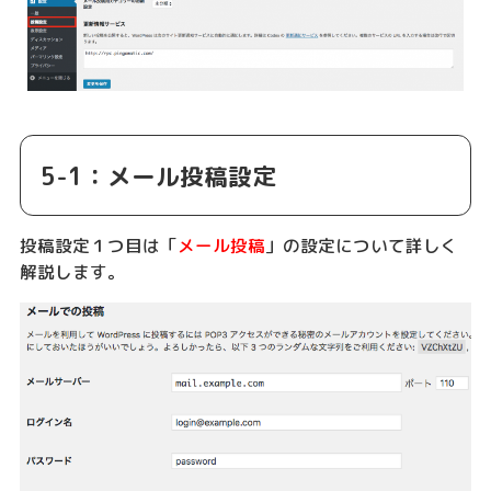
5-1：メール投稿設定
投稿設定１つ目は「
メール投稿
」の設定について詳しく
解説します。