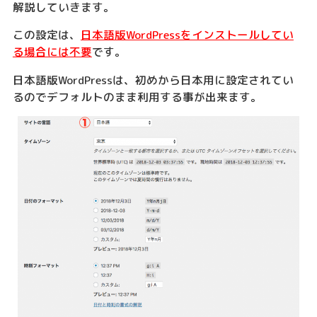
解説していきます。
この設定は、
日本語版WordPressをインストールしてい
る場合には不要
です。
日本語版WordPressは、初めから日本用に設定されてい
るのでデフォルトのまま利用する事が出来ます。