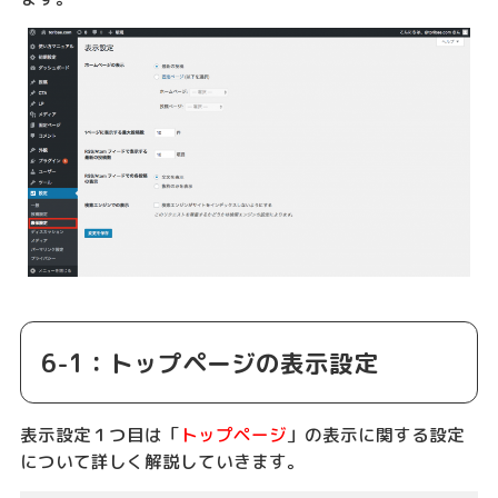
6-1：トップページの表示設定
表示設定１つ目は「
トップページ
」の表示に関する設定
について詳しく解説していきます。