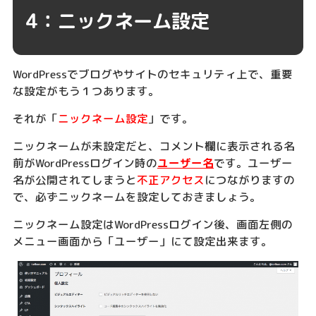
4：ニックネーム設定
WordPressでブログやサイトのセキュリティ上で、重要
な設定がもう１つあります。
それが「
ニックネーム設定
」です。
ニックネームが未設定だと、コメント欄に表示される名
前がWordPressログイン時の
ユーザー名
です。ユーザー
名が公開されてしまうと
不正アクセス
につながりますの
で、必ずニックネームを設定しておきましょう。
ニックネーム設定はWordPressログイン後、画面左側の
メニュー画面から「ユーザー」にて設定出来ます。