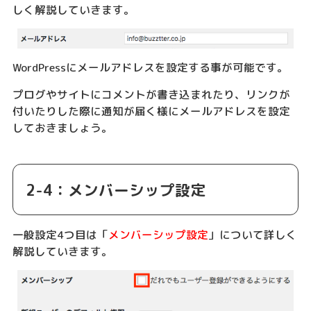
しく解説していきます。
WordPressにメールアドレスを設定する事が可能です。
プログやサイトにコメントが書き込まれたり、リンクが
付いたりした際に通知が届く様にメールアドレスを設定
しておきましょう。
2-4：メンバーシップ設定
一般設定4つ目は「
メンバーシップ設定
」について詳しく
解説していきます。