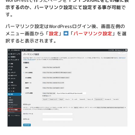
示するのか、パーマリンク設定にて設定する事が可能
で
す。
パーマリンク設定はWordPressログイン後、画面左側の
メニュー画面から「
設定
」
「
パーマリンク設定
」を選
択すると表示されます。