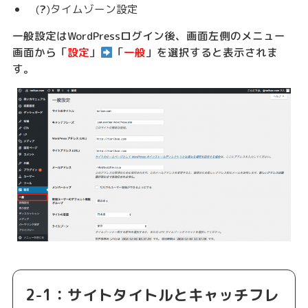
(
?
)タイムゾーン設定
一般設定はWordPressログイン後、画面左側のメニュー
画面から「
設定
」
「
一般
」を選択すると表示されま
す。
2-1：サイトタイトルとキャッチフレ