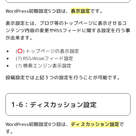
WordPress初期設定5つ目は、
表示設定
です。
表示設定とは、ブログ等のトップページに表示させるコ
ンテンツ内容の変更やRSSフィードに関する設定を行う事
が出来ます。
(
) トップページの表示設定
(?) RSS/Atomフィード設定
(?) 検索エンジン表示設定
投稿設定では上記３つの設定を行うことが可能です。
1-6：ディスカッション設定
WordPress初期設定6つ目は、
ディスカッション設定
で
す。