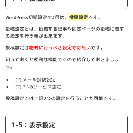
WordPress初期設定4つ目は、
投稿設定
です。
投稿設定とは、
投稿する記事や固定ページの投稿に関す
る設定
を行う事が出来ます。
投稿設定は
絶対に行うべき設定では無い
です。
知っておくと便利な機能ですので紹介しておきましょ
う。
(?) メール投稿設定
(?) PINGサービス設定
投稿設定では上記2つの設定を行うことが可能です。
1-5：表示設定